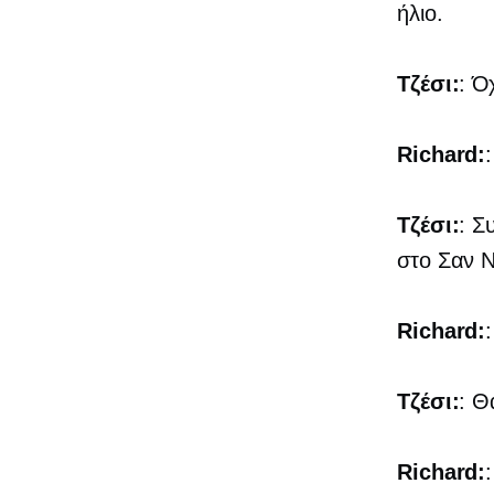
ήλιο.
Τζέσι:
: Ό
Richard:
Τζέσι:
: Σ
στο Σαν Ν
Richard:
Τζέσι:
: Θ
Richard: