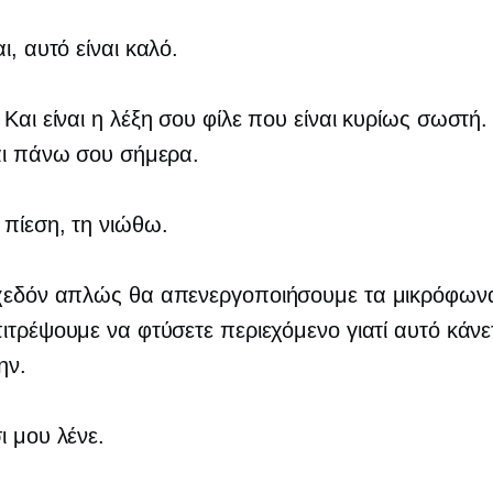
αι, αυτό είναι καλό.
: Και είναι η λέξη σου φίλε που είναι κυρίως σωστή
αι πάνω σου σήμερα.
 πίεση, τη νιώθω.
χεδόν απλώς θα απενεργοποιήσουμε τα μικρόφωνά
ιτρέψουμε να φτύσετε περιεχόμενο γιατί αυτό κάνετ
ην.
ι μου λένε.