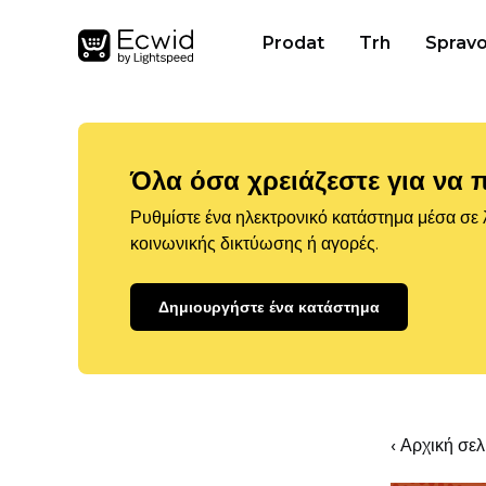
Prodat
Trh
Spravo
Όλα όσα χρειάζεστε για να 
Ρυθμίστε ένα ηλεκτρονικό κατάστημα μέσα σε λ
κοινωνικής δικτύωσης ή αγορές.
Δημιουργήστε ένα κατάστημα
‹ Αρχική σε