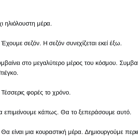
χι ηλιόλουστη μέρα.
: Έχουμε σεζόν. Η σεζόν συνεχίζεται εκεί έξω.
υμβαίνει στο μεγαλύτερο μέρος του κόσμου. Συμβαί
τιέγκο.
: Τέσσερις φορές το χρόνο.
α επιμείνουμε κάπως. Θα το ξεπεράσουμε αυτό.
: Θα είναι μια κουραστική μέρα. Δημιουργούμε περ