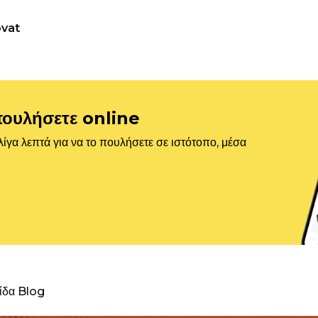
vat
πουλήσετε online
ίγα λεπτά για να το πουλήσετε σε ιστότοπο, μέσα
λίδα Blog