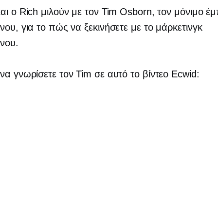
αι ο Rich μιλούν με τον Tim Osborn, τον μόνιμο έ
νου, για το πώς να ξεκινήσετε με το μάρκετινγκ
νου.
να γνωρίσετε τον Tim σε αυτό το βίντεο Ecwid: