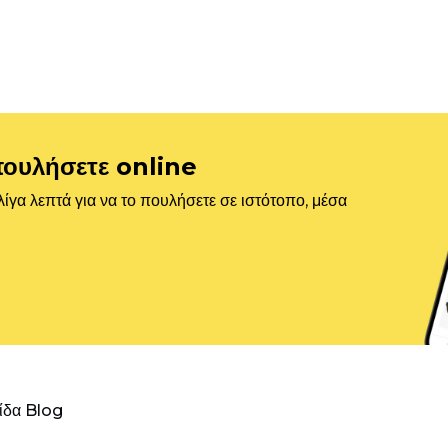
πουλήσετε online
ίγα λεπτά για να το πουλήσετε σε ιστότοπο, μέσα
λίδα Blog