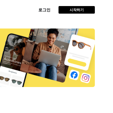
로그인
시작하기