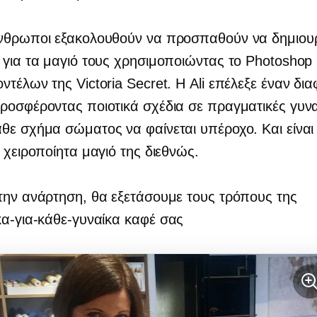
άνθρωποι εξακολουθούν να προσπαθούν να δημιο
 για τα μαγιό τους χρησιμοποιώντας το Photoshop 
ντέλων της Victoria Secret. Η Ali επέλεξε έναν δια
ροσφέροντας ποιοτικά σχέδια σε πραγματικές γυν
θε σχήμα σώματος να φαίνεται υπέροχο. Και είναι
α χειροποίητα μαγιό της διεθνώς.
την ανάρτηση, θα εξετάσουμε τους τρόπους της
κα-για-κάθε-γυναίκα
καφέ σας