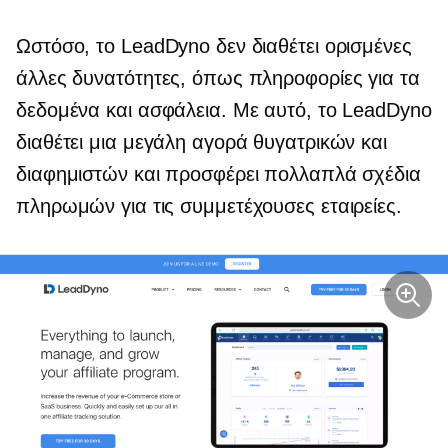
Ωστόσο, το LeadDyno δεν διαθέτει ορισμένες
άλλες δυνατότητες, όπως πληροφορίες για τα
δεδομένα και ασφάλεια. Με αυτό, το LeadDyno
διαθέτει μια μεγάλη αγορά θυγατρικών και
διαφημιστών και προσφέρει πολλαπλά σχέδια
πληρωμών για τις συμμετέχουσες εταιρείες.