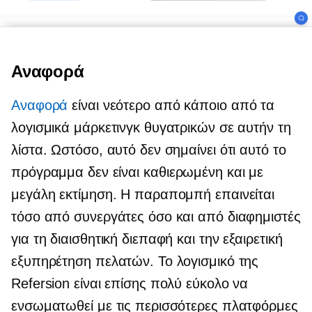
Αναφορά
Αναφορά
είναι νεότερο από κάποιο από τα
λογισμικά μάρκετινγκ θυγατρικών σε αυτήν τη
λίστα. Ωστόσο, αυτό δεν σημαίνει ότι αυτό το
πρόγραμμα δεν είναι
καθιερωμένη
και με
μεγάλη εκτίμηση. Η παραπομπή επαινείται
τόσο από συνεργάτες όσο και από διαφημιστές
για τη διαισθητική διεπαφή και την εξαιρετική
εξυπηρέτηση πελατών. Το λογισμικό της
Refersion είναι επίσης πολύ εύκολο να
ενσωματωθεί με τις περισσότερες πλατφόρμες