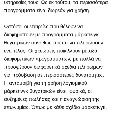
υπηρεσίες τους. Ως εκ τούτου, τα περισσότερα
προγράμματα είναι δωρεάν για χρήση.
Ωστόσο, οι εταιρείες που θέλουν να
διαφημιστούν με προγράμματα μάρκετινγκ
θυγατρικών συνήθως πρέπει να πληρώσουν
ένα τέλος. Οι χρεώσεις ποικίλλουν μεταξύ
διαφορετικών προγραμμάτων, με πολλά να
προσφέρουν διαφορετικά σχέδια πληρωμών
για πρόσβαση σε περισσότερες δυνατότητες.
Η ανταμοιβή για τη χρήση λογισμικού
μάρκετινγκ θυγατρικών είναι, φυσικά, οι
αυξημένες πωλήσεις και η αναγνώριση της
επωνυμίας. Όπως με κάθε σχέδιο μάρκετινγκ,