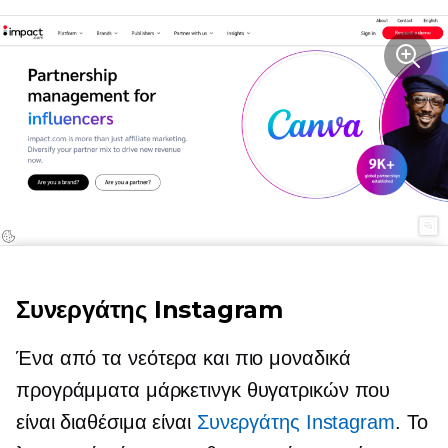
Συνεργάτης Instagram
Ένα από τα νεότερα και πιο μοναδικά
προγράμματα μάρκετινγκ θυγατρικών που
είναι διαθέσιμα είναι
Συνεργάτης Instagram
. Το