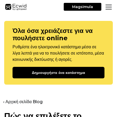
Magsimula
Όλα όσα χρειάζεστε για να
πουλήσετε online
Ρυθμίστε ένα ηλεκτρονικό κατάστημα μέσα σε
λίγα λεπτά για να το πουλήσετε σε ιστότοπο, μέσα
κοινωνικής δικτύωσης ή αγορές.
Δημιουργήστε ένα κατάστημα
‹ Αρχική σελίδα Blog
Πώς να επιλέξετε το