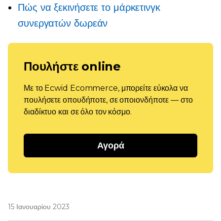
Πώς να ξεκινήσετε το μάρκετινγκ
συνεργατών δωρεάν
Πουλήστε online
Με το Ecwid Ecommerce, μπορείτε εύκολα να
πουλήσετε οπουδήποτε, σε οποιονδήποτε — στο
διαδίκτυο και σε όλο τον κόσμο.
Αγορά
15 Ιανουαρίου 2023