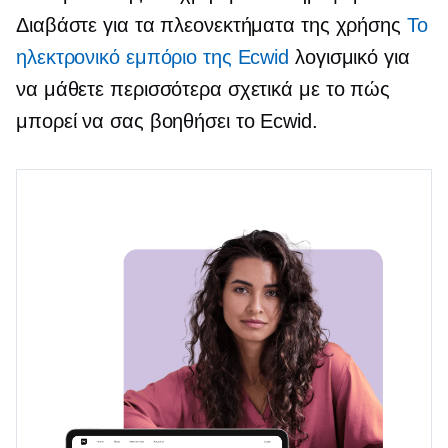
Διαβάστε για τα πλεονεκτήματα της χρήσης
Το
ηλεκτρονικό εμπόριο της Ecwid
λογισμικό για
να μάθετε περισσότερα σχετικά με το πώς
μπορεί να σας βοηθήσει το Ecwid.