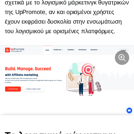
σχετικά με το λογισμικό μάρκετινγκ θυγατρικών
της UpPromote, αν και ορισμένοι χρήστες
έχουν εκφράσει δυσκολία στην ενσωμάτωση
του λογισμικού με ορισμένες πλατφόρμες.