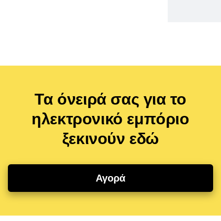
Τα όνειρά σας για το
ηλεκτρονικό εμπόριο
ξεκινούν εδώ
Αγορά