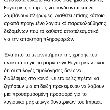
θυγατρικές εταιρείες να συνδέονται και να
λαμβάνουν πληρωμές. Διαθέτει επίσης κάποιο
αρκετά προηγμένο λογισμικό παρακολούθησης
δεδομένων που το καθιστά αποτελεσματικό
για την απόκτηση πληροφοριών.
Ένα από τα μειονεκτήματα της χρήσης του
αντίκτυπου για το μάρκετινγκ θυγατρικών είναι
ότι οι επιλογές τιμολόγησης δεν είναι
διαθέσιμες στο κοινό. Οι εταιρείες πρέπει να
ζητήσουν μια επίδειξη προκειμένου να λάβουν
μια προσαρμοσμένη προσφορά για το
λογισμικό μάρκετινγκ θυγατρικών του Impact.