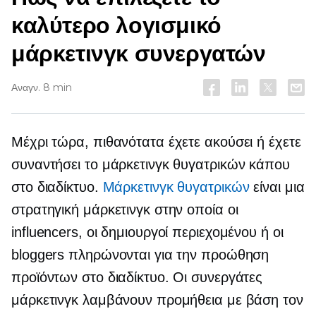
καλύτερο λογισμικό
μάρκετινγκ συνεργατών
Αναγν. 8 min
Μέχρι τώρα, πιθανότατα έχετε ακούσει ή έχετε
συναντήσει το μάρκετινγκ θυγατρικών κάπου
στο διαδίκτυο.
Μάρκετινγκ θυγατρικών
είναι μια
στρατηγική μάρκετινγκ στην οποία οι
influencers, οι δημιουργοί περιεχομένου ή οι
bloggers πληρώνονται για την προώθηση
προϊόντων στο διαδίκτυο. Οι συνεργάτες
μάρκετινγκ λαμβάνουν προμήθεια με βάση τον