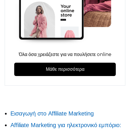
Όλα όσα χρειάζεστε για να πουλήσετε online
Μάθε περισσότερα
Εισαγωγή στο Affiliate Marketing
Affiliate Marketing για ηλεκτρονικό εμπόριο: