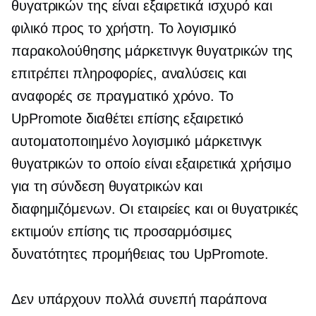
θυγατρικών της είναι εξαιρετικά ισχυρό και
φιλικό προς το χρήστη. Το λογισμικό
παρακολούθησης μάρκετινγκ θυγατρικών της
επιτρέπει πληροφορίες, αναλύσεις και
αναφορές σε πραγματικό χρόνο. Το
UpPromote διαθέτει επίσης εξαιρετικό
αυτοματοποιημένο λογισμικό μάρκετινγκ
θυγατρικών το οποίο είναι εξαιρετικά χρήσιμο
για τη σύνδεση θυγατρικών και
διαφημιζόμενων. Οι εταιρείες και οι θυγατρικές
εκτιμούν επίσης τις προσαρμόσιμες
δυνατότητες προμήθειας του UpPromote.
Δεν υπάρχουν πολλά συνεπή παράπονα