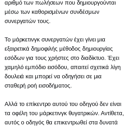
αριθμό των πωλήσεων που δημιουργούνται
μέσω των καθορισμένων συνδέσμων
συνεργατών τους.
Το μάρκετινγκ συνεργατών έχει γίνει μια
εξαιρετικά δημοφιλής μέθοδος δημιουργίας
εσόδων για τους χρήστες στο διαδίκτυο. Έχει
χαμηλό εμπόδιο εισόδου, απαιτεί σχετικά λίγη
δουλειά και μπορεί να οδηγήσει σε μια
σταθερή ροή εισοδήματος.
Αλλά το επίκεντρο αυτού του οδηγού δεν είναι
τα οφέλη του μάρκετινγκ θυγατρικών. Αντίθετα,
αυτός ο οδηγός θα επικεντρωθεί στα δυνατά