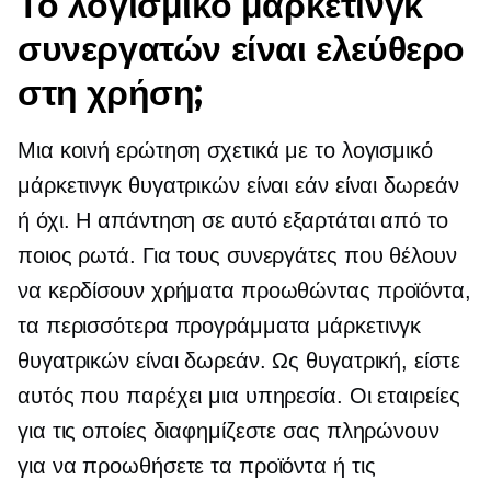
Το λογισμικό μάρκετινγκ
συνεργατών είναι ελεύθερο
στη χρήση;
Μια κοινή ερώτηση σχετικά με το λογισμικό
μάρκετινγκ θυγατρικών είναι εάν είναι δωρεάν
ή όχι. Η απάντηση σε αυτό εξαρτάται από το
ποιος ρωτά. Για τους συνεργάτες που θέλουν
να κερδίσουν χρήματα προωθώντας προϊόντα,
τα περισσότερα προγράμματα μάρκετινγκ
θυγατρικών είναι δωρεάν. Ως θυγατρική, είστε
αυτός που παρέχει μια υπηρεσία. Οι εταιρείες
για τις οποίες διαφημίζεστε σας πληρώνουν
για να προωθήσετε τα προϊόντα ή τις