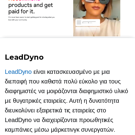
LeadDyno
LeadDyno
είναι κατασκευασμένο με μια
διεπαφή που καθιστά πολύ εύκολο για τους
διαφημιστές να μοιράζονται διαφημιστικό υλικό
με θυγατρικές εταιρείες. Αυτή η δυνατότητα
διευκολύνει εξαιρετικά τις εταιρείες στο
LeadDyno να διαχειρίζονται προωθητικές
καμπάνιες μέσω μάρκετινγκ συνεργατών.