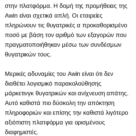
στην πλατφόρμα. Η δομή της προμήθειας της
Awin είναι σχετικά απλή. Οι εταιρείες
πληρώνουν τις θυγατρικές α
προκαθορισμένο
ποσό με βάση τον αριθμό των εξαγορών που
πραγματοποιήθηκαν μέσω των συνδέσμων
θυγατρικών τους.
Μερικές αδυναμίες του Awin είναι ότι δεν
διαθέτει λογισμικό παρακολούθησης
μάρκετινγκ θυγατρικών και ανίχνευση απάτης.
Αυτό καθιστά πιο δύσκολη την απόκτηση
πληροφοριών και επίσης την καθιστά λιγότερο
αξιόπιστη πλατφόρμα για ορισμένους
διαφημιστές.