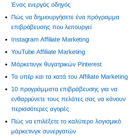
Ένας ενεργός οδηγός
Πώς να δημιουργήσετε ένα πρόγραμμα
επιβράβευσης που λειτουργεί
Instagram Affiliate Marketing
YouTube Affiliate Marketing
Μάρκετινγκ θυγατρικών Pinterest
Τα υπέρ και τα κατά του Affiliate Marketing
10 προγράμματα επιβράβευσης για να
ενθαρρύνετε τους πελάτες σας να κάνουν
περισσότερες αγορές
Πώς να επιλέξετε το καλύτερο λογισμικό
μάρκετινγκ συνεργατών