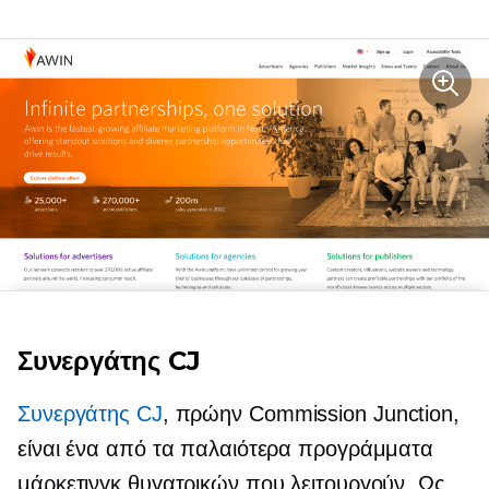
Συνεργάτης CJ
Συνεργάτης CJ
, πρώην Commission Junction,
είναι ένα από τα παλαιότερα προγράμματα
μάρκετινγκ θυγατρικών που λειτουργούν. Ως