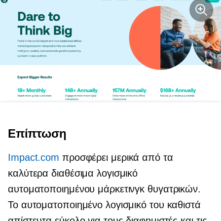
Επίπτωση
Impact.com
προσφέρει μερικά από τα
καλύτερα διαθέσιμα λογισμικό
αυτοματοποιημένου μάρκετινγκ θυγατρικών.
Το αυτοματοποιημένο λογισμικό του καθιστά
απίστευτα εύκολο για τους διαφημιστές και τις