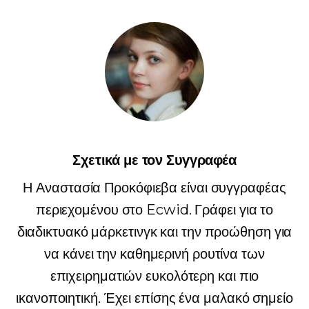
Σχετικά με τον Συγγραφέα
Η Αναστασία Προκόφιεβα είναι συγγραφέας
περιεχομένου στο Ecwid. Γράφει για το
διαδικτυακό μάρκετινγκ και την προώθηση για
να κάνει την καθημερινή ρουτίνα των
επιχειρηματιών ευκολότερη και πιο
ικανοποιητική. Έχει επίσης ένα μαλακό σημείο