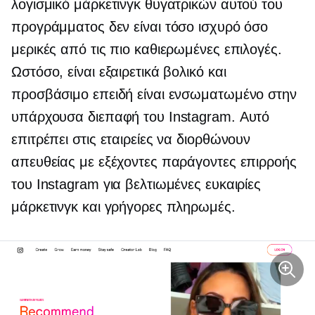
λογισμικό μάρκετινγκ θυγατρικών αυτού του
προγράμματος δεν είναι τόσο ισχυρό όσο
μερικές από τις πιο καθιερωμένες επιλογές.
Ωστόσο, είναι εξαιρετικά βολικό και
προσβάσιμο επειδή είναι ενσωματωμένο στην
υπάρχουσα διεπαφή του Instagram. Αυτό
επιτρέπει στις εταιρείες να διορθώνουν
απευθείας με εξέχοντες παράγοντες επιρροής
του Instagram για βελτιωμένες ευκαιρίες
μάρκετινγκ και γρήγορες πληρωμές.