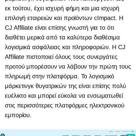
εκ τούτου, έχει ισχυρή φήμη και μια ισχυρή
επιλογή εταιρειών και προϊόντων cImpact. Η
CJ Affiliate είναι επίσης γνωστή για το ότι
διαθέτει μερικά από τα καλύτερα διαθέσιμα
λογισμικά ασφάλειας και πληροφοριών. Η CJ
Affiliate πιστοποιεί όλους τους συνεργάτες
προτού μπορέσουν να λάβουν την πρώτη τους
πληρωμή στην πλατφόρμα. Το λογισμικό
μάρκετινγκ θυγατρικών της είναι επίσης πολύ
ευέλικτο και μπορεί εύκολα να ενσωματωθεί
στις περισσότερες πλατφόρμες ηλεκτρονικού
εμπορίου.