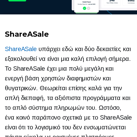
ShareASale
ShareASale
υπάρχει εδώ και δύο δεκαετίες και
εξακολουθεί να είναι μια καλή επιλογή σήμερα.
Το ShareASale έχει μια πολύ μεγάλη και
ενεργή βάση χρηστών διαφημιστών και
θυγατρικών. Θεωρείται επίσης καλά για την
απλή διεπαφή, τα αξιόπιστα προγράμματα και
το απλό σύστημα πληρωμών του. Ωστόσο,
ένα κοινό παράπονο σχετικά με το ShareASale
είναι ότι το λογισμικό του δεν ενσωματώνεται