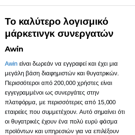
Το καλύτερο λογισμικό
μάρκετινγκ συνεργατών
Awin
Awin
είναι δωρεάν να εγγραφεί και έχει μια
μεγάλη βάση διαφημιστών και θυγατρικών.
Περισσότεροι από 200,000 χρήστες είναι
εγγεγραμμένοι ως συνεργάτες στην
πλατφόρμα, με περισσότερες από 15,000
εταιρείες που συμμετέχουν. Αυτό σημαίνει ότι
οι θυγατρικές έχουν ένα πολύ ευρύ φάσμα
προϊόντων και υπηρεσιών για να επιλέξουν