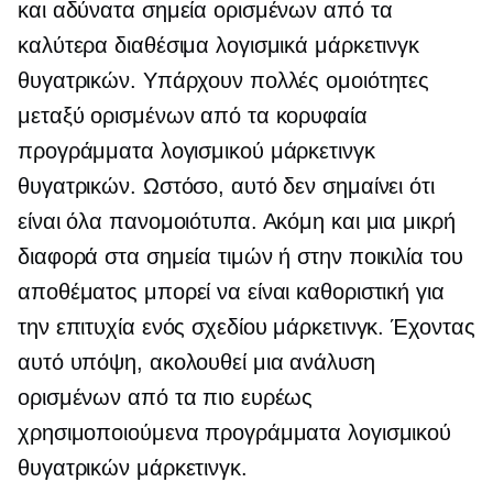
και αδύνατα σημεία ορισμένων από τα
καλύτερα διαθέσιμα λογισμικά μάρκετινγκ
θυγατρικών. Υπάρχουν πολλές ομοιότητες
μεταξύ ορισμένων από τα κορυφαία
προγράμματα λογισμικού μάρκετινγκ
θυγατρικών. Ωστόσο, αυτό δεν σημαίνει ότι
είναι όλα πανομοιότυπα. Ακόμη και μια μικρή
διαφορά στα σημεία τιμών ή στην ποικιλία του
αποθέματος μπορεί να είναι καθοριστική για
την επιτυχία ενός σχεδίου μάρκετινγκ. Έχοντας
αυτό υπόψη, ακολουθεί μια ανάλυση
ορισμένων από τα πιο ευρέως
χρησιμοποιούμενα προγράμματα λογισμικού
θυγατρικών μάρκετινγκ.