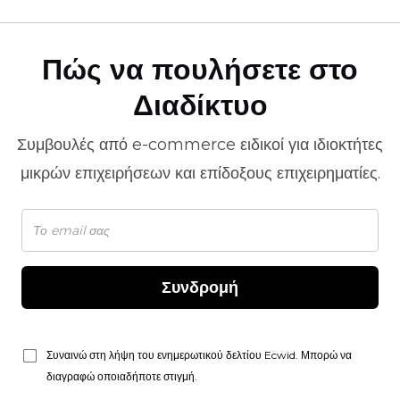
Πώς να πουλήσετε στο
Διαδίκτυο
Συμβουλές από
e-commerce
ειδικοί για ιδιοκτήτες
μικρών επιχειρήσεων και επίδοξους επιχειρηματίες.
Συνδρομή
Συναινώ στη λήψη του ενημερωτικού δελτίου Ecwid. Μπορώ να
διαγραφώ οποιαδήποτε στιγμή.