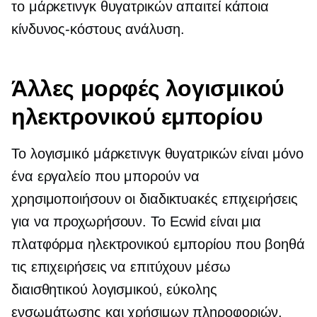
το μάρκετινγκ θυγατρικών απαιτεί κάποια
κίνδυνος-κόστους
ανάλυση.
Άλλες μορφές λογισμικού
ηλεκτρονικού εμπορίου
Το λογισμικό μάρκετινγκ θυγατρικών είναι μόνο
ένα εργαλείο που μπορούν να
χρησιμοποιήσουν οι διαδικτυακές επιχειρήσεις
για να προχωρήσουν. Το Ecwid είναι μια
πλατφόρμα ηλεκτρονικού εμπορίου που βοηθά
τις επιχειρήσεις να επιτύχουν μέσω
διαισθητικού λογισμικού, εύκολης
ενσωμάτωσης και χρήσιμων πληροφοριών.