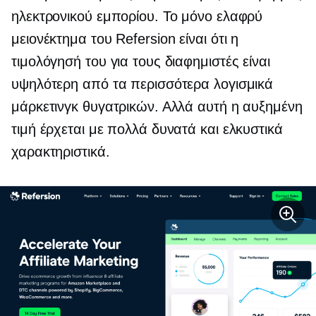
ηλεκτρονικού εμπορίου. Το μόνο ελαφρύ
μειονέκτημα του Refersion είναι ότι η
τιμολόγησή του για τους διαφημιστές είναι
υψηλότερη από τα περισσότερα λογισμικά
μάρκετινγκ θυγατρικών. Αλλά αυτή η αυξημένη
τιμή έρχεται με πολλά δυνατά και ελκυστικά
χαρακτηριστικά.