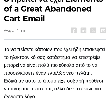
of a Great Abandoned
Cart Email
Αναγν. 14 min
Το να πείσετε κάποιον που έχει ήδη επισκεφτεί
το ηλεκτρονικό σας κατάστημα να επιστρέψει
μπορεί να είναι πολύ πιο εύκολο από το να
προσελκύσετε έναν εντελώς νέο πελάτη.
Ειδικά αν αυτό το άτομο είχε σοβαρή πρόθεση
να αγοράσει από εσάς αλλά δεν το έκανε για
άγνωστο λόγο.