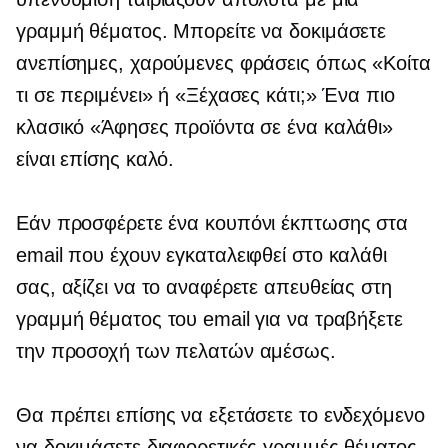
γραμμή θέματος. Μπορείτε να δοκιμάσετε
ανεπίσημες, χαρούμενες φράσεις όπως «Κοίτα
τι σε περιμένει» ή «Ξέχασες κάτι;» Ένα πιο
κλασικό «Άφησες προϊόντα σε ένα καλάθι»
είναι επίσης καλό.
Εάν προσφέρετε ένα κουπόνι έκπτωσης στα
email που έχουν εγκαταλειφθεί στο καλάθι
σας, αξίζει να το αναφέρετε απευθείας στη
γραμμή θέματος του email για να τραβήξετε
την προσοχή των πελατών αμέσως.
Θα πρέπει επίσης να εξετάσετε το ενδεχόμενο
να δοκιμάσετε διαφορετικές γραμμές θέματος.