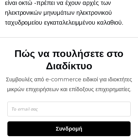
είναι οκτώ
-πρέπει να έχουν
αρχές των
ηλεκτρονικών μηνυμάτων ηλεκτρονικού
ταχυδρομείου εγκαταλελειμμένου καλαθιού.
Πώς να πουλήσετε στο
Διαδίκτυο
Συμβουλές από
e-commerce
ειδικοί για ιδιοκτήτες
μικρών επιχειρήσεων και επίδοξους επιχειρηματίες.
Συνδρομή