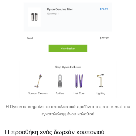
Η Dyson επισημαίνει τα αποκλειστικά προϊόντα της στο e-mail του
εγκαταλελειμμένου καλαθιού
Η προσθήκη ενός δωρεάν κουπονιού