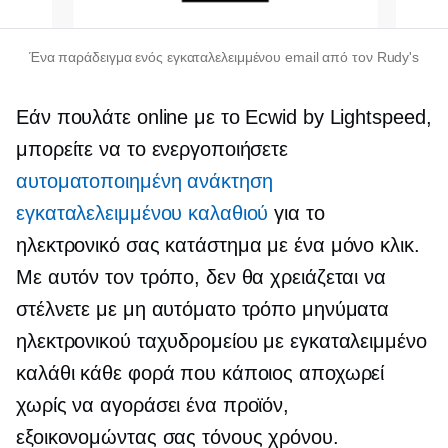
Ένα παράδειγμα ενός εγκαταλελειμμένου email από τον Rudy's
Εάν πουλάτε online με το Ecwid by Lightspeed,
μπορείτε να το ενεργοποιήσετε
αυτοματοποιημένη ανάκτηση
εγκαταλελειμμένου καλαθιού
για το
ηλεκτρονικό σας κατάστημα με ένα μόνο κλικ.
Με αυτόν τον τρόπο, δεν θα χρειάζεται να
στέλνετε με μη αυτόματο τρόπο μηνύματα
ηλεκτρονικού ταχυδρομείου με εγκαταλειμμένο
καλάθι κάθε φορά που κάποιος αποχωρεί
χωρίς να αγοράσει ένα προϊόν,
εξοικονομώντας σας τόνους χρόνου.