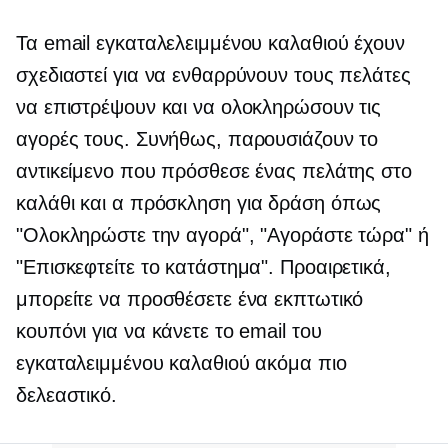
Τα email εγκαταλελειμμένου καλαθιού έχουν
σχεδιαστεί για να ενθαρρύνουν τους πελάτες
να επιστρέψουν και να ολοκληρώσουν τις
αγορές τους. Συνήθως, παρουσιάζουν το
αντικείμενο που πρόσθεσε ένας πελάτης στο
καλάθι και α
πρόσκληση για δράση
όπως
"Ολοκληρώστε την αγορά", "Αγοράστε τώρα" ή
"Επισκεφτείτε το κατάστημα". Προαιρετικά,
μπορείτε να προσθέσετε ένα εκπτωτικό
κουπόνι για να κάνετε το email του
εγκαταλειμμένου καλαθιού ακόμα πιο
δελεαστικό.