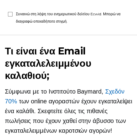
Συναινώ στη λήψη του ενημερωτικού δελτίου Ecwid. Μπορώ να
διαγραφώ οποιαδήποτε στιγμή.
Τι είναι ένα Email
εγκαταλελειμμένου
καλαθιού;
Σύμφωνα με το Ινστιτούτο Baymard,
Σχεδόν
70%
των online αγοραστών έχουν εγκαταλείψει
ένα καλάθι. Σκεφτείτε όλες τις πιθανές
πωλήσεις που έχουν χαθεί στην άβυσσο των
εγκαταλελειμμένων καροτσιών αγορών!