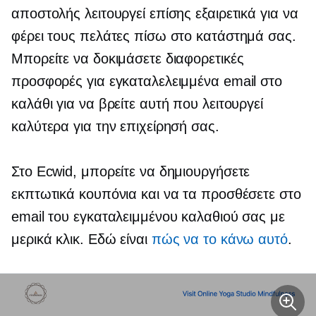
αποστολής λειτουργεί επίσης εξαιρετικά για να
φέρει τους πελάτες πίσω στο κατάστημά σας.
Μπορείτε να δοκιμάσετε διαφορετικές
προσφορές για εγκαταλελειμμένα email στο
καλάθι για να βρείτε αυτή που λειτουργεί
καλύτερα για την επιχείρησή σας.
Στο Ecwid, μπορείτε να δημιουργήσετε
εκπτωτικά κουπόνια και να τα προσθέσετε στο
email του εγκαταλειμμένου καλαθιού σας με
μερικά κλικ. Εδώ είναι
πώς να το κάνω αυτό
.