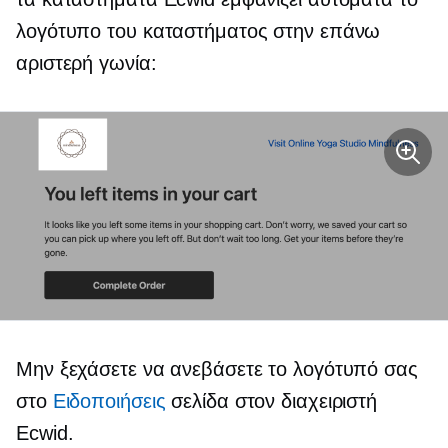
λογότυπο του καταστήματος στην επάνω
αριστερή γωνία:
Μην ξεχάσετε να ανεβάσετε το λογότυπό σας
στο
Ειδοποιήσεις
σελίδα στον διαχειριστή
Ecwid.