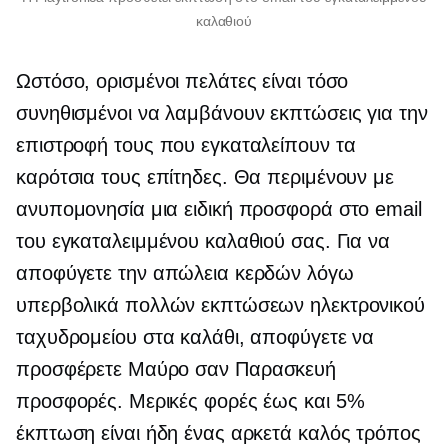
καλαθιού
Ωστόσο, ορισμένοι πελάτες είναι τόσο
συνηθισμένοι να λαμβάνουν εκπτώσεις για την
επιστροφή τους που εγκαταλείπουν τα
καρότσια τους επίτηδες. Θα περιμένουν με
ανυπομονησία μια ειδική προσφορά στο email
του εγκαταλειμμένου καλαθιού σας. Για να
αποφύγετε την απώλεια κερδών λόγω
υπερβολικά πολλών εκπτώσεων ηλεκτρονικού
ταχυδρομείου στα καλάθι, αποφύγετε να
προσφέρετε Μαύρο
σαν Παρασκευή
προσφορές. Μερικές φορές έως και 5%
έκπτωση είναι ήδη ένας αρκετά καλός τρόπος