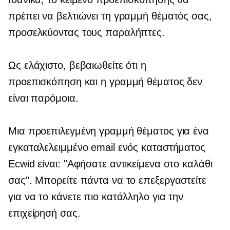
πρέπει να βελτιώνει τη γραμμή θέματός σας,
προσελκύοντας τους παραλήπτες.
Ως ελάχιστο, βεβαιωθείτε ότι η
προεπισκόπηση και η γραμμή θέματος δεν
είναι παρόμοια.
Μια προεπιλεγμένη γραμμή θέματος για ένα
εγκαταλελειμμένο email ενός καταστήματος
Ecwid είναι: "Αφήσατε αντικείμενα στο καλάθι
σας". Μπορείτε πάντα να το επεξεργαστείτε
για να το κάνετε πιο κατάλληλο για την
επιχείρησή σας.