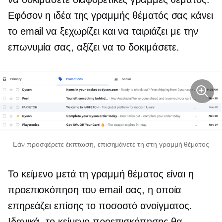
Εφόσον η ιδέα της γραμμής θέματός σας κάνει
το email να ξεχωρίζει και να ταιριάζει με την
επωνυμία σας, αξίζει να το δοκιμάσετε.
Εάν προσφέρετε έκπτωση, επισημάνετε τη στη γραμμή θέματος
Το κείμενο μετά τη γραμμή θέματος είναι η
προεπισκόπηση του email σας, η οποία
επηρεάζει επίσης το ποσοστό ανοίγματος.
Ιδανικά, το κείμενο προεπισκόπησης θα