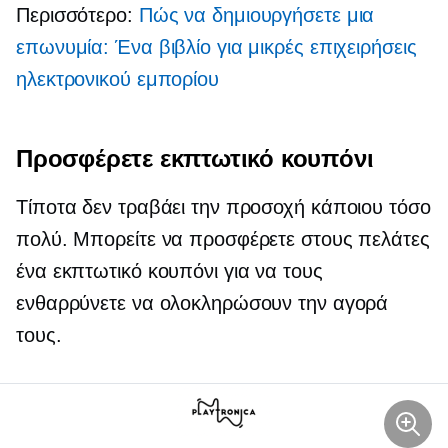
Περισσότερο:
Πώς να δημιουργήσετε μια
επωνυμία: Ένα βιβλίο για μικρές επιχειρήσεις
ηλεκτρονικού εμπορίου
Προσφέρετε εκπτωτικό κουπόνι
Τίποτα δεν τραβάει την προσοχή κάποιου τόσο
πολύ. Μπορείτε να προσφέρετε στους πελάτες
ένα εκπτωτικό κουπόνι για να τους
ενθαρρύνετε να ολοκληρώσουν την αγορά
τους.