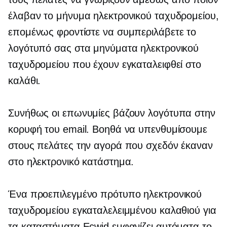
έλαβαν το μήνυμα ηλεκτρονικού ταχυδρομείου,
επομένως φροντίστε να συμπεριλάβετε το
λογότυπό σας στα μηνύματα ηλεκτρονικού
ταχυδρομείου που έχουν εγκαταλειφθεί στο
καλάθι.
Συνήθως οι επωνυμίες βάζουν λογότυπα στην
κορυφή του email. Βοηθά να υπενθυμίσουμε
στους πελάτες την αγορά που σχεδόν έκαναν
στο ηλεκτρονικό κατάστημα.
Ένα προεπιλεγμένο πρότυπο ηλεκτρονικού
ταχυδρομείου εγκαταλελειμμένου καλαθιού για
τα καταστήματα Ecwid εμφανίζει αυτόματα το