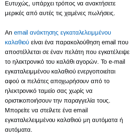
Ευτυχώς, υπάρχει τρόπος να ανακτήσετε
μερικές από αυτές τις χαμένες πωλήσεις.
An
email ανάκτησης εγκαταλελειμμένου
καλαθιού
είναι ένα
παρακολούθηση
email που
αποστέλλεται σε έναν πελάτη που εγκατέλειψε
το ηλεκτρονικό του καλάθι αγορών. Το e-mail
εγκαταλειμμένου καλαθιού ενεργοποιείται
αφού οι πελάτες αποχωρήσουν από το
ηλεκτρονικό ταμείο σας χωρίς να
οριστικοποιήσουν την παραγγελία τους.
Μπορείτε να στείλετε ένα email
εγκαταλελειμμένου καλαθιού μη αυτόματα ή
αυτόματα.