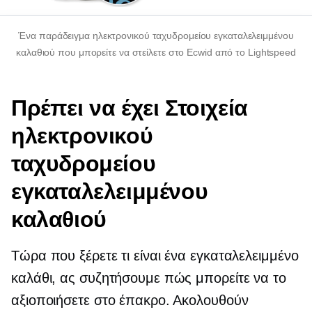
Ένα παράδειγμα ηλεκτρονικού ταχυδρομείου εγκαταλελειμμένου
καλαθιού που μπορείτε να στείλετε στο Ecwid από το Lightspeed
Πρέπει να έχει
Στοιχεία
ηλεκτρονικού
ταχυδρομείου
εγκαταλελειμμένου
καλαθιού
Τώρα που ξέρετε τι είναι ένα εγκαταλελειμμένο
καλάθι, ας συζητήσουμε πώς μπορείτε να το
αξιοποιήσετε στο έπακρο. Ακολουθούν