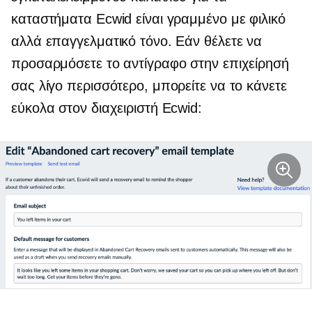
καταστήματα Ecwid είναι γραμμένο με φιλικό
αλλά επαγγελματικό τόνο. Εάν θέλετε να
προσαρμόσετε το αντίγραφο στην επιχείρησή
σας λίγο περισσότερο, μπορείτε να το κάνετε
εύκολα στον διαχειριστή Ecwid: