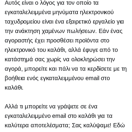
Αυτός είναι ο λόγος για τον οποίο τα
εγκαταλελειμμένα μηνύματα ηλεκτρονικού
ταχυδρομείου είναι ένα εξαιρετικό εργαλείο για
την ανάκτηση χαμένων πωλήσεων. Εάν ένας
αγοραστής έχει προσθέσει προϊόντα στο
ηλεκτρονικό του καλάθι, αλλά έφυγε από το
κατάστημά σας χωρίς να ολοκληρώσει την
αγορά, μπορείτε και πάλι να τα κερδίσετε με τη
βοήθεια ενός εγκαταλειμμένου email στο
καλάθι.
Αλλά τι μπορείτε να γράψετε σε ένα
εγκαταλελειμμένο email στο καλάθι για τα
καλύτερα αποτελέσματα; Σας καλύψαμε! Εδώ