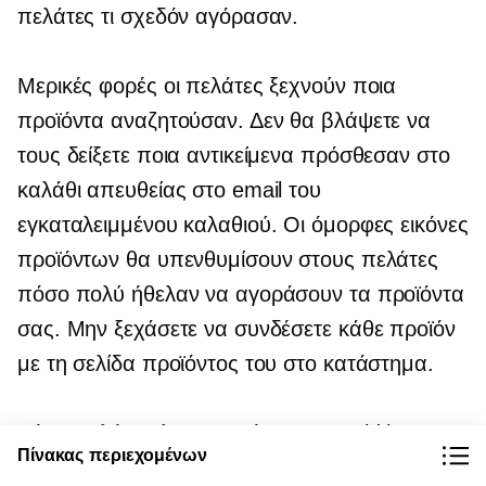
πελάτες τι σχεδόν αγόρασαν.
Μερικές φορές οι πελάτες ξεχνούν ποια
προϊόντα αναζητούσαν. Δεν θα βλάψετε να
τους δείξετε ποια αντικείμενα πρόσθεσαν στο
καλάθι απευθείας στο email του
εγκαταλειμμένου καλαθιού. Οι όμορφες εικόνες
προϊόντων θα υπενθυμίσουν στους πελάτες
πόσο πολύ ήθελαν να αγοράσουν τα προϊόντα
σας. Μην ξεχάσετε να συνδέσετε κάθε προϊόν
με τη σελίδα προϊόντος του στο κατάστημα.
Εάν πουλάτε ηλεκτρονικά με το Ecwid by
Πίνακας περιεχομένων
Lightspeed, τα email που έχουν εγκαταλειφθεί