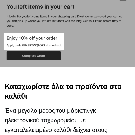
Καταχωρίστε όλα τα προϊόντα στο
καλάθι
Ένα μεγάλο μέρος του μάρκετινγκ
ηλεκτρονικού ταχυδρομείου με
εγκαταλελειμμένο καλάθι δείχνει στους