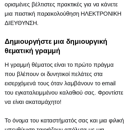
ορισμένες βέλτιστες πρακτικές για να κάνετε
μια πειστική
παρακολούθηση
ΗΛΕΚΤΡΟΝΙΚΗ
ΔΙΕΥΘΥΝΣΗ.
Δημιουργήστε μια δημιουργική
θεματική γραμμή
Η γραμμή θέματος είναι το πρώτο πράγμα
που βλέπουν οι δυνητικοί πελάτες στα
εισερχόμενά τους όταν λαμβάνουν το email
του εγκαταλειμμένου καλαθιού σας. Φροντίστε
να είναι ακαταμάχητο!
Το όνομα του καταστήματός σας και μια φιλική
υπενθύμιση ταιριάζουν απόλυτα με μια