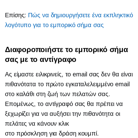
Επίσης:
Πώς να δημιουργήσετε ένα εκπληκτικό
λογότυπο για το εμπορικό σήμα σας
Διαφοροποιήστε το εμπορικό σήμα
σας με το αντίγραφο
Ας είμαστε ειλικρινείς, το email σας δεν θα είναι
πιθανότατα το πρώτο εγκαταλελειμμένο email
στο καλάθι στη ζωή των πελατών σας.
Επομένως, το αντίγραφό σας θα πρέπει να
ξεχωρίζει για να αυξήσει την πιθανότητα οι
πελάτες να κάνουν κλικ
στο
πρόσκληση για δράση
κουμπί.