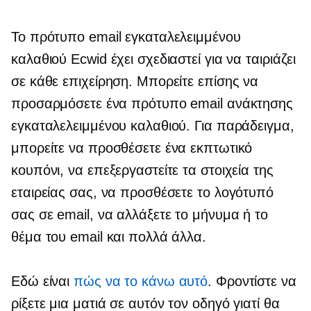
Το πρότυπο email εγκαταλελειμμένου
καλαθιού Ecwid έχει σχεδιαστεί για να ταιριάζει
σε κάθε επιχείρηση. Μπορείτε επίσης να
προσαρμόσετε ένα πρότυπο email ανάκτησης
εγκαταλελειμμένου καλαθιού. Για παράδειγμα,
μπορείτε να προσθέσετε ένα εκπτωτικό
κουπόνι, να επεξεργαστείτε τα στοιχεία της
εταιρείας σας, να προσθέσετε το λογότυπό
σας σε email, να αλλάξετε το μήνυμα ή το
θέμα του email και πολλά άλλα.
Εδώ είναι
πώς να το κάνω αυτό
. Φροντίστε να
ρίξετε μια ματιά σε αυτόν τον οδηγό γιατί θα