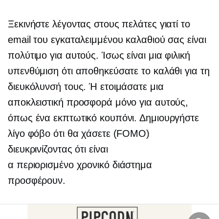
Ξεκινήστε λέγοντας στους πελάτες γιατί το
email του εγκαταλειμμένου καλαθιού σας είναι
πολύτιμο για αυτούς. Ίσως είναι μια φιλική
υπενθύμιση ότι αποθηκεύσατε το καλάθι για τη
διευκόλυνσή τους. Ή ετοιμάσατε μια
αποκλειστική προσφορά μόνο για αυτούς,
όπως ένα εκπτωτικό κουπόνι. Δημιουργήστε
λίγο φόβο ότι θα χάσετε (FOMO)
διευκρινίζοντας ότι είναι
α
περιορισμένο χρονικό διάστημα
προσφέρουν.