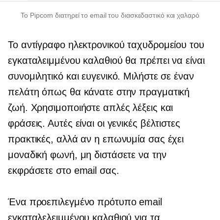
Το Pipcorn διατηρεί το email του διασκεδαστικό και χαλαρό
Το αντίγραφο ηλεκτρονικού ταχυδρομείου του
εγκαταλειμμένου καλαθιού θα πρέπει να είναι
συνομιλητικό και ευγενικό. Μιλήστε σε έναν
πελάτη όπως θα κάνατε στην πραγματική
ζωή. Χρησιμοποιήστε απλές λέξεις και
φράσεις. Αυτές είναι οι γενικές βέλτιστες
πρακτικές, αλλά αν η επωνυμία σας έχει
μοναδική φωνή, μη διστάσετε να την
εκφράσετε στο email σας.
Ένα προεπιλεγμένο πρότυπο email
εγκαταλελειμμένου καλαθιού για τα