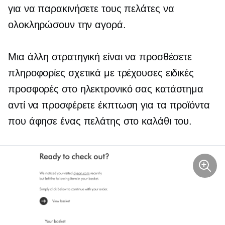
για να παρακινήσετε τους πελάτες να
ολοκληρώσουν την αγορά.
Μια άλλη στρατηγική είναι να προσθέσετε
πληροφορίες σχετικά με τρέχουσες ειδικές
προσφορές στο ηλεκτρονικό σας κατάστημα
αντί να προσφέρετε έκπτωση για τα προϊόντα
που άφησε ένας πελάτης στο καλάθι του.