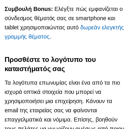
Συμβουλή Bonus:
Ελέγξτε πώς εμφανίζεται ο
σύνδεσμος θέματός σας σε smartphone και
tablet χρησιμοποιώντας αυτό
δωρεάν ελεγκτής
γραμμής θέματος
.
Προσθέστε το λογότυπο του
καταστήματός σας
Τα λογότυπα επωνυμίας είναι ένα από τα πιο
ισχυρά οπτικά στοιχεία που μπορεί να
χρησιμοποιήσει μια επιχείρηση. Κάνουν τα
email της εταιρείας σας να φαίνονται
επαγγελματικά και νόμιμα. Επίσης, βοηθούν
τους πελάτες να γνωρίζουν αμέσως από ποιον