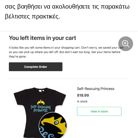
σας βοηθήσει να ακολουθήσετε τις παρακάτω
βέλτιστες πρακτικές.