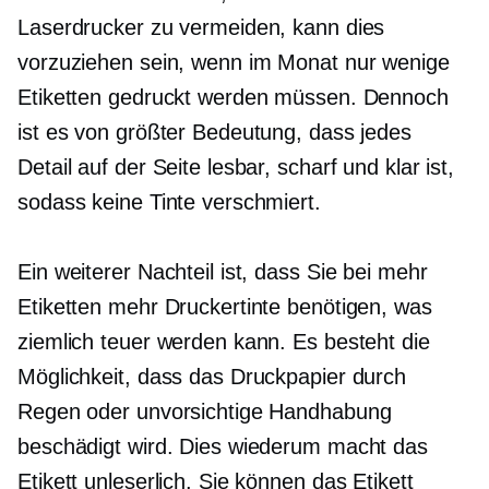
Laserdrucker zu vermeiden, kann dies
vorzuziehen sein, wenn im Monat nur wenige
Etiketten gedruckt werden müssen. Dennoch
ist es von größter Bedeutung, dass jedes
Detail auf der Seite lesbar, scharf und klar ist,
sodass keine Tinte verschmiert.
Ein weiterer Nachteil ist, dass Sie bei mehr
Etiketten mehr Druckertinte benötigen, was
ziemlich teuer werden kann. Es besteht die
Möglichkeit, dass das Druckpapier durch
Regen oder unvorsichtige Handhabung
beschädigt wird. Dies wiederum macht das
Etikett unleserlich. Sie können das Etikett