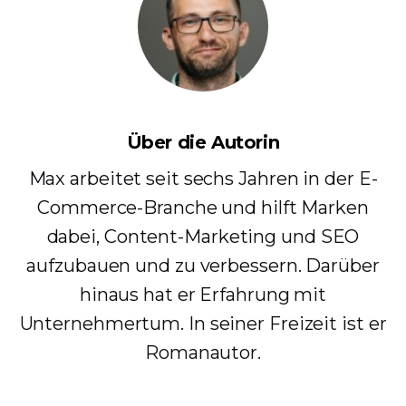
Über die Autorin
Max arbeitet seit sechs Jahren in der E-
Commerce-Branche und hilft Marken
dabei, Content-Marketing und SEO
aufzubauen und zu verbessern. Darüber
hinaus hat er Erfahrung mit
Unternehmertum. In seiner Freizeit ist er
Romanautor.