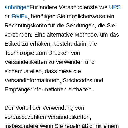
anbringen
Für andere Versanddienste wie
UPS
or
FedEx
, benötigen Sie möglicherweise ein
Rechnungskonto für die Sendungen, die Sie
versenden. Eine alternative Methode, um das
Etikett zu erhalten, besteht darin, die
Technologie zum Drucken von
Versandetiketten zu verwenden und
sicherzustellen, dass diese die
Versandinformationen, Strichcodes und
Empfängerinformationen enthalten.
Der Vorteil der Verwendung von
vorausbezahlten Versandetiketten,
insbesondere wenn Sie regelmäßig mit einem