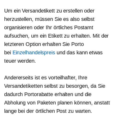
Um ein Versandetikett zu erstellen oder
herzustellen, müssen Sie es also selbst
organisieren oder Ihr örtliches Postamt
aufsuchen, um ein Etikett zu erhalten. Mit der
letzteren Option erhalten Sie Porto
bei
Einzelhandelspreis
und das kann etwas
teuer werden.
Andererseits ist es vorteilhafter, Ihre
Versandetiketten selbst zu besorgen, da Sie
dadurch Portorabatte erhalten und die
Abholung von Paketen planen können, anstatt
lange bei der örtlichen Post zu warten.