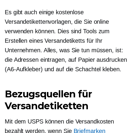
Es gibt auch einige kostenlose
Versandetikettenvorlagen, die Sie online
verwenden können. Dies sind Tools zum
Erstellen eines Versandetiketts für Ihr
Unternehmen. Alles, was Sie tun müssen, ist:
die Adressen eintragen, auf Papier ausdrucken
(A6-Aufkleber) und auf die Schachtel kleben.
Bezugsquellen für
Versandetiketten
Mit dem USPS können die Versandkosten
bezahlt werden, wenn Sie
Briefmarken