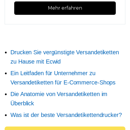
Mehr erfahren
Drucken Sie vergünstigte Versandetiketten
zu Hause mit Ecwid
Ein Leitfaden für Unternehmer zu
Versandetiketten für E-Commerce-Shops
Die Anatomie von Versandetiketten im
Überblick
Was ist der beste Versandetikettendrucker?