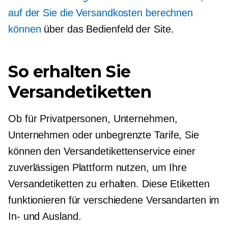
auf der Sie die Versandkosten berechnen
können
über das Bedienfeld der Site.
So erhalten Sie
Versandetiketten
Ob für Privatpersonen, Unternehmen,
Unternehmen oder unbegrenzte Tarife, Sie
können den Versandetikettenservice einer
zuverlässigen Plattform nutzen, um Ihre
Versandetiketten zu erhalten. Diese Etiketten
funktionieren für verschiedene Versandarten im
In- und Ausland.