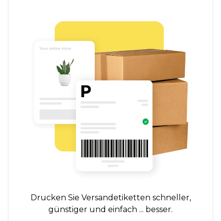
Drucken Sie Versandetiketten schneller,
günstiger und einfach ... besser.