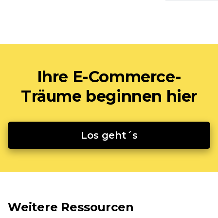
Ihre E-Commerce-
Träume beginnen hier
Los geht´s
Weitere Ressourcen