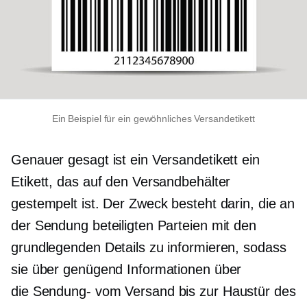
Ein Beispiel für ein gewöhnliches Versandetikett
Genauer gesagt ist ein Versandetikett ein
Etikett, das auf den Versandbehälter
gestempelt ist. Der Zweck besteht darin, die an
der Sendung beteiligten Parteien mit den
grundlegenden Details zu informieren, sodass
sie über genügend Informationen über
die
Sendung-
vom Versand bis zur Haustür des