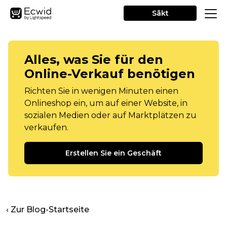
Sākt
Alles, was Sie für den
Online-Verkauf benötigen
Richten Sie in wenigen Minuten einen
Onlineshop ein, um auf einer Website, in
sozialen Medien oder auf Marktplätzen zu
verkaufen.
Erstellen Sie ein Geschäft
‹ Zur Blog-Startseite