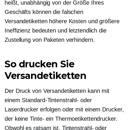
heißt, unabhängig von der Größe Ihres
Geschäfts können die falschen
Versandetiketten höhere Kosten und größere
Ineffizienz bedeuten und letztendlich die
Zustellung von Paketen verhindern.
So drucken Sie
Versandetiketten
Der Druck von Versandetiketten kann mit
einem Standard-Tintenstrahl- oder
Laserdrucker erfolgen oder mit einem Drucker,
der keine
Tinte-
ein Thermoetikettendrucker.
Obwohl es ratsam ist, Tintenstrahl- oder