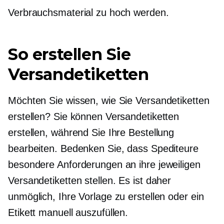
Verbrauchsmaterial zu hoch werden.
So erstellen Sie
Versandetiketten
Möchten Sie wissen, wie Sie Versandetiketten
erstellen? Sie können Versandetiketten
erstellen, während Sie Ihre Bestellung
bearbeiten. Bedenken Sie, dass Spediteure
besondere Anforderungen an ihre jeweiligen
Versandetiketten stellen. Es ist daher
unmöglich, Ihre Vorlage zu erstellen oder ein
Etikett manuell auszufüllen.