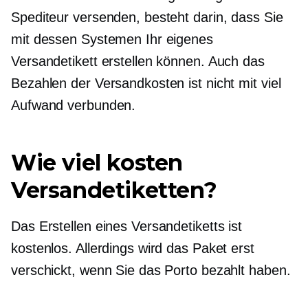
Spediteur versenden, besteht darin, dass Sie
mit dessen Systemen Ihr eigenes
Versandetikett erstellen können. Auch das
Bezahlen der Versandkosten ist nicht mit viel
Aufwand verbunden.
Wie viel kosten
Versandetiketten?
Das Erstellen eines Versandetiketts ist
kostenlos. Allerdings wird das Paket erst
verschickt, wenn Sie das Porto bezahlt haben.