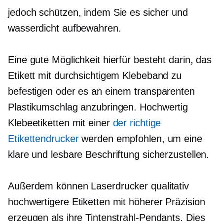
jedoch schützen, indem Sie es sicher und
wasserdicht aufbewahren.
Eine gute Möglichkeit hierfür besteht darin, das
Etikett mit durchsichtigem Klebeband zu
befestigen oder es an einem transparenten
Plastikumschlag anzubringen.
Hochwertig
Klebeetiketten mit einer
der richtige
Etikettendrucker
werden empfohlen, um eine
klare und lesbare Beschriftung sicherzustellen.
Außerdem können Laserdrucker qualitativ
hochwertigere Etiketten mit höherer Präzision
erzeugen als ihre Tintenstrahl-Pendants. Dies