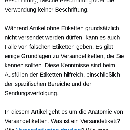
Beschriftung, falsche Beschriftung oder die
Verwendung keiner Beschriftung.
Während Artikel ohne Etiketten grundsätzlich
nicht versendet werden dürfen, kann es auch
Fälle von falschen Etiketten geben. Es gibt
einige Grundlagen zu Versandetiketten, die Sie
kennen sollten. Diese Kenntnisse sind beim
Ausfüllen der Etiketten hilfreich, einschließlich
der spezifischen Bereiche und der
Sendungsverfolgung.
In diesem Artikel geht es um die Anatomie von
Versandetiketten. Was ist ein Versandetikett?