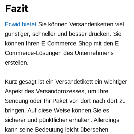
Fazit
Ecwid bietet
Sie können Versandetiketten viel
günstiger, schneller und besser drucken. Sie
können Ihren E-Commerce-Shop mit den E-
Commerce-Lösungen des Unternehmens
erstellen.
Kurz gesagt ist ein Versandetikett ein wichtiger
Aspekt des Versandprozesses, um Ihre
Sendung oder Ihr Paket von dort nach dort zu
bringen. Auf diese Weise können Sie es
sicherer und pünktlicher erhalten. Allerdings
kann seine Bedeutung leicht übersehen