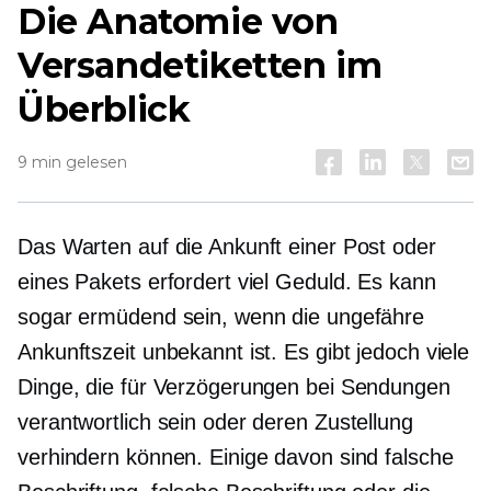
Die Anatomie von
Versandetiketten im
Überblick
9 min gelesen
Das Warten auf die Ankunft einer Post oder
eines Pakets erfordert viel Geduld. Es kann
sogar ermüdend sein, wenn die ungefähre
Ankunftszeit unbekannt ist. Es gibt jedoch viele
Dinge, die für Verzögerungen bei Sendungen
verantwortlich sein oder deren Zustellung
verhindern können. Einige davon sind falsche