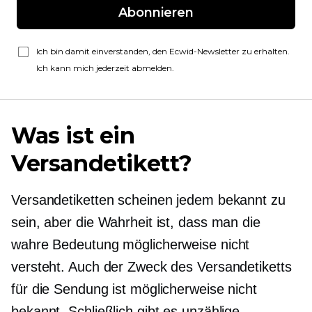
Abonnieren
Ich bin damit einverstanden, den Ecwid-Newsletter zu erhalten.
Ich kann mich jederzeit abmelden.
Was ist ein
Versandetikett?
Versandetiketten scheinen jedem bekannt zu
sein, aber die Wahrheit ist, dass man die
wahre Bedeutung möglicherweise nicht
versteht. Auch der Zweck des Versandetiketts
für die Sendung ist möglicherweise nicht
bekannt. Schließlich gibt es unzählige