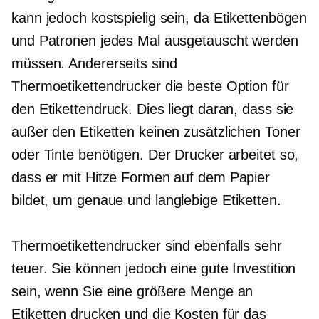
kann jedoch kostspielig sein, da Etikettenbögen
und Patronen jedes Mal ausgetauscht werden
müssen. Andererseits sind
Thermoetikettendrucker die beste Option für
den Etikettendruck. Dies liegt daran, dass sie
außer den Etiketten keinen zusätzlichen Toner
oder Tinte benötigen. Der Drucker arbeitet so,
dass er mit Hitze Formen auf dem Papier
bildet, um genaue und
langlebige
Etiketten.
Thermoetikettendrucker sind ebenfalls sehr
teuer. Sie können jedoch eine gute Investition
sein, wenn Sie eine größere Menge an
Etiketten drucken und die Kosten für das