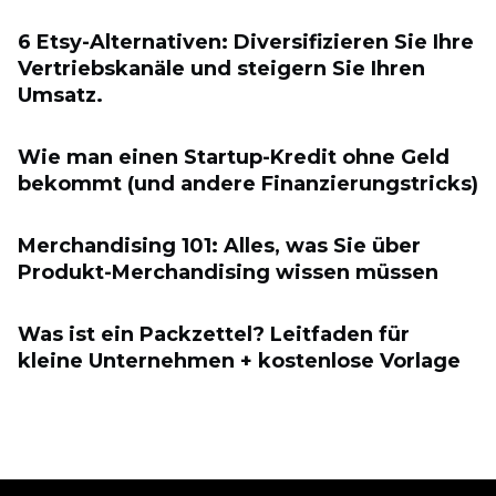
6 Etsy-Alternativen: Diversifizieren Sie Ihre
Vertriebskanäle und steigern Sie Ihren
Umsatz.
Wie man einen Startup-Kredit ohne Geld
bekommt (und andere Finanzierungstricks)
Merchandising 101: Alles, was Sie über
Produkt-Merchandising wissen müssen
Was ist ein Packzettel? Leitfaden für
kleine Unternehmen + kostenlose Vorlage