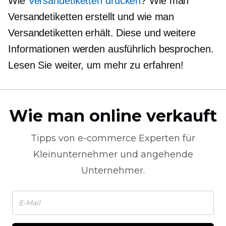
Wie
Versandetiketten drucken
? Wie man
Versandetiketten erstellt und wie man
Versandetiketten erhält. Diese und weitere
Informationen werden ausführlich besprochen.
Lesen Sie weiter, um mehr zu erfahren!
Wie man online verkauft
Tipps von
e-commerce
Experten für
Kleinunternehmer und angehende
Unternehmer.