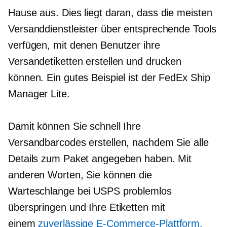
Hause aus. Dies liegt daran, dass die meisten
Versanddienstleister über entsprechende Tools
verfügen, mit denen Benutzer ihre
Versandetiketten erstellen und drucken
können. Ein gutes Beispiel ist der FedEx Ship
Manager Lite.
Damit können Sie schnell Ihre
Versandbarcodes erstellen, nachdem Sie alle
Details zum Paket angegeben haben. Mit
anderen Worten, Sie können die
Warteschlange bei USPS problemlos
überspringen und Ihre Etiketten mit
einem
zuverlässige E-Commerce-Plattform,