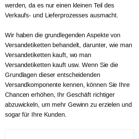
werden, da es nur einen kleinen Teil des
Verkaufs- und Lieferprozesses ausmacht.
Wir haben die grundlegenden Aspekte von
Versandetiketten behandelt, darunter, wie man
Versandetiketten kauft, wo man
Versandetiketten kauft usw. Wenn Sie die
Grundlagen dieser entscheidenden
Versandkomponente kennen, können Sie Ihre
Chancen erhöhen, Ihr Geschäft richtiger
abzuwickeln, um mehr Gewinn zu erzielen und
sogar für Ihre Kunden.