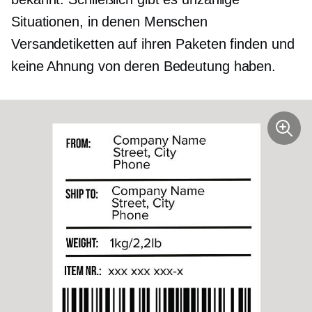
Situationen, in denen Menschen
Versandetiketten auf ihren Paketen finden und
keine Ahnung von deren Bedeutung haben.