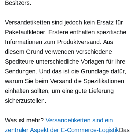
Besitzers.
Versandetiketten sind jedoch kein Ersatz für
Paketaufkleber. Erstere enthalten spezifische
Informationen zum Produktversand. Aus
diesem Grund verwenden verschiedene
Spediteure unterschiedliche Vorlagen für ihre
Sendungen. Und das ist die Grundlage dafür,
warum Sie beim Versand die Spezifikationen
einhalten sollten, um eine gute Lieferung
sicherzustellen.
Was ist mehr?
Versandetiketten sind ein
zentraler Aspekt der E-Commerce-Logistik
Das