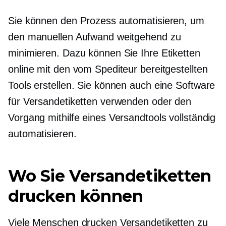
Sie können den Prozess automatisieren, um
den manuellen Aufwand weitgehend zu
minimieren. Dazu können Sie Ihre Etiketten
online mit den vom Spediteur bereitgestellten
Tools erstellen. Sie können auch eine Software
für Versandetiketten verwenden oder den
Vorgang mithilfe eines Versandtools vollständig
automatisieren.
Wo Sie Versandetiketten
drucken können
Viele Menschen drucken Versandetiketten zu