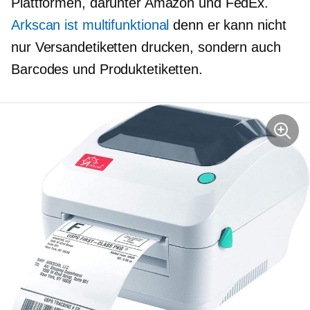
Plattformen, darunter Amazon und FedEx.
Arkscan ist
multifunktional
denn er kann nicht
nur Versandetiketten drucken, sondern auch
Barcodes und Produktetiketten.