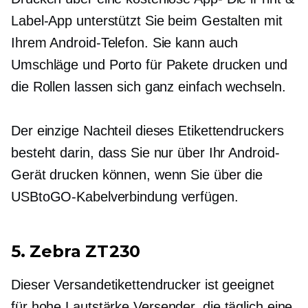
Label-App unterstützt Sie beim Gestalten mit
Ihrem Android-Telefon. Sie kann auch
Umschläge und Porto für Pakete drucken und
die Rollen lassen sich ganz einfach wechseln.
Der einzige Nachteil dieses Etikettendruckers
besteht darin, dass Sie nur über Ihr Android-
Gerät drucken können, wenn Sie über die
USBtoGO-Kabelverbindung verfügen.
5. Zebra ZT230
Dieser Versandetikettendrucker ist geeignet
für
hohe Lautstärke
Versender, die täglich eine