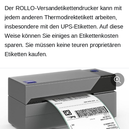
Der ROLLO-Versandetikettendrucker kann mit
jedem anderen Thermodirektetikett arbeiten,
insbesondere mit den UPS-Etiketten. Auf diese
Weise können Sie einiges an Etikettenkosten
sparen. Sie müssen keine teuren proprietären
Etiketten kaufen.