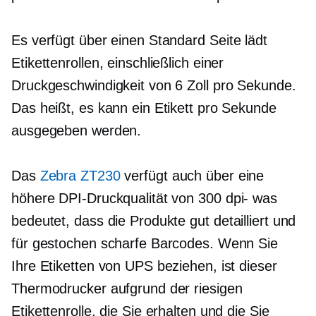
Es verfügt über einen Standard
Seite lädt
Etikettenrollen, einschließlich einer
Druckgeschwindigkeit von 6 Zoll pro Sekunde.
Das heißt, es kann ein Etikett pro Sekunde
ausgegeben werden.
Das
Zebra ZT230
verfügt auch über eine
höhere DPI-Druckqualität von
300 dpi-
was
bedeutet, dass die Produkte
gut detailliert
und
für gestochen scharfe Barcodes. Wenn Sie
Ihre Etiketten von UPS beziehen, ist dieser
Thermodrucker aufgrund der riesigen
Etikettenrolle, die Sie erhalten und die Sie