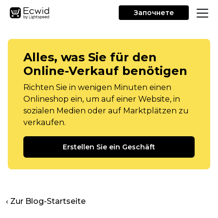
Започнете
Alles, was Sie für den
Online-Verkauf benötigen
Richten Sie in wenigen Minuten einen
Onlineshop ein, um auf einer Website, in
sozialen Medien oder auf Marktplätzen zu
verkaufen.
Erstellen Sie ein Geschäft
‹ Zur Blog-Startseite