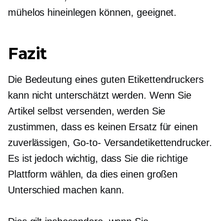
mühelos hineinlegen können, geeignet.
Fazit
Die Bedeutung eines guten Etikettendruckers
kann nicht unterschätzt werden. Wenn Sie
Artikel selbst versenden, werden Sie
zustimmen, dass es keinen Ersatz für einen
zuverlässigen,
Go-to-
Versandetikettendrucker.
Es ist jedoch wichtig, dass Sie die richtige
Plattform wählen, da dies einen großen
Unterschied machen kann.