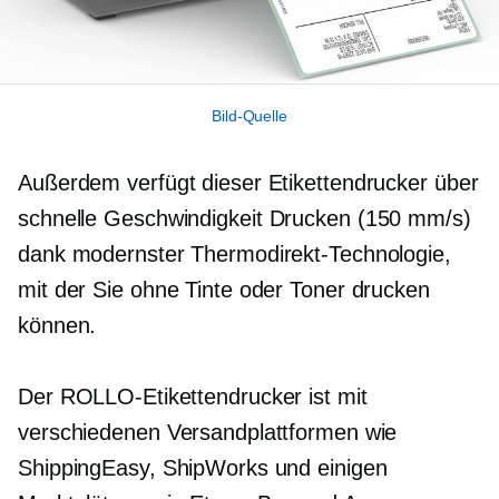
Bild-Quelle
Außerdem verfügt dieser Etikettendrucker über
schnelle Geschwindigkeit
Drucken (150 mm/s)
dank modernster Thermodirekt-Technologie,
mit der Sie ohne Tinte oder Toner drucken
können.
Der ROLLO-Etikettendrucker ist mit
verschiedenen Versandplattformen wie
ShippingEasy, ShipWorks und einigen