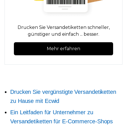
Drucken Sie Versandetiketten schneller,
günstiger und einfach ... besser.
Mehr erfahren
Drucken Sie vergünstigte Versandetiketten
zu Hause mit Ecwid
Ein Leitfaden für Unternehmer zu
Versandetiketten für E-Commerce-Shops