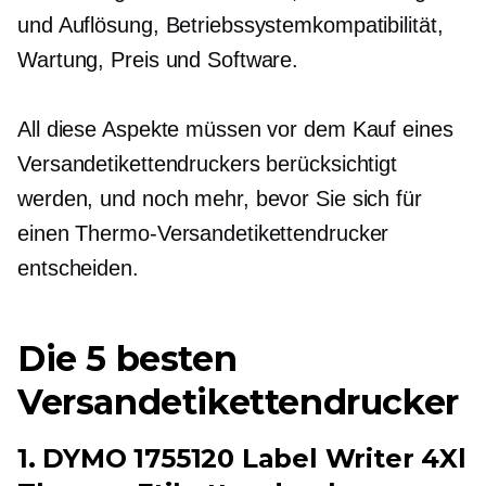
und Auflösung, Betriebssystemkompatibilität,
Wartung, Preis und Software.
All diese Aspekte müssen vor dem Kauf eines
Versandetikettendruckers berücksichtigt
werden, und noch mehr, bevor Sie sich für
einen Thermo-Versandetikettendrucker
entscheiden.
Die 5 besten
Versandetikettendrucker
1. DYMO 1755120 Label Writer 4Xl