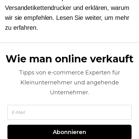
Versandetikettendrucker und erklären, warum
wir sie empfehlen. Lesen Sie weiter, um mehr
zu erfahren.
Wie man online verkauft
Tipps von
e-commerce
Experten für
Kleinunternehmer und angehende
Unternehmer.
Abonnieren