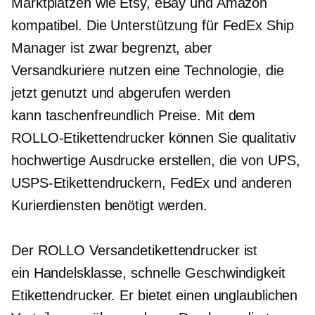
Marktplätzen wie Etsy, eBay und Amazon
kompatibel. Die Unterstützung für FedEx Ship
Manager ist zwar begrenzt, aber
Versandkuriere nutzen eine Technologie, die
jetzt genutzt und abgerufen werden
kann
taschenfreundlich
Preise. Mit dem
ROLLO-Etikettendrucker können Sie qualitativ
hochwertige Ausdrucke erstellen, die von UPS,
USPS-Etikettendruckern, FedEx und anderen
Kurierdiensten benötigt werden.
Der ROLLO Versandetikettendrucker ist
ein
Handelsklasse,
schnelle Geschwindigkeit
Etikettendrucker. Er bietet einen unglaublichen