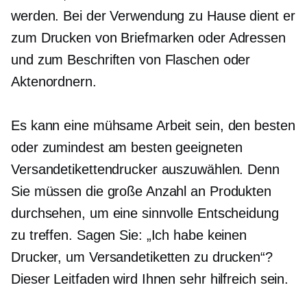
werden. Bei der Verwendung zu Hause dient er
zum Drucken von Briefmarken oder Adressen
und zum Beschriften von Flaschen oder
Aktenordnern.
Es kann eine mühsame Arbeit sein, den besten
oder zumindest am besten geeigneten
Versandetikettendrucker auszuwählen. Denn
Sie müssen die große Anzahl an Produkten
durchsehen, um eine sinnvolle Entscheidung
zu treffen. Sagen Sie: „Ich habe keinen
Drucker, um Versandetiketten zu drucken“?
Dieser Leitfaden wird Ihnen sehr hilfreich sein.