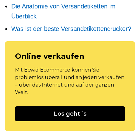
Die Anatomie von Versandetiketten im
Überblick
Was ist der beste Versandetikettendrucker?
Online verkaufen
Mit Ecwid Ecommerce können Sie
problemlos überall und an jeden verkaufen
– über das Internet und auf der ganzen
Welt.
Los geht´s