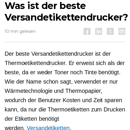
Was ist der beste
Versandetikettendrucker?
10 min gelesen
Der beste Versandetikettendrucker ist der
Thermoetikettendrucker. Er erweist sich als der
beste, da er weder Toner noch Tinte benötigt.
Wie der Name schon sagt, verwendet er nur
Wärmetechnologie und Thermopapier,
wodurch der Benutzer Kosten und Zeit sparen
kann, da nur die Thermoetiketten zum Drucken
der Etiketten benötigt
werden.
Versandetiketten
.