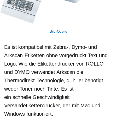
Bild-Quelle
Es ist kompatibel mit Zebra-, Dymo- und
Arkscan-Etiketten ohne
vorgedruckt
Text und
Logo. Wie die Etikettendrucker von ROLLO
und DYMO verwendet Arkscan die
Thermodirekt-Technologie, d. h. er benötigt
weder Toner noch Tinte. Es ist
ein
schnelle Geschwindigkeit
Versandetikettendrucker, der mit Mac und
Windows funktioniert.