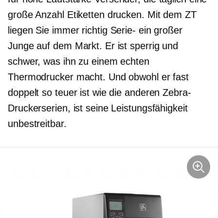
große Anzahl Etiketten drucken. Mit dem ZT
liegen Sie immer richtig
Serie-
ein großer
Junge auf dem Markt. Er ist sperrig und
schwer, was ihn zu einem echten
Thermodrucker macht. Und obwohl er fast
doppelt so teuer ist wie die anderen Zebra-
Druckerserien, ist seine Leistungsfähigkeit
unbestreitbar.