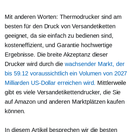
Mit anderen Worten: Thermodrucker sind am
besten für den Druck von Versandetiketten
geeignet, da sie einfach zu bedienen sind,
kosteneffizient,
und Garantie
hochwertige
Ergebnisse. Die breite Akzeptanz dieser
Drucker wird durch die
wachsender Markt, der
bis 59.12 voraussichtlich ein Volumen von 2027
Milliarden US-Dollar erreichen wird.
Mittlerweile
gibt es viele Versandetikettendrucker, die Sie
auf Amazon und anderen Marktplätzen kaufen
können.
In diesem Artikel besprechen wir die besten