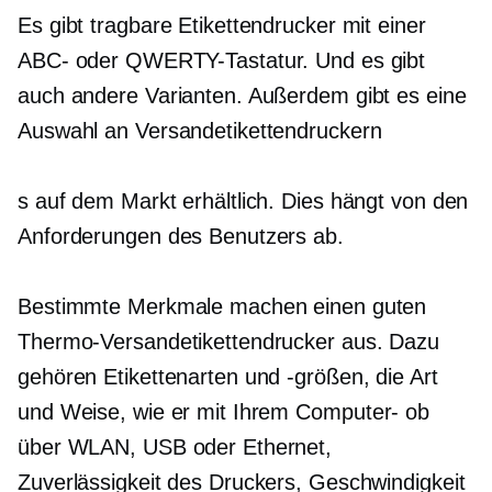
Es gibt tragbare Etikettendrucker mit einer
ABC- oder QWERTY-Tastatur. Und es gibt
auch andere Varianten. Außerdem gibt es eine
Auswahl an Versandetikettendruckern
s auf dem Markt erhältlich. Dies hängt von den
Anforderungen des Benutzers ab.
Bestimmte Merkmale machen einen guten
Thermo-Versandetikettendrucker aus. Dazu
gehören Etikettenarten und -größen, die Art
und Weise, wie er mit Ihrem
Computer-
ob
über WLAN, USB oder Ethernet,
Zuverlässigkeit des Druckers, Geschwindigkeit