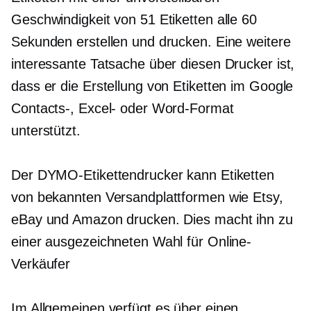
Geschwindigkeit von 51 Etiketten alle 60
Sekunden erstellen und drucken. Eine weitere
interessante Tatsache über diesen Drucker ist,
dass er die Erstellung von Etiketten im Google
Contacts-, Excel- oder Word-Format
unterstützt.
Der DYMO-Etikettendrucker kann Etiketten
von bekannten Versandplattformen wie Etsy,
eBay und Amazon drucken. Dies macht ihn zu
einer ausgezeichneten Wahl für Online-
Verkäufer
Im Allgemeinen verfügt es über einen