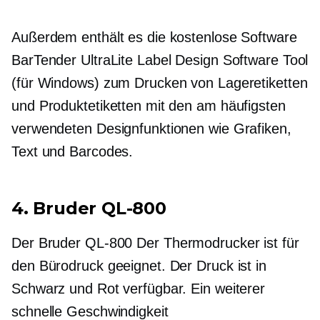
Außerdem enthält es die kostenlose Software
BarTender UltraLite Label Design Software Tool
(für Windows) zum Drucken von Lageretiketten
und Produktetiketten mit den am häufigsten
verwendeten Designfunktionen wie Grafiken,
Text und Barcodes.
4. Bruder
QL-800
Der Bruder
QL-800
Der Thermodrucker ist für
den Bürodruck geeignet. Der Druck ist in
Schwarz und Rot verfügbar. Ein weiterer
schnelle Geschwindigkeit