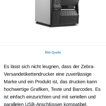
Bild-Quelle
Es lässt sich nicht leugnen, dass der Zebra-
Versandetikettendrucker eine zuverlässige
Marke und ein Produkt ist, das drucken kann
hochwertige
Grafiken, Texte und Barcodes. Es
ist einfach einzurichten und mit seriellen und
parallelen USB-Anschlüssen kompatibel.