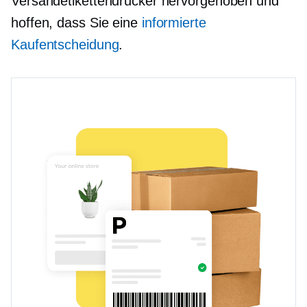
Versandetikettendrucker hervorgehoben und
hoffen, dass Sie eine
informierte
Kaufentscheidung
.