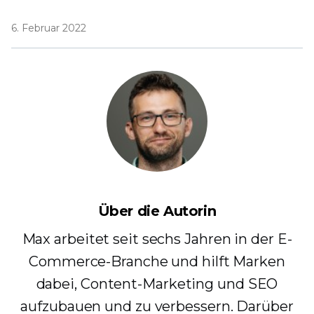
6. Februar 2022
Über die Autorin
Max arbeitet seit sechs Jahren in der E-
Commerce-Branche und hilft Marken
dabei, Content-Marketing und SEO
aufzubauen und zu verbessern. Darüber