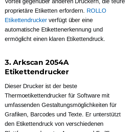
Vorteil gegenüber anderen Druckern, die teure
proprietäre Etiketten erfordern.
ROLLO
Etikettendrucker
verfügt über eine
automatische Etikettenerkennung und
ermöglicht einen klaren Etikettendruck.
3. Arkscan 2054A
Etikettendrucker
Dieser Drucker ist der beste
Thermoetikettendrucker für Software mit
umfassenden Gestaltungsmöglichkeiten für
Grafiken, Barcodes und Texte. Er unterstützt
den Etikettendruck von verschiedenen