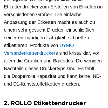
Etikettendrucker zum Erstellen von Etiketten in
verschiedenen Größen. Die einfache
Anpassung der Etiketten macht es auch zu
einem sehr
gesucht
Drucker, einschließlich
seiner einzigartigen Fähigkeit, schnell zu
etikettieren. Produkte von
DYMO
Versandetikettendrucker
s sind
kristallklar,
vor
allem die Grafiken und Barcodes. Die wenigen
Nachteile dieses Druckertyps sind: Es fehlt
die
Doppelrolle
Kapazität und kann keine IND-
und D1-Kunststoffetiketten drucken.
2. ROLLO Etikettendrucker