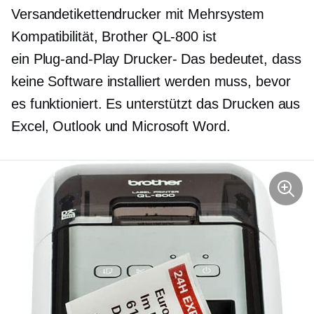
Versandetikettendrucker mit
Mehrsystem
Kompatibilität, Brother
QL-800
ist
ein
Plug-and-Play
Drucker-
Das bedeutet, dass
keine Software installiert werden muss, bevor
es funktioniert. Es unterstützt das Drucken aus
Excel, Outlook und Microsoft Word.