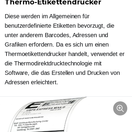
Thermo-Etikettendrucker
Diese werden im Allgemeinen für
benutzerdefinierte Etiketten bevorzugt, die
unter anderem Barcodes, Adressen und
Grafiken erfordern. Da es sich um einen
Thermoetikettendrucker handelt, verwendet er
die Thermodirektdrucktechnologie mit
Software, die das Erstellen und Drucken von
Adressen erleichtert.