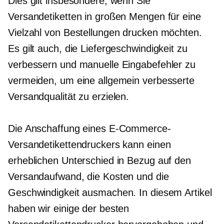
Dies gilt insbesondere, wenn Sie
Versandetiketten in großen Mengen für eine
Vielzahl von Bestellungen drucken möchten.
Es gilt auch, die Liefergeschwindigkeit zu
verbessern und manuelle Eingabefehler zu
vermeiden, um eine allgemein verbesserte
Versandqualität zu erzielen.
Die Anschaffung eines E-Commerce-
Versandetikettendruckers kann einen
erheblichen Unterschied in Bezug auf den
Versandaufwand, die Kosten und die
Geschwindigkeit ausmachen. In diesem Artikel
haben wir einige der besten