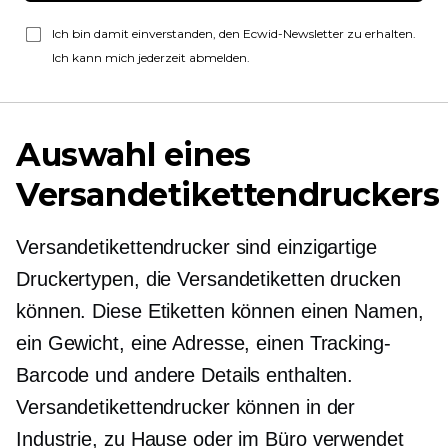
Ich bin damit einverstanden, den Ecwid-Newsletter zu erhalten.
Ich kann mich jederzeit abmelden.
Auswahl eines
Versandetikettendruckers
Versandetikettendrucker sind einzigartige
Druckertypen, die Versandetiketten drucken
können. Diese Etiketten können einen Namen,
ein Gewicht, eine Adresse, einen Tracking-
Barcode und andere Details enthalten.
Versandetikettendrucker können in der
Industrie, zu Hause oder im Büro verwendet