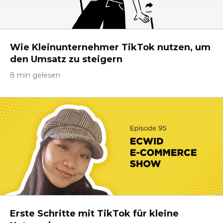
Wie Kleinunternehmer TikTok nutzen, um
den Umsatz zu steigern
8 min gelesen
Erste Schritte mit TikTok für kleine