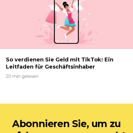
So verdienen Sie Geld mit TikTok: Ein
Leitfaden für Geschäftsinhaber
20 min gelesen
Abonnieren Sie, um zu