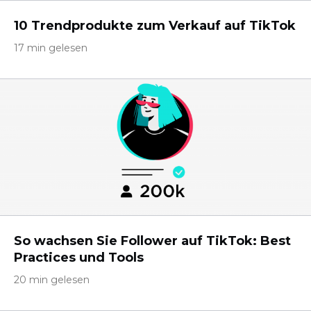
10 Trendprodukte zum Verkauf auf TikTok
17 min gelesen
So wachsen Sie Follower auf TikTok: Best
Practices und Tools
20 min gelesen