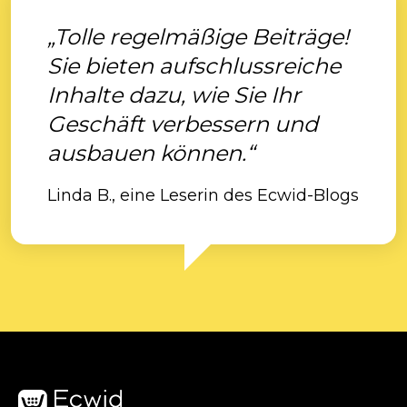
„Tolle regelmäßige Beiträge!
Sie bieten aufschlussreiche
Inhalte dazu, wie Sie Ihr
Geschäft verbessern und
ausbauen können.“
Linda B., eine Leserin des Ecwid-Blogs