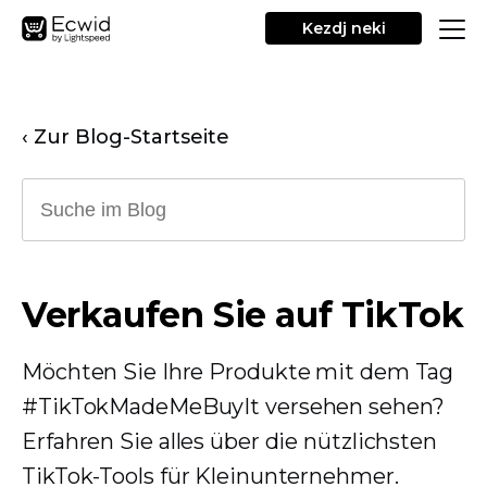
Kezdj neki
‹ Zur Blog-Startseite
Verkaufen Sie auf TikTok
Möchten Sie Ihre Produkte mit dem Tag
#TikTokMadeMeBuyIt versehen sehen?
Erfahren Sie alles über die nützlichsten
TikTok-Tools für Kleinunternehmer.