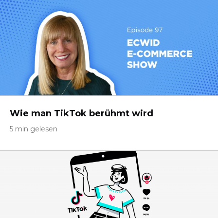
Wie man TikTok berühmt wird
5 min gelesen