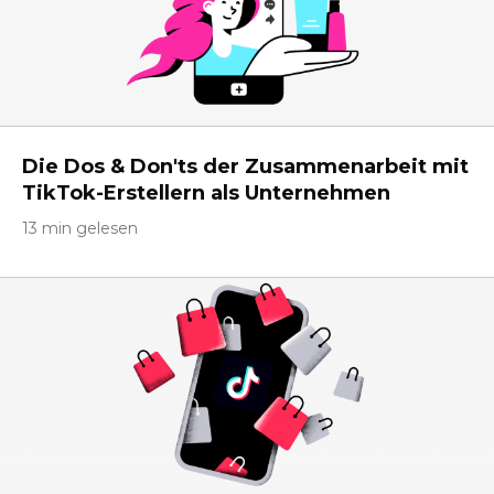
Die Dos & Don'ts der Zusammenarbeit mit
TikTok-Erstellern als Unternehmen
13 min gelesen