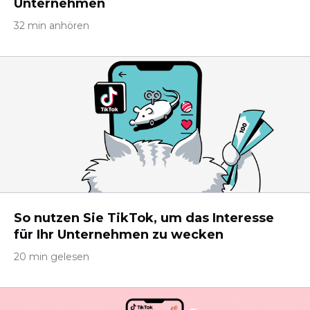
Unternehmen
32 min anhören
So nutzen Sie TikTok, um das Interesse
für Ihr Unternehmen zu wecken
20 min gelesen