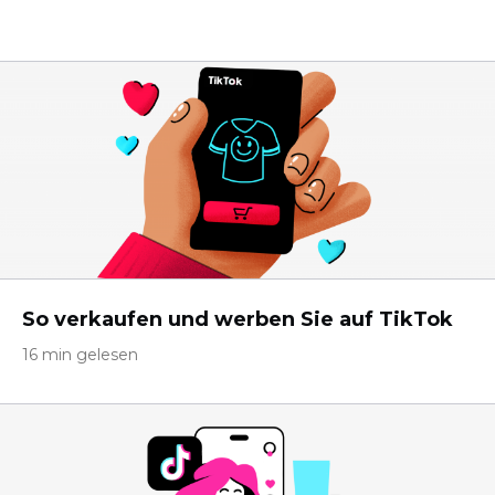
So verkaufen und werben Sie auf TikTok
16 min gelesen