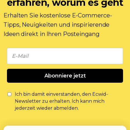
erfahren, worum es geht
Erhalten Sie kostenlose E-Commerce-
Tipps, Neuigkeiten und inspirierende
Ideen direkt in Ihren Posteingang
Abonniere jetzt
Ich bin damit einverstanden, den Ecwid-
Newsletter zu erhalten. Ich kann mich
jederzeit wieder abmelden.