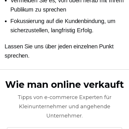
Vermeiden Sie es, von oben herab mit Ihrem
Publikum zu sprechen
Fokussierung auf die Kundenbindung, um
sicherzustellen,
langfristig
Erfolg.
Lassen Sie uns über jeden einzelnen Punkt
sprechen.
Wie man online verkauft
Tipps von
e-commerce
Experten für
Kleinunternehmer und angehende
Unternehmer.