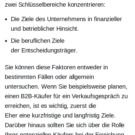
zwei Schlüsselbereiche konzentrieren:
Die Ziele des Unternehmens in finanzieller
und betrieblicher Hinsicht.
Die beruflichen Ziele
der
Entscheidungsträger.
Sie können diese Faktoren entweder in
bestimmten Fällen oder allgemein
untersuchen. Wenn Sie beispielsweise planen,
einen B2B-Käufer für ein Verkaufsgespräch zu
erreichen, ist es wichtig, zuerst die
Eher eine kurzfristige
und
langfristig
Ziele.
Darüber hinaus sollten Sie sich über die Rolle
Ihres potenziellen Käufers bei der Erreichung