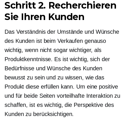
Schritt 2. Recherchieren
Sie Ihren Kunden
Das Verständnis der Umstände und Wünsche
des Kunden ist beim Verkaufen genauso
wichtig, wenn nicht sogar wichtiger, als
Produktkenntnisse. Es ist wichtig, sich der
Bedürfnisse und Wünsche des Kunden
bewusst zu sein und zu wissen, wie das
Produkt diese erfüllen kann. Um eine positive
und für beide Seiten vorteilhafte Interaktion zu
schaffen, ist es wichtig, die Perspektive des
Kunden zu berücksichtigen.