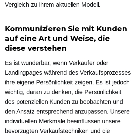
Vergleich zu ihrem aktuellen Modell.
Kommunizieren Sie mit Kunden
auf eine Art und Weise, die
diese verstehen
Es ist wunderbar, wenn Verkäufer oder
Landingpages während des Verkaufsprozesses
ihre eigene Persönlichkeit zeigen. Es ist jedoch
wichtig, daran zu denken, die Persönlichkeit
des potenziellen Kunden zu beobachten und
den Ansatz entsprechend anzupassen. Unsere
individuellen Merkmale beeinflussen unsere
bevorzugten Verkaufstechniken und die