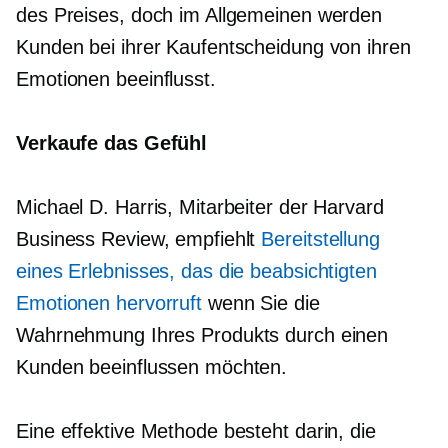
des Preises, doch im Allgemeinen werden
Kunden bei ihrer Kaufentscheidung von ihren
Emotionen beeinflusst.
Verkaufe das Gefühl
Michael D. Harris, Mitarbeiter der Harvard
Business Review, empfiehlt
Bereitstellung
eines Erlebnisses, das die beabsichtigten
Emotionen hervorruft
wenn Sie die
Wahrnehmung Ihres Produkts durch einen
Kunden beeinflussen möchten.
Eine effektive Methode besteht darin, die