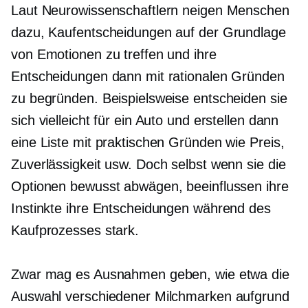
Laut Neurowissenschaftlern neigen Menschen
dazu, Kaufentscheidungen auf der Grundlage
von Emotionen zu treffen und ihre
Entscheidungen dann mit rationalen Gründen
zu begründen. Beispielsweise entscheiden sie
sich vielleicht für ein Auto und erstellen dann
eine Liste mit praktischen Gründen wie Preis,
Zuverlässigkeit usw. Doch selbst wenn sie die
Optionen bewusst abwägen, beeinflussen ihre
Instinkte ihre Entscheidungen während des
Kaufprozesses stark.
Zwar mag es Ausnahmen geben, wie etwa die
Auswahl verschiedener Milchmarken aufgrund