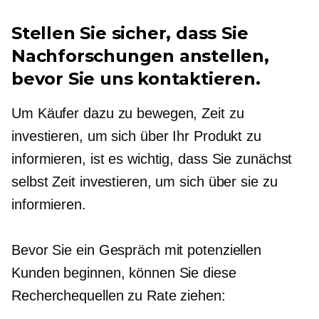
Stellen Sie sicher, dass Sie
Nachforschungen anstellen,
bevor Sie uns kontaktieren.
Um Käufer dazu zu bewegen, Zeit zu
investieren, um sich über Ihr Produkt zu
informieren, ist es wichtig, dass Sie zunächst
selbst Zeit investieren, um sich über sie zu
informieren.
Bevor Sie ein Gespräch mit potenziellen
Kunden beginnen, können Sie diese
Recherchequellen zu Rate ziehen: