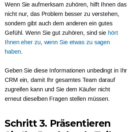
Wenn Sie aufmerksam zuhören, hilft Ihnen das
nicht nur, das Problem besser zu verstehen,
sondern gibt auch dem anderen ein gutes
Gefühl. Wenn Sie gut zuhören, sind sie
hört
Ihnen eher zu, wenn Sie etwas zu sagen
haben
.
Geben Sie diese Informationen unbedingt in Ihr
CRM ein, damit Ihr gesamtes Team darauf
zugreifen kann und Sie dem Käufer nicht
erneut dieselben Fragen stellen müssen.
Schritt 3. Präsentieren