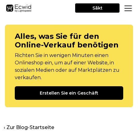
Sākt
Alles, was Sie für den
Online-Verkauf benötigen
Richten Sie in wenigen Minuten einen
Onlineshop ein, um auf einer Website, in
sozialen Medien oder auf Marktplätzen zu
verkaufen.
Erstellen Sie ein Geschäft
‹ Zur Blog-Startseite