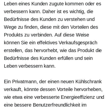
Leben eines Kunden zugute kommen oder es
verbessern kann. Daher ist es wichtig, die
Bedürfnisse des Kunden zu verstehen und
Wege zu finden, diese mit den Vorteilen des
Produkts zu verbinden. Auf diese Weise
können Sie ein effektives Verkaufsgespräch
erstellen, das hervorhebt, wie das Produkt die
Bedürfnisse des Kunden erfüllen und sein
Leben verbessern kann.
Ein Privatmann, der einen neuen Kühlschrank
verkauft, könnte dessen Vorteile hervorheben,
wie etwa eine verbesserte Energieeffizienz und
eine bessere
Benutzerfreundlichkeit
im