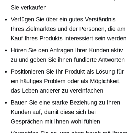
Sie verkaufen
Verfügen Sie über ein gutes Verständnis
Ihres Zielmarktes und der Personen, die am
Kauf Ihres Produkts interessiert sein werden
Hören Sie den Anfragen Ihrer Kunden aktiv
zu und geben Sie ihnen fundierte Antworten
Positionieren Sie Ihr Produkt als Lösung für
ein häufiges Problem oder als Möglichkeit,
das Leben anderer zu vereinfachen
Bauen Sie eine starke Beziehung zu Ihren
Kunden auf, damit diese sich bei
Gesprächen mit Ihnen wohl fühlen