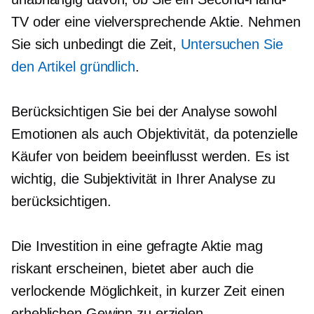
TV oder eine vielversprechende Aktie. Nehmen
Sie sich unbedingt die Zeit,
Untersuchen Sie
den Artikel gründlich
.
Berücksichtigen Sie bei der Analyse sowohl
Emotionen als auch Objektivität, da potenzielle
Käufer von beidem beeinflusst werden. Es ist
wichtig, die Subjektivität in Ihrer Analyse zu
berücksichtigen.
Die Investition in eine gefragte Aktie mag
riskant erscheinen, bietet aber auch die
verlockende Möglichkeit, in kurzer Zeit einen
erheblichen Gewinn zu erzielen.