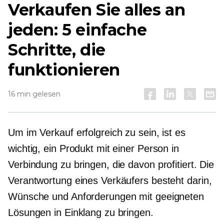
Verkaufen Sie alles an
jeden: 5 einfache
Schritte, die
funktionieren
16 min gelesen
Um im Verkauf erfolgreich zu sein, ist es
wichtig, ein Produkt mit einer Person in
Verbindung zu bringen, die davon profitiert. Die
Verantwortung eines Verkäufers besteht darin,
Wünsche und Anforderungen mit geeigneten
Lösungen in Einklang zu bringen.