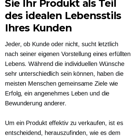
Sie Ihr Produkt als Teil
des idealen Lebensstils
Ihres Kunden
Jeder, ob Kunde oder nicht, sucht letztlich
nach seiner eigenen Vorstellung eines erfüllten
Lebens. Während die individuellen Wünsche
sehr unterschiedlich sein können, haben die
meisten Menschen gemeinsame Ziele wie
Erfolg, ein angenehmes Leben und die
Bewunderung anderer.
Um ein Produkt effektiv zu verkaufen, ist es
entscheidend, herauszufinden, wie es dem