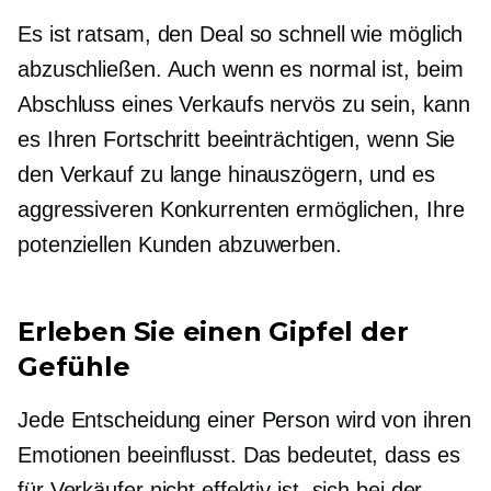
Es ist ratsam, den Deal so schnell wie möglich
abzuschließen. Auch wenn es normal ist, beim
Abschluss eines Verkaufs nervös zu sein, kann
es Ihren Fortschritt beeinträchtigen, wenn Sie
den Verkauf zu lange hinauszögern, und es
aggressiveren Konkurrenten ermöglichen, Ihre
potenziellen Kunden abzuwerben.
Erleben Sie einen Gipfel der
Gefühle
Jede Entscheidung einer Person wird von ihren
Emotionen beeinflusst. Das bedeutet, dass es
für Verkäufer nicht effektiv ist, sich bei der