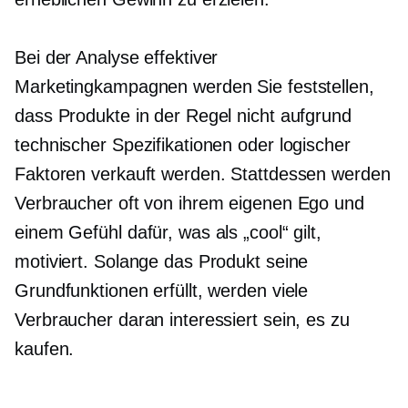
Bei der Analyse effektiver
Marketingkampagnen werden Sie feststellen,
dass Produkte in der Regel nicht aufgrund
technischer Spezifikationen oder logischer
Faktoren verkauft werden. Stattdessen werden
Verbraucher oft von ihrem eigenen Ego und
einem Gefühl dafür, was als „cool“ gilt,
motiviert. Solange das Produkt seine
Grundfunktionen erfüllt, werden viele
Verbraucher daran interessiert sein, es zu
kaufen.