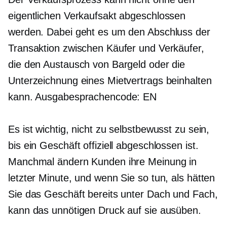
eigentlichen Verkaufsakt abgeschlossen
werden. Dabei geht es um den Abschluss der
Transaktion zwischen Käufer und Verkäufer,
die den Austausch von Bargeld oder die
Unterzeichnung eines Mietvertrags beinhalten
kann. Ausgabesprachencode: EN
Es ist wichtig, nicht zu selbstbewusst zu sein,
bis ein Geschäft offiziell abgeschlossen ist.
Manchmal ändern Kunden ihre Meinung in
letzter Minute, und wenn Sie so tun, als hätten
Sie das Geschäft bereits unter Dach und Fach,
kann das unnötigen Druck auf sie ausüben.