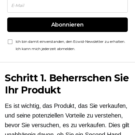
Abonnieren
Ich bin damit einverstanden, den Ecwid-Newsletter zu erhalten.
Ich kann mich jederzeit abmelden.
Schritt 1. Beherrschen Sie
Ihr Produkt
Es ist wichtig, das Produkt, das Sie verkaufen,
und seine potenziellen Vorteile zu verstehen,
bevor Sie versuchen, es zu verkaufen. Dies gilt
unabhängig davon, ob Sie ein
Second-Hand-