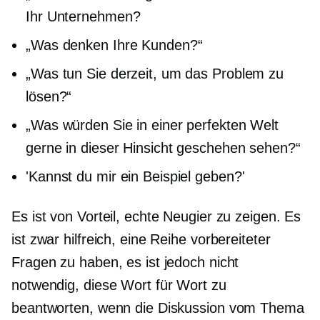
Ihr Unternehmen?
„Was denken Ihre Kunden?“
„Was tun Sie derzeit, um das Problem zu
lösen?“
„Was würden Sie in einer perfekten Welt
gerne in dieser Hinsicht geschehen sehen?“
'Kannst du mir ein Beispiel geben?'
Es ist von Vorteil, echte Neugier zu zeigen. Es
ist zwar hilfreich, eine Reihe vorbereiteter
Fragen zu haben, es ist jedoch nicht
notwendig, diese Wort für Wort zu
beantworten, wenn die Diskussion vom Thema