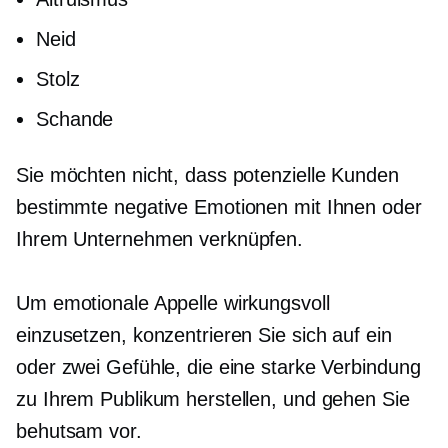
Neid
Stolz
Schande
Sie möchten nicht, dass potenzielle Kunden
bestimmte negative Emotionen mit Ihnen oder
Ihrem Unternehmen verknüpfen.
Um emotionale Appelle wirkungsvoll
einzusetzen, konzentrieren Sie sich auf ein
oder zwei Gefühle, die eine starke Verbindung
zu Ihrem Publikum herstellen, und gehen Sie
behutsam vor.