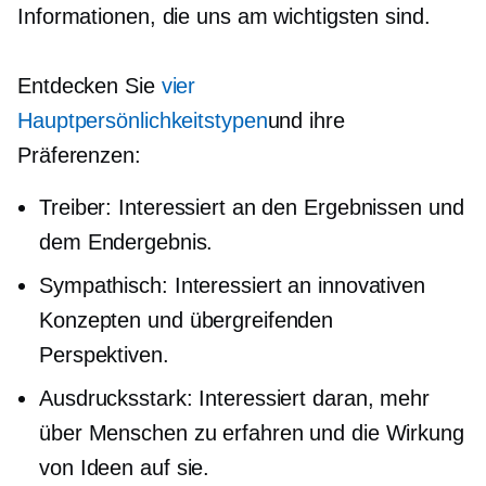
Informationen, die uns am wichtigsten sind.
Entdecken Sie
vier
Hauptpersönlichkeitstypen
und ihre
Präferenzen:
Treiber: Interessiert an den Ergebnissen und
dem Endergebnis.
Sympathisch: Interessiert an innovativen
Konzepten und übergreifenden
Perspektiven.
Ausdrucksstark: Interessiert daran, mehr
über Menschen zu erfahren und die Wirkung
von Ideen auf sie.