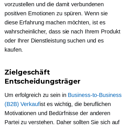
vorzustellen und die damit verbundenen
positiven Emotionen zu spüren. Wenn sie
diese Erfahrung machen möchten, ist es
wahrscheinlicher, dass sie nach Ihrem Produkt
oder Ihrer Dienstleistung suchen und es
kaufen.
Zielgeschäft
Entscheidungsträger
Um erfolgreich zu sein in
Business-to-Business
(B2B) Verkauf
ist es wichtig, die beruflichen
Motivationen und Bedürfnisse der anderen
Partei zu verstehen. Daher sollten Sie sich auf