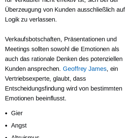
Überzeugung von Kunden ausschließlich auf
Logik zu verlassen.
Verkaufsbotschaften, Präsentationen und
Meetings sollten sowohl die Emotionen als
auch das rationale Denken des potenziellen
Kunden ansprechen.
Geoffrey James
, ein
Vertriebsexperte, glaubt, dass
Entscheidungsfindung
wird von bestimmten
Emotionen beeinflusst.
Gier
Angst
Altruismus