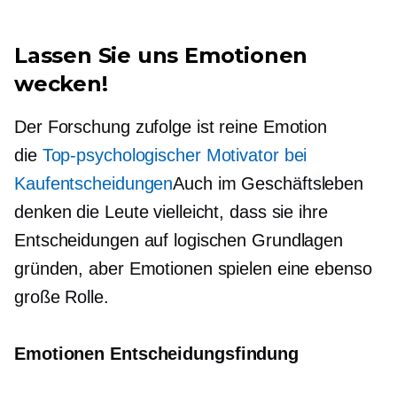
Lassen Sie uns Emotionen
wecken!
Der Forschung zufolge ist reine Emotion
die
Top-psychologischer Motivator bei
Kaufentscheidungen
Auch im Geschäftsleben
denken die Leute vielleicht, dass sie ihre
Entscheidungen auf logischen Grundlagen
gründen, aber Emotionen spielen eine ebenso
große Rolle.
Emotionen
Entscheidungsfindung