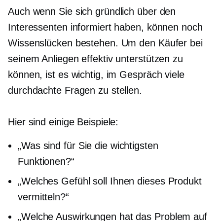
Auch wenn Sie sich gründlich über den
Interessenten informiert haben, können noch
Wissenslücken bestehen. Um den Käufer bei
seinem Anliegen effektiv unterstützen zu
können, ist es wichtig, im Gespräch viele
durchdachte Fragen zu stellen.
Hier sind einige Beispiele:
„Was sind für Sie die wichtigsten
Funktionen?“
„Welches Gefühl soll Ihnen dieses Produkt
vermitteln?“
„Welche Auswirkungen hat das Problem auf