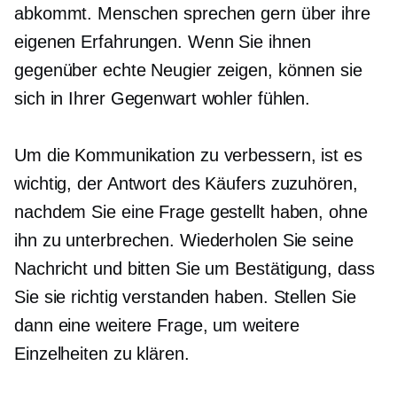
abkommt. Menschen sprechen gern über ihre
eigenen Erfahrungen. Wenn Sie ihnen
gegenüber echte Neugier zeigen, können sie
sich in Ihrer Gegenwart wohler fühlen.
Um die Kommunikation zu verbessern, ist es
wichtig, der Antwort des Käufers zuzuhören,
nachdem Sie eine Frage gestellt haben, ohne
ihn zu unterbrechen. Wiederholen Sie seine
Nachricht und bitten Sie um Bestätigung, dass
Sie sie richtig verstanden haben. Stellen Sie
dann eine weitere Frage, um weitere
Einzelheiten zu klären.