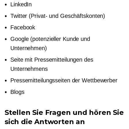
LinkedIn
Twitter (Privat- und Geschäftskonten)
Facebook
Google (potenzieller Kunde und
Unternehmen)
Seite mit Pressemitteilungen des
Unternehmens
Pressemitteilungsseiten der Wettbewerber
Blogs
Stellen Sie Fragen und hören Sie
sich die Antworten an