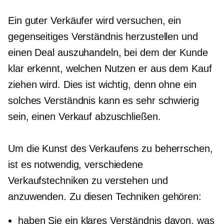
Ein guter Verkäufer wird versuchen, ein
gegenseitiges Verständnis herzustellen und
einen Deal auszuhandeln, bei dem der Kunde
klar erkennt, welchen Nutzen er aus dem Kauf
ziehen wird. Dies ist wichtig, denn ohne ein
solches Verständnis kann es sehr schwierig
sein, einen Verkauf abzuschließen.
Um die Kunst des Verkaufens zu beherrschen,
ist es notwendig, verschiedene
Verkaufstechniken zu verstehen und
anzuwenden. Zu diesen Techniken gehören:
haben Sie ein klares Verständnis davon, was