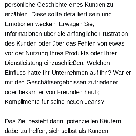
persönliche Geschichte eines Kunden zu
erzählen. Diese sollte detailliert sein und
Emotionen wecken. Erwägen Sie,
Informationen über die anfängliche Frustration
des Kunden oder über das Fehlen von etwas
vor der Nutzung Ihres Produkts oder Ihrer
Dienstleistung einzuschließen. Welchen
Einfluss hatte Ihr Unternehmen auf ihn? War er
mit den Geschäftsergebnissen zufriedener
oder bekam er von Freunden häufig
Komplimente für seine neuen Jeans?
Das Ziel besteht darin, potenziellen Käufern
dabei zu helfen, sich selbst als Kunden