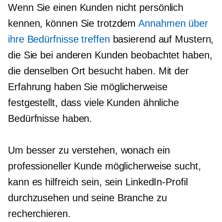
Wenn Sie einen Kunden nicht persönlich
kennen, können Sie trotzdem
Annahmen über
ihre Bedürfnisse treffen
basierend auf Mustern,
die Sie bei anderen Kunden beobachtet haben,
die denselben Ort besucht haben. Mit der
Erfahrung haben Sie möglicherweise
festgestellt, dass viele Kunden ähnliche
Bedürfnisse haben.
Um besser zu verstehen, wonach ein
professioneller Kunde möglicherweise sucht,
kann es hilfreich sein, sein LinkedIn-Profil
durchzusehen und seine Branche zu
recherchieren.