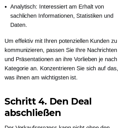
Analytisch: Interessiert am Erhalt von
sachlichen Informationen, Statistiken und
Daten.
Um effektiv mit Ihren potenziellen Kunden zu
kommunizieren, passen Sie Ihre Nachrichten
und Präsentationen an ihre Vorlieben je nach
Kategorie an. Konzentrieren Sie sich auf das,
was ihnen am wichtigsten ist.
Schritt 4. Den Deal
abschließen
Der Verkaufsprozess kann nicht ohne den