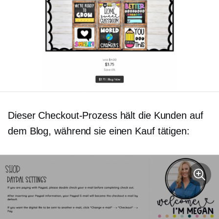
Dieser Checkout-Prozess hält die Kunden auf
dem Blog, während sie einen Kauf tätigen: