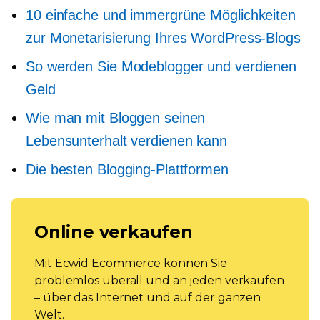
10 einfache und immergrüne Möglichkeiten
zur Monetarisierung Ihres WordPress-Blogs
So werden Sie Modeblogger und verdienen
Geld
Wie man mit Bloggen seinen
Lebensunterhalt verdienen kann
Die besten Blogging-Plattformen
Online verkaufen
Mit Ecwid Ecommerce können Sie
problemlos überall und an jeden verkaufen
– über das Internet und auf der ganzen
Welt.