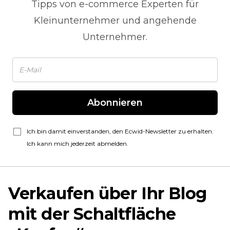
Tipps von
e-commerce
Experten für
Kleinunternehmer und angehende
Unternehmer.
Abonnieren
Ich bin damit einverstanden, den Ecwid-Newsletter zu erhalten.
Ich kann mich jederzeit abmelden.
Verkaufen über Ihr Blog
mit der Schaltfläche