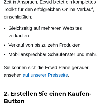
Zeit in Anspruch. Ecwid bietet ein komplettes
Toolkit für den erfolgreichen Online-Verkauf,
einschließlich:
Gleichzeitig auf mehreren Websites
verkaufen
Verkauf von bis zu zehn Produkten
Mobil ansprechbar
Schaufenster und mehr.
Sie können sich die Ecwid-Pläne genauer
ansehen
auf unserer Preisseite
.
2. Erstellen Sie einen Kaufen-
Button