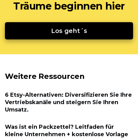
Träume beginnen hier
Los geht´s
Weitere Ressourcen
6 Etsy-Alternativen: Diversifizieren Sie Ihre
Vertriebskanäle und steigern Sie Ihren
Umsatz.
Was ist ein Packzettel? Leitfaden für
kleine Unternehmen + kostenlose Vorlage