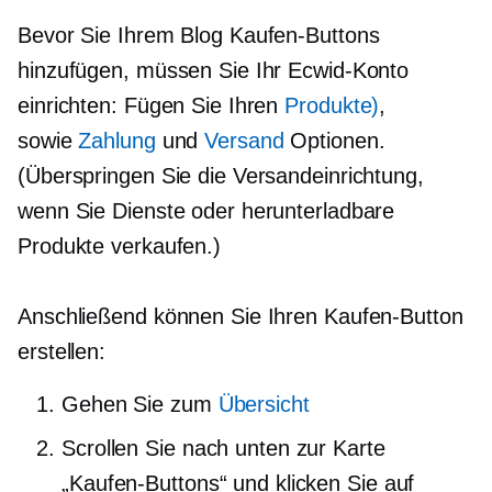
Bevor Sie Ihrem Blog Kaufen-Buttons
hinzufügen, müssen Sie Ihr Ecwid-Konto
einrichten: Fügen Sie Ihren
Produkte)
,
sowie
Zahlung
und
Versand
Optionen.
(Überspringen Sie die Versandeinrichtung,
wenn Sie Dienste oder herunterladbare
Produkte verkaufen.)
Anschließend können Sie Ihren Kaufen-Button
erstellen:
Gehen Sie zum
Übersicht
Scrollen Sie nach unten zur Karte
„Kaufen-Buttons“ und klicken Sie auf