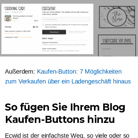
Außerdem:
Kaufen-Button: 7 Möglichkeiten
zum Verkaufen über ein Ladengeschäft hinaus
So fügen Sie Ihrem Blog
Kaufen-Buttons hinzu
Ecwid ist der einfachste Weg, so viele oder so