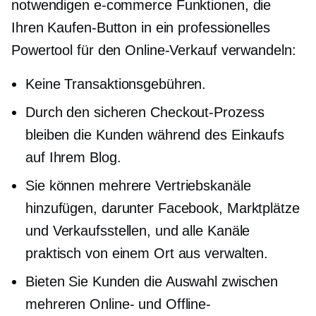
notwendigen
e-commerce
Funktionen, die
Ihren Kaufen-Button in ein professionelles
Powertool für den Online-Verkauf verwandeln:
Keine Transaktionsgebühren.
Durch den sicheren Checkout-Prozess
bleiben die Kunden während des Einkaufs
auf Ihrem Blog.
Sie können mehrere Vertriebskanäle
hinzufügen, darunter Facebook, Marktplätze
und Verkaufsstellen, und alle Kanäle
praktisch von einem Ort aus verwalten.
Bieten Sie Kunden die Auswahl zwischen
mehreren Online- und Offline-