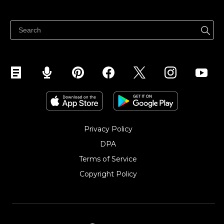
どこでも売る
Facebookで販売する
Instagramで販売する
Privacy Policy
DPA
Terms of Service
Copyright Policy‎