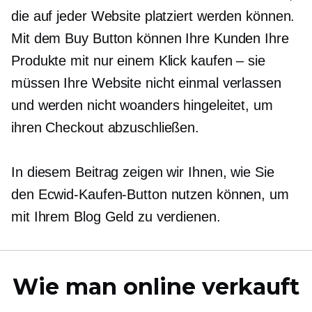
die auf jeder Website platziert werden können.
Mit dem Buy Button können Ihre Kunden Ihre
Produkte mit nur einem Klick kaufen – sie
müssen Ihre Website nicht einmal verlassen
und werden nicht woanders hingeleitet, um
ihren Checkout abzuschließen.
In diesem Beitrag zeigen wir Ihnen, wie Sie
den Ecwid-Kaufen-Button nutzen können, um
mit Ihrem Blog Geld zu verdienen.
Wie man online verkauft