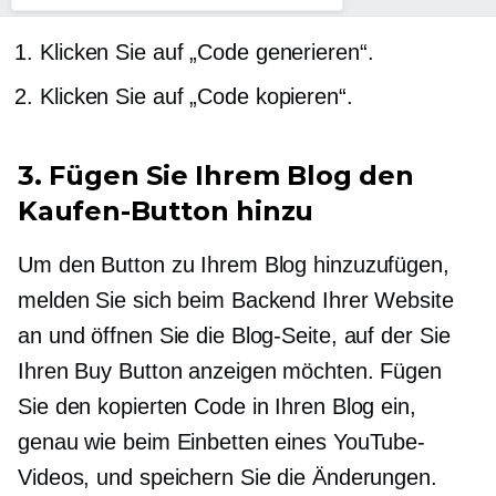
Klicken Sie auf „Code generieren“.
Klicken Sie auf „Code kopieren“.
3. Fügen Sie Ihrem Blog den
Kaufen-Button hinzu
Um den Button zu Ihrem Blog hinzuzufügen,
melden Sie sich beim Backend Ihrer Website
an und öffnen Sie die Blog-Seite, auf der Sie
Ihren Buy Button anzeigen möchten. Fügen
Sie den kopierten Code in Ihren Blog ein,
genau wie beim Einbetten eines YouTube-
Videos, und speichern Sie die Änderungen.