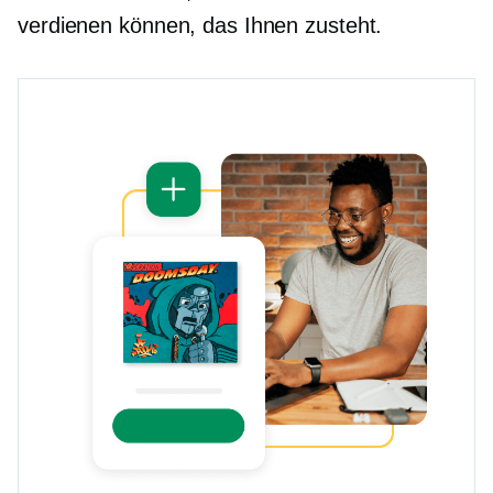
verdienen können, das Ihnen zusteht.