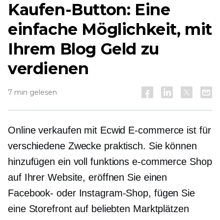
Kaufen-Button: Eine
einfache Möglichkeit, mit
Ihrem Blog Geld zu
verdienen
7 min gelesen
Online verkaufen mit Ecwid
E-commerce
ist für
verschiedene Zwecke praktisch. Sie können
hinzufügen ein
voll funktions
e-commerce
Shop
auf Ihrer Website, eröffnen Sie einen
Facebook- oder Instagram-Shop, fügen Sie
eine Storefront auf beliebten Marktplätzen