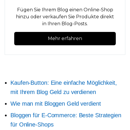
Fügen Sie Ihrem Blog einen Online-Shop
hinzu oder verkaufen Sie Produkte direkt
in Ihren Blog-Posts.
Mehr erfahren
Kaufen-Button: Eine einfache Möglichkeit,
mit Ihrem Blog Geld zu verdienen
Wie man mit Bloggen Geld verdient
Bloggen für E-Commerce: Beste Strategien
für Online-Shops