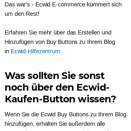
Das war‘s
-
Ecwid
E-commerce
kümmert sich
um den Rest!
Erfahren Sie mehr über das Erstellen und
Hinzufügen von Buy Buttons zu Ihrem Blog
in
Ecwid-Hilfezentrum
.
Was sollten Sie sonst
noch über den Ecwid-
Kaufen-Button wissen?
Wenn Sie die Ecwid Buy Buttons zu Ihrem Blog
hinzufügen, erhalten Sie außerdem alle