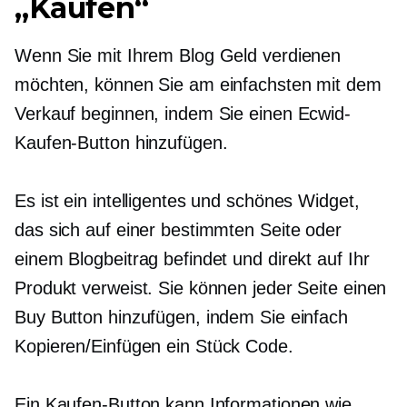
„Kaufen“
Wenn Sie mit Ihrem Blog Geld verdienen
möchten, können Sie am einfachsten mit dem
Verkauf beginnen, indem Sie einen Ecwid-
Kaufen-Button hinzufügen.
Es ist ein intelligentes und schönes Widget,
das sich auf einer bestimmten Seite oder
einem Blogbeitrag befindet und direkt auf Ihr
Produkt verweist. Sie können jeder Seite einen
Buy Button hinzufügen, indem Sie einfach
Kopieren/Einfügen
ein Stück Code.
Ein Kaufen-Button kann Informationen wie