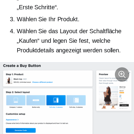
„Erste Schritte“.
Wählen Sie Ihr Produkt.
Wählen Sie das Layout der Schaltfläche
„Kaufen“ und legen Sie fest, welche
Produktdetails angezeigt werden sollen.