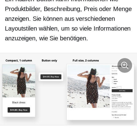
Produktbilder, Beschreibung, Preis oder Menge
anzeigen. Sie können aus verschiedenen
Layoutstilen wählen, um so viele Informationen
anzuzeigen, wie Sie benötigen.