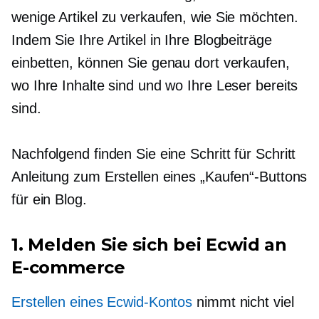
wenige Artikel zu verkaufen, wie Sie möchten.
Indem Sie Ihre Artikel in Ihre Blogbeiträge
einbetten, können Sie genau dort verkaufen,
wo Ihre Inhalte sind und wo Ihre Leser bereits
sind.
Nachfolgend finden Sie eine
Schritt für Schritt
Anleitung zum Erstellen eines „Kaufen“-Buttons
für ein Blog.
1. Melden Sie sich bei Ecwid an
E-commerce
Erstellen eines Ecwid-Kontos
nimmt nicht viel