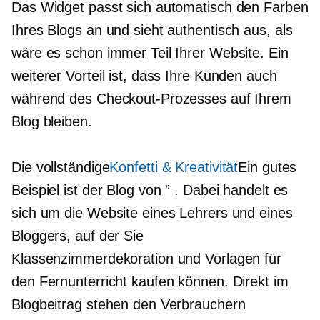
Das Widget passt sich automatisch den Farben
Ihres Blogs an und sieht authentisch aus, als
wäre es schon immer Teil Ihrer Website. Ein
weiterer Vorteil ist, dass Ihre Kunden auch
während des Checkout-Prozesses auf Ihrem
Blog bleiben.
Die vollständige
Konfetti & Kreativität
Ein gutes
Beispiel ist der Blog von ” . Dabei handelt es
sich um die Website eines Lehrers und eines
Bloggers, auf der Sie
Klassenzimmerdekoration und Vorlagen für
den Fernunterricht kaufen können. Direkt im
Blogbeitrag stehen den Verbrauchern