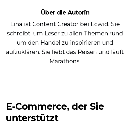
Über die Autorin
Lina ist Content Creator bei Ecwid. Sie
schreibt, um Leser zu allen Themen rund
um den Handel zu inspirieren und
aufzuklären. Sie liebt das Reisen und läuft
Marathons.
E-Commerce, der Sie
unterstützt