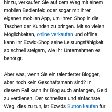
hinzu, verkaufen Sie
auf dem Weg
mit einem
mobilen Bedienfeld oder sogar mit Ihrer
eigenen mobilen App, um Ihren Shop in die
Taschen der Kunden zu bringen. Mit so vielen
Möglichkeiten,
online verkaufen
und offline
kann Ihr Ecwid-Shop seine Leistungsfähigkeit
so schnell steigern, wie Ihr Unternehmen es
benötigt.
Aber was, wenn Sie ein talentierter Blogger,
aber noch kein Geschäftsmann sind? In
diesem Fall kann Ihr Blog auch anfangen, Geld
zu verdienen. Der schnellste und einfachste
Weg, dies zu tun, ist Ecwids
Button kaufen
für