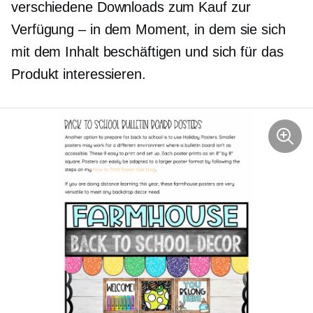
verschiedene Downloads zum Kauf zur
Verfügung – in dem Moment, in dem sie sich
mit dem Inhalt beschäftigen und sich für das
Produkt interessieren.