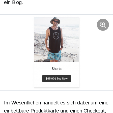
ein Blog.
Im Wesentlichen handelt es sich dabei um eine
einbettbare Produktkarte und einen Checkout,