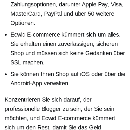
Zahlungsoptionen, darunter Apple Pay, Visa,
MasterCard, PayPal und über 50 weitere
Optionen.
Ecwid
E-commerce
kümmert sich um alles.
Sie erhalten einen zuverlässigen, sicheren
Shop und müssen sich keine Gedanken über
SSL machen.
Sie können Ihren Shop auf iOS oder über die
Android-App verwalten.
Konzentrieren Sie sich darauf, der
professionelle Blogger zu sein, der Sie sein
möchten, und Ecwid
E-commerce
kümmert
sich um den Rest, damit Sie das Geld