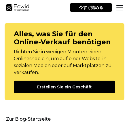
今すぐ始める
Alles, was Sie für den
Online-Verkauf benötigen
Richten Sie in wenigen Minuten einen
Onlineshop ein, um auf einer Website, in
sozialen Medien oder auf Marktplätzen zu
verkaufen.
Erstellen Sie ein Geschäft
‹ Zur Blog-Startseite