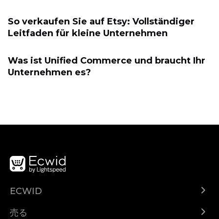
So verkaufen Sie auf Etsy: Vollständiger
Leitfaden für kleine Unternehmen
Was ist Unified Commerce und braucht Ihr
Unternehmen es?
ECWID
Ecwid.com
売る
ヘルプセンター