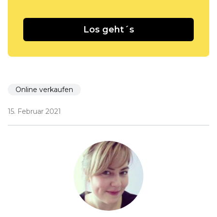
Los geht´s
Online verkaufen
15. Februar 2021