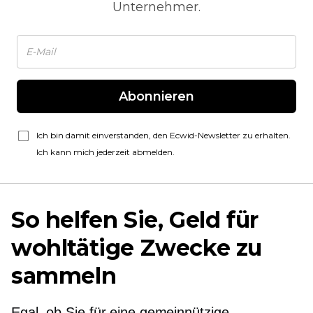
Unternehmer.
Abonnieren
Ich bin damit einverstanden, den Ecwid-Newsletter zu erhalten.
Ich kann mich jederzeit abmelden.
So helfen Sie, Geld für
wohltätige Zwecke zu
sammeln
Egal, ob Sie für eine gemeinnützige