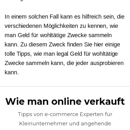
In einem solchen Fall kann es hilfreich sein, die
verschiedenen Möglichkeiten zu kennen, wie
man Geld für wohltätige Zwecke sammeln
kann. Zu diesem Zweck finden Sie hier einige
tolle Tipps, wie man legal Geld für wohltätige
Zwecke sammeln kann, die jeder ausprobieren
kann.
Wie man online verkauft
Tipps von
e-commerce
Experten für
Kleinunternehmer und angehende