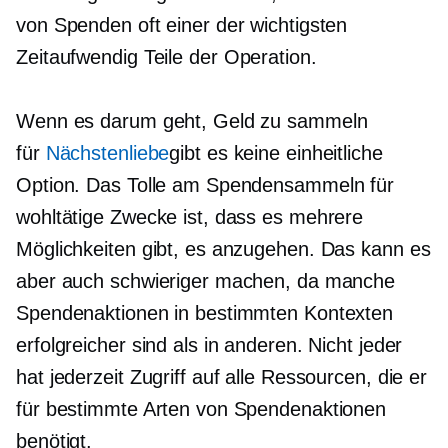
von Spenden oft einer der wichtigsten
Zeitaufwendig
Teile der Operation.
Wenn es darum geht, Geld zu sammeln
für
Nächstenliebe
gibt es keine einheitliche
Option. Das Tolle am Spendensammeln für
wohltätige Zwecke ist, dass es mehrere
Möglichkeiten gibt, es anzugehen. Das kann es
aber auch schwieriger machen, da manche
Spendenaktionen in bestimmten Kontexten
erfolgreicher sind als in anderen. Nicht jeder
hat jederzeit Zugriff auf alle Ressourcen, die er
für bestimmte Arten von Spendenaktionen
benötigt.