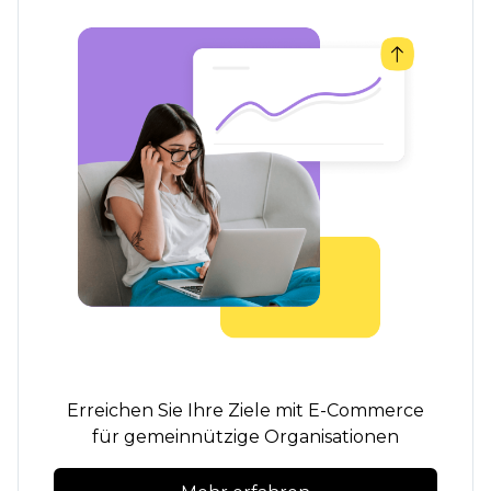
Erreichen Sie Ihre Ziele mit E-Commerce
für gemeinnützige Organisationen