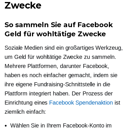
Zwecke
So sammeln Sie auf Facebook
Geld für wohltätige Zwecke
Soziale Medien sind ein großartiges Werkzeug,
um Geld für wohltätige Zwecke zu sammeln.
Mehrere Plattformen, darunter Facebook,
haben es noch einfacher gemacht, indem sie
ihre eigene Fundraising-Schnittstelle in die
Plattform integriert haben. Der Prozess der
Einrichtung eines
Facebook Spendenaktion
ist
ziemlich einfach:
Wählen Sie in Ihrem Facebook-Konto im