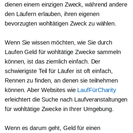
dienen einem einzigen Zweck, während andere
den Läufern erlauben, ihren eigenen
bevorzugten wohltätigen Zweck zu wählen.
Wenn Sie wissen möchten, wie Sie durch
Laufen Geld für wohltätige Zwecke sammeln
können, ist das ziemlich einfach. Der
schwierigste Teil für Läufer ist oft einfach,
Rennen zu finden, an denen sie teilnehmen
können. Aber Websites wie
LaufFürCharity
erleichtert die Suche nach Laufveranstaltungen
für wohltätige Zwecke in Ihrer Umgebung.
Wenn es darum geht, Geld für einen