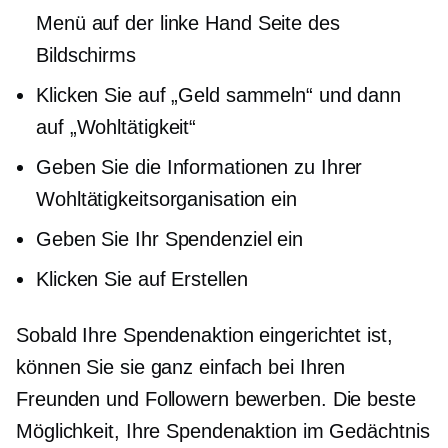
Menü auf der
linke Hand
Seite des
Bildschirms
Klicken Sie auf „Geld sammeln“ und dann
auf „Wohltätigkeit“
Geben Sie die Informationen zu Ihrer
Wohltätigkeitsorganisation ein
Geben Sie Ihr Spendenziel ein
Klicken Sie auf Erstellen
Sobald Ihre Spendenaktion eingerichtet ist,
können Sie sie ganz einfach bei Ihren
Freunden und Followern bewerben. Die beste
Möglichkeit, Ihre Spendenaktion im Gedächtnis