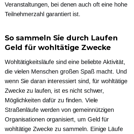
Veranstaltungen, bei denen auch oft eine hohe
Teilnehmerzahl garantiert ist.
So sammeln Sie durch Laufen
Geld für wohltätige Zwecke
Wohltätigkeitsläufe sind eine beliebte Aktivität,
die vielen Menschen großen Spaß macht. Und
wenn Sie daran interessiert sind, für wohltätige
Zwecke zu laufen, ist es nicht schwer,
Möglichkeiten dafür zu finden. Viele
Straßenläufe werden von gemeinnützigen
Organisationen organisiert, um Geld für
wohltätige Zwecke zu sammeln. Einige Läufe