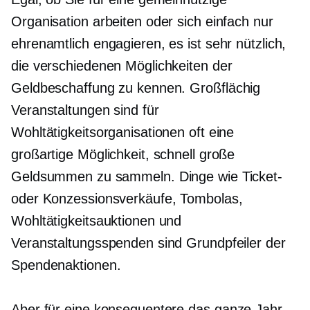
Organisation arbeiten oder sich einfach nur
ehrenamtlich engagieren, es ist sehr nützlich,
die verschiedenen Möglichkeiten der
Geldbeschaffung zu kennen.
Großflächig
Veranstaltungen sind für
Wohltätigkeitsorganisationen oft eine
großartige Möglichkeit, schnell große
Geldsummen zu sammeln. Dinge wie Ticket-
oder Konzessionsverkäufe, Tombolas,
Wohltätigkeitsauktionen und
Veranstaltungsspenden sind Grundpfeiler der
Spendenaktionen.
Aber für eine konsequentere
das ganze Jahr