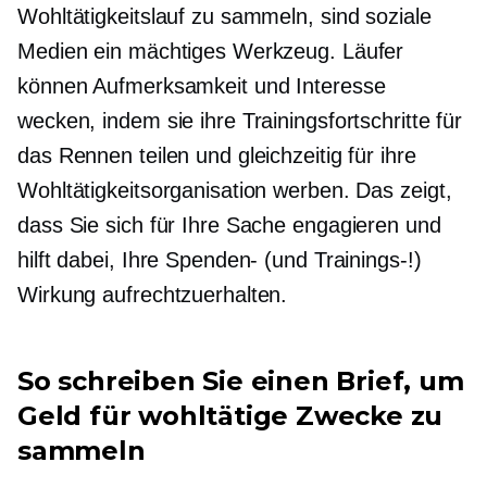
Wohltätigkeitslauf zu sammeln, sind soziale
Medien ein mächtiges Werkzeug. Läufer
können Aufmerksamkeit und Interesse
wecken, indem sie ihre Trainingsfortschritte für
das Rennen teilen und gleichzeitig für ihre
Wohltätigkeitsorganisation werben. Das zeigt,
dass Sie sich für Ihre Sache engagieren und
hilft dabei, Ihre Spenden- (und Trainings-!)
Wirkung aufrechtzuerhalten.
So schreiben Sie einen Brief, um
Geld für wohltätige Zwecke zu
sammeln