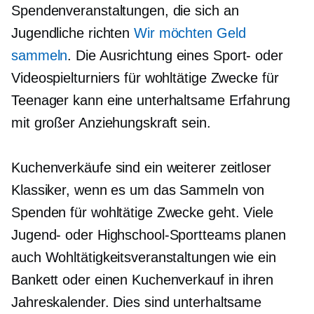
Spendenveranstaltungen, die sich an
Jugendliche richten
Wir möchten Geld
sammeln
. Die Ausrichtung eines Sport- oder
Videospielturniers für wohltätige Zwecke für
Teenager kann eine unterhaltsame Erfahrung
mit großer Anziehungskraft sein.
Kuchenverkäufe sind ein weiterer zeitloser
Klassiker, wenn es um das Sammeln von
Spenden für wohltätige Zwecke geht. Viele
Jugend- oder Highschool-Sportteams planen
auch Wohltätigkeitsveranstaltungen wie ein
Bankett oder einen Kuchenverkauf in ihren
Jahreskalender. Dies sind unterhaltsame