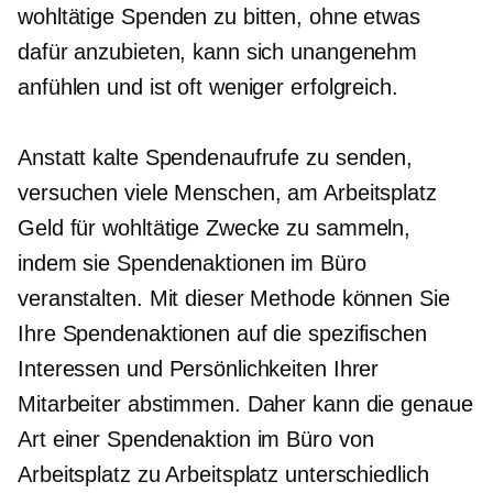
wohltätige Spenden zu bitten, ohne etwas
dafür anzubieten, kann sich unangenehm
anfühlen und ist oft weniger erfolgreich.
Anstatt kalte Spendenaufrufe zu senden,
versuchen viele Menschen, am Arbeitsplatz
Geld für wohltätige Zwecke zu sammeln,
indem sie Spendenaktionen im Büro
veranstalten. Mit dieser Methode können Sie
Ihre Spendenaktionen auf die spezifischen
Interessen und Persönlichkeiten Ihrer
Mitarbeiter abstimmen. Daher kann die genaue
Art einer Spendenaktion im Büro von
Arbeitsplatz zu Arbeitsplatz unterschiedlich