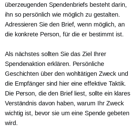
überzeugenden Spendenbriefs besteht darin,
ihn so persönlich wie möglich zu gestalten.
Adressieren Sie den Brief, wenn möglich, an
die konkrete Person, für die er bestimmt ist.
Als nächstes sollten Sie das Ziel Ihrer
Spendenaktion erklären. Persönliche
Geschichten über den wohltätigen Zweck und
die Empfänger sind hier eine effektive Taktik.
Die Person, die den Brief liest, sollte ein klares
Verständnis davon haben, warum Ihr Zweck
wichtig ist, bevor sie um eine Spende gebeten
wird.