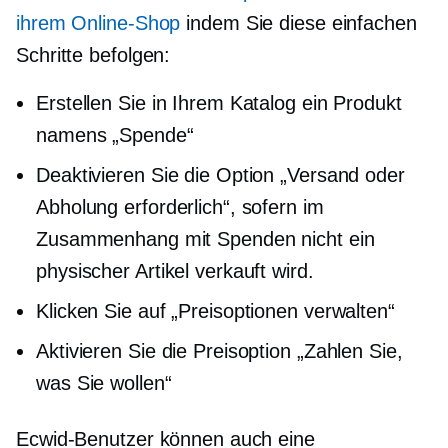
ihrem Online-Shop
indem Sie diese einfachen
Schritte befolgen:
Erstellen Sie in Ihrem Katalog ein Produkt
namens „Spende“
Deaktivieren Sie die Option „Versand oder
Abholung erforderlich“, sofern im
Zusammenhang mit Spenden nicht ein
physischer Artikel verkauft wird.
Klicken Sie auf „Preisoptionen verwalten“
Aktivieren Sie die Preisoption „Zahlen Sie,
was Sie wollen“
Ecwid-Benutzer können auch eine