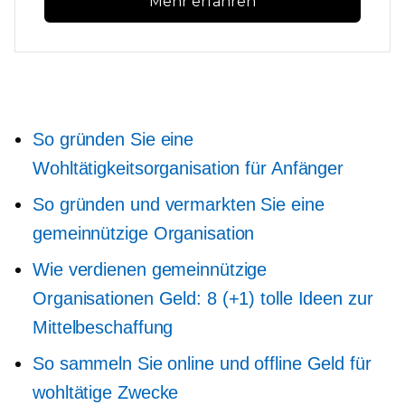
Mehr erfahren
So gründen Sie eine
Wohltätigkeitsorganisation für Anfänger
So gründen und vermarkten Sie eine
gemeinnützige Organisation
Wie verdienen gemeinnützige
Organisationen Geld: 8 (+1) tolle Ideen zur
Mittelbeschaffung
So sammeln Sie online und offline Geld für
wohltätige Zwecke