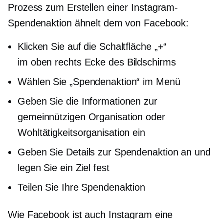
Prozess zum Erstellen einer Instagram-
Spendenaktion ähnelt dem von Facebook:
Klicken Sie auf die Schaltfläche „+“
im
oben rechts
Ecke des Bildschirms
Wählen Sie „Spendenaktion“ im Menü
Geben Sie die Informationen zur
gemeinnützigen Organisation oder
Wohltätigkeitsorganisation ein
Geben Sie Details zur Spendenaktion an und
legen Sie ein Ziel fest
Teilen Sie Ihre Spendenaktion
Wie Facebook ist auch Instagram eine