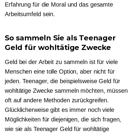
Erfahrung für die Moral und das gesamte
Arbeitsumfeld sein.
So sammeln Sie als Teenager
Geld für wohltätige Zwecke
Geld bei der Arbeit zu sammeln ist für viele
Menschen eine tolle Option, aber nicht für
jeden. Teenager, die beispielsweise Geld für
wohltätige Zwecke sammeln möchten, müssen
oft auf andere Methoden zurückgreifen.
Glücklicherweise gibt es immer noch viele
Möglichkeiten für diejenigen, die sich fragen,
wie sie als Teenager Geld für wohltätige