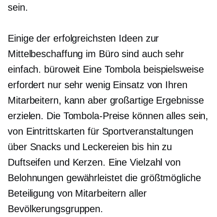
sein.
Einige der erfolgreichsten Ideen zur
Mittelbeschaffung im Büro sind auch sehr
einfach.
büroweit
Eine Tombola beispielsweise
erfordert nur sehr wenig Einsatz von Ihren
Mitarbeitern, kann aber großartige Ergebnisse
erzielen. Die Tombola-Preise können alles sein,
von Eintrittskarten für Sportveranstaltungen
über Snacks und Leckereien bis hin zu
Duftseifen und Kerzen. Eine Vielzahl von
Belohnungen gewährleistet die größtmögliche
Beteiligung von Mitarbeitern aller
Bevölkerungsgruppen.