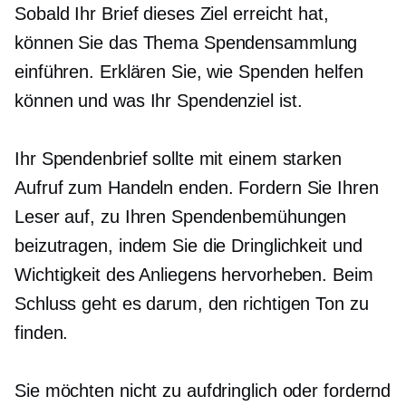
Sobald Ihr Brief dieses Ziel erreicht hat,
können Sie das Thema Spendensammlung
einführen. Erklären Sie, wie Spenden helfen
können und was Ihr Spendenziel ist.
Ihr Spendenbrief sollte mit einem starken
Aufruf zum Handeln enden. Fordern Sie Ihren
Leser auf, zu Ihren Spendenbemühungen
beizutragen, indem Sie die Dringlichkeit und
Wichtigkeit des Anliegens hervorheben. Beim
Schluss geht es darum, den richtigen Ton zu
finden.
Sie möchten nicht zu aufdringlich oder fordernd