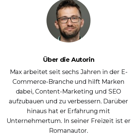
Über die Autorin
Max arbeitet seit sechs Jahren in der E-
Commerce-Branche und hilft Marken
dabei, Content-Marketing und SEO
aufzubauen und zu verbessern. Darüber
hinaus hat er Erfahrung mit
Unternehmertum. In seiner Freizeit ist er
Romanautor.