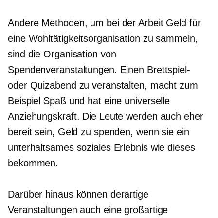
Andere Methoden, um bei der Arbeit Geld für
eine Wohltätigkeitsorganisation zu sammeln,
sind die Organisation von
Spendenveranstaltungen. Einen Brettspiel-
oder Quizabend zu veranstalten, macht zum
Beispiel Spaß und hat eine universelle
Anziehungskraft. Die Leute werden auch eher
bereit sein, Geld zu spenden, wenn sie ein
unterhaltsames soziales Erlebnis wie dieses
bekommen.
Darüber hinaus können derartige
Veranstaltungen auch eine großartige