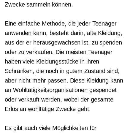
Zwecke sammeln können.
Eine einfache Methode, die jeder Teenager
anwenden kann, besteht darin, alte Kleidung,
aus der er herausgewachsen ist, zu spenden
oder zu verkaufen. Die meisten Teenager
haben viele Kleidungsstücke in ihren
Schränken, die noch in gutem Zustand sind,
aber nicht mehr passen. Diese Kleidung kann
an Wohltätigkeitsorganisationen gespendet
oder verkauft werden, wobei der gesamte
Erlös an wohltätige Zwecke geht.
Es gibt auch viele Möglichkeiten für