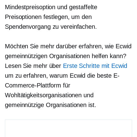
Mindestpreisoption und gestaffelte
Preisoptionen festlegen, um den
Spendenvorgang zu vereinfachen.
Möchten Sie mehr darüber erfahren, wie Ecwid
gemeinnützigen Organisationen helfen kann?
Lesen Sie mehr über
Erste Schritte mit Ecwid
um zu erfahren, warum Ecwid die beste E-
Commerce-Plattform für
Wohltätigkeitsorganisationen und
gemeinnützige Organisationen ist.