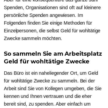
Spenden, Organisationen sind oft auf kleinere
persönliche Spenden angewiesen. Im
Folgenden finden Sie einige Methoden für
Einzelpersonen, die selbst Geld für wohltätige
Zwecke sammeln möchten.
So sammeln Sie am Arbeitsplatz
Geld für wohltätige Zwecke
Das Büro ist ein naheliegender Ort, um Geld
für wohltätige Zwecke zu sammeln. Bei der
Arbeit sind Sie von Kollegen umgeben, die Sie
kennen und Ihnen vertrauen und die eher
bereit sind, zu spenden. Aber einfach um