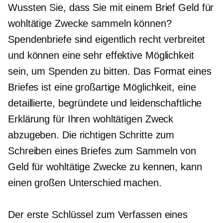
Wussten Sie, dass Sie mit einem Brief Geld für
wohltätige Zwecke sammeln können?
Spendenbriefe sind eigentlich recht verbreitet
und können eine sehr effektive Möglichkeit
sein, um Spenden zu bitten. Das Format eines
Briefes ist eine großartige Möglichkeit, eine
detaillierte, begründete und leidenschaftliche
Erklärung für Ihren wohltätigen Zweck
abzugeben. Die richtigen Schritte zum
Schreiben eines Briefes zum Sammeln von
Geld für wohltätige Zwecke zu kennen, kann
einen großen Unterschied machen.
Der erste Schlüssel zum Verfassen eines