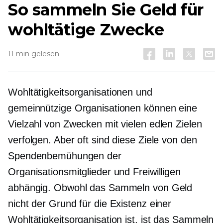
So sammeln Sie Geld für
wohltätige Zwecke
11 min gelesen
Wohltätigkeitsorganisationen und
gemeinnützige Organisationen können eine
Vielzahl von Zwecken mit vielen edlen Zielen
verfolgen. Aber oft sind diese Ziele von den
Spendenbemühungen der
Organisationsmitglieder und Freiwilligen
abhängig. Obwohl das Sammeln von Geld
nicht der Grund für die Existenz einer
Wohltätigkeitsorganisation ist, ist das Sammeln