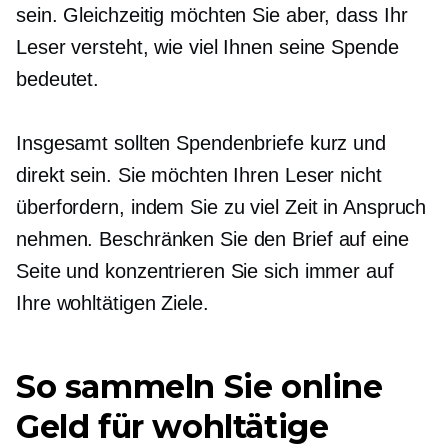
sein. Gleichzeitig möchten Sie aber, dass Ihr
Leser versteht, wie viel Ihnen seine Spende
bedeutet.
Insgesamt sollten Spendenbriefe kurz und
direkt sein. Sie möchten Ihren Leser nicht
überfordern, indem Sie zu viel Zeit in Anspruch
nehmen. Beschränken Sie den Brief auf eine
Seite und konzentrieren Sie sich immer auf
Ihre wohltätigen Ziele.
So sammeln Sie online
Geld für wohltätige