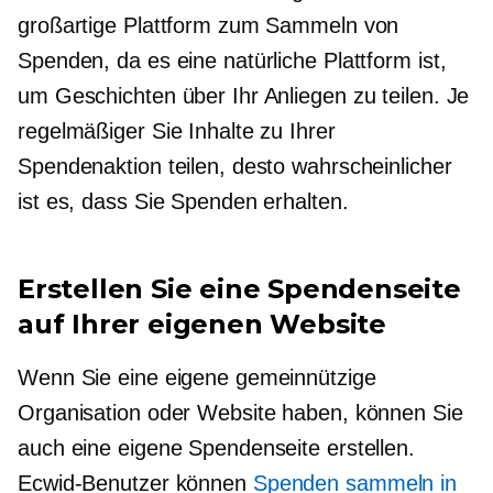
großartige Plattform zum Sammeln von
Spenden, da es eine natürliche Plattform ist,
um Geschichten über Ihr Anliegen zu teilen. Je
regelmäßiger Sie Inhalte zu Ihrer
Spendenaktion teilen, desto wahrscheinlicher
ist es, dass Sie Spenden erhalten.
Erstellen Sie eine Spendenseite
auf Ihrer eigenen Website
Wenn Sie eine eigene gemeinnützige
Organisation oder Website haben, können Sie
auch eine eigene Spendenseite erstellen.
Ecwid-Benutzer können
Spenden sammeln in