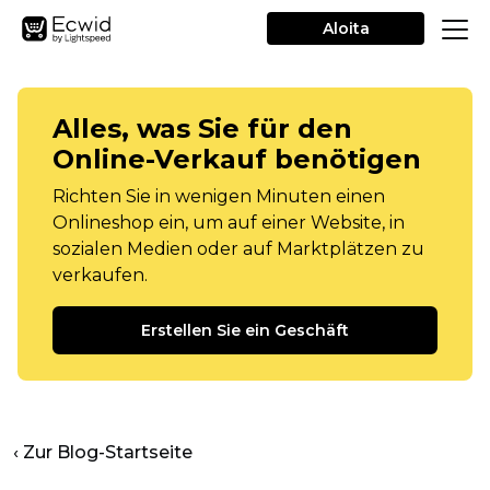
Aloita
Alles, was Sie für den
Online-Verkauf benötigen
Richten Sie in wenigen Minuten einen
Onlineshop ein, um auf einer Website, in
sozialen Medien oder auf Marktplätzen zu
verkaufen.
Erstellen Sie ein Geschäft
‹ Zur Blog-Startseite