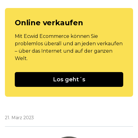
Online verkaufen
Mit Ecwid Ecommerce können Sie
problemlos überall und an jeden verkaufen
– über das Internet und auf der ganzen
Welt.
Los geht´s
21. März 2023