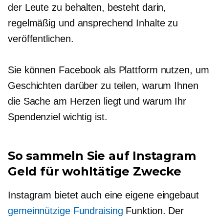
der Leute zu behalten, besteht darin,
regelmäßig und ansprechend Inhalte zu
veröffentlichen.
Sie können Facebook als Plattform nutzen, um
Geschichten darüber zu teilen, warum Ihnen
die Sache am Herzen liegt und warum Ihr
Spendenziel wichtig ist.
So sammeln Sie auf Instagram
Geld für wohltätige Zwecke
Instagram bietet auch eine eigene
eingebaut
gemeinnützige Fundraising
Funktion. Der