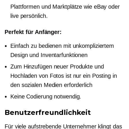
Plattformen und Marktplätze wie eBay oder
live
persönlich.
Perfekt für Anfänger:
Einfach zu bedienen mit unkompliziertem
Design und Inventarfunktionen
Zum Hinzufügen neuer Produkte und
Hochladen von Fotos ist nur ein Posting in
den sozialen Medien erforderlich
Keine Codierung notwendig.
Benutzerfreundlichkeit
Für viele aufstrebende Unternehmer klingt das