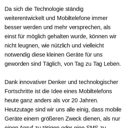
Da sich die Technologie ständig
weiterentwickelt und Mobiltelefone immer
besser werden und mehr versprechen, als
einst für möglich gehalten wurde, können wir
nicht leugnen, wie nützlich und vielleicht
notwendig diese kleinen Geräte für uns
geworden sind
Täglich, von Tag zu Tag
Leben.
Dank innovativer Denker und technologischer
Fortschritte ist die Idee eines Mobiltelefons
heute ganz anders als vor 20 Jahren.
Heutzutage sind wir uns alle einig, dass mobile
Geräte einem größeren Zweck dienen, als nur
einen Anruf zu tätigen oder eine SMS zu