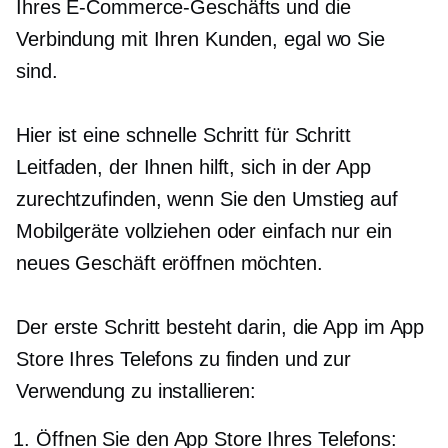
Ihres E-Commerce-Geschäfts und die
Verbindung mit Ihren Kunden, egal wo Sie
sind.
Hier ist eine schnelle
Schritt für Schritt
Leitfaden, der Ihnen hilft, sich in der App
zurechtzufinden, wenn Sie den Umstieg auf
Mobilgeräte vollziehen oder einfach nur ein
neues Geschäft eröffnen möchten.
Der erste Schritt besteht darin, die App im App
Store Ihres Telefons zu finden und zur
Verwendung zu installieren:
Öffnen Sie den App Store Ihres Telefons: