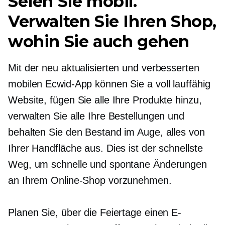
Seien Sie mobil.
Verwalten Sie Ihren Shop,
wohin Sie auch gehen
Mit der neu aktualisierten und verbesserten
mobilen Ecwid-App können Sie a
voll lauffähig
Website, fügen Sie alle Ihre Produkte hinzu,
verwalten Sie alle Ihre Bestellungen und
behalten Sie den Bestand im Auge, alles von
Ihrer Handfläche aus. Dies ist der schnellste
Weg, um schnelle und spontane Änderungen
an Ihrem Online-Shop vorzunehmen.
Planen Sie, über die Feiertage einen E-