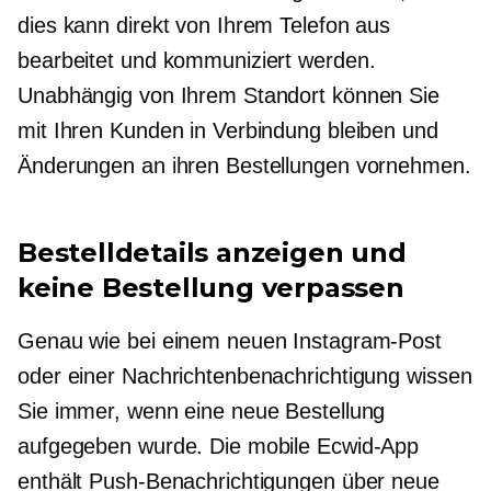
dies kann direkt von Ihrem Telefon aus
bearbeitet und kommuniziert werden.
Unabhängig von Ihrem Standort können Sie
mit Ihren Kunden in Verbindung bleiben und
Änderungen an ihren Bestellungen vornehmen.
Bestelldetails anzeigen und
keine Bestellung verpassen
Genau wie bei einem neuen Instagram-Post
oder einer Nachrichtenbenachrichtigung wissen
Sie immer, wenn eine neue Bestellung
aufgegeben wurde. Die mobile Ecwid-App
enthält Push-Benachrichtigungen über neue