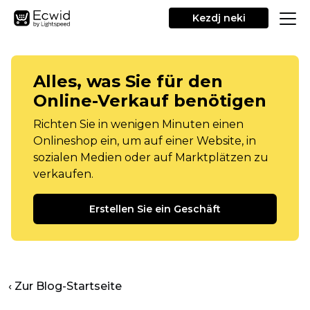
Kezdj neki
Alles, was Sie für den
Online-Verkauf benötigen
Richten Sie in wenigen Minuten einen
Onlineshop ein, um auf einer Website, in
sozialen Medien oder auf Marktplätzen zu
verkaufen.
Erstellen Sie ein Geschäft
‹ Zur Blog-Startseite