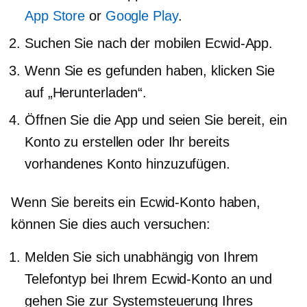
App Store
or
Google Play
.
Suchen Sie nach der mobilen Ecwid-App.
Wenn Sie es gefunden haben, klicken Sie
auf „Herunterladen“.
Öffnen Sie die App und seien Sie bereit, ein
Konto zu erstellen oder Ihr bereits
vorhandenes Konto hinzuzufügen.
Wenn Sie bereits ein Ecwid-Konto haben,
können Sie dies auch versuchen:
Melden Sie sich unabhängig von Ihrem
Telefontyp bei Ihrem Ecwid-Konto an und
gehen Sie zur Systemsteuerung Ihres