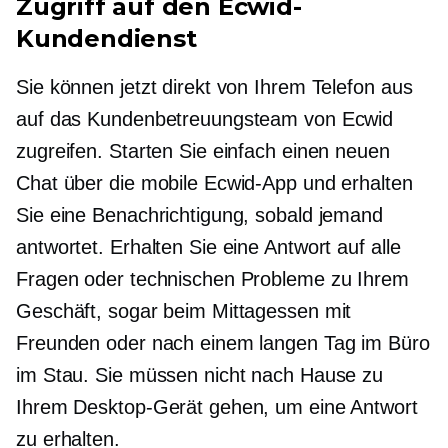
Zugriff auf den Ecwid-
Kundendienst
Sie können jetzt direkt von Ihrem Telefon aus
auf das Kundenbetreuungsteam von Ecwid
zugreifen. Starten Sie einfach einen neuen
Chat über die mobile Ecwid-App und erhalten
Sie eine Benachrichtigung, sobald jemand
antwortet. Erhalten Sie eine Antwort auf alle
Fragen oder technischen Probleme zu Ihrem
Geschäft, sogar beim Mittagessen mit
Freunden oder nach einem langen Tag im Büro
im Stau. Sie müssen nicht nach Hause zu
Ihrem Desktop-Gerät gehen, um eine Antwort
zu erhalten.