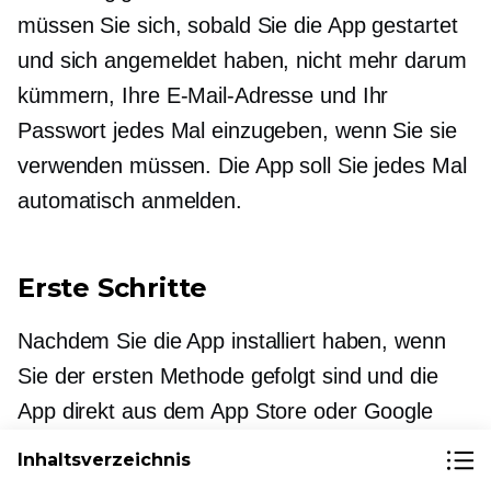
müssen Sie sich, sobald Sie die App gestartet
und sich angemeldet haben, nicht mehr darum
kümmern, Ihre E-Mail-Adresse und Ihr
Passwort jedes Mal einzugeben, wenn Sie sie
verwenden müssen. Die App soll Sie jedes Mal
automatisch anmelden.
Erste Schritte
Nachdem Sie die App installiert haben, wenn
Sie der ersten Methode gefolgt sind und die
App direkt aus dem App Store oder Google
Play heruntergeladen haben, werden Sie
Inhaltsverzeichnis
Folgendes gefragt: