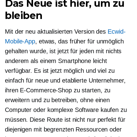
Das Neue ist hier, um zu
bleiben
Mit der neu aktualisierten Version des
Ecwid-
Mobile-App
, etwas, das früher für unmöglich
gehalten wurde, ist jetzt für jeden mit nichts
anderem als einem Smartphone leicht
verfügbar. Es ist jetzt möglich und viel zu
einfach für neue und etablierte Unternehmer,
ihren E-Commerce-Shop zu starten, zu
erweitern und zu betreiben, ohne einen
Computer oder komplexe Software kaufen zu
müssen. Diese Route ist nicht nur perfekt für
diejenigen mit begrenzten Ressourcen oder