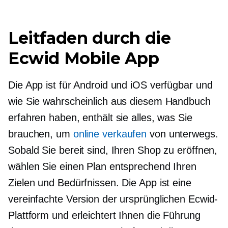
Leitfaden durch die
Ecwid Mobile App
Die App ist für Android und iOS verfügbar und
wie Sie wahrscheinlich aus diesem Handbuch
erfahren haben, enthält sie alles, was Sie
brauchen, um
online verkaufen
von unterwegs.
Sobald Sie bereit sind, Ihren Shop zu eröffnen,
wählen Sie einen Plan entsprechend Ihren
Zielen und Bedürfnissen. Die App ist eine
vereinfachte Version der ursprünglichen Ecwid-
Plattform und erleichtert Ihnen die Führung