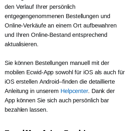
den Verlauf Ihrer persönlich
entgegengenommenen Bestellungen und
Online-Verkäufe an einem Ort aufbewahren
und Ihren Online-Bestand entsprechend
aktualisieren.
Sie können Bestellungen manuell mit der
mobilen Ecwid-App sowohl für iOS als auch für
iOS erstellen
Android–finden
die detaillierte
Anleitung in unserem
Helpcenter
. Dank der
App können Sie sich auch persönlich bar
bezahlen lassen.