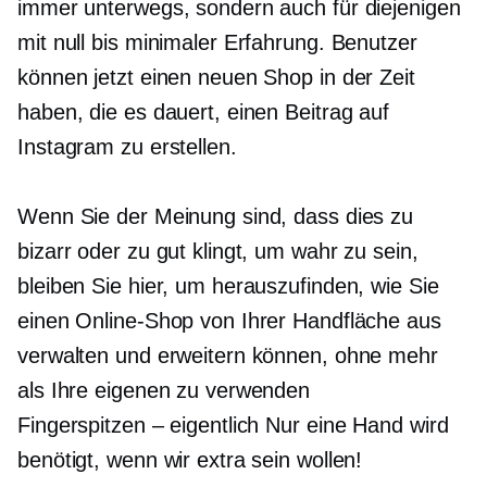
immer unterwegs, sondern auch für diejenigen
mit null bis minimaler Erfahrung. Benutzer
können jetzt einen neuen Shop in der Zeit
haben, die es dauert, einen Beitrag auf
Instagram zu erstellen.
Wenn Sie der Meinung sind, dass dies zu
bizarr oder zu gut klingt, um wahr zu sein,
bleiben Sie hier, um herauszufinden, wie Sie
einen Online-Shop von Ihrer Handfläche aus
verwalten und erweitern können, ohne mehr
als Ihre eigenen zu verwenden
Fingerspitzen – eigentlich
Nur eine Hand wird
benötigt, wenn wir extra sein wollen!