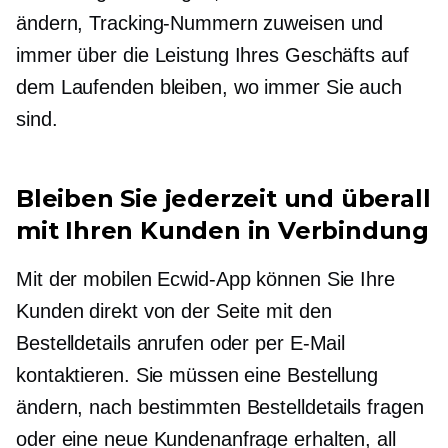
ändern, Tracking-Nummern zuweisen und
immer über die Leistung Ihres Geschäfts auf
dem Laufenden bleiben, wo immer Sie auch
sind.
Bleiben Sie jederzeit und überall
mit Ihren Kunden in Verbindung
Mit der mobilen Ecwid-App können Sie Ihre
Kunden direkt von der Seite mit den
Bestelldetails anrufen oder per E-Mail
kontaktieren. Sie müssen eine Bestellung
ändern, nach bestimmten Bestelldetails fragen
oder eine neue Kundenanfrage erhalten, all