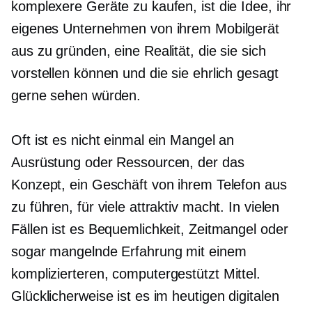
komplexere Geräte zu kaufen, ist die Idee, ihr
eigenes Unternehmen von ihrem Mobilgerät
aus zu gründen, eine Realität, die sie sich
vorstellen können und die sie ehrlich gesagt
gerne sehen würden.
Oft ist es nicht einmal ein Mangel an
Ausrüstung oder Ressourcen, der das
Konzept, ein Geschäft von ihrem Telefon aus
zu führen, für viele attraktiv macht. In vielen
Fällen ist es Bequemlichkeit, Zeitmangel oder
sogar mangelnde Erfahrung mit einem
komplizierteren,
computergestützt
Mittel.
Glücklicherweise ist es im heutigen digitalen