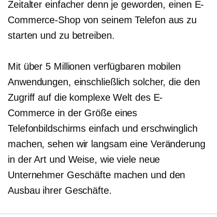
Zeitalter einfacher denn je geworden, einen E-
Commerce-Shop von seinem Telefon aus zu
starten und zu betreiben.
Mit über 5 Millionen verfügbaren mobilen
Anwendungen, einschließlich solcher, die den
Zugriff auf die komplexe Welt des E-
Commerce in der Größe eines
Telefonbildschirms einfach und erschwinglich
machen, sehen wir langsam eine Veränderung
in der Art und Weise, wie viele neue
Unternehmer Geschäfte machen und den
Ausbau ihrer Geschäfte.