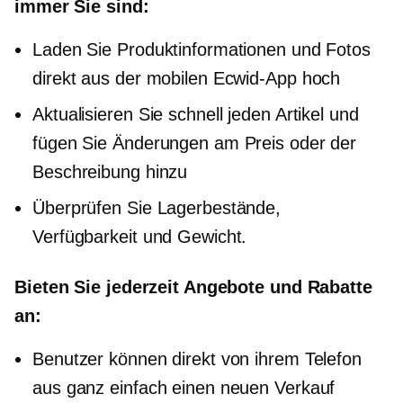
immer Sie sind:
Laden Sie Produktinformationen und Fotos
direkt aus der mobilen Ecwid-App hoch
Aktualisieren Sie schnell jeden Artikel und
fügen Sie Änderungen am Preis oder der
Beschreibung hinzu
Überprüfen Sie Lagerbestände,
Verfügbarkeit und Gewicht.
Bieten Sie jederzeit Angebote und Rabatte
an:
Benutzer können direkt von ihrem Telefon
aus ganz einfach einen neuen Verkauf