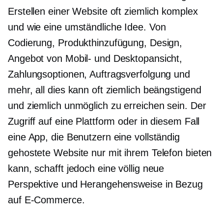
Erstellen einer Website oft ziemlich komplex
und wie eine umständliche Idee. Von
Codierung, Produkthinzufügung, Design,
Angebot von Mobil- und Desktopansicht,
Zahlungsoptionen, Auftragsverfolgung und
mehr, all dies kann oft ziemlich beängstigend
und ziemlich unmöglich zu erreichen sein. Der
Zugriff auf eine Plattform oder in diesem Fall
eine App, die Benutzern eine vollständig
gehostete Website nur mit ihrem Telefon bieten
kann, schafft jedoch eine völlig neue
Perspektive und Herangehensweise in Bezug
auf E-Commerce.