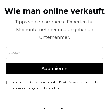
Wie man online verkauft
Tipps von
e-commerce
Experten für
Kleinunternehmer und angehende
Unternehmer.
Abonnieren
Ich bin damit einverstanden, den Ecwid-Newsletter zu erhalten.
Ich kann mich jederzeit abmelden.