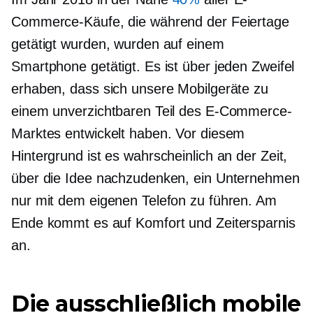
Commerce-Käufe, die während der Feiertage
getätigt wurden, wurden auf einem
Smartphone getätigt. Es ist über jeden Zweifel
erhaben, dass sich unsere Mobilgeräte zu
einem unverzichtbaren Teil des E-Commerce-
Marktes entwickelt haben. Vor diesem
Hintergrund ist es wahrscheinlich an der Zeit,
über die Idee nachzudenken, ein Unternehmen
nur mit dem eigenen Telefon zu führen. Am
Ende kommt es auf Komfort und Zeitersparnis
an.
Die ausschließlich mobile