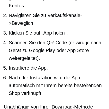
Kontos.
Navigieren Sie zu Verkaufskanäle-
>
Beweglich
Klicken Sie auf „App holen“.
Scannen Sie den QR-Code (er wird je nach
Gerät zu Google Play oder App Store
weitergeleitet).
Installiere die App.
Nach der Installation wird die App
automatisch mit Ihrem bereits bestehenden
Shop verknüpft.
Unabhängig von Ihrer Download-Methode