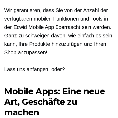
Wir garantieren, dass Sie von der Anzahl der
verfügbaren mobilen Funktionen und Tools in
der Ecwid Mobile App überrascht sein werden.
Ganz zu schweigen davon, wie einfach es sein
kann, Ihre Produkte hinzuzufügen und Ihren
Shop anzupassen!
Lass uns anfangen, oder?
Mobile Apps: Eine neue
Art, Geschäfte zu
machen