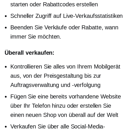
starten oder Rabattcodes erstellen
Schneller Zugriff auf Live-Verkaufsstatistiken
Beenden Sie Verkäufe oder Rabatte, wann
immer Sie möchten.
Überall verkaufen:
Kontrollieren Sie alles von Ihrem Mobilgerät
aus, von der Preisgestaltung bis zur
Auftragsverwaltung und -verfolgung
Fügen Sie eine bereits vorhandene Website
über Ihr Telefon hinzu oder erstellen Sie
einen neuen Shop von überall auf der Welt
Verkaufen Sie über alle Social-Media-