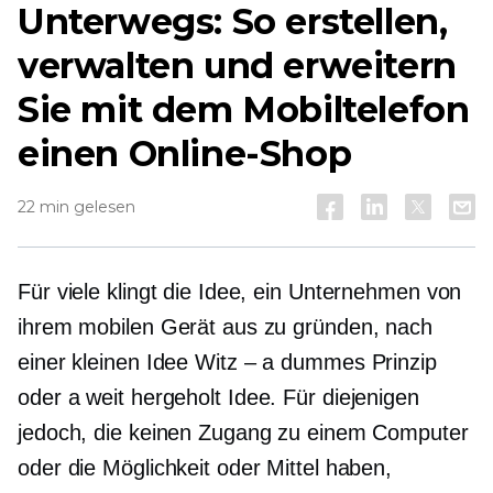
Unterwegs: So erstellen,
verwalten und erweitern
Sie mit dem Mobiltelefon
einen Online-Shop
22 min gelesen
Für viele klingt die Idee, ein Unternehmen von
ihrem mobilen Gerät aus zu gründen, nach
einer kleinen Idee
Witz – a
dummes Prinzip
oder a
weit hergeholt
Idee. Für diejenigen
jedoch, die keinen Zugang zu einem Computer
oder die Möglichkeit oder Mittel haben,