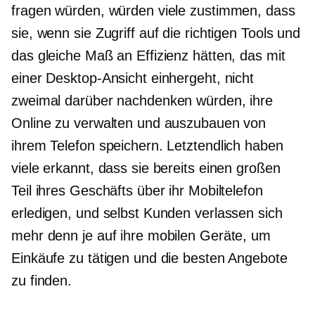
fragen würden, würden viele zustimmen, dass
sie, wenn sie Zugriff auf die richtigen Tools und
das gleiche Maß an Effizienz hätten, das mit
einer Desktop-Ansicht einhergeht, nicht
zweimal darüber nachdenken würden, ihre
Online zu verwalten und auszubauen von
ihrem Telefon speichern. Letztendlich haben
viele erkannt, dass sie bereits einen großen
Teil ihres Geschäfts über ihr Mobiltelefon
erledigen, und selbst Kunden verlassen sich
mehr denn je auf ihre mobilen Geräte, um
Einkäufe zu tätigen und die besten Angebote
zu finden.