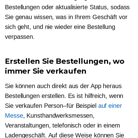
Bestellungen oder aktualisierte Status, sodass
Sie genau wissen, was in Ihrem Geschäft vor
sich geht, und nie wieder eine Bestellung
verpassen.
Erstellen Sie Bestellungen, wo
immer Sie verkaufen
Sie können auch direkt aus der App heraus
Bestellungen erstellen. Es ist hilfreich, wenn
Sie verkaufen
Person–für
Beispiel
auf einer
Messe
, Kunsthandwerksmessen,
Veranstaltungen, telefonisch oder in einem
Ladengeschäft. Auf diese Weise können Sie