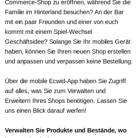
Commerce-Shop zu eröffnen, während Sie die
Familie im Hinterland besuchen? An der Bar
mit ein paar Freunden und einer von euch
kommt mit einem
Spiel-Wechsel
Geschäftsidee? Solange Sie Ihr mobiles Gerät
haben, können Sie Ihren neuen Shop erstellen
und anpassen und verpassen keine Bestellung.
Über die mobile Ecwid-App haben Sie Zugriff
auf alles, was Sie zum Verwalten und
Erweitern Ihres Shops benötigen. Lassen Sie
uns einen Blick darauf werfen!
Verwalten Sie Produkte und Bestände, wo