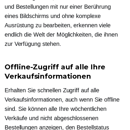
und Bestellungen mit nur einer Berührung
eines Bildschirms und ohne komplexe
Ausrüstung zu bearbeiten, erkennen viele
endlich die Welt der Möglichkeiten, die ihnen
zur Verfügung stehen.
Offline-Zugriff auf alle Ihre
Verkaufsinformationen
Erhalten Sie schnellen Zugriff auf alle
Verkaufsinformationen, auch wenn Sie offline
sind. Sie können alle Ihre wöchentlichen
Verkäufe und nicht abgeschlossenen
Bestellungen anzeigen, den Bestellstatus