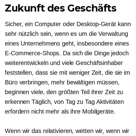
Zukunft des Geschäfts
Sicher, ein Computer oder Desktop-Gerät kann
sehr nützlich sein, wenn es um die Verwaltung
eines Unternehmens geht, insbesondere eines
E-Commerce-Shops. Da sich die Dinge jedoch
weiterentwickeln und viele Geschäftsinhaber
feststellen, dass sie mit weniger Zeit, die sie im
Büro verbringen, mehr bewältigen müssen,
beginnen viele, den größten Teil ihrer Zeit zu
erkennen
Täglich, von Tag zu Tag
Aktivitäten
erfordern nicht mehr als ihre Mobilgeräte.
Wenn wir das relativieren, wetten wir, wenn wir