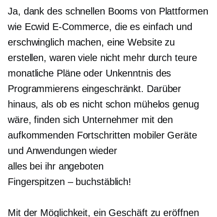
Ja, dank des schnellen Booms von Plattformen
wie Ecwid E-Commerce, die es einfach und
erschwinglich machen, eine Website zu
erstellen, waren viele nicht mehr durch teure
monatliche Pläne oder Unkenntnis des
Programmierens eingeschränkt. Darüber
hinaus, als ob es nicht schon mühelos genug
wäre, finden sich Unternehmer mit den
aufkommenden Fortschritten mobiler Geräte
und Anwendungen wieder
alles bei ihr angeboten
Fingerspitzen – buchstäblich!
Mit der Möglichkeit, ein Geschäft zu eröffnen