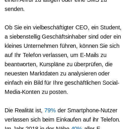
senden.
Ob Sie ein vielbeschäftigter CEO, ein Student,
a
siebenstellig
Geschäftsinhaber sind oder ein
kleines Unternehmen führen, können Sie sich
auf Ihr Telefon verlassen, um E-Mails zu
beantworten, Kurspläne zu überprüfen, die
neuesten Marktdaten zu analysieren oder
einfach ein Bild für Ihre geschäftlichen Social-
Media-Konten zu posten.
Die Realität ist,
79%
der Smartphone-Nutzer
verlassen sich beim Einkaufen auf ihr Telefon.
Im Jahr 2018 in der Nähe
40%
aller E-