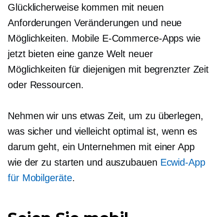
Glücklicherweise kommen mit neuen
Anforderungen Veränderungen und neue
Möglichkeiten. Mobile E-Commerce-Apps wie
jetzt bieten eine ganze Welt neuer
Möglichkeiten für diejenigen mit begrenzter Zeit
oder Ressourcen.
Nehmen wir uns etwas Zeit, um zu überlegen,
was sicher und vielleicht optimal ist, wenn es
darum geht, ein Unternehmen mit einer App
wie der zu starten und auszubauen
Ecwid-App
für Mobilgeräte
.