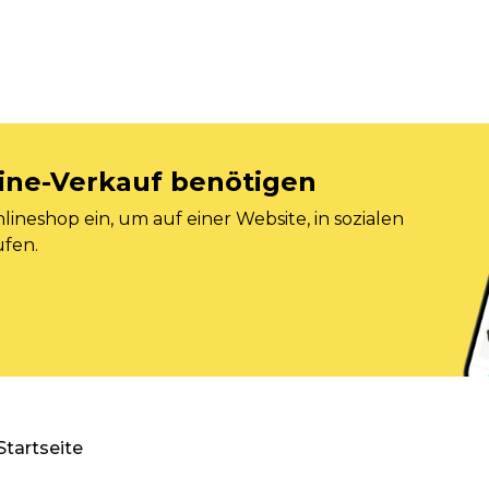
nline-Verkauf benötigen
ineshop ein, um auf einer Website, in sozialen
ufen.
Startseite