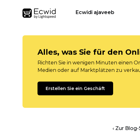
Ecwidi ajaveeb
Alles, was Sie für den O
Richten Sie in wenigen Minuten einen Onl
Medien oder auf Marktplätzen zu verka
Erstellen Sie ein Geschäft
‹ Zur Blog-