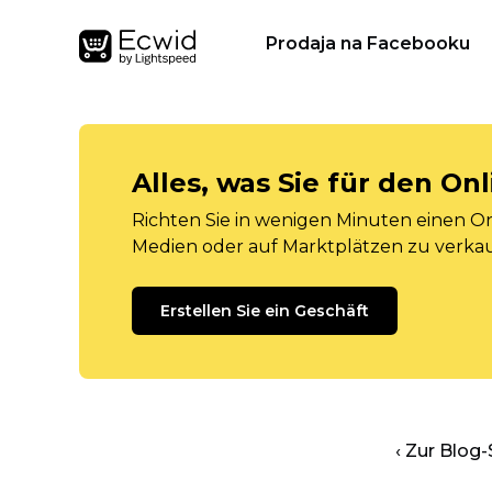
Prodaja na Facebooku
Alles, was Sie für den O
Richten Sie in wenigen Minuten einen Onl
Medien oder auf Marktplätzen zu verka
Erstellen Sie ein Geschäft
‹ Zur Blog-