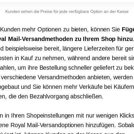
Kunden sehen die Preise für jede verfügbare Option an der Kasse
Kunden mehr Optionen zu bieten, können Sie
Füge
yal Mail-Versandmethoden zu Ihrem Shop hinzu
d beispielsweise bereit, längere Lieferzeiten für ge
sten in Kauf zu nehmen, während andere bereit si
ahlen, um ihre Bestellung schneller geliefert zu b
verschiedene Versandmethoden anbieten, werden 
gebaut und Sie können mehr Verkäufe bei Käufer
en, die den Bezahlvorgang abschließen.
n in Ihren Shopeinstellungen mit nur wenigen Klick
ene Royal Mail-Versandoptionen hinzufügen. Sobal