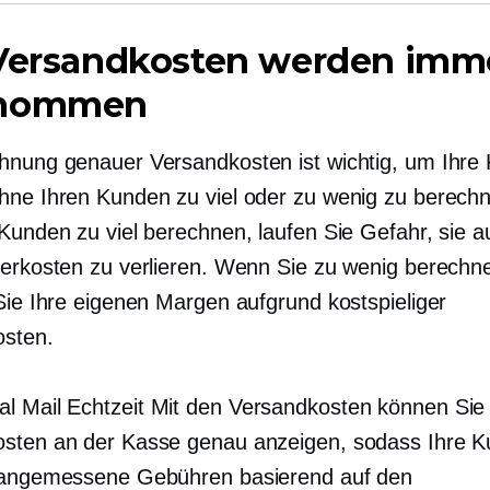
 Versandkosten werden imm
rnommen
hnung genauer Versandkosten ist wichtig, um Ihre
hne Ihren Kunden zu viel oder zu wenig zu berec
 Kunden zu viel berechnen, laufen Sie Gefahr, sie a
ferkosten zu verlieren. Wenn Sie zu wenig berechn
 Sie Ihre eigenen Margen aufgrund kostspieliger
sten.
al Mail
Echtzeit
Mit den Versandkosten können Sie 
sten an der Kasse genau anzeigen, sodass Ihre 
 angemessene Gebühren basierend auf den