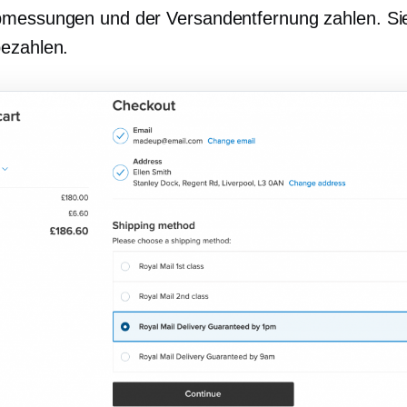
messungen und der Versandentfernung zahlen. Sie
ezahlen.