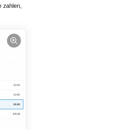
 zahlen,