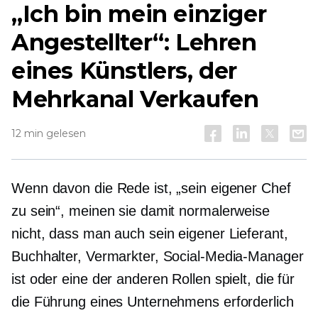
„Ich bin mein einziger
Angestellter“: Lehren
eines Künstlers, der
Mehrkanal
Verkaufen
12 min gelesen
Wenn davon die Rede ist, „sein eigener Chef
zu sein“, meinen sie damit normalerweise
nicht, dass man auch sein eigener Lieferant,
Buchhalter, Vermarkter, Social-Media-Manager
ist oder eine der anderen Rollen spielt, die für
die Führung eines Unternehmens erforderlich