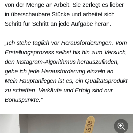
von der Menge an Arbeit. Sie zerlegt es lieber
in überschaubare Stücke und arbeitet sich
Schritt für Schritt an jede Aufgabe heran.
„Ich stehe täglich vor Herausforderungen. Vom
Erstellungsprozess selbst bis hin zum Versuch,
den Instagram-Algorithmus herauszufinden,
gehe ich jede Herausforderung einzeln an.
Mein Hauptanliegen ist es, ein Qualitätsprodukt
zu schaffen. Verkäufe und Erfolg sind nur
Bonuspunkte.“