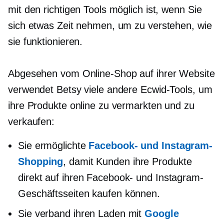
mit den richtigen Tools möglich ist, wenn Sie
sich etwas Zeit nehmen, um zu verstehen, wie
sie funktionieren.
Abgesehen vom Online-Shop auf ihrer Website
verwendet Betsy viele andere Ecwid-Tools, um
ihre Produkte online zu vermarkten und zu
verkaufen:
Sie ermöglichte
Facebook- und Instagram-
Shopping
, damit Kunden ihre Produkte
direkt auf ihren Facebook- und Instagram-
Geschäftsseiten kaufen können.
Sie verband ihren Laden mit
Google