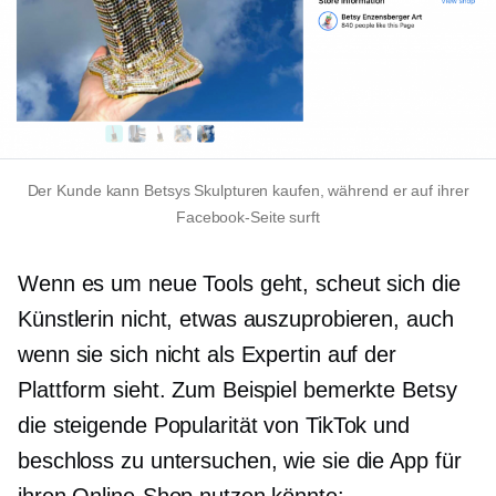
Der Kunde kann Betsys Skulpturen kaufen, während er auf ihrer
Facebook-Seite surft
Wenn es um neue Tools geht, scheut sich die
Künstlerin nicht, etwas auszuprobieren, auch
wenn sie sich nicht als Expertin auf der
Plattform sieht. Zum Beispiel bemerkte Betsy
die steigende Popularität von TikTok und
beschloss zu untersuchen, wie sie die App für
ihren Online-Shop nutzen könnte: