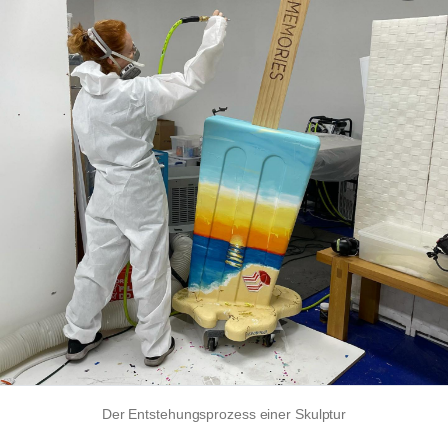
Der Entstehungsprozess einer Skulptur