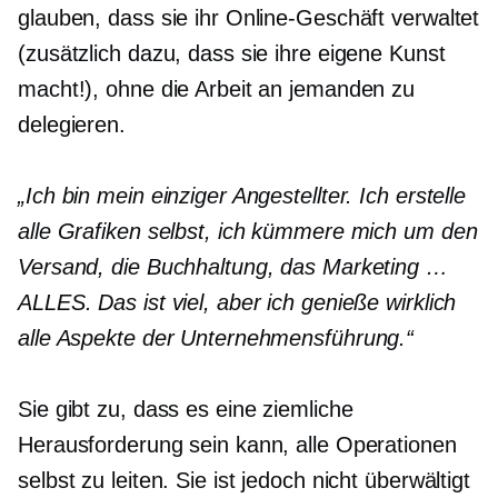
glauben, dass sie ihr Online-Geschäft verwaltet
(zusätzlich dazu, dass sie ihre eigene Kunst
macht!), ohne die Arbeit an jemanden zu
delegieren.
„Ich bin mein einziger Angestellter. Ich erstelle
alle Grafiken selbst, ich kümmere mich um den
Versand, die Buchhaltung, das Marketing …
ALLES. Das ist viel, aber ich genieße wirklich
alle Aspekte der Unternehmensführung.“
Sie gibt zu, dass es eine ziemliche
Herausforderung sein kann, alle Operationen
selbst zu leiten. Sie ist jedoch nicht überwältigt