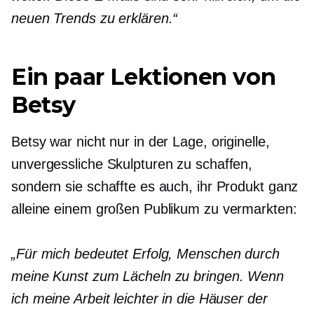
neuen Trends zu erklären.“
Ein paar Lektionen von
Betsy
Betsy war nicht nur in der Lage, originelle,
unvergessliche Skulpturen zu schaffen,
sondern sie schaffte es auch, ihr Produkt ganz
alleine einem großen Publikum zu vermarkten:
„Für mich bedeutet Erfolg, Menschen durch
meine Kunst zum Lächeln zu bringen. Wenn
ich meine Arbeit leichter in die Häuser der