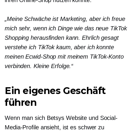
„Meine Schwäche ist Marketing, aber ich freue
mich sehr, wenn ich Dinge wie das neue TikTok
Shopping herausfinden kann. Ehrlich gesagt
verstehe ich TikTok kaum, aber ich konnte
meinen Ecwid-Shop mit meinem TikTok-Konto
verbinden. Kleine Erfolge.“
Ein eigenes Geschäft
führen
Wenn man sich Betsys Website und Social-
Media-Profile ansieht, ist es schwer zu