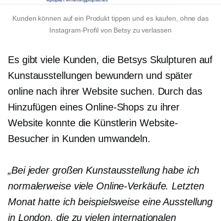
Kunden können auf ein Produkt tippen und es kaufen, ohne das
Instagram-Profil von Betsy zu verlassen
Es gibt viele Kunden, die Betsys Skulpturen auf
Kunstausstellungen bewundern und später
online nach ihrer Website suchen. Durch das
Hinzufügen eines Online-Shops zu ihrer
Website konnte die Künstlerin Website-
Besucher in Kunden umwandeln.
„Bei jeder großen Kunstausstellung habe ich
normalerweise viele Online-Verkäufe. Letzten
Monat hatte ich beispielsweise eine Ausstellung
in London, die zu vielen internationalen