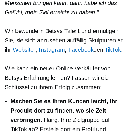
Menschen bringen kann, dann habe ich das
Gefühl, mein Ziel erreicht zu haben.“
Wir bewundern Betsys Talent und ermutigen
Sie, sie sich anzusehen
auffällig
Skulpturen an
ihr
Website
,
Instagram
,
Facebook
den
TikTok
.
Wie kann ein neuer Online-Verkäufer von
Betsys Erfahrung lernen? Fassen wir die
Schlüssel zu ihrem Erfolg zusammen:
Machen Sie es Ihren Kunden leicht, Ihr
Produkt dort zu finden, wo sie Zeit
verbringen.
Hängt Ihre Zielgruppe auf
TikTok ab? Erstelle dort ein Profil und