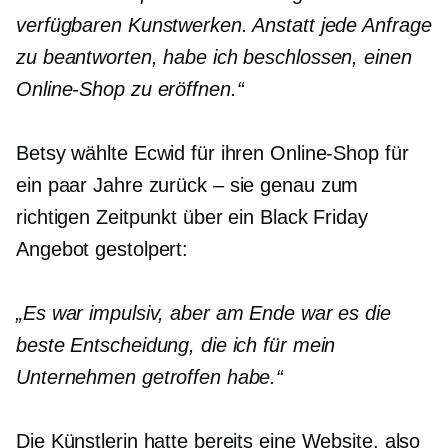
verfügbaren Kunstwerken. Anstatt jede Anfrage
zu beantworten, habe ich beschlossen, einen
Online-Shop zu eröffnen.“
Betsy wählte Ecwid für ihren Online-Shop für
ein paar Jahre
zurück – sie
genau zum
richtigen Zeitpunkt über ein Black Friday
Angebot gestolpert:
„Es war impulsiv, aber am Ende war es die
beste Entscheidung, die ich für mein
Unternehmen getroffen habe.“
Die Künstlerin hatte bereits eine Website, also