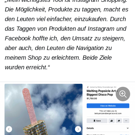
Die Möglichkeit, Produkte zu taggen, macht es
den Leuten viel einfacher, einzukaufen. Durch
das Taggen von Produkten auf Instagram und
Facebook hoffte ich, den Umsatz zu steigern,
aber auch, den Leuten die Navigation zu
meinem Shop zu erleichtern. Beide Ziele
wurden erreicht.“