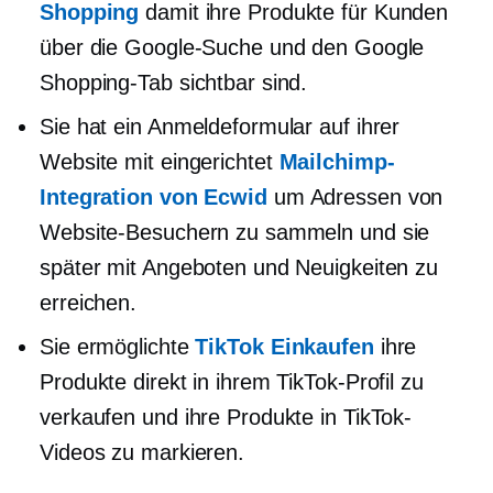
Shopping
damit ihre Produkte für Kunden
über die Google-Suche und den Google
Shopping-Tab sichtbar sind.
Sie hat ein Anmeldeformular auf ihrer
Website mit eingerichtet
Mailchimp-
Integration von Ecwid
um Adressen von
Website-Besuchern zu sammeln und sie
später mit Angeboten und Neuigkeiten zu
erreichen.
Sie ermöglichte
TikTok Einkaufen
ihre
Produkte direkt in ihrem TikTok-Profil zu
verkaufen und ihre Produkte in TikTok-
Videos zu markieren.