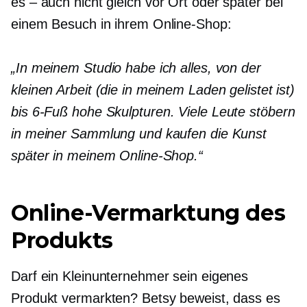
es – auch nicht
gleich vor Ort oder später bei
einem Besuch in ihrem Online-Shop:
„In meinem Studio habe ich alles, von der
kleinen Arbeit (die in meinem Laden gelistet ist)
bis
6-Fuß
hohe Skulpturen. Viele Leute stöbern
in meiner Sammlung und kaufen die Kunst
später in meinem Online-Shop.“
Online-Vermarktung des
Produkts
Darf ein Kleinunternehmer sein eigenes
Produkt vermarkten? Betsy beweist, dass es