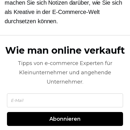
machen Sie sich Notizen darüber, wie Sie sich
als Kreative in der E-Commerce-Welt
durchsetzen können.
Wie man online verkauft
Tipps von
e-commerce
Experten für
Kleinunternehmer und angehende
Unternehmer.
Abonnieren