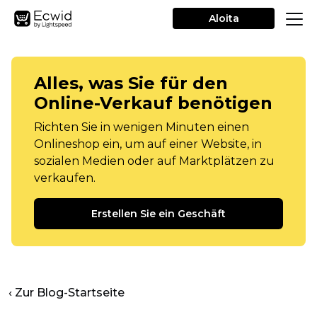
Aloita
Alles, was Sie für den
Online-Verkauf benötigen
Richten Sie in wenigen Minuten einen
Onlineshop ein, um auf einer Website, in
sozialen Medien oder auf Marktplätzen zu
verkaufen.
Erstellen Sie ein Geschäft
‹ Zur Blog-Startseite