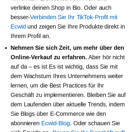
verlinke deinen Shop in Bio. Oder auch
besser-
Verbinden Sie Ihr TikTok-Profil mit
Ecwid
und zeigen Sie Ihre Produkte direkt in
Ihrem Profil an.
Nehmen Sie sich Zeit, um mehr über den
Online-Verkauf zu erfahren.
Aber hör nicht
auf
da – es ist
Es ist wichtig, dass Sie mit
dem Wachstum Ihres Unternehmens weiter
lernen, um die Best Practices für Ihr
Geschäft zu implementieren. Bleiben Sie auf
dem Laufenden über aktuelle Trends, indem
Sie Blogs über E-Commerce wie den
abonnieren
Ecwid-Blog
. Oder schauen Sie