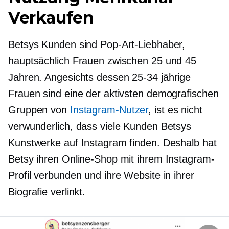
Verkaufen
Betsys Kunden sind Pop-Art-Liebhaber,
hauptsächlich Frauen zwischen 25 und 45
Jahren. Angesichts dessen
25-34
jährige
Frauen sind eine der aktivsten demografischen
Gruppen von
Instagram-Nutzer
, ist es nicht
verwunderlich, dass viele Kunden Betsys
Kunstwerke auf Instagram finden. Deshalb hat
Betsy ihren Online-Shop mit ihrem Instagram-
Profil verbunden und ihre Website in ihrer
Biografie verlinkt.