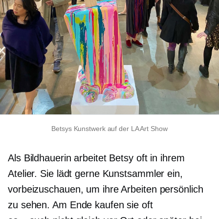
Betsys Kunstwerk auf der LA Art Show
Als Bildhauerin arbeitet Betsy oft in ihrem
Atelier. Sie lädt gerne Kunstsammler ein,
vorbeizuschauen, um ihre Arbeiten persönlich
zu sehen. Am Ende kaufen sie oft