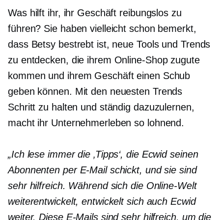
Was hilft ihr, ihr Geschäft reibungslos zu
führen? Sie haben vielleicht schon bemerkt,
dass Betsy bestrebt ist, neue Tools und Trends
zu entdecken, die ihrem Online-Shop zugute
kommen und ihrem Geschäft einen Schub
geben können. Mit den neuesten Trends
Schritt zu halten und ständig dazuzulernen,
macht ihr Unternehmerleben so lohnend.
„Ich lese immer die ‚Tipps‘, die Ecwid seinen
Abonnenten per E-Mail schickt, und sie sind
sehr hilfreich. Während sich die Online-Welt
weiterentwickelt, entwickelt sich auch Ecwid
weiter. Diese E-Mails sind sehr hilfreich, um die