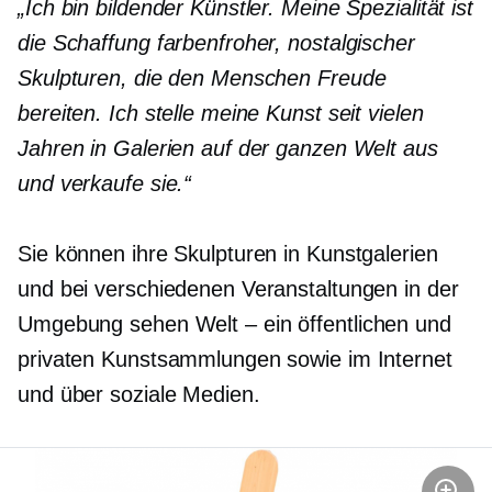
„Ich bin bildender Künstler. Meine Spezialität ist
die Schaffung farbenfroher, nostalgischer
Skulpturen, die den Menschen Freude
bereiten. Ich stelle meine Kunst seit vielen
Jahren in Galerien auf der ganzen Welt aus
und verkaufe sie.“
Sie können ihre Skulpturen in Kunstgalerien
und bei verschiedenen Veranstaltungen in der
Umgebung sehen
Welt – ein
öffentlichen und
privaten Kunstsammlungen sowie im Internet
und über soziale Medien.