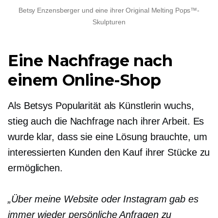
Betsy Enzensberger und eine ihrer Original Melting Pops™-
Skulpturen
Eine Nachfrage nach
einem Online-Shop
Als Betsys Popularität als Künstlerin wuchs,
stieg auch die Nachfrage nach ihrer Arbeit. Es
wurde klar, dass sie eine Lösung brauchte, um
interessierten Kunden den Kauf ihrer Stücke zu
ermöglichen.
„Über meine Website oder Instagram gab es
immer wieder persönliche Anfragen zu