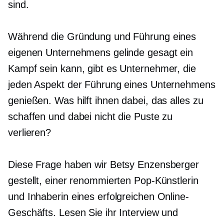
sind.
Während die Gründung und Führung eines
eigenen Unternehmens gelinde gesagt ein
Kampf sein kann, gibt es Unternehmer, die
jeden Aspekt der Führung eines Unternehmens
genießen. Was hilft ihnen dabei, das alles zu
schaffen und dabei nicht die Puste zu
verlieren?
Diese Frage haben wir Betsy Enzensberger
gestellt, einer renommierten Pop-Künstlerin
und Inhaberin eines erfolgreichen Online-
Geschäfts. Lesen Sie ihr Interview und