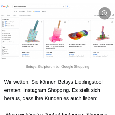
Betsys Skulpturen bei Google Shopping
Wir wetten, Sie können Betsys Lieblingstool
erraten: Instagram Shopping. Es stellt sich
heraus, dass ihre Kunden es auch lieben:
„Mein wichtigstes Tool ist Instagram Shopping.