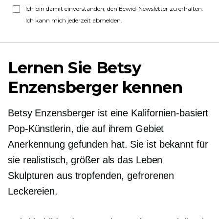
Ich bin damit einverstanden, den Ecwid-Newsletter zu erhalten.
Ich kann mich jederzeit abmelden.
Lernen Sie Betsy
Enzensberger kennen
Betsy Enzensberger ist eine
Kalifornien-basiert
Pop-Künstlerin, die auf ihrem Gebiet
Anerkennung gefunden hat. Sie ist
bekannt
für
sie realistisch,
größer als das Leben
Skulpturen aus tropfenden, gefrorenen
Leckereien.