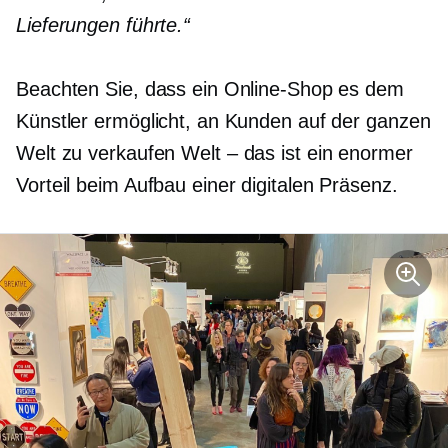
Lieferungen führte.“
Beachten Sie, dass ein Online-Shop es dem
Künstler ermöglicht, an Kunden auf der ganzen
Welt zu verkaufen
Welt – das ist
ein enormer
Vorteil beim Aufbau einer digitalen Präsenz.