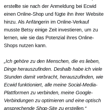
erstellte sie nach der Anmeldung bei Ecwid
einen Online-Shop und fügte ihn ihrer Website
hinzu. Als Anfängerin im Online-Verkauf
musste Betsy einige Zeit investieren, um zu
lernen, wie sie das Potenzial ihres Online-
Shops nutzen kann.
„Ich gehöre zu den Menschen, die es lieben,
Dinge herauszufinden. Deshalb habe ich viele
Stunden damit verbracht, herauszufinden, wie
Ecwid funktioniert, alle meine Social-Media-
Plattformen zu verbinden, meine Google-
Verbindungen zu optimieren und eine optisch
ansprechende Shop-Site zu erstellen.“