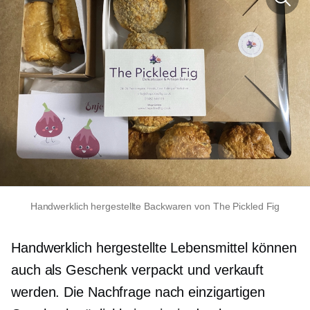
Handwerklich hergestellte Backwaren von The Pickled Fig
Handwerklich hergestellte Lebensmittel können
auch als Geschenk verpackt und verkauft
werden. Die Nachfrage nach einzigartigen