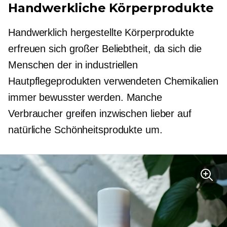
Handwerkliche Körperprodukte
Handwerklich hergestellte Körperprodukte
erfreuen sich großer Beliebtheit, da sich die
Menschen der in industriellen
Hautpflegeprodukten verwendeten Chemikalien
immer bewusster werden. Manche
Verbraucher greifen inzwischen lieber auf
natürliche Schönheitsprodukte um.