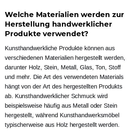
Welche Materialien werden zur
Herstellung handwerklicher
Produkte verwendet?
Kunsthandwerkliche Produkte können aus
verschiedenen Materialien hergestellt werden,
darunter Holz, Stein, Metall, Glas, Ton, Stoff
und mehr. Die Art des verwendeten Materials
hängt von der Art des hergestellten Produkts
ab. Kunsthandwerklicher Schmuck wird
beispielsweise häufig aus Metall oder Stein
hergestellt, während Kunsthandwerksmöbel
typischerweise aus Holz hergestellt werden.