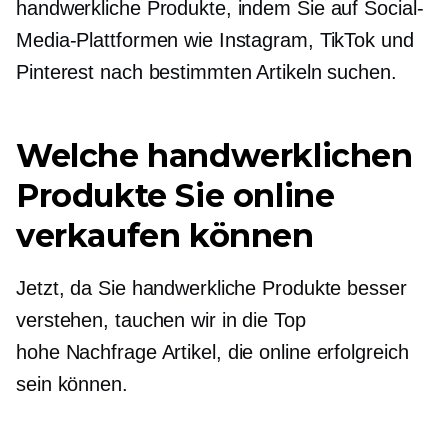
handwerkliche Produkte, indem Sie auf Social-
Media-Plattformen wie Instagram, TikTok und
Pinterest nach bestimmten Artikeln suchen.
Welche handwerklichen
Produkte Sie online
verkaufen können
Jetzt, da Sie handwerkliche Produkte besser
verstehen, tauchen wir in die Top
hohe Nachfrage
Artikel, die online erfolgreich
sein können.