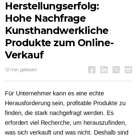
Herstellungserfolg:
Hohe Nachfrage
Kunsthandwerkliche
Produkte zum Online-
Verkauf
12 min gelesen
Für Unternehmer kann es eine echte
Herausforderung sein, profitable Produkte zu
finden, die stark nachgefragt werden. Es
erfordert viel Recherche, um herauszufinden,
was sich verkauft und was nicht. Deshalb sind