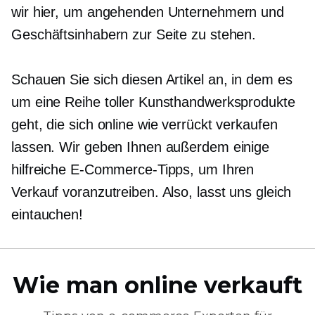
wir hier, um angehenden Unternehmern und
Geschäftsinhabern zur Seite zu stehen.
Schauen Sie sich diesen Artikel an, in dem es
um eine Reihe toller Kunsthandwerksprodukte
geht, die sich online wie verrückt verkaufen
lassen. Wir geben Ihnen außerdem einige
hilfreiche E-Commerce-Tipps, um Ihren
Verkauf voranzutreiben. Also, lasst uns gleich
eintauchen!
Wie man online verkauft