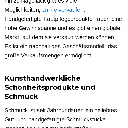
hin zu Nagellack gibt es viele
Möglichkeiten,
online verkaufen
.
Handgefertigte Hautpflegeprodukte haben eine
hohe Gewinnspanne und es gibt einen globalen
Markt, auf dem sie verkauft werden können.
Es ist ein nachhaltiges Geschäftsmodell, das
große Verkaufsmengen ermöglicht.
Kunsthandwerkliche
Schönheitsprodukte und
Schmuck
Schmuck ist seit Jahrhunderten ein beliebtes
Gut, und handgefertigte Schmuckstücke