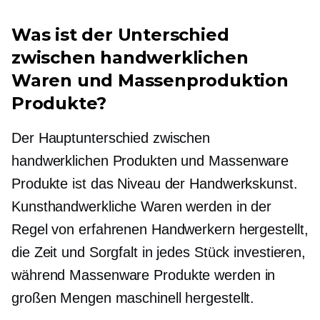
Was ist der Unterschied
zwischen handwerklichen
Waren und
Massenproduktion
Produkte?
Der Hauptunterschied zwischen
handwerklichen Produkten und
Massenware
Produkte ist das Niveau der Handwerkskunst.
Kunsthandwerkliche Waren werden in der
Regel von erfahrenen Handwerkern hergestellt,
die Zeit und Sorgfalt in jedes Stück investieren,
während
Massenware
Produkte werden in
großen Mengen maschinell hergestellt.