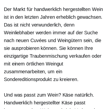
Der Markt für handwerklich hergestellten Wein
ist in den letzten Jahren erheblich gewachsen.
Das ist nicht verwunderlich, denn
Weinliebhaber werden immer auf der Suche
nach neuen Cuvées und Weingütern sein, die
sie ausprobieren können. Sie können Ihre
einzigartige Traubenmischung verkaufen oder
mit einem örtlichen Weingut
zusammenarbeiten, um ein
Sondereditionsprodukt zu kreieren.
Und was passt zum Wein? Käse natürlich.
Handwerklich hergestellter Käse passt