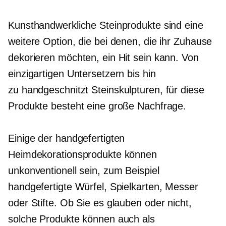
Kunsthandwerkliche Steinprodukte sind eine
weitere Option, die bei denen, die ihr Zuhause
dekorieren möchten, ein Hit sein kann. Von
einzigartigen Untersetzern bis hin
zu
handgeschnitzt
Steinskulpturen, für diese
Produkte besteht eine große Nachfrage.
Einige der handgefertigten
Heimdekorationsprodukte können
unkonventionell sein, zum Beispiel
handgefertigte Würfel, Spielkarten, Messer
oder Stifte. Ob Sie es glauben oder nicht,
solche Produkte können auch als