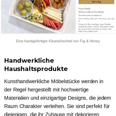
Eine handgefertigte Käseschachtel von Fig & Honey
Handwerkliche
Haushaltsprodukte
Kunsthandwerkliche Möbelstücke werden in
der Regel hergestellt mit
hochwertige
Materialien und einzigartige Designs, die jedem
Raum Charakter verleihen. Sie sind perfekt für
diejenigen, die ihr Zuhause mit dekorieren