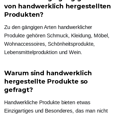
von handwerklich hergestellten
Produkten?
Zu den gängigen Arten handwerklicher
Produkte gehören Schmuck, Kleidung, Möbel,
Wohnaccessoires, Schönheitsprodukte,
Lebensmittelproduktion und Wein.
Warum sind handwerklich
hergestellte Produkte so
gefragt?
Handwerkliche Produkte bieten etwas
Einzigartiges und Besonderes, das man nicht