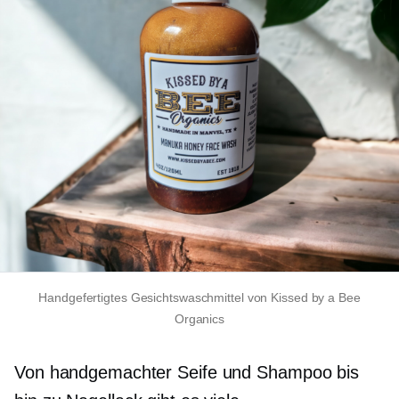
Handgefertigtes Gesichtswaschmittel von Kissed by a Bee
Organics
Von handgemachter Seife und Shampoo bis