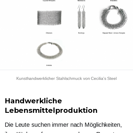
Kunsthandwerklicher Stahlschmuck von Cecilia's Steel
Handwerkliche
Lebensmittelproduktion
Die Leute suchen immer nach Möglichkeiten,