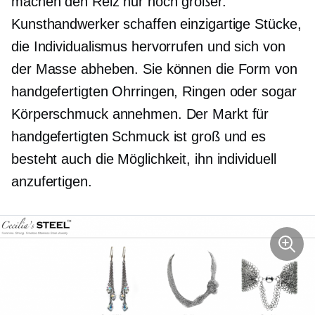
machen den Reiz nur noch größer.
Kunsthandwerker schaffen einzigartige Stücke,
die Individualismus hervorrufen und sich von
der Masse abheben. Sie können die Form von
handgefertigten Ohrringen, Ringen oder sogar
Körperschmuck annehmen. Der Markt für
handgefertigten Schmuck ist groß und es
besteht auch die Möglichkeit, ihn individuell
anzufertigen.