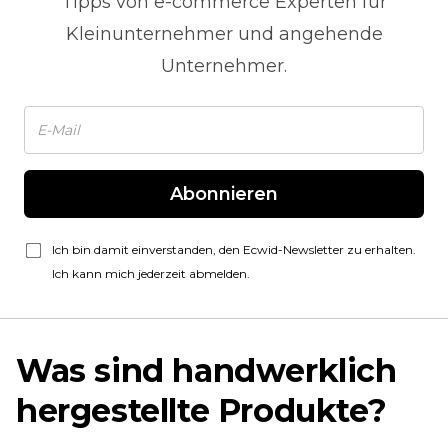
Tipps von
e-commerce
Experten für
Kleinunternehmer und angehende
Unternehmer.
Abonnieren
Ich bin damit einverstanden, den Ecwid-Newsletter zu erhalten.
Ich kann mich jederzeit abmelden.
Was sind handwerklich
hergestellte Produkte?