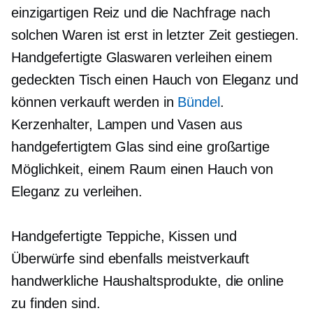
einzigartigen Reiz und die Nachfrage nach
solchen Waren ist erst in letzter Zeit gestiegen.
Handgefertigte Glaswaren verleihen einem
gedeckten Tisch einen Hauch von Eleganz und
können verkauft werden in
Bündel
.
Kerzenhalter, Lampen und Vasen aus
handgefertigtem Glas sind eine großartige
Möglichkeit, einem Raum einen Hauch von
Eleganz zu verleihen.
Handgefertigte Teppiche, Kissen und
Überwürfe sind ebenfalls
meistverkauft
handwerkliche Haushaltsprodukte, die online
zu finden sind.