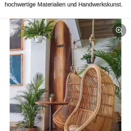
hochwertige
Materialien und Handwerkskunst.