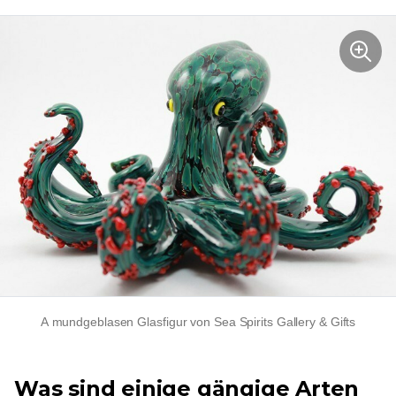
A
mundgeblasen
Glasfigur von Sea Spirits Gallery & Gifts
Was sind einige gängige Arten