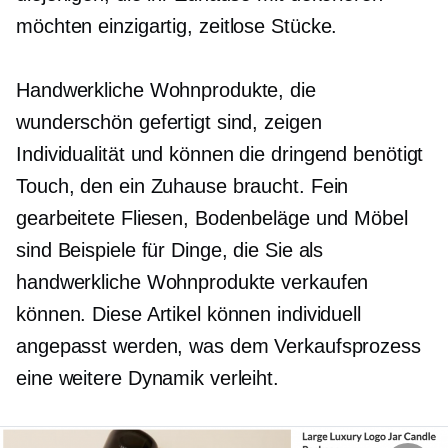
möchten
einzigartig,
zeitlose Stücke.
Handwerkliche Wohnprodukte, die
wunderschön gefertigt sind, zeigen
Individualität und können die
dringend benötigt
Touch, den ein Zuhause braucht. Fein
gearbeitete Fliesen, Bodenbeläge und Möbel
sind Beispiele für Dinge, die Sie als
handwerkliche Wohnprodukte verkaufen
können. Diese Artikel können individuell
angepasst werden, was dem Verkaufsprozess
eine weitere Dynamik verleiht.