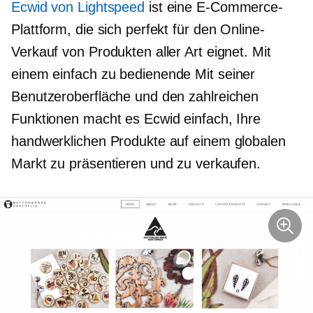
Ecwid von Lightspeed
ist eine E-Commerce-
Plattform, die sich perfekt für den Online-
Verkauf von Produkten aller Art eignet. Mit
einem
einfach zu bedienende
Mit seiner
Benutzeroberfläche und den zahlreichen
Funktionen macht es Ecwid einfach, Ihre
handwerklichen Produkte auf einem globalen
Markt zu präsentieren und zu verkaufen.