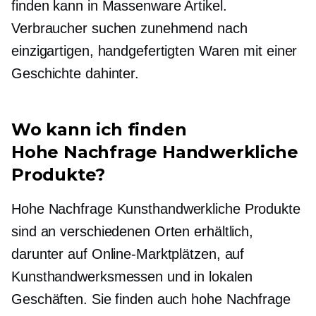
finden kann in
Massenware
Artikel.
Verbraucher suchen zunehmend nach
einzigartigen, handgefertigten Waren mit einer
Geschichte dahinter.
Wo kann ich finden
Hohe Nachfrage
Handwerkliche
Produkte?
Hohe Nachfrage
Kunsthandwerkliche Produkte
sind an verschiedenen Orten erhältlich,
darunter auf Online-Marktplätzen, auf
Kunsthandwerksmessen und in lokalen
Geschäften. Sie finden auch
hohe Nachfrage