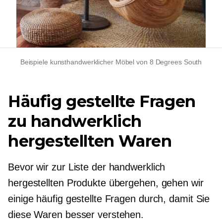
Beispiele kunsthandwerklicher Möbel von 8 Degrees South
Häufig gestellte Fragen
zu handwerklich
hergestellten Waren
Bevor wir zur Liste der handwerklich
hergestellten Produkte übergehen, gehen wir
einige häufig gestellte Fragen durch, damit Sie
diese Waren besser verstehen.