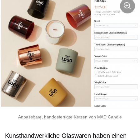
Anpassbare, handgefertigte Kerzen von MAD Candle
Kunsthandwerkliche Glaswaren haben einen