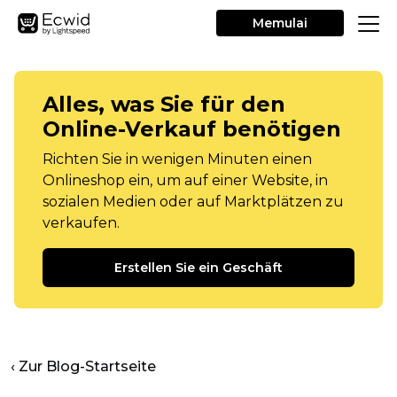
Memulai
Alles, was Sie für den
Online-Verkauf benötigen
Richten Sie in wenigen Minuten einen
Onlineshop ein, um auf einer Website, in
sozialen Medien oder auf Marktplätzen zu
verkaufen.
Erstellen Sie ein Geschäft
‹ Zur Blog-Startseite