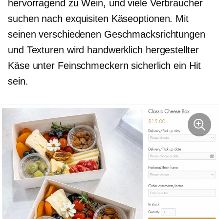
hervorragend zu Wein, und viele Verbraucher
suchen nach exquisiten Käseoptionen. Mit
seinen verschiedenen Geschmacksrichtungen
und Texturen wird handwerklich hergestellter
Käse unter Feinschmeckern sicherlich ein Hit
sein.