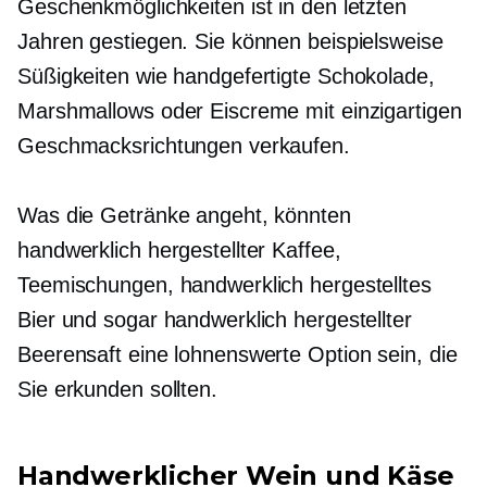
Geschenkmöglichkeiten ist in den letzten
Jahren gestiegen. Sie können beispielsweise
Süßigkeiten wie handgefertigte Schokolade,
Marshmallows oder Eiscreme mit einzigartigen
Geschmacksrichtungen verkaufen.
Was die Getränke angeht, könnten
handwerklich hergestellter Kaffee,
Teemischungen, handwerklich hergestelltes
Bier und sogar handwerklich hergestellter
Beerensaft eine lohnenswerte Option sein, die
Sie erkunden sollten.
Handwerklicher Wein und Käse