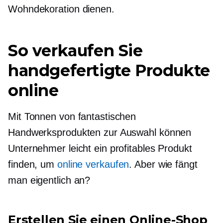
Wohndekoration dienen.
So verkaufen Sie
handgefertigte Produkte
online
Mit Tonnen von fantastischen
Handwerksprodukten zur Auswahl können
Unternehmer leicht ein profitables Produkt
finden, um
online verkaufen
. Aber wie fängt
man eigentlich an?
Erstellen Sie einen Online-Shop