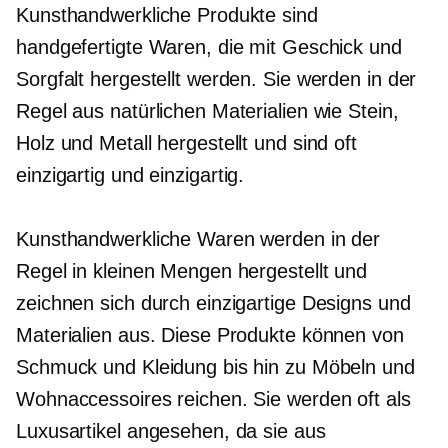
Kunsthandwerkliche Produkte sind
handgefertigte Waren, die mit Geschick und
Sorgfalt hergestellt werden. Sie werden in der
Regel aus natürlichen Materialien wie Stein,
Holz und Metall hergestellt und sind oft
einzigartig und
einzigartig.
Kunsthandwerkliche Waren werden in der
Regel in kleinen Mengen hergestellt und
zeichnen sich durch einzigartige Designs und
Materialien aus. Diese Produkte können von
Schmuck und Kleidung bis hin zu Möbeln und
Wohnaccessoires reichen. Sie werden oft als
Luxusartikel angesehen, da sie aus