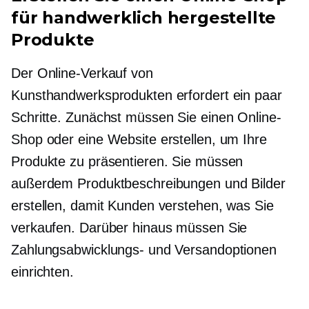
für handwerklich hergestellte
Produkte
Der Online-Verkauf von
Kunsthandwerksprodukten erfordert ein paar
Schritte. Zunächst müssen Sie einen Online-
Shop oder eine Website erstellen, um Ihre
Produkte zu präsentieren. Sie müssen
außerdem Produktbeschreibungen und Bilder
erstellen, damit Kunden verstehen, was Sie
verkaufen. Darüber hinaus müssen Sie
Zahlungsabwicklungs- und Versandoptionen
einrichten.