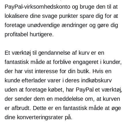
PayPal-virksomhedskonto og bruge den til at
lokalisere dine svage punkter spare dig for at
foretage unødvendige ændringer og gøre dig
profitabel hurtigere.
Et værktøj til gendannelse af kurv er en
fantastisk måde at forblive engageret i kunder,
der har vist interesse for din butik. Hvis en
kunde efterlader varer i deres indkøbskurv
uden at foretage købet, har PayPal et værktøj,
der sender dem en meddelelse om, at kurven
er afbrudt. Dette er en fantastisk måde at øge
dine konverteringsrater på.