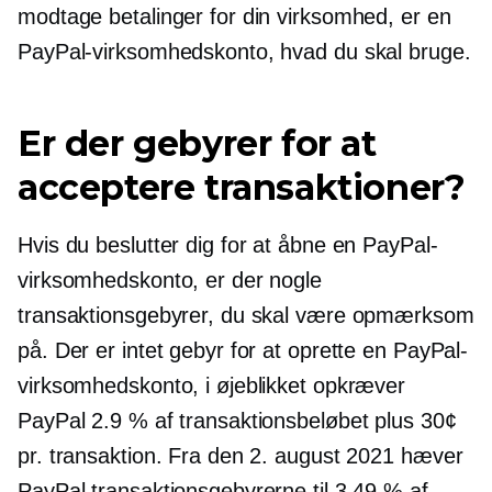
modtage betalinger for din virksomhed, er en
PayPal-virksomhedskonto, hvad du skal bruge.
Er der gebyrer for at
acceptere transaktioner?
Hvis du beslutter dig for at åbne en PayPal-
virksomhedskonto, er der nogle
transaktionsgebyrer, du skal være opmærksom
på. Der er intet gebyr for at oprette en PayPal-
virksomhedskonto, i øjeblikket opkræver
PayPal 2.9 % af transaktionsbeløbet plus 30¢
pr. transaktion. Fra den 2. august 2021 hæver
PayPal transaktionsgebyrerne til 3.49 % af