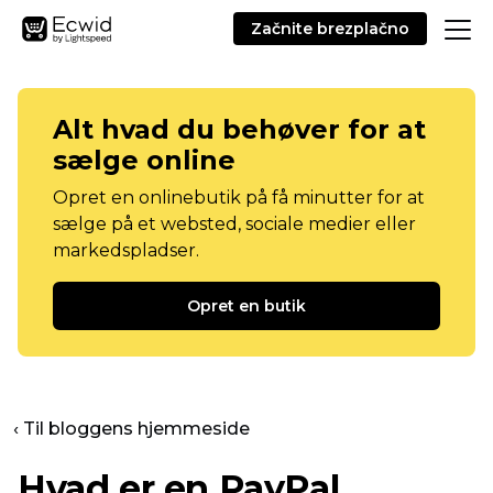
Začnite brezplačno
Alt hvad du behøver for at
sælge online
Opret en onlinebutik på få minutter for at
sælge på et websted, sociale medier eller
markedspladser.
Opret en butik
‹ Til bloggens hjemmeside
Hvad er en PayPal