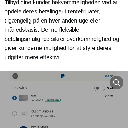
Tilbyd dine kunder bekvemmeligheden ved at
opdele deres betalinger i
rentefri
rater,
tilgængelig på en
hver anden uge
eller
månedsbasis. Denne fleksible
betalingsmulighed sikrer overkommelighed og
giver kunderne mulighed for at styre deres
udgifter mere effektivt.