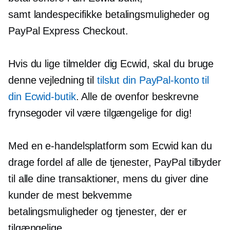
samt
landespecifikke
betalingsmuligheder og
PayPal Express Checkout.
Hvis du lige tilmelder dig Ecwid, skal du bruge
denne vejledning til
tilslut din PayPal-konto til
din Ecwid-butik
. Alle de ovenfor beskrevne
frynsegoder vil være tilgængelige for dig!
Med en e-handelsplatform som Ecwid kan du
drage fordel af alle de tjenester, PayPal tilbyder
til alle dine transaktioner, mens du giver dine
kunder de mest bekvemme
betalingsmuligheder og tjenester, der er
tilgængelige.