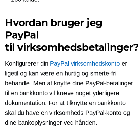
Hvordan bruger jeg
PayPal
til virksomhedsbetalinger
Konfigurerer din
PayPal virksomhedskonto
er
ligetil og kan være en hurtig og
smerte-fri
behandle. Men at knytte dine PayPal-betalinger
til en bankkonto vil kræve noget yderligere
dokumentation. For at tilknytte en bankkonto
skal du have en virksomheds PayPal-konto og
dine bankoplysninger ved hånden.