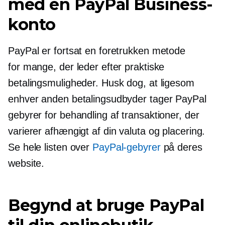
med en PayPal Business-
konto
PayPal er fortsat en foretrukken metode
for mange, der leder efter praktiske
betalingsmuligheder. Husk dog, at ligesom
enhver anden betalingsudbyder tager PayPal
gebyrer for behandling af transaktioner, der
varierer afhængigt af din valuta og placering.
Se hele listen over
PayPal-gebyrer
på deres
website.
Begynd at bruge PayPal