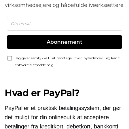
virksomhedsejere og håbefulde iværksættere.
Abonnement
Jeg giver samtykke til at modtage Ecwid nyhedsbrev. Jeg kan til
enhver tid afmelde mig.
Hvad er PayPal?
PayPal er et praktisk betalingssystem, der gør
det muligt for din onlinebutik at acceptere
betalinger fra kreditkort, debetkort, bankkonti