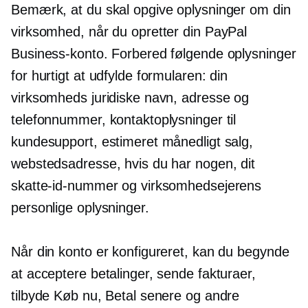
Bemærk, at du skal opgive oplysninger om din
virksomhed, når du opretter din PayPal
Business-konto. Forbered følgende oplysninger
for hurtigt at udfylde formularen: din
virksomheds juridiske navn, adresse og
telefonnummer, kontaktoplysninger til
kundesupport, estimeret månedligt salg,
webstedsadresse, hvis du har nogen, dit
skatte-id-nummer og virksomhedsejerens
personlige oplysninger.
Når din konto er konfigureret, kan du begynde
at acceptere betalinger, sende fakturaer,
tilbyde Køb nu, Betal senere og andre