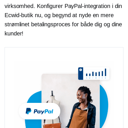
virksomhed. Konfigurer PayPal-integration i din
Ecwid-butik nu, og begynd at nyde en mere
strømlinet betalingsproces for både dig og dine
kunder!