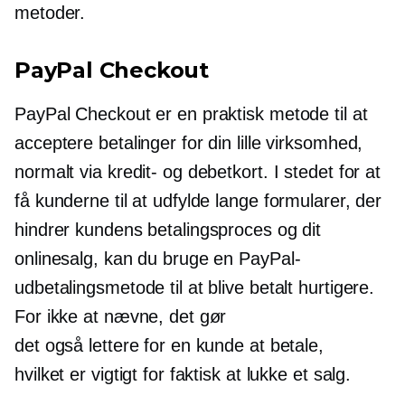
metoder.
PayPal Checkout
PayPal Checkout er en praktisk metode til at
acceptere betalinger for din lille virksomhed,
normalt via kredit- og debetkort. I stedet for at
få kunderne til at udfylde lange formularer, der
hindrer kundens betalingsproces og dit
onlinesalg, kan du bruge en PayPal-
udbetalingsmetode til at blive betalt hurtigere.
For ikke at nævne, det gør
det også lettere for en kunde at betale,
hvilket er vigtigt for faktisk at lukke et salg.