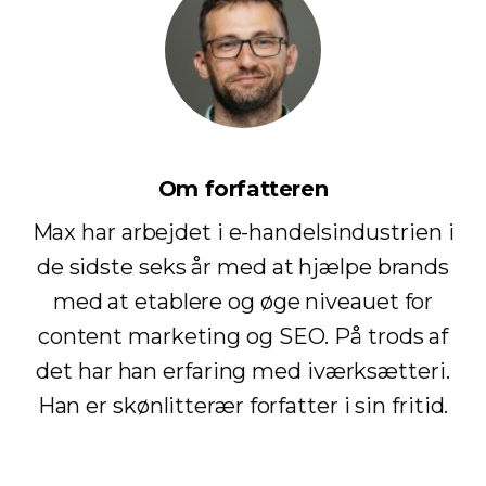
Om forfatteren
Max har arbejdet i e-handelsindustrien i
de sidste seks år med at hjælpe brands
med at etablere og øge niveauet for
content marketing og SEO. På trods af
det har han erfaring med iværksætteri.
Han er skønlitterær forfatter i sin fritid.