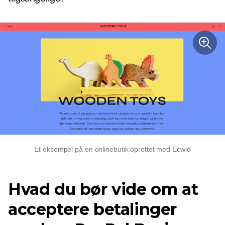
Et eksempel på en onlinebutik oprettet med Ecwid
Hvad du bør vide om at
acceptere betalinger