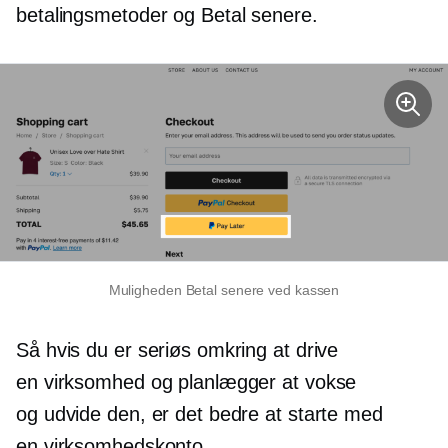
betalingsmetoder og Betal senere.
Muligheden Betal senere ved kassen
Så hvis du er seriøs omkring at drive
en virksomhed og planlægger at vokse
og udvide den, er det bedre at starte med
en virksomhedskonto.