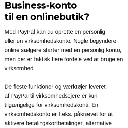
Business-konto
til en onlinebutik?
Med PayPal kan du oprette en personlig
eller en virksomhedskonto. Nogle begyndere
online sælgere starter med en personlig konto,
men der er faktisk flere fordele ved at bruge en
virksomhed.
De fleste funktioner og værktøjer leveret
af PayPal til virksomhedsejere er kun
tilgængelige for virksomhedskonti. En
virksomhedskonto er f.eks. påkrævet for at
aktivere betalingskortbetalinger, alternative