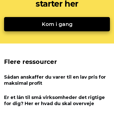
starter her
Kom i gang
Flere ressourcer
Sådan anskaffer du varer til en lav pris for
maksimal profit
Er et lån til små virksomheder det rigtige
for dig? Her er hvad du skal overveje