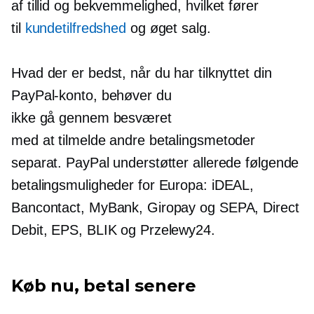
af tillid og bekvemmelighed, hvilket fører
til
kundetilfredshed
og øget salg.
Hvad der er bedst, når du har tilknyttet din
PayPal-konto, behøver du
ikke gå gennem besværet
med at tilmelde andre betalingsmetoder
separat. PayPal understøtter allerede følgende
betalingsmuligheder for Europa: iDEAL,
Bancontact, MyBank, Giropay og SEPA, Direct
Debit, EPS, BLIK og Przelewy24.
Køb nu, betal senere