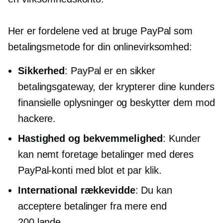
Her er fordelene ved at bruge PayPal som
betalingsmetode for din onlinevirksomhed:
Sikkerhed
: PayPal er en sikker
betalingsgateway, der krypterer dine kunders
finansielle oplysninger og beskytter dem mod
hackere.
Hastighed og bekvemmelighed
: Kunder
kan nemt foretage betalinger med deres
PayPal-konti med blot et par klik.
International rækkevidde
: Du kan
acceptere betalinger fra mere end
200 lande.