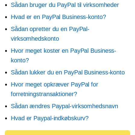
Sådan bruger du PayPal til virksomheder
Hvad er en PayPal Business-konto?
Sådan opretter du en PayPal-
virksomhedskonto
Hvor meget koster en PayPal Business-
konto?
Sådan lukker du en PayPal Business-konto
Hvor meget opkræver PayPal for
forretningstransaktioner?
Sådan ændres Paypal-virksomhedsnavn
Hvad er Paypal-indkøbskurv?