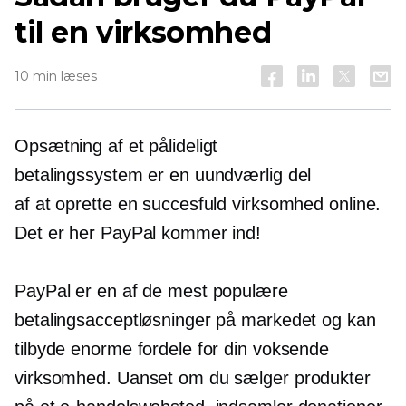
til en virksomhed
10 min læses
Opsætning af et pålideligt
betalingssystem er en uundværlig del
af at oprette en succesfuld virksomhed online.
Det er her PayPal kommer ind!
PayPal er en af de mest populære
betalingsacceptløsninger på markedet og kan
tilbyde enorme fordele for din voksende
virksomhed. Uanset om du sælger produkter