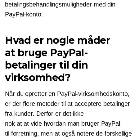
betalingsbehandlingsmuligheder med din
PayPal-konto.
Hvad er nogle måder
at bruge PayPal-
betalinger til din
virksomhed?
Når du opretter en PayPal-virksomhedskonto,
er der flere metoder til at acceptere betalinger
fra kunder. Derfor er det ikke
nok at at vide hvordan man bruger PayPal
til forretning, men at også notere de forskellige