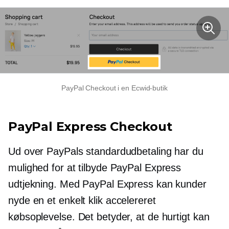
PayPal Checkout i en Ecwid-butik
PayPal Express Checkout
Ud over PayPals standardudbetaling har du
mulighed for at tilbyde PayPal Express
udtjekning. Med PayPal Express kan kunder
nyde en
et enkelt klik
accelereret
købsoplevelse. Det betyder, at de hurtigt kan