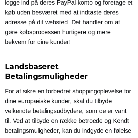
logge ind på deres PayPal-konto og foretage et
køb uden besværet med at indtaste deres
adresse på dit websted. Det handler om at
gøre købsprocessen hurtigere og mere
bekvem for dine kunder!
Landsbaseret
Betalingsmuligheder
For at sikre en forbedret shoppingoplevelse for
dine europæiske kunder, skal du tilbyde
velkendte betalingsudbydere, som de er vant
til. Ved at tilbyde en række betroede og
Kendt
betalingsmuligheder, kan du indgyde en følelse