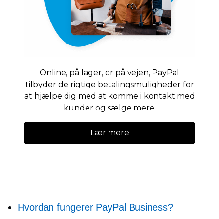
Online,
på lager,
or
på vejen,
PayPal
tilbyder de rigtige betalingsmuligheder for
at hjælpe dig med at komme i kontakt med
kunder og sælge mere.
Lær mere
Hvordan fungerer PayPal Business?