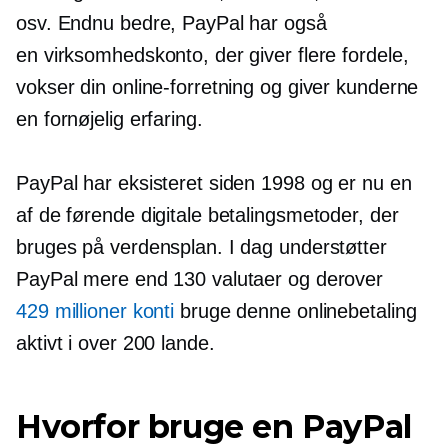
osv. Endnu bedre, PayPal har også
en virksomhedskonto, der giver flere fordele,
vokser din online-forretning og giver kunderne
en fornøjelig erfaring.
PayPal har eksisteret siden 1998 og er nu en
af de førende digitale betalingsmetoder, der
bruges på verdensplan. I dag understøtter
PayPal mere end 130 valutaer og derover
429 millioner konti
bruge denne onlinebetaling
aktivt i over 200 lande.
Hvorfor bruge en PayPal