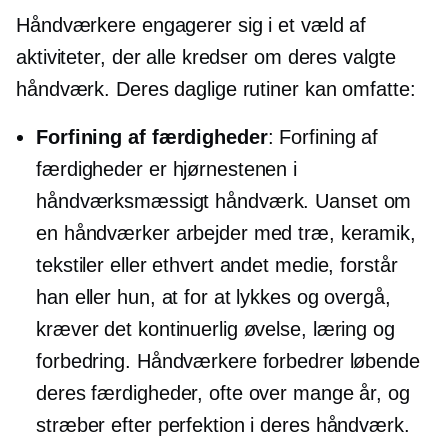
Håndværkere engagerer sig i et væld af
aktiviteter, der alle kredser om deres valgte
håndværk. Deres daglige rutiner kan omfatte:
Forfining af færdigheder
: Forfining af
færdigheder er hjørnestenen i
håndværksmæssigt håndværk. Uanset om
en håndværker arbejder med træ, keramik,
tekstiler eller ethvert andet medie, forstår
han eller hun, at for at lykkes og overgå,
kræver det kontinuerlig øvelse, læring og
forbedring. Håndværkere forbedrer løbende
deres færdigheder, ofte over mange år, og
stræber efter perfektion i deres håndværk.