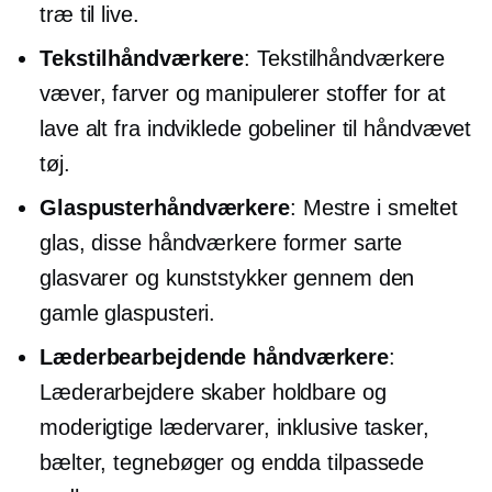
træ til live.
Tekstilhåndværkere
: Tekstilhåndværkere
væver, farver og manipulerer stoffer for at
lave alt fra indviklede gobeliner til håndvævet
tøj.
Glaspusterhåndværkere
: Mestre i smeltet
glas, disse håndværkere former sarte
glasvarer og kunststykker gennem den
gamle glaspusteri.
Læderbearbejdende håndværkere
:
Læderarbejdere skaber holdbare og
moderigtige lædervarer, inklusive tasker,
bælter, tegnebøger og endda tilpassede