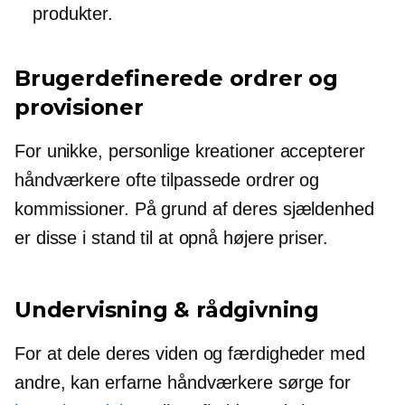
produkter.
Brugerdefinerede ordrer og
provisioner
For unikke, personlige kreationer accepterer
håndværkere ofte tilpassede ordrer og
kommissioner. På grund af deres sjældenhed
er disse i stand til at opnå højere priser.
Undervisning & rådgivning
For at dele deres viden og færdigheder med
andre, kan erfarne håndværkere sørge for