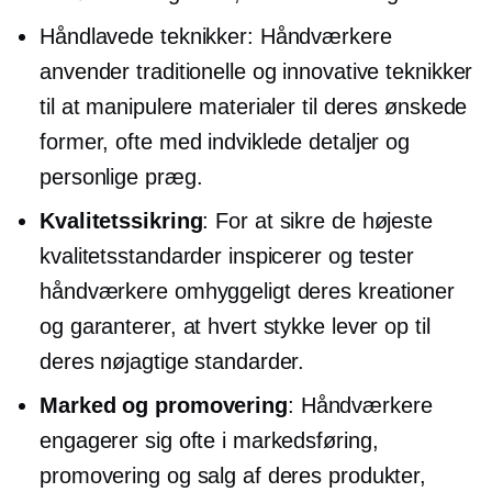
Håndlavede teknikker: Håndværkere
anvender traditionelle og innovative teknikker
til at manipulere materialer til deres ønskede
former, ofte med indviklede detaljer og
personlige præg.
Kvalitetssikring
: For at sikre de højeste
kvalitetsstandarder inspicerer og tester
håndværkere omhyggeligt deres kreationer
og garanterer, at hvert stykke lever op til
deres nøjagtige standarder.
Marked og promovering
: Håndværkere
engagerer sig ofte i markedsføring,
promovering og salg af deres produkter,