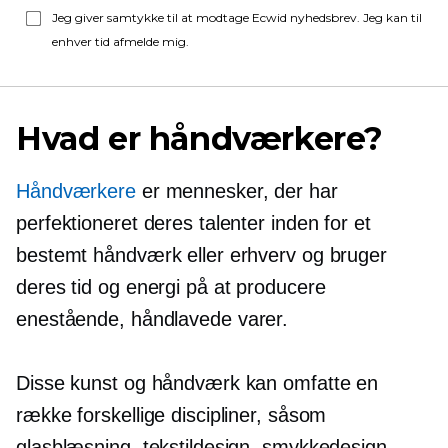
Jeg giver samtykke til at modtage Ecwid nyhedsbrev. Jeg kan til
enhver tid afmelde mig.
Hvad er håndværkere?
Håndværkere
er mennesker, der har
perfektioneret deres talenter inden for et
bestemt håndværk eller erhverv og bruger
deres tid og energi på at producere
enestående,
håndlavede varer.
Disse kunst og håndværk kan omfatte en
række forskellige discipliner, såsom
glasblæsning, tekstildesign, smykkedesign,