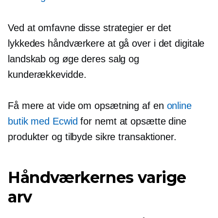
Ved at omfavne disse strategier er det
lykkedes håndværkere at gå over i det digitale
landskab og øge deres salg og
kunderækkevidde.
Få mere at vide om opsætning af en
online
butik med Ecwid
for nemt at opsætte dine
produkter og tilbyde sikre transaktioner.
Håndværkernes varige
arv