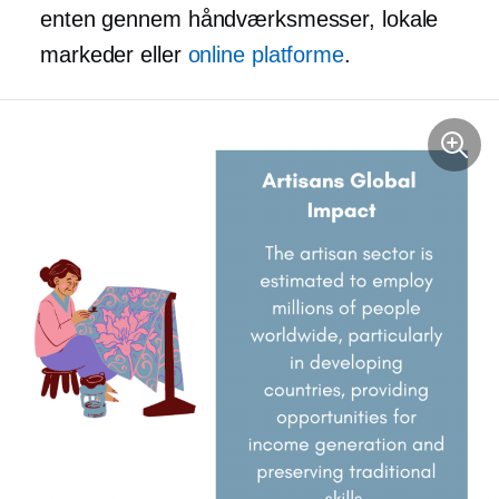
enten gennem håndværksmesser, lokale
markeder eller
online platforme
.