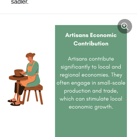
sadler.