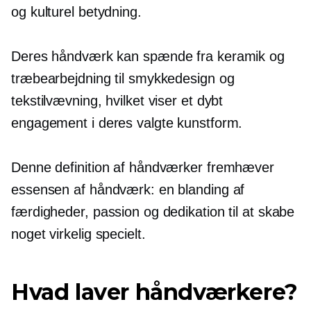
og kulturel betydning.
Deres håndværk kan spænde fra keramik og
træbearbejdning til smykkedesign og
tekstilvævning, hvilket viser et dybt
engagement i deres valgte kunstform.
Denne definition af håndværker fremhæver
essensen af ​​håndværk: en blanding af
færdigheder, passion og dedikation til at skabe
noget virkelig specielt.
Hvad laver håndværkere?