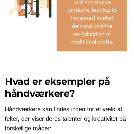
Hvad er eksempler på
håndværkere?
Håndværkere kan findes inden for et væld af
felter, der viser deres talenter og kreativitet på
forskellige måder: