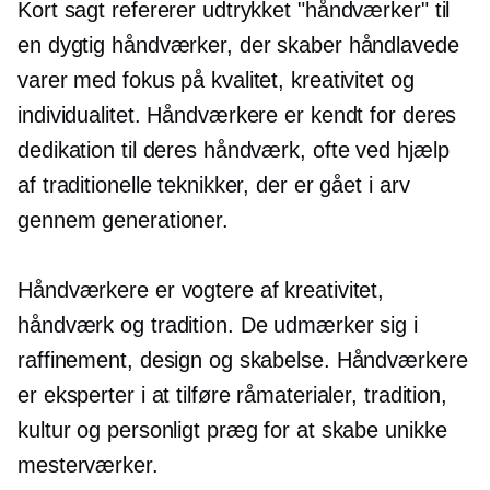
Kort sagt refererer udtrykket "håndværker" til
en dygtig håndværker, der skaber håndlavede
varer med fokus på kvalitet, kreativitet og
individualitet. Håndværkere er kendt for deres
dedikation til deres håndværk, ofte ved hjælp
af traditionelle teknikker, der er gået i arv
gennem generationer.
Håndværkere er vogtere af kreativitet,
håndværk og tradition. De udmærker sig i
raffinement, design og skabelse. Håndværkere
er eksperter i at tilføre råmaterialer, tradition,
kultur og personligt præg for at skabe unikke
mesterværker.