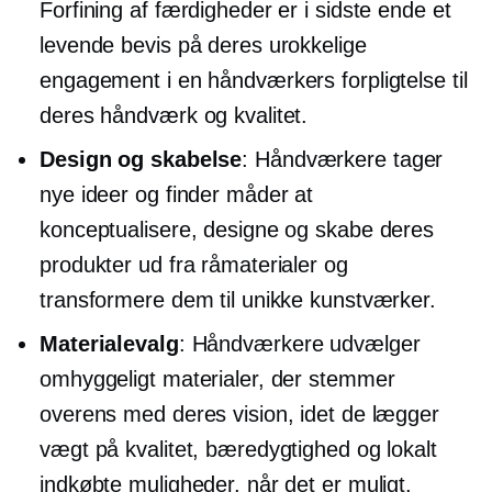
Forfining af færdigheder er i sidste ende et
levende bevis på deres urokkelige
engagement i en håndværkers forpligtelse til
deres håndværk og kvalitet.
Design og skabelse
: Håndværkere tager
nye ideer og finder måder at
konceptualisere, designe og skabe deres
produkter ud fra råmaterialer og
transformere dem til unikke kunstværker.
Materialevalg
: Håndværkere udvælger
omhyggeligt materialer, der stemmer
overens med deres vision, idet de lægger
vægt på kvalitet, bæredygtighed og lokalt
indkøbte muligheder, når det er muligt.