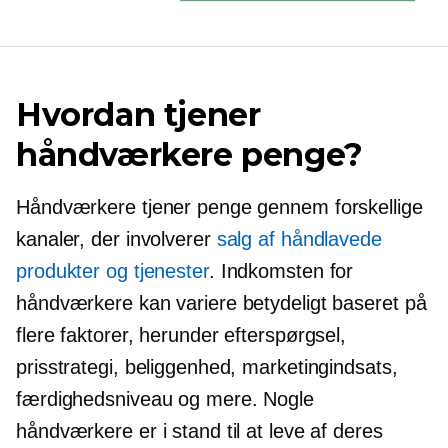
Hvordan tjener
håndværkere penge?
Håndværkere tjener penge gennem forskellige
kanaler, der involverer
salg af håndlavede
produkter og tjenester
. Indkomsten for
håndværkere kan variere betydeligt baseret på
flere faktorer, herunder efterspørgsel,
prisstrategi, beliggenhed, marketingindsats,
færdighedsniveau og mere. Nogle
håndværkere er i stand til at leve af deres