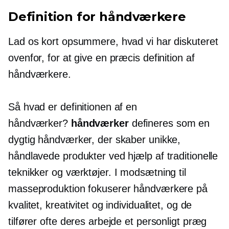
Definition for håndværkere
Lad os kort opsummere, hvad vi har diskuteret
ovenfor, for at give en præcis definition af
håndværkere.
Så hvad er definitionen af ​​en
håndværker?
håndværker
defineres som en
dygtig håndværker, der skaber unikke,
håndlavede produkter ved hjælp af traditionelle
teknikker og værktøjer. I modsætning til
masseproduktion fokuserer håndværkere på
kvalitet, kreativitet og individualitet, og de
tilfører ofte deres arbejde et personligt præg