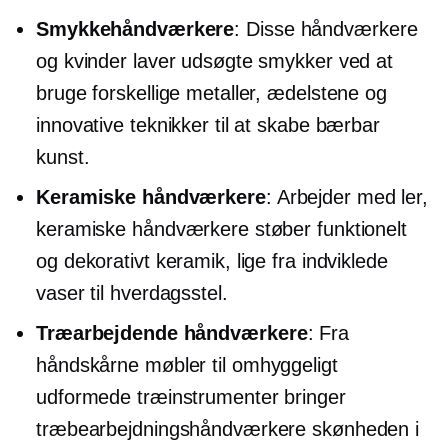
Smykkehåndværkere
: Disse håndværkere
og kvinder laver udsøgte smykker ved at
bruge forskellige metaller, ædelstene og
innovative teknikker til at skabe bærbar
kunst.
Keramiske håndværkere
: Arbejder med ler,
keramiske håndværkere støber funktionelt
og dekorativt keramik, lige fra indviklede
vaser til hverdagsstel.
Træarbejdende håndværkere
: Fra
håndskårne
møbler til omhyggeligt
udformede træinstrumenter bringer
træbearbejdningshåndværkere skønheden i