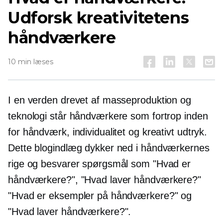
Udforsk kreativitetens
håndværkere
10 min læses
I en verden drevet af masseproduktion og
teknologi står håndværkere som fortrop inden
for håndværk, individualitet og kreativt udtryk.
Dette blogindlæg dykker ned i håndværkernes
rige og besvarer spørgsmål som "Hvad er
håndværkere?", "Hvad laver håndværkere?"
"Hvad er eksempler på håndværkere?" og
"Hvad laver håndværkere?".