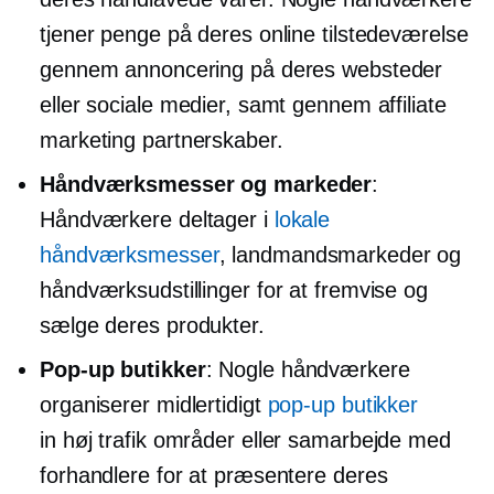
tjener penge på deres online tilstedeværelse
gennem annoncering på deres websteder
eller sociale medier, samt gennem affiliate
marketing partnerskaber.
Håndværksmesser og markeder
:
Håndværkere deltager i
lokale
håndværksmesser
, landmandsmarkeder og
håndværksudstillinger for at fremvise og
sælge deres produkter.
Pop-up
butikker
: Nogle håndværkere
organiserer midlertidigt
pop-up
butikker
in
høj trafik
områder eller samarbejde med
forhandlere for at præsentere deres