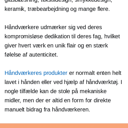
keramik, træbearbejdning og mange flere.
Håndværkere udmærker sig ved deres
kompromisløse dedikation til deres fag, hvilket
giver hvert værk en unik flair og en stærk
følelse af autenticitet.
Håndværkeres produkter
er normalt enten helt
lavet i hånden eller ved hjælp af håndværktøj. I
nogle tilfælde kan de stole på mekaniske
midler, men der er altid en form for direkte
manuelt bidrag fra håndværkeren.