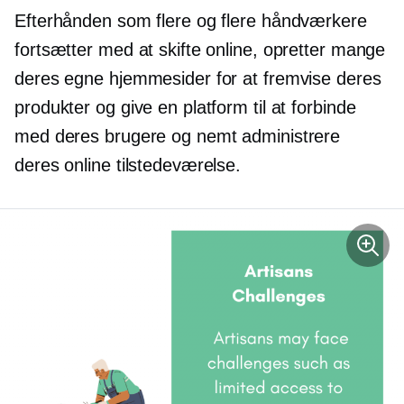
Efterhånden som flere og flere håndværkere
fortsætter med at skifte online, opretter mange
deres egne hjemmesider for at fremvise deres
produkter og give en platform til at forbinde
med deres brugere og nemt administrere
deres online tilstedeværelse.