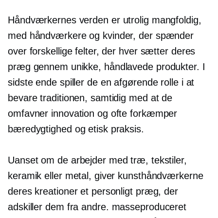
Håndværkernes verden er utrolig mangfoldig,
med håndværkere og kvinder, der spænder
over forskellige felter, der hver sætter deres
præg gennem unikke, håndlavede produkter. I
sidste ende spiller de en afgørende rolle i at
bevare traditionen, samtidig med at de
omfavner innovation og ofte forkæmper
bæredygtighed og etisk praksis.
Uanset om de arbejder med træ, tekstiler,
keramik eller metal, giver kunsthåndværkerne
deres kreationer et personligt præg, der
adskiller dem fra andre.
masseproduceret