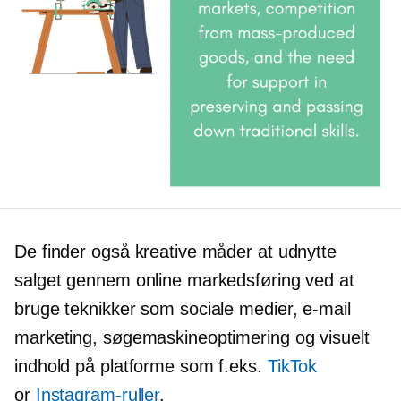
De finder også kreative måder at udnytte
salget gennem online markedsføring ved at
bruge teknikker som sociale medier, e-mail
marketing, søgemaskineoptimering og visuelt
indhold på platforme som f.eks.
TikTok
or
Instagram-ruller
.