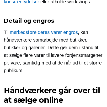
konsulentydelser
eller afholde workshops.
Detail og engros
Til
markedsføre deres varer engros
, kan
håndværkere samarbejde med butikker,
butikker og gallerier. Dette gør dem i stand til
at sælge flere varer til lavere fortjenstmargener
pr. vare, samtidig med at de når ud til et større
publikum.
Håndværkere går over til
at sælge online