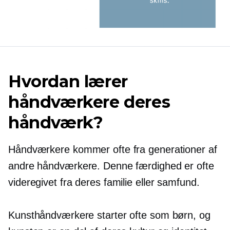
Hvordan lærer
håndværkere deres
håndværk?
Håndværkere kommer ofte fra generationer af
andre håndværkere. Denne færdighed er ofte
videregivet fra deres familie eller samfund.
Kunsthåndværkere starter ofte som børn, og