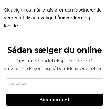
Slut dig til os, når vi afslører den fascinerende
verden af ​​disse dygtige håndværkere og
kvinder.
Sådan sælger du online
Tips fra
e-handel
eksperter for små
virksomhedsejere og håbefulde iværksættere.
Abonnement