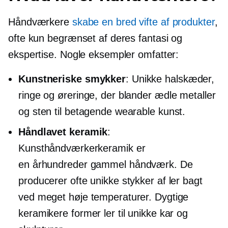
Håndværkere
skabe en bred vifte af produkter
,
ofte kun begrænset af deres fantasi og
ekspertise. Nogle eksempler omfatter:
Kunstneriske smykker
: Unikke halskæder,
ringe og øreringe, der blander ædle metaller
og sten til betagende wearable kunst.
Håndlavet keramik
:
Kunsthåndværkerkeramik er
en
århundreder gammel
håndværk. De
producerer ofte unikke stykker af ler bagt
ved meget høje temperaturer. Dygtige
keramikere former ler til unikke kar og