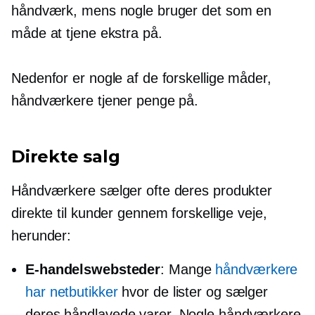
håndværk, mens nogle bruger det som en
måde at tjene ekstra på.
Nedenfor er nogle af de forskellige måder,
håndværkere tjener penge på.
Direkte salg
Håndværkere sælger ofte deres produkter
direkte til kunder gennem forskellige veje,
herunder:
E-handelswebsteder
: Mange
håndværkere
har netbutikker
hvor de lister og sælger
deres håndlavede varer. Nogle håndværkere