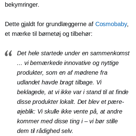
bekymringer.
Dette gjaldt for grundlæggerne af
Cosmobaby
,
et mærke til børnetøj og tilbehør:
Det hele startede under en sammenkomst
... vi bemærkede innovative og nyttige
produkter, som en af ​​mødrene fra
udlandet havde bragt tilbage. Vi
beklagede, at vi ikke var i stand til at finde
disse produkter lokalt. Det blev et pære-
øjeblik: Vi skulle ikke vente på, at andre
kommer med disse ting
i – vi
bør stille
dem til rådighed selv.