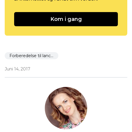
Kom i gang
Forberedelse til lancering
Juni 14, 2017