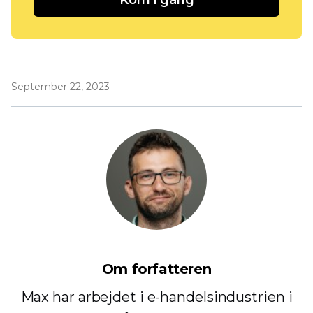
September 22, 2023
Om forfatteren
Max har arbejdet i e-handelsindustrien i