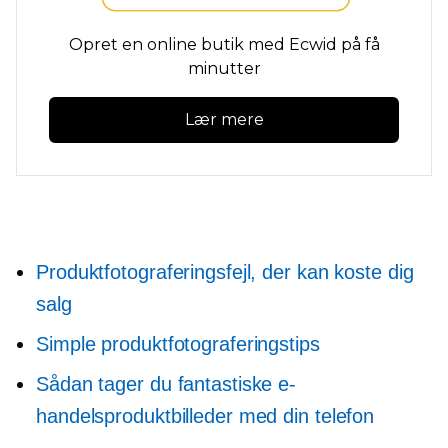
Opret en online butik med Ecwid på få
minutter
Lær mere
Produktfotograferingsfejl, der kan koste dig
salg
Simple produktfotograferingstips
Sådan tager du fantastiske e-
handelsproduktbilleder med din telefon