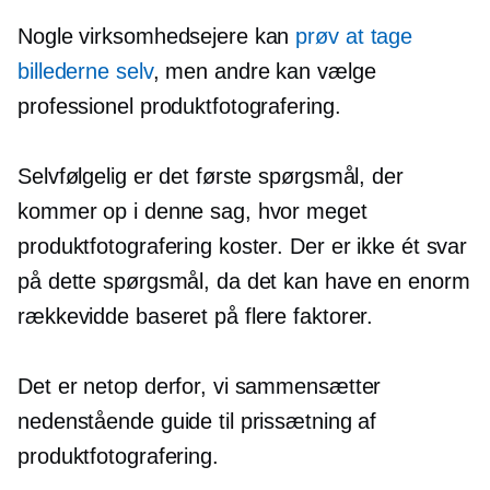
Nogle virksomhedsejere kan
prøv at tage
billederne selv
, men andre kan vælge
professionel produktfotografering.
Selvfølgelig er det første spørgsmål, der
kommer op i denne sag, hvor meget
produktfotografering koster. Der er ikke ét svar
på dette spørgsmål, da det kan have en enorm
rækkevidde baseret på flere faktorer.
Det er netop derfor, vi sammensætter
nedenstående guide til prissætning af
produktfotografering.