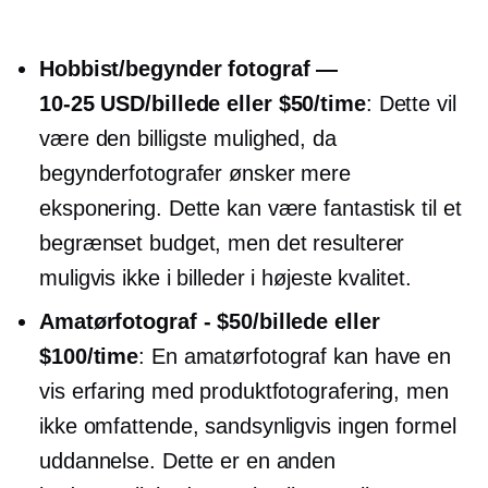
Hobbist/begynder fotograf —
10-25 USD/billede
eller $50/time
: Dette vil
være den billigste mulighed, da
begynderfotografer ønsker mere
eksponering. Dette kan være fantastisk til et
begrænset budget, men det resulterer
muligvis ikke i billeder i højeste kvalitet.
Amatørfotograf - $50/billede eller
$100/time
: En amatørfotograf kan have en
vis erfaring med produktfotografering, men
ikke omfattende, sandsynligvis ingen formel
uddannelse. Dette er en anden