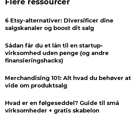
Flere ressourcer
6 Etsy-alternativer: Diversificer dine
salgskanaler og boost dit salg
Sådan får du et lån til en startup-
virksomhed uden penge (og andre
finansieringshacks)
Merchandising 101: Alt hvad du behøver at
vide om produktsalg
Hvad er en følgeseddel? Guide til små
virksomheder + gratis skabelon