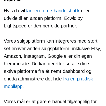
Hvis du vil
lancere en e-handelsbutik
eller
udvide til en anden platform, Ecwid by
Lightspeed er den perfekte partner.
Vores salgsplatform kan integreres med stort
set enhver anden salgsplatform, inklusive Etsy,
Amazon, Instagram, Google eller din egen
hjemmeside. Du kan derefter se alle dine
aktive platforme fra ét nemt dashboard og
endda administrere det hele
fra en praktisk
mobilapp
.
Vores mål er at gøre e-handel tilgængelig for