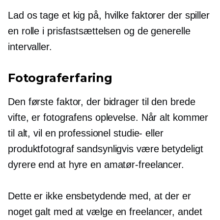
Lad os tage et kig på, hvilke faktorer der spiller
en rolle i prisfastsættelsen og de generelle
intervaller.
Fotograferfaring
Den første faktor, der bidrager til den brede
vifte, er fotografens oplevelse. Når alt kommer
til alt, vil en professionel studie- eller
produktfotograf sandsynligvis være betydeligt
dyrere end at hyre en amatør-freelancer.
Dette er ikke ensbetydende med, at der er
noget galt med at vælge en freelancer, andet