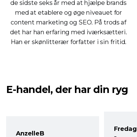
de sidste seks år med at hjælpe brands
med at etablere og øge niveauet for
content marketing og SEO. På trods af
det har han erfaring med iværksætteri.
Han er skønlitterær forfatter i sin fritid.
E-handel, der har din ryg
Fredag 
AnzelleB