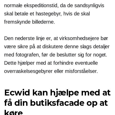
normale ekspeditionstid, da de sandsynligvis
skal betale et hastegebyr, hvis de skal
fremskynde billederne.
Den nederste linje er, at virksomhedsejere bør
være sikre på at diskutere denne slags detaljer
med fotografen, før de beslutter sig for noget.
Dette hjælper med at forhindre eventuelle
overraskelsesgebyrer eller misforståelser.
Ecwid kan hjælpe med at
få din butiksfacade op at
køre