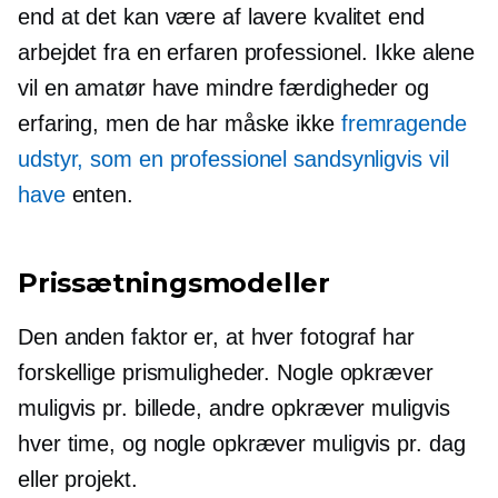
end at det kan være af lavere kvalitet end
arbejdet fra en erfaren professionel. Ikke alene
vil en amatør have mindre færdigheder og
erfaring, men de har måske ikke
fremragende
udstyr, som en professionel sandsynligvis vil
have
enten.
Prissætningsmodeller
Den anden faktor er, at hver fotograf har
forskellige prismuligheder. Nogle opkræver
muligvis pr. billede, andre opkræver muligvis
hver time, og nogle opkræver muligvis pr. dag
eller projekt.