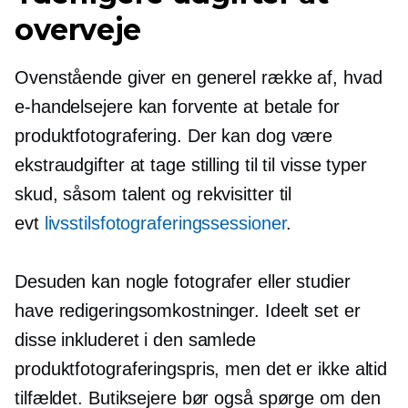
overveje
Ovenstående giver en generel række af, hvad
e-handelsejere kan forvente at betale for
produktfotografering. Der kan dog være
ekstraudgifter at tage stilling til til visse typer
skud, såsom talent og rekvisitter til
evt
livsstilsfotograferingssessioner
.
Desuden kan nogle fotografer eller studier
have redigeringsomkostninger. Ideelt set er
disse inkluderet i den samlede
produktfotograferingspris, men det er ikke altid
tilfældet. Butiksejere bør også spørge om den