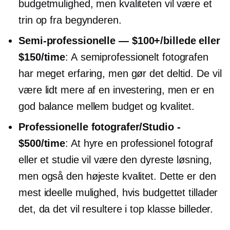
budgetmulighed, men kvaliteten vil være et
trin op fra begynderen.
Semi-professionelle
— $100+/billede eller
$150/time
: A
semiprofessionelt
fotografen
har meget erfaring, men gør det
deltid.
De vil
være lidt mere af en investering, men er en
god balance mellem budget og kvalitet.
Professionelle fotografer/Studio -
$500/time
: At hyre en professionel fotograf
eller et studie vil være den dyreste løsning,
men også den højeste kvalitet. Dette er den
mest ideelle mulighed, hvis budgettet tillader
det, da det vil resultere i
top klasse
billeder.