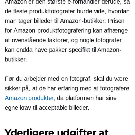
Amazon er den største
e-forhandler
derude, så
de fleste produktfotografer burde vide, hvordan
man tager billeder til Amazon-butikker. Prisen
for Amazon-produktfotografering kan afhænge
af ovenstående faktorer, og nogle fotografer
kan endda have pakker specifikt til Amazon-
butikker.
Før du arbejder med en fotograf, skal du være
sikker på, at de har erfaring med at fotografere
Amazon produkter
, da platformen har sine
egne krav til acceptable billeder.
Yderligere udgifter at