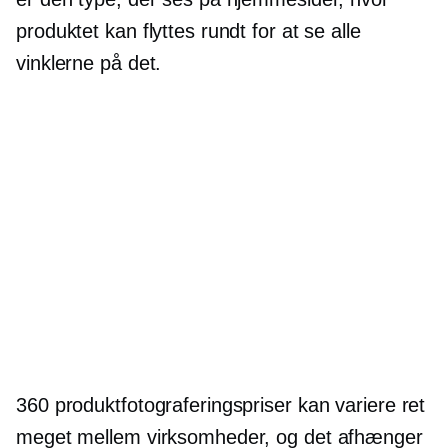
produktet kan flyttes rundt for at se alle
vinklerne på det.
360 produktfotograferingspriser kan variere ret
meget mellem virksomheder, og det afhænger