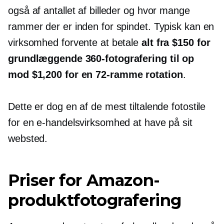
også af antallet af billeder og hvor mange
rammer der er inden for spindet. Typisk kan en
virksomhed forvente at betale
alt fra $150 for
grundlæggende 360-fotografering til op
mod $1,200 for en
72-ramme
rotation
.
Dette er dog en af ​​de mest tiltalende fotostile
for en e-handelsvirksomhed at have på sit
websted.
Priser for Amazon-
produktfotografering