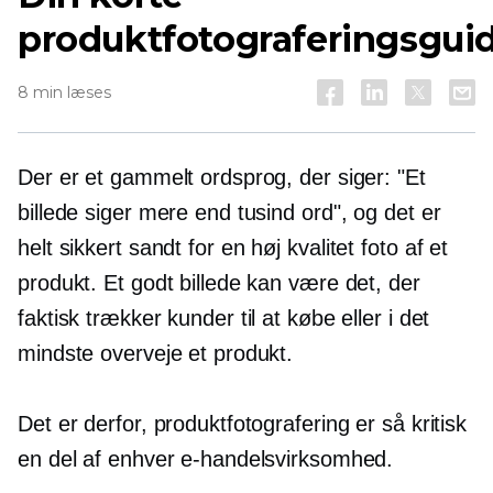
produktfotograferingsgui
8 min læses
Der er et gammelt ordsprog, der siger: "Et
billede siger mere end tusind ord", og det er
helt sikkert sandt for en
høj kvalitet
foto af et
produkt. Et godt billede kan være det, der
faktisk trækker kunder til at købe eller i det
mindste overveje et produkt.
Det er derfor, produktfotografering er så kritisk
en del af enhver e-handelsvirksomhed.