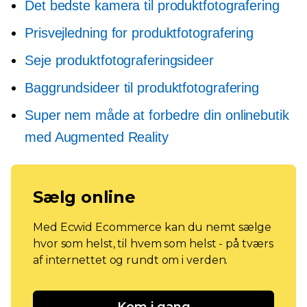
Det bedste kamera til produktfotografering
Prisvejledning for produktfotografering
Seje produktfotograferingsideer
Baggrundsideer til produktfotografering
Super nem måde at forbedre din onlinebutik
med Augmented Reality
Sælg online
Med Ecwid Ecommerce kan du nemt sælge
hvor som helst, til hvem som helst - på tværs
af internettet og rundt om i verden.
Kom i gang