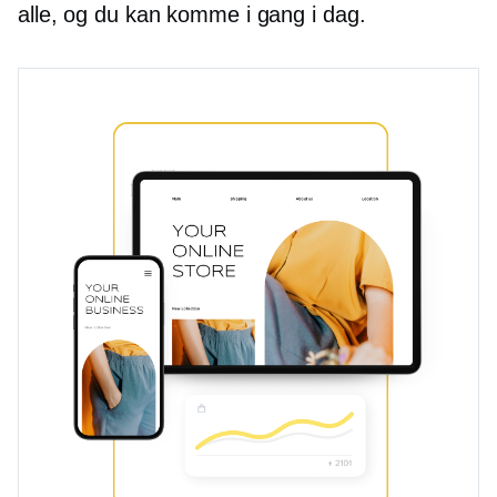
alle, og du kan komme i gang i dag.