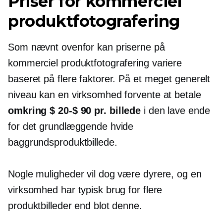
Priser for kommerciel
produktfotografering
Som nævnt ovenfor kan priserne på
kommerciel produktfotografering variere
baseret på flere faktorer. På et meget generelt
niveau kan en virksomhed forvente at betale
omkring
$ 20-$ 90
pr. billede
i den lave ende
for det grundlæggende hvide
baggrundsproduktbillede.
Nogle muligheder vil dog være dyrere, og en
virksomhed har typisk brug for flere
produktbilleder end blot denne.