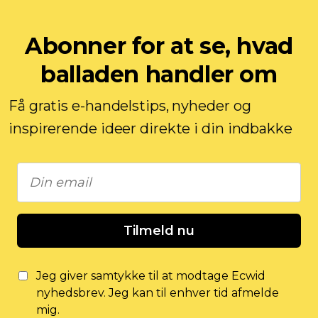
Abonner for at se, hvad
balladen handler om
Få gratis e-handelstips, nyheder og
inspirerende ideer direkte i din indbakke
Tilmeld nu
Jeg giver samtykke til at modtage Ecwid
nyhedsbrev. Jeg kan til enhver tid afmelde
mig.