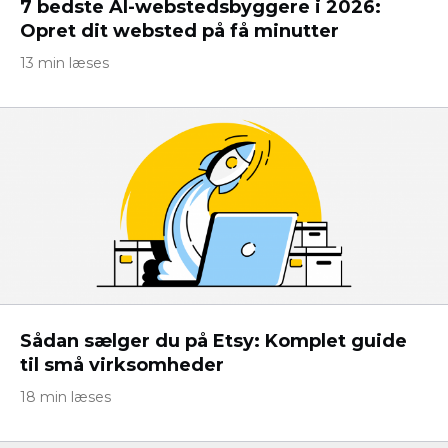
7 bedste AI-webstedsbyggere i 2026:
Opret dit websted på få minutter
13 min læses
Sådan sælger du på Etsy: Komplet guide
til små virksomheder
18 min læses