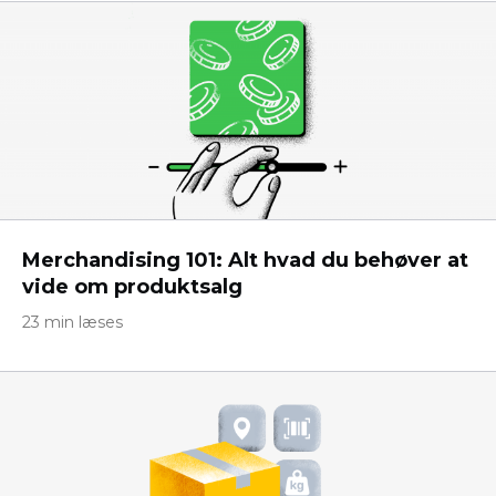
Merchandising 101: Alt hvad du behøver at
vide om produktsalg
23 min læses