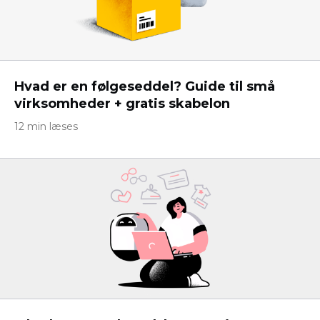
Hvad er en følgeseddel? Guide til små
virksomheder + gratis skabelon
12 min læses