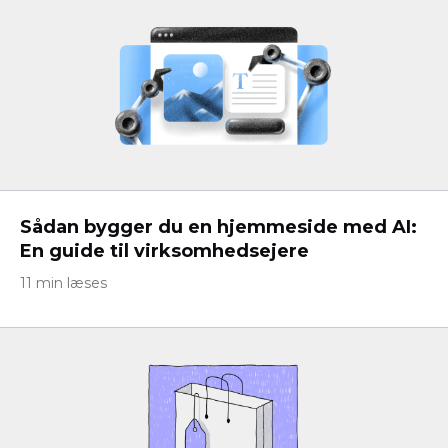
Sådan bygger du en hjemmeside med AI:
En guide til virksomhedsejere
11 min læses