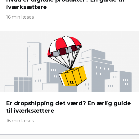
iværksættere
16 min læses
Er dropshipping det værd? En ærlig guide
til iværksættere
16 min læses