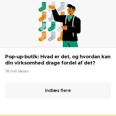
Pop-up-butik: Hvad er det, og hvordan kan
din virksomhed drage fordel af det?
18 min læses
Indlæs flere