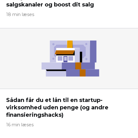
salgskanaler og boost dit salg
18 min læses
Sådan får du et lån til en startup-
virksomhed uden penge (og andre
finansieringshacks)
16 min læses