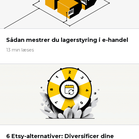
Sådan mestrer du lagerstyring i e-handel
13 min læses
6 Etsy-alternativer: Diversificer dine