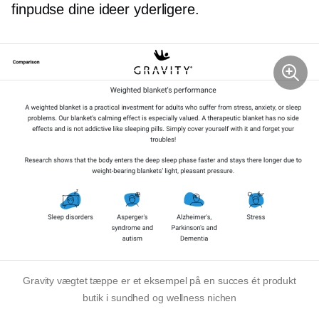
finpudse dine ideer yderligere.
Gravity vægtet tæppe er et eksempel på en succes
ét produkt
butik i sundhed og wellness nichen