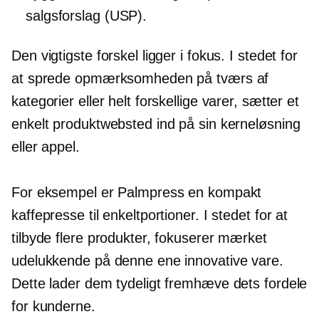
salgsforslag (USP).
Den vigtigste forskel ligger i fokus. I stedet for
at sprede opmærksomheden på tværs af
kategorier eller helt forskellige varer, sætter et
enkelt produktwebsted ind på sin kerneløsning
eller appel.
For eksempel er Palmpress en kompakt
kaffepresse til enkeltportioner. I stedet for at
tilbyde flere produkter, fokuserer mærket
udelukkende på denne ene innovative vare.
Dette lader dem tydeligt fremhæve dets fordele
for kunderne.