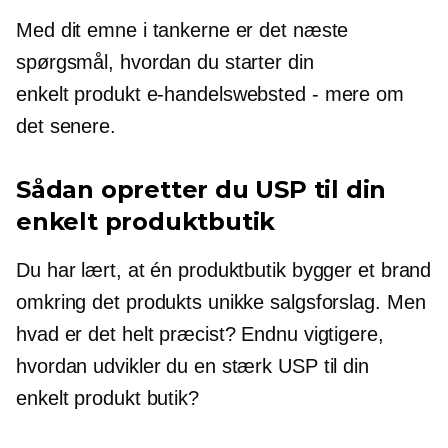
Med dit emne i tankerne er det næste
spørgsmål, hvordan du starter din
enkelt produkt
e-handelswebsted - mere om
det senere.
Sådan opretter du USP til din
enkelt produktbutik
Du har lært, at én produktbutik bygger et brand
omkring det produkts unikke salgsforslag. Men
hvad er det helt præcist? Endnu vigtigere,
hvordan udvikler du en stærk USP til din
enkelt produkt
butik?