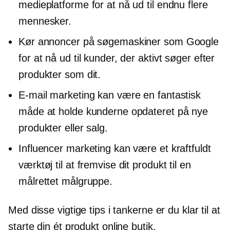
medieplatforme for at nå ud til endnu flere
mennesker.
Kør annoncer på søgemaskiner som Google
for at nå ud til kunder, der aktivt søger efter
produkter som dit.
E-mail marketing kan være en fantastisk
måde at holde kunderne opdateret på nye
produkter eller salg.
Influencer marketing kan være et kraftfuldt
værktøj til at fremvise dit produkt til en
målrettet målgruppe.
Med disse vigtige tips i tankerne er du klar til at
starte din
ét produkt
online butik.