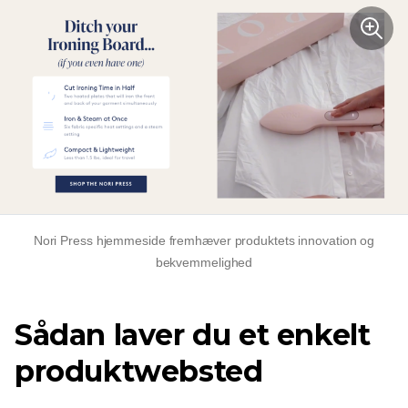
Nori Press hjemmeside fremhæver produktets innovation og
bekvemmelighed
Sådan laver du et enkelt
produktwebsted