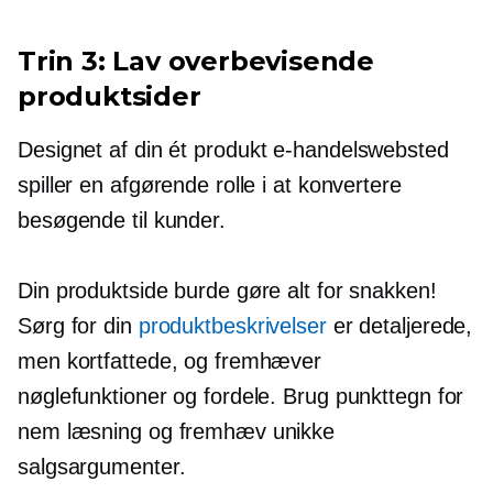
Trin 3: Lav overbevisende
produktsider
Designet af din
ét produkt
e-handelswebsted
spiller en afgørende rolle i at konvertere
besøgende til kunder.
Din produktside burde gøre alt for snakken!
Sørg for din
produktbeskrivelser
er detaljerede,
men kortfattede, og fremhæver
nøglefunktioner og fordele. Brug punkttegn for
nem læsning og fremhæv unikke
salgsargumenter.