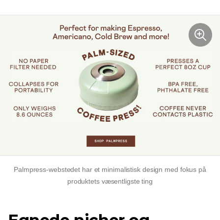
Palmpress-webstedet har et minimalistisk design med fokus på
produktets væsentligste ting