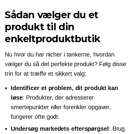
Sådan vælger du et
produkt til din
enkeltproduktbutik
Nu hvor du har nicher i tankerne, hvordan
vælger du så det perfekte produkt? Følg disse
trin for at træffe et sikkert valg:
Identificer et problem, dit produkt kan
løse
: Produkter, der adresserer
smertepunkter eller forenkler opgaver,
fungerer ofte godt.
Undersøg markedets efterspørgsel
: Brug