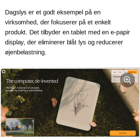
Dagslys er et godt eksempel på en
virksomhed, der fokuserer på et enkelt
produkt. Det tilbyder en tablet med en
e-papir
display, der eliminerer blåt lys og reducerer
øjenbelastning.