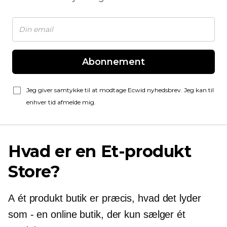
Abonnement
Jeg giver samtykke til at modtage Ecwid nyhedsbrev. Jeg kan til
enhver tid afmelde mig.
Hvad er en
Et-produkt
Store?
A
ét produkt
butik er præcis, hvad det lyder
som - en online butik, der kun sælger ét