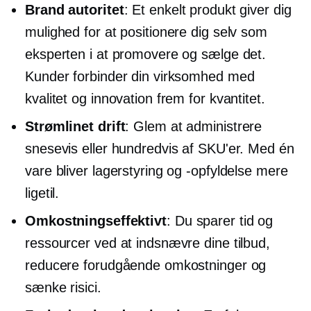
Brand autoritet
: Et enkelt produkt giver dig
mulighed for at positionere dig selv som
eksperten i at promovere og sælge det.
Kunder forbinder din virksomhed med
kvalitet og innovation frem for kvantitet.
Strømlinet drift
: Glem at administrere
snesevis eller hundredvis af SKU'er. Med én
vare bliver lagerstyring og -opfyldelse mere
ligetil.
Omkostningseffektivt
: Du sparer tid og
ressourcer ved at indsnævre dine tilbud,
reducere forudgående omkostninger og
sænke risici.