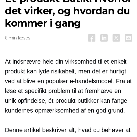
det virker, og hvordan du
kommer i gang
6 min læses
At indsnævre hele din virksomhed til et enkelt
produkt kan lyde risikabelt, men det er hurtigt
ved at blive en populær e-handelsmodel. Fra at
løse et specifikt problem til at fremhæve en
unik opfindelse,
ét produkt
butikker kan fange
kundernes opmærksomhed af en god grund.
Denne artikel beskriver alt, hvad du behøver at