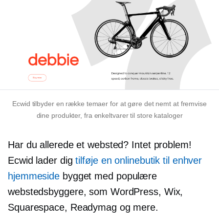
Ecwid tilbyder en række temaer for at gøre det nemt at fremvise
dine produkter, fra enkeltvarer til store kataloger
Har du allerede et websted? Intet problem!
Ecwid lader dig
tilføje en onlinebutik til enhver
hjemmeside
bygget med populære
webstedsbyggere, som WordPress, Wix,
Squarespace, Readymag og mere.