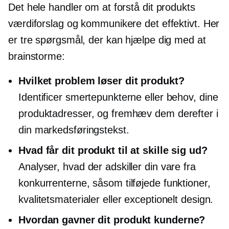
Det hele handler om at forstå dit produkts
værdiforslag og kommunikere det effektivt. Her
er tre spørgsmål, der kan hjælpe dig med at
brainstorme:
Hvilket problem løser dit produkt?
Identificer smertepunkterne eller behov, dine
produktadresser, og fremhæv dem derefter i
din markedsføringstekst.
Hvad får dit produkt til at skille sig ud?
Analyser, hvad der adskiller din vare fra
konkurrenterne, såsom tilføjede funktioner,
kvalitetsmaterialer eller exceptionelt design.
Hvordan gavner dit produkt kunderne?