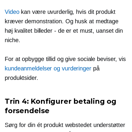
Video
kan være uvurderlig, hvis dit produkt
kræver demonstration. Og husk at medtage
høj kvalitet
billeder - de er et must, uanset din
niche.
For at opbygge tillid og give sociale beviser, vis
kundeanmeldelser og vurderinger
på
produktsider.
Trin 4: Konfigurer betaling og
forsendelse
Sørg for din
ét produkt
webstedet understøtter