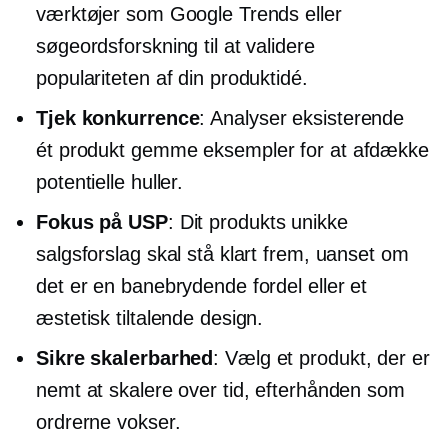
værktøjer som Google Trends eller
søgeordsforskning til at validere
populariteten af ​​din produktidé.
Tjek konkurrence
: Analyser eksisterende
ét produkt
gemme eksempler for at afdække
potentielle huller.
Fokus på USP
: Dit produkts unikke
salgsforslag skal stå klart frem, uanset om
det er en banebrydende fordel eller et
æstetisk tiltalende design.
Sikre skalerbarhed
: Vælg et produkt, der er
nemt at skalere over tid, efterhånden som
ordrerne vokser.