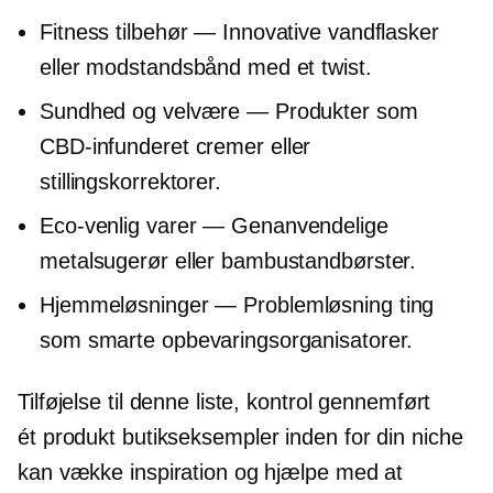
Fitness tilbehør — Innovative vandflasker
eller modstandsbånd med et twist.
Sundhed og velvære — Produkter som
CBD-infunderet
cremer eller
stillingskorrektorer.
Eco-venlig
varer — Genanvendelige
metalsugerør eller bambustandbørster.
Hjemmeløsninger —
Problemløsning
ting
som smarte opbevaringsorganisatorer.
Tilføjelse til denne liste, kontrol gennemført
ét produkt
butikseksempler inden for din niche
kan vække inspiration og hjælpe med at