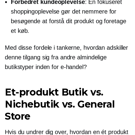
Forbedret kundeoplevelse
: En fokuseret
shoppingoplevelse gør det nemmere for
besøgende at forstå dit produkt og foretage
et køb.
Med disse fordele i tankerne, hvordan adskiller
denne tilgang sig fra andre almindelige
butikstyper inden for e-handel?
Et-produkt
Butik vs.
Nichebutik vs. General
Store
Hvis du undrer dig over, hvordan en
ét produkt