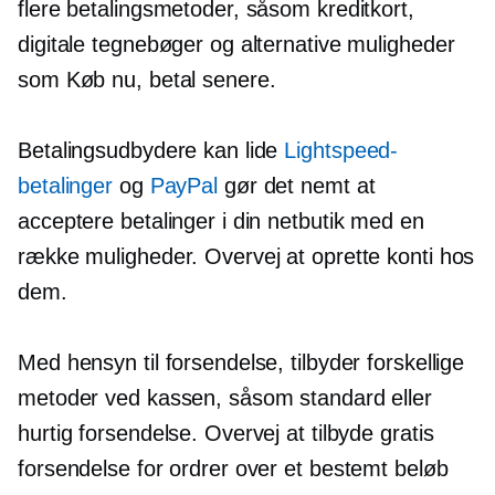
flere betalingsmetoder, såsom kreditkort,
digitale tegnebøger og alternative muligheder
som Køb nu, betal senere.
Betalingsudbydere kan lide
Lightspeed-
betalinger
og
PayPal
gør det nemt at
acceptere betalinger i din netbutik med en
række muligheder. Overvej at oprette konti hos
dem.
Med hensyn til forsendelse, tilbyder forskellige
metoder ved kassen, såsom standard eller
hurtig forsendelse. Overvej at tilbyde gratis
forsendelse for ordrer over et bestemt beløb