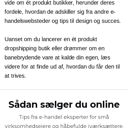
vide om
ét produkt
butikker, herunder deres
fordele, hvordan de adskiller sig fra andre e-
handelswebsteder og tips til design og succes.
Uanset om du lancerer en
ét produkt
dropshipping butik eller drømmer om en
banebrydende vare at kalde din egen, læs
videre for at finde ud af, hvordan du får den til
at trives.
Sådan sælger du online
Tips fra
e-handel
eksperter for små
virksomhedsejere og håbefulde iværksættere.