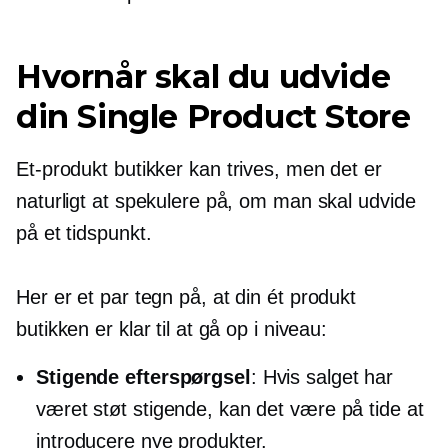
Hvornår skal du udvide
din Single Product Store
Et-produkt
butikker kan trives, men det er
naturligt at spekulere på, om man skal udvide
på et tidspunkt.
Her er et par tegn på, at din
ét produkt
butikken er klar til at gå op i niveau:
Stigende efterspørgsel
: Hvis salget har
været støt stigende, kan det være på tide at
introducere nye produkter.