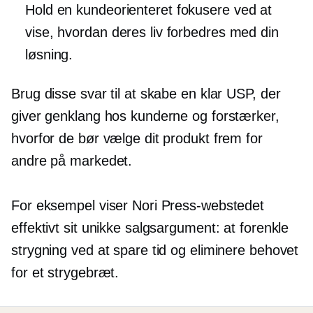
Hold en
kundeorienteret
fokusere ved at
vise, hvordan deres liv forbedres med din
løsning.
Brug disse svar til at skabe en klar USP, der
giver genklang hos kunderne og forstærker,
hvorfor de bør vælge dit produkt frem for
andre på markedet.
For eksempel viser Nori Press-webstedet
effektivt sit unikke salgsargument: at forenkle
strygning ved at spare tid og eliminere behovet
for et strygebræt.