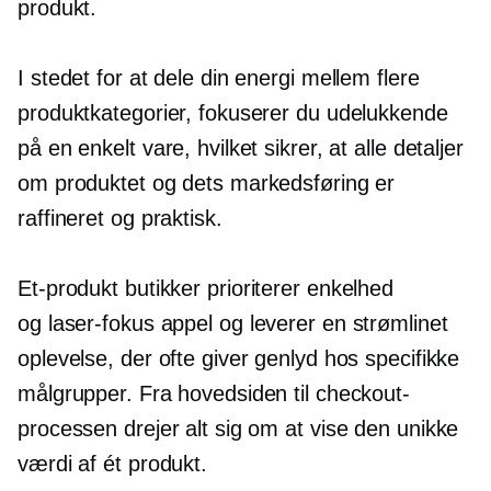
produkt.
I stedet for at dele din energi mellem flere
produktkategorier, fokuserer du udelukkende
på en enkelt vare, hvilket sikrer, at alle detaljer
om produktet og dets markedsføring er
raffineret og praktisk.
Et-produkt
butikker prioriterer enkelhed
og
laser-fokus
appel og leverer en strømlinet
oplevelse, der ofte giver genlyd hos specifikke
målgrupper. Fra hovedsiden til checkout-
processen drejer alt sig om at vise den unikke
værdi af ét produkt.