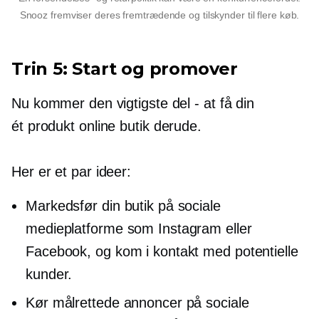
Snooz fremviser deres fremtrædende og tilskynder til flere køb.
Trin 5: Start og promover
Nu kommer den vigtigste del - at få din
ét produkt
online butik derude.
Her er et par ideer:
Markedsfør din butik på sociale
medieplatforme som Instagram eller
Facebook, og kom i kontakt med potentielle
kunder.
Kør målrettede annoncer på sociale