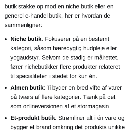
butik stakke op mod en niche butik eller en
generel e-handel butik, her er hvordan de
sammenligner:
Niche butik
: Fokuserer på en bestemt
kategori, såsom bæredygtig hudpleje eller
yogaudstyr. Selvom de stadig er målrettet,
fører nichebutikker flere produkter relateret
til specialiteten i stedet for kun én.
Almen butik
: Tilbyder en bred vifte af varer
på tværs af flere kategorier. Tænk på det
som onlineversionen af ​​et stormagasin.
Et-produkt
butik
: Strømliner alt i én vare og
bygger et brand omkring det produkts unikke