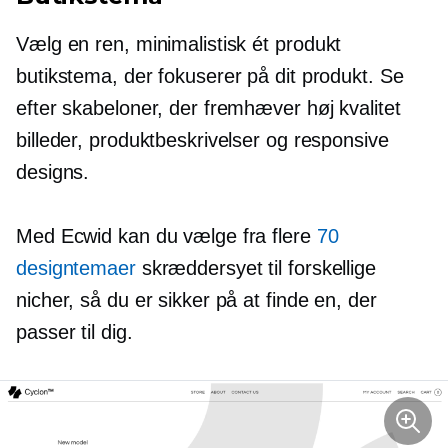
Vælg en ren, minimalistisk
ét produkt
butikstema, der fokuserer på dit produkt. Se
efter skabeloner, der fremhæver
høj kvalitet
billeder, produktbeskrivelser og responsive
designs.
Med Ecwid kan du vælge fra flere
70
designtemaer
skræddersyet til forskellige
nicher, så du er sikker på at finde en, der
passer til dig.