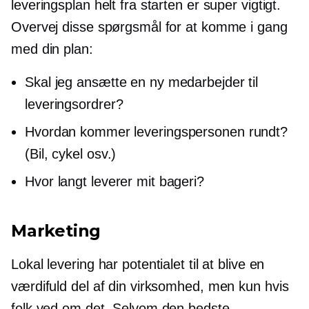
leveringsplan helt fra starten er super vigtigt.
Overvej disse spørgsmål for at komme i gang
med din plan:
Skal jeg ansætte en ny medarbejder til
leveringsordrer?
Hvordan kommer leveringspersonen rundt?
(Bil, cykel osv.)
Hvor langt leverer mit bageri?
Marketing
Lokal levering har potentialet til at blive en
værdifuld del af din virksomhed, men kun hvis
folk ved om det. Selvom den bedste