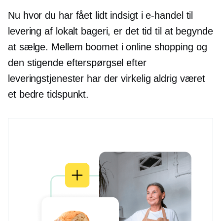
Nu hvor du har fået lidt indsigt i e-handel til
levering af lokalt bageri, er det tid til at begynde
at sælge. Mellem boomet i online shopping og
den stigende efterspørgsel efter
leveringstjenester har der virkelig aldrig været
et bedre tidspunkt.