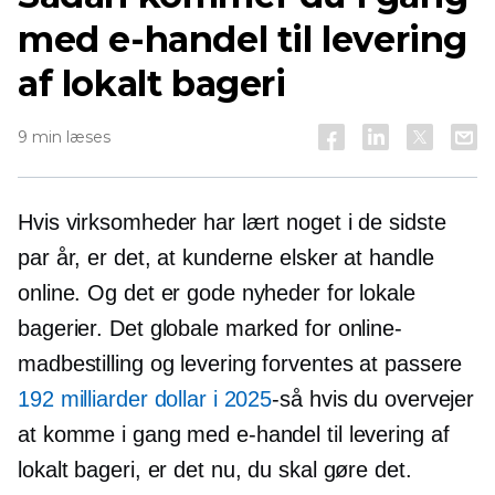
med e-handel til levering
af lokalt bageri
9 min læses
Hvis virksomheder har lært noget i de sidste
par år, er det, at kunderne elsker at handle
online. Og det er gode nyheder for lokale
bagerier. Det globale marked for online-
madbestilling og levering forventes at passere
192 milliarder dollar i 2025
-så
hvis du overvejer
at komme i gang med e-handel til levering af
lokalt bageri, er det nu, du skal gøre det.