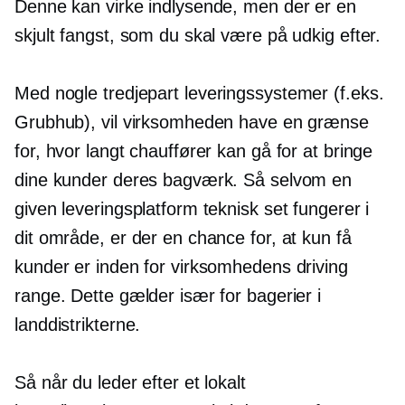
Denne kan virke indlysende, men der er en
skjult fangst, som du skal være på udkig efter.
Med nogle
tredjepart
leveringssystemer (f.eks.
Grubhub), vil virksomheden have en grænse
for, hvor langt chauffører kan gå for at bringe
dine kunder deres bagværk. Så selvom en
given leveringsplatform teknisk set fungerer i
dit område, er der en chance for, at kun få
kunder er inden for virksomhedens driving
range. Dette gælder især for bagerier i
landdistrikterne.
Så når du leder efter et lokalt