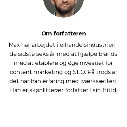
Om forfatteren
Max har arbejdet i e-handelsindustrien i
de sidste seks år med at hjælpe brands
med at etablere og øge niveauet for
content marketing og SEO. På trods af
det har han erfaring med iværksætteri.
Han er skønlitterær forfatter i sin fritid.