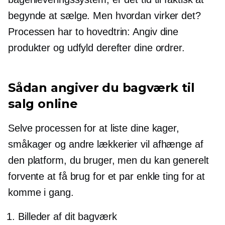
begynde at sælge. Men hvordan virker det?
Processen har to hovedtrin: Angiv dine
produkter og udfyld derefter dine ordrer.
Sådan angiver du bagværk til
salg online
Selve processen for at liste dine kager,
småkager og andre lækkerier vil afhænge af
den platform, du bruger, men du kan generelt
forvente at få brug for et par enkle ting for at
komme i gang.
Billeder af dit bagværk