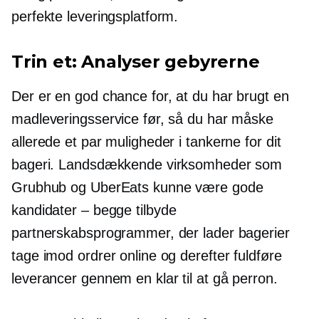
perfekte leveringsplatform.
Trin et: Analyser gebyrerne
Der er en god chance for, at du har brugt en
madleveringsservice før, så du har måske
allerede et par muligheder i tankerne for dit
bageri. Landsdækkende virksomheder som
Grubhub og UberEats kunne være gode
kandidater – begge
tilbyde
partnerskabsprogrammer, der lader bagerier
tage imod ordrer online og derefter fuldføre
leverancer gennem en
klar til at gå
perron.