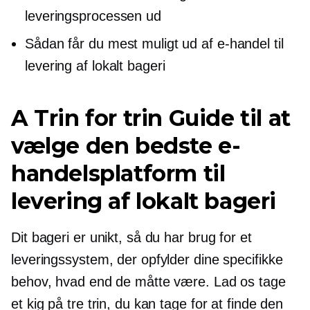
leveringsprocessen ud
Sådan får du mest muligt ud af e-handel til
levering af lokalt bageri
A
Trin for trin
Guide til at
vælge den bedste e-
handelsplatform til
levering af lokalt bageri
Dit bageri er unikt, så du har brug for et
leveringssystem, der opfylder dine specifikke
behov, hvad end de måtte være. Lad os tage
et kig på tre trin, du kan tage for at finde den