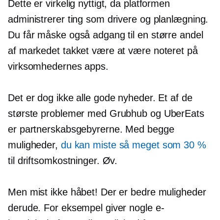
Dette er virkelig nyttigt, da platformen
administrerer ting som drivere og planlægning.
Du får måske også adgang til en større andel
af markedet takket være at være noteret på
virksomhedernes apps.
Det er dog ikke alle gode nyheder. Et af de
største problemer med Grubhub og UberEats
er partnerskabsgebyrerne. Med begge
muligheder,
du kan miste så meget som 30 %
til driftsomkostninger. Øv.
Men mist ikke håbet! Der er bedre muligheder
derude. For eksempel giver nogle e-