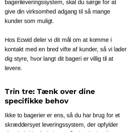
bagerileveringssystem, skal du sørge for at
give din virksomhed adgang til så mange
kunder som muligt.
Hos Ecwid deler vi dit mål om at komme i
kontakt med en bred vifte af kunder, så vi lader
dig styre, hvor langt dit bageri er villig til at
levere.
Trin tre: Tænk over dine
specifikke behov
Ikke to bagerier er ens, så du har brug for et
skræddersyet leveringssystem, der opfylder