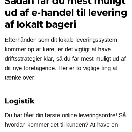
Sådan får du mest muligt
ud af e-handel til levering
af lokalt bageri
Efterhånden som dit lokale leveringssystem
kommer op at køre, er det vigtigt at have
driftsstrategier klar, så du får mest muligt ud af
dit nye foretagende. Her er to vigtige ting at
tænke over:
Logistik
Du har fået din første online leveringsordre! Så
hvordan kommer det til kunden? At have en