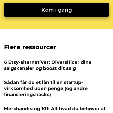
Kom i gang
Flere ressourcer
6 Etsy-alternativer: Diversificer dine
salgskanaler og boost dit salg
Sådan får du et lån til en startup-
virksomhed uden penge (og andre
finansieringshacks)
Merchandising 101: Alt hvad du behøver at