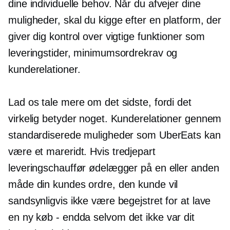
dine individuelle behov. Når du afvejer dine
muligheder, skal du kigge efter en platform, der
giver dig kontrol over vigtige funktioner som
leveringstider, minimumsordrekrav og
kunderelationer.
Lad os tale mere om det sidste, fordi det
virkelig betyder noget. Kunderelationer gennem
standardiserede muligheder som UberEats kan
være et mareridt. Hvis
tredjepart
leveringschauffør ødelægger på en eller anden
måde din kundes ordre, den kunde vil
sandsynligvis ikke være begejstret for at lave
en ny
køb - endda
selvom det ikke var dit