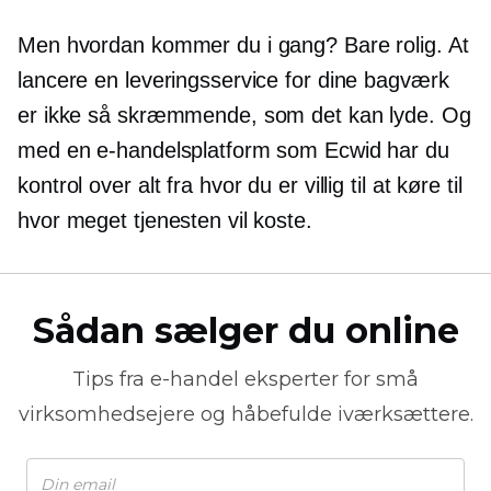
Men hvordan kommer du i gang? Bare rolig. At
lancere en leveringsservice for dine bagværk
er ikke så skræmmende, som det kan lyde. Og
med en e-handelsplatform som Ecwid har du
kontrol over alt fra hvor du er villig til at køre til
hvor meget tjenesten vil koste.
Sådan sælger du online
Tips fra
e-handel
eksperter for små
virksomhedsejere og håbefulde iværksættere.