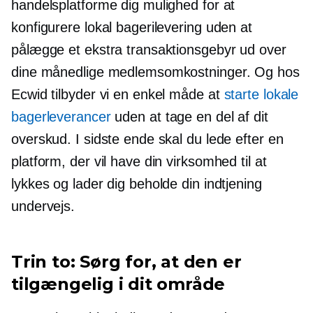
handelsplatforme dig mulighed for at
konfigurere lokal bagerilevering uden at
pålægge et ekstra transaktionsgebyr ud over
dine månedlige medlemsomkostninger. Og hos
Ecwid tilbyder vi en enkel måde at
starte lokale
bagerleverancer
uden at tage en del af dit
overskud. I sidste ende skal du lede efter en
platform, der vil have din virksomhed til at
lykkes og lader dig beholde din indtjening
undervejs.
Trin to: Sørg for, at den er
tilgængelig i dit område