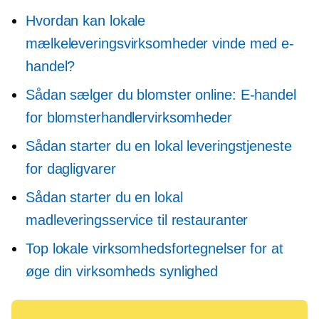
Hvordan kan lokale
mælkeleveringsvirksomheder vinde med e-
handel?
Sådan sælger du blomster online: E-handel
for blomsterhandlervirksomheder
Sådan starter du en lokal leveringstjeneste
for dagligvarer
Sådan starter du en lokal
madleveringsservice til restauranter
Top lokale virksomhedsfortegnelser for at
øge din virksomheds synlighed