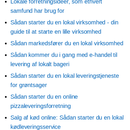
Lokale forretningsidéer, som ethvert
samfund har brug for
Sådan starter du en lokal virksomhed - din
guide til at starte en lille virksomhed
Sådan markedsfører du en lokal virksomhed
Sådan kommer du i gang med e-handel til
levering af lokalt bageri
Sådan starter du en lokal leveringstjeneste
for grøntsager
Sådan starter du en online
pizzaleveringsforretning
Salg af kød online: Sådan starter du en lokal
kødleveringsservice