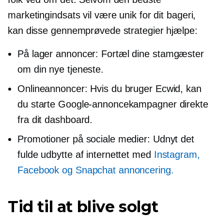
marketingindsats vil være unik for dit bageri,
kan disse gennemprøvede strategier hjælpe:
På lager
annoncer: Fortæl dine stamgæster
om din nye tjeneste.
Onlineannoncer: Hvis du bruger Ecwid, kan
du starte Google-annoncekampagner direkte
fra dit dashboard.
Promotioner på sociale medier: Udnyt det
fulde udbytte af internettet med
Instagram,
Facebook og Snapchat annoncering.
Tid til at blive solgt