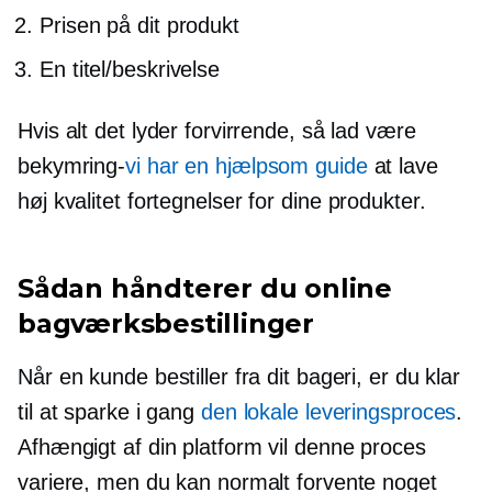
Prisen på dit produkt
En titel/beskrivelse
Hvis alt det lyder forvirrende, så lad være
bekymring-
vi har en hjælpsom guide
at lave
høj kvalitet
fortegnelser for dine produkter.
Sådan håndterer du online
bagværksbestillinger
Når en kunde bestiller fra dit bageri, er du klar
til at sparke i gang
den lokale leveringsproces
.
Afhængigt af din platform vil denne proces
variere, men du kan normalt forvente noget