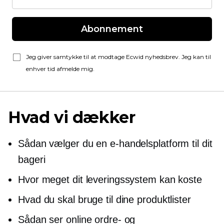
Abonnement
Jeg giver samtykke til at modtage Ecwid nyhedsbrev. Jeg kan til
enhver tid afmelde mig.
Hvad vi dækker
Sådan vælger du en e-handelsplatform til dit
bageri
Hvor meget dit leveringssystem kan koste
Hvad du skal bruge til dine produktlister
Sådan ser online ordre- og