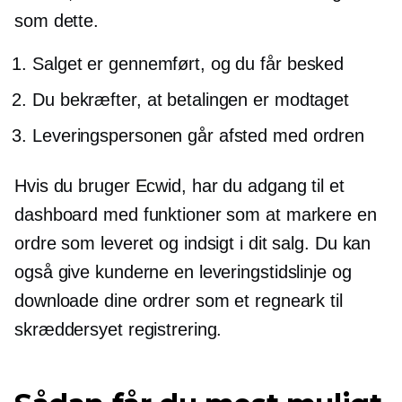
som dette.
Salget er gennemført, og du får besked
Du bekræfter, at betalingen er modtaget
Leveringspersonen går afsted med ordren
Hvis du bruger Ecwid, har du adgang til et
dashboard med funktioner som at markere en
ordre som leveret og indsigt i dit salg. Du kan
også give kunderne en leveringstidslinje og
downloade dine ordrer som et regneark til
skræddersyet registrering.