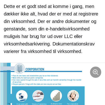
Dette er et godt sted at komme i gang, men
dækker ikke alt, hvad der er med at registrere
din virksomhed. Der er andre dokumenter og
genstande, som din e-handelsvirksomhed
muligvis har brug for ud over LLC eller
virksomhedsarkivering. Dokumentationskrav
varierer fra virksomhed til virksomhed.