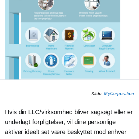
Kilde:
MyCorporation
Hvis din LLC/virksomhed bliver sagsøgt eller er
underlagt forpligtelser, vil dine personlige
aktiver ideelt set være beskyttet mod enhver