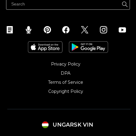
Eladás Instagramon
Privacy Policy
DPA
Terms of Service
Copyright Policy‎
UNGARSK VIN