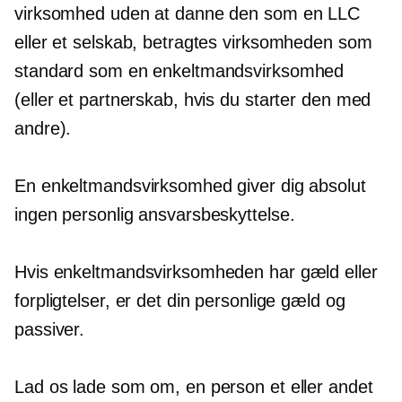
virksomhed uden at danne den som en LLC
eller et selskab, betragtes virksomheden som
standard som en enkeltmandsvirksomhed
(eller et partnerskab, hvis du starter den med
andre).
En enkeltmandsvirksomhed giver dig absolut
ingen personlig ansvarsbeskyttelse.
Hvis enkeltmandsvirksomheden har gæld eller
forpligtelser, er det din personlige gæld og
passiver.
Lad os lade som om, en person et eller andet