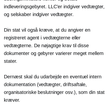
indleveringsgebyret. LLC'er indgiver vedtægter,
og selskaber indgiver vedtægter.
Din stat vil også kræve, at du angiver en
registreret agent i vedtægterne eller
vedtægterne. De nøjagtige krav til disse
dokumenter og gebyrer varierer meget mellem
stater.
Dernæst skal du udarbejde en eventuel intern
dokumentation
(vedtægter,
driftsaftale,
organisatoriske beslutninger osv.), som din stat
kræver.