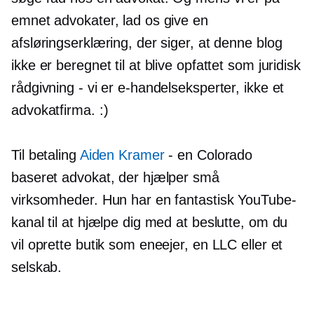
emnet advokater, lad os give en
afsløringserklæring, der siger, at denne blog
ikke er beregnet til at blive opfattet som juridisk
rådgivning - vi er e-handelseksperter, ikke et
advokatfirma. :)
Til betaling
Aiden Kramer
- en Colorado
baseret advokat, der hjælper små
virksomheder. Hun har en fantastisk YouTube-
kanal til at hjælpe dig med at beslutte, om du
vil oprette butik som eneejer, en LLC eller et
selskab.