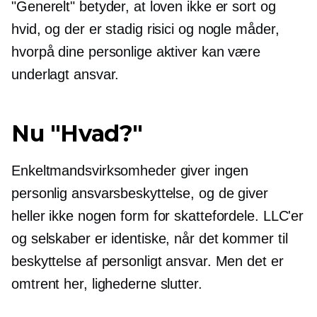
"Generelt" betyder, at loven ikke er sort og
hvid, og der er stadig risici og nogle måder,
hvorpå dine personlige aktiver kan være
underlagt ansvar.
Nu "Hvad?"
Enkeltmandsvirksomheder giver ingen
personlig ansvarsbeskyttelse, og de giver
heller ikke nogen form for skattefordele. LLC'er
og selskaber er identiske, når det kommer til
beskyttelse af personligt ansvar. Men det er
omtrent her, lighederne slutter.