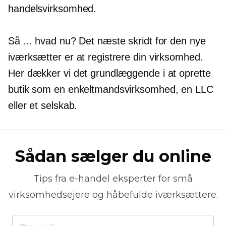
handelsvirksomhed.
Så ... hvad nu? Det næste skridt for den nye
iværksætter er at registrere din virksomhed.
Her dækker vi det grundlæggende i at oprette
butik som en enkeltmandsvirksomhed, en LLC
eller et selskab.
Sådan sælger du online
Tips fra
e-handel
eksperter for små
virksomhedsejere og håbefulde iværksættere.