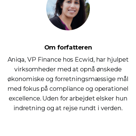
Om forfatteren
Aniqa, VP Finance hos Ecwid, har hjulpet
virksomheder med at opnå ønskede
økonomiske og forretningsmæssige mål
med fokus på compliance og operationel
excellence. Uden for arbejdet elsker hun
indretning og at rejse rundt i verden.