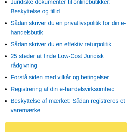
Juridiske dokumenter til onlinebutikker:
Beskyttelse og tillid
Sådan skriver du en privatlivspolitik for din e-
handelsbutik
Sådan skriver du en effektiv returpolitik
25 steder at finde
Low-Cost
Juridisk
rådgivning
Forstå siden med vilkår og betingelser
Registrering af din e-handelsvirksomhed
Beskyttelse af mærket: Sådan registreres et
varemærke