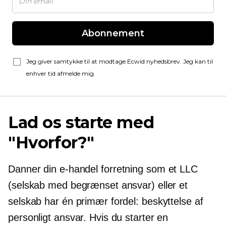
Abonnement
Jeg giver samtykke til at modtage Ecwid nyhedsbrev. Jeg kan til
enhver tid afmelde mig.
Lad os starte med
"Hvorfor?"
Danner din
e-handel
forretning som et LLC
(selskab med begrænset ansvar) eller et
selskab har én primær fordel: beskyttelse af
personligt ansvar. Hvis du starter en