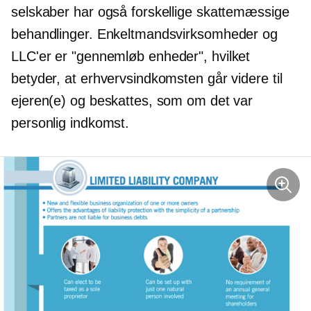
selskaber har også forskellige skattemæssige
behandlinger. Enkeltmandsvirksomheder og
LLC'er er
"gennemløb
enheder", hvilket
betyder, at erhvervsindkomsten går videre til
ejeren(e) og beskattes, som om det var
personlig indkomst.