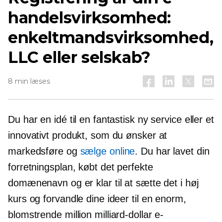
handelsvirksomhed:
enkeltmandsvirksomhed,
LLC eller selskab?
8 min læses
Du har en idé til en fantastisk ny service eller et
innovativt produkt, som du ønsker at
markedsføre og
sælge online
. Du har lavet din
forretningsplan, købt det perfekte
domænenavn og er klar til at sætte det i høj
kurs og forvandle dine ideer til en enorm,
blomstrende million
milliard-dollar
e-