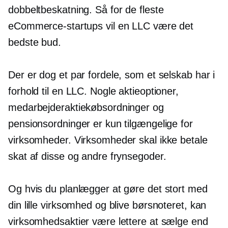
dobbeltbeskatning. Så for de fleste
eCommerce-startups vil en LLC være det
bedste bud.
Der er dog et par fordele, som et selskab har i
forhold til en LLC. Nogle aktieoptioner,
medarbejderaktiekøbsordninger og
pensionsordninger er kun tilgængelige for
virksomheder. Virksomheder skal ikke betale
skat af disse og andre frynsegoder.
Og hvis du planlægger at gøre det stort med
din lille virksomhed og blive børsnoteret, kan
virksomhedsaktier være lettere at sælge end