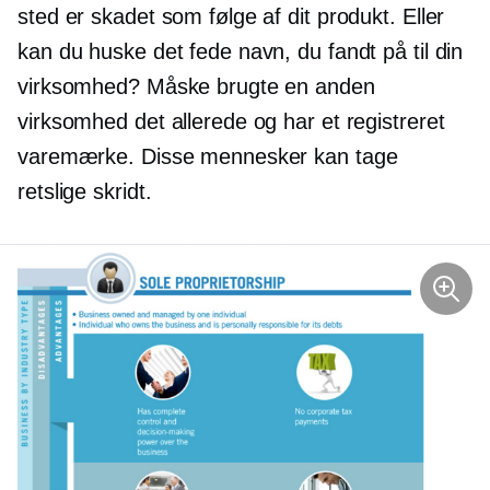
sted er skadet som følge af dit produkt. Eller
kan du huske det fede navn, du fandt på til din
virksomhed? Måske brugte en anden
virksomhed det allerede og har et registreret
varemærke. Disse mennesker kan tage
retslige skridt.