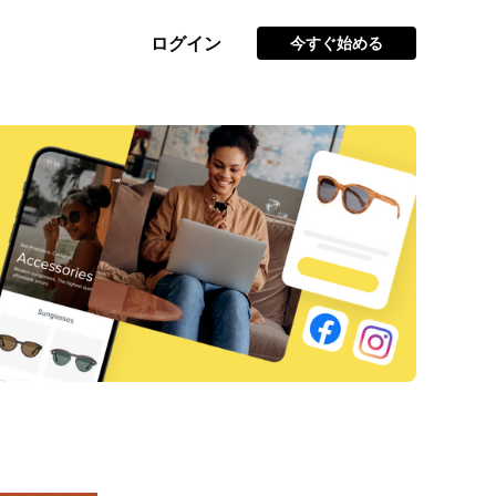
ログイン
今すぐ始める