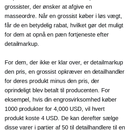
grossister, der ønsker at afgive en
masseordre. Når en grossist køber i løs vægt,
får de en betydelig rabat, hvilket gør det muligt
for dem at opnå en pæn fortjeneste efter
detailmarkup.
For dem, der ikke er klar over, er detailmarkup
den pris, en grossist opkræver en detailhandler
for deres produkt minus den pris, der
oprindeligt blev betalt til producenten. For
eksempel, hvis din engrosvirksomhed køber
1000 produkter for 4,000 USD, vil hvert
produkt koste 4 USD. De kan derefter sælge
disse varer i partier af 50 til detailhandlere til en