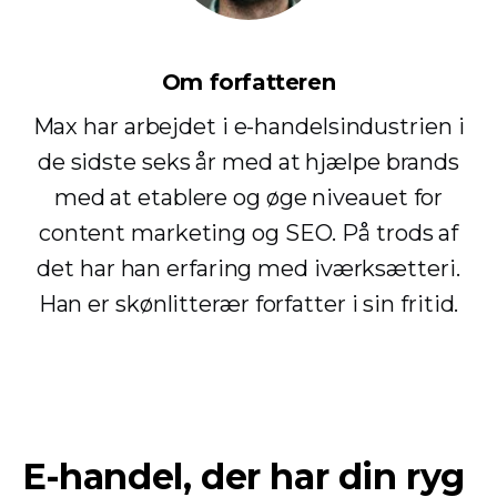
Om forfatteren
Max har arbejdet i e-handelsindustrien i
de sidste seks år med at hjælpe brands
med at etablere og øge niveauet for
content marketing og SEO. På trods af
det har han erfaring med iværksætteri.
Han er skønlitterær forfatter i sin fritid.
E-handel, der har din ryg