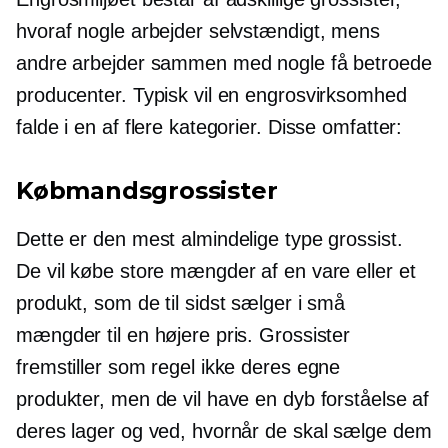
hvoraf nogle arbejder selvstændigt, mens
andre arbejder sammen med nogle få betroede
producenter. Typisk vil en engrosvirksomhed
falde i en af ​​flere kategorier. Disse omfatter:
Købmandsgrossister
Dette er den mest almindelige type grossist.
De vil købe store mængder af en vare eller et
produkt, som de til sidst sælger i små
mængder til en højere pris. Grossister
fremstiller som regel ikke deres egne
produkter, men de vil have en dyb forståelse af
deres lager og ved, hvornår de skal sælge dem