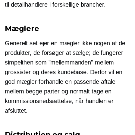
til detailhandlere i forskellige brancher.
Mæglere
Generelt set ejer en mægler ikke nogen af ​​de
produkter, de forsøger at sælge; de fungerer
simpelthen som "mellemmanden" mellem
grossister og deres kundebase. Derfor vil en
god mægler forhandle en passende aftale
mellem begge parter og normalt tage en
kommissionsnedsættelse, når handlen er
afsluttet.
Distribution og salg