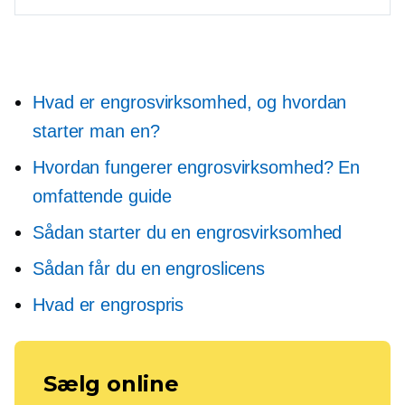
Hvad er engrosvirksomhed, og hvordan
starter man en?
Hvordan fungerer engrosvirksomhed? En
omfattende guide
Sådan starter du en engrosvirksomhed
Sådan får du en engroslicens
Hvad er engrospris
Sælg online