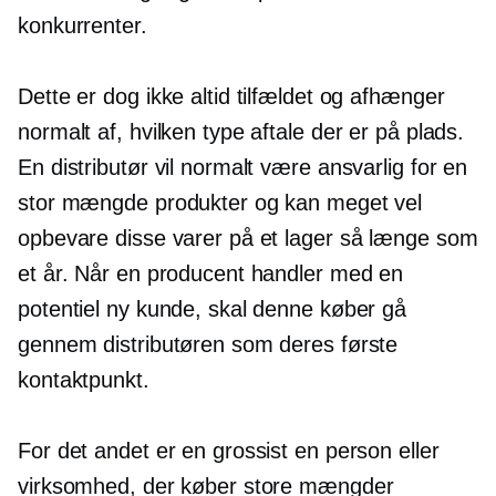
konkurrenter.
Dette er dog ikke altid tilfældet og afhænger
normalt af, hvilken type aftale der er på plads.
En distributør vil normalt være ansvarlig for en
stor mængde produkter og kan meget vel
opbevare disse varer på et lager så længe som
et år. Når en producent handler med en
potentiel ny kunde, skal denne køber gå
gennem distributøren som deres første
kontaktpunkt.
For det andet er en grossist en person eller
virksomhed, der køber store mængder