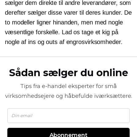
sælger dem direkte til andre leverandører, som
derefter sælger disse varer til deres kunder. De
to modeller ligner hinanden, men med nogle
væsentlige forskelle. Lad os tage et kig på
nogle af ins og outs af engrosvirksomheder.
Sådan sælger du online
Tips fra
e-handel
eksperter for små
virksomhedsejere og håbefulde iværksættere.
Abonnement