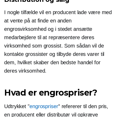
I nogle tilfælde vil en producent lade være med
at vente på at finde en anden
engrosvirksomhed og i stedet ansætte
medarbejdere til at repræsentere deres
virksomhed som grossist. Som sådan vil de
kontakte grossister og tilbyde deres varer til
dem, hvilket skaber den bedste handel for
deres virksomhed.
Hvad er engrospriser?
Udtrykket "
engrospriser
” refererer til den pris,
en producent eller distributør vil opkræve