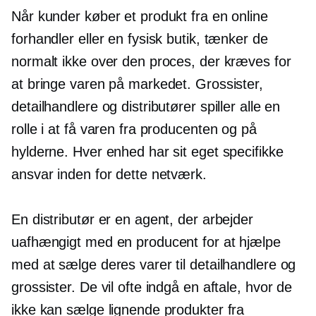
Når kunder køber et produkt fra en online
forhandler eller en fysisk butik, tænker de
normalt ikke over den proces, der kræves for
at bringe varen på markedet. Grossister,
detailhandlere og distributører spiller alle en
rolle i at få varen fra producenten og på
hylderne. Hver enhed har sit eget specifikke
ansvar inden for dette netværk.
En distributør er en agent, der arbejder
uafhængigt med en producent for at hjælpe
med at sælge deres varer til detailhandlere og
grossister. De vil ofte indgå en aftale, hvor de
ikke kan sælge lignende produkter fra