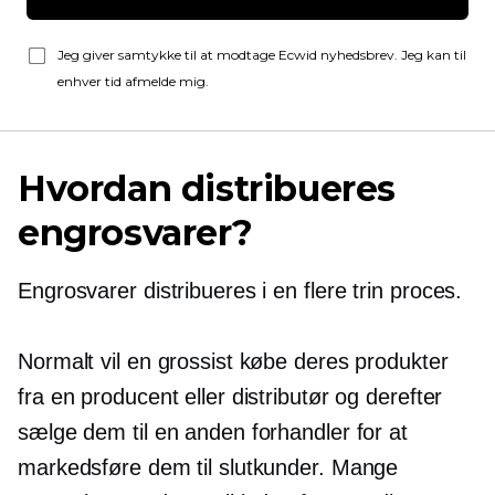
Jeg giver samtykke til at modtage Ecwid nyhedsbrev. Jeg kan til
enhver tid afmelde mig.
Hvordan distribueres
engrosvarer?
Engrosvarer distribueres i en
flere trin
proces.
Normalt vil en grossist købe deres produkter
fra en producent eller distributør og derefter
sælge dem til en anden forhandler for at
markedsføre dem til slutkunder. Mange