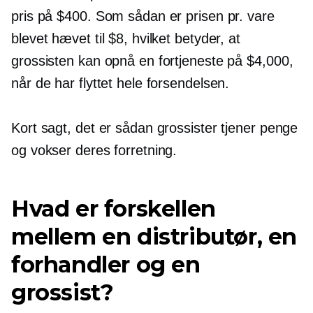
pris på $400. Som sådan er prisen pr. vare
blevet hævet til $8, hvilket betyder, at
grossisten kan opnå en fortjeneste på $4,000,
når de har flyttet hele forsendelsen.
Kort sagt, det er sådan grossister tjener penge
og vokser deres forretning.
Hvad er forskellen
mellem en distributør, en
forhandler og en
grossist?