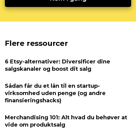
Flere ressourcer
6 Etsy-alternativer: Diversificer dine
salgskanaler og boost dit salg
Sådan får du et lån til en startup-
virksomhed uden penge (og andre
finansieringshacks)
Merchandising 101: Alt hvad du behøver at
vide om produktsalg