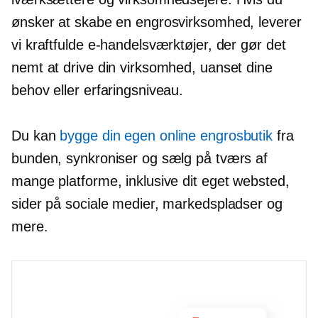
ønsker at skabe en engrosvirksomhed, leverer
vi kraftfulde e-handelsværktøjer, der gør det
nemt at drive din virksomhed, uanset dine
behov eller erfaringsniveau.
Du kan
bygge din egen online engrosbutik
fra
bunden, synkroniser og sælg på tværs af
mange platforme, inklusive dit eget websted,
sider på sociale medier, markedspladser og
mere.