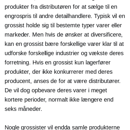
produkter fra distributøren for at sælge til en
engrospris til andre detailhandlere. Typisk vil en
grossist holde sig til bestemte typer varer eller
markeder. Men hvis de ønsker at diversificere,
kan en grossist bære forskellige varer klar til at
udforske forskellige industrier og vækste deres
forretning. Hvis en grossist kun lagerfører
produkter, der ikke konkurrerer med deres
producent, anses de for at være distributører.
De vil dog opbevare deres varer i meget
kortere perioder, normalt ikke længere end
seks måneder.
Nogle grossister vil endda samle produkterne