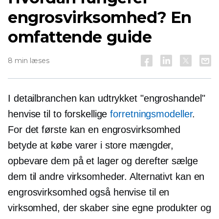
engrosvirksomhed? En
omfattende guide
8 min læses
I detailbranchen kan udtrykket "engroshandel"
henvise til to forskellige
forretningsmodeller
.
For det første kan en engrosvirksomhed
betyde at købe varer i store mængder,
opbevare dem på et lager og derefter sælge
dem til andre virksomheder. Alternativt kan en
engrosvirksomhed også henvise til en
virksomhed, der skaber sine egne produkter og