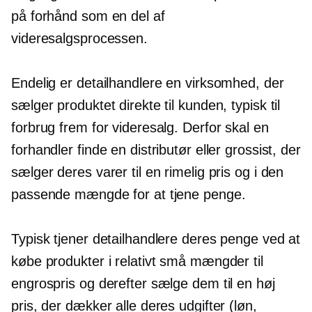
på forhånd som en del af
videresalgsprocessen.
Endelig er detailhandlere en virksomhed, der
sælger produktet direkte til kunden, typisk til
forbrug frem for videresalg. Derfor skal en
forhandler finde en distributør eller grossist, der
sælger deres varer til en rimelig pris og i den
passende mængde for at tjene penge.
Typisk tjener detailhandlere deres penge ved at
købe produkter i relativt små mængder til
engrospris og derefter sælge dem til en høj
pris, der dækker alle deres udgifter (løn,