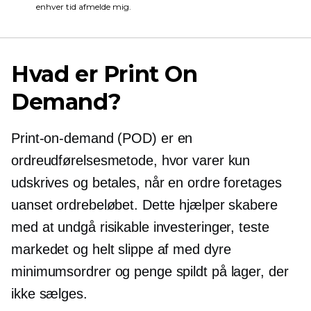
enhver tid afmelde mig.
Hvad er Print On
Demand?
Print-on-demand
(POD) er en
ordreudførelsesmetode, hvor varer kun
udskrives og betales, når en ordre foretages
uanset ordrebeløbet. Dette hjælper skabere
med at undgå risikable investeringer, teste
markedet og helt slippe af med dyre
minimumsordrer og penge spildt på lager, der
ikke sælges.