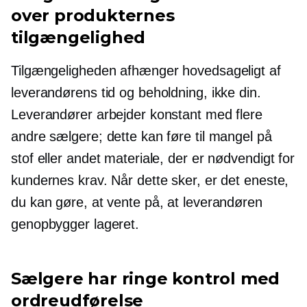
over produkternes
tilgængelighed
Tilgængeligheden afhænger hovedsageligt af
leverandørens tid og beholdning, ikke din.
Leverandører arbejder konstant med flere
andre sælgere; dette kan føre til mangel på
stof eller andet materiale, der er nødvendigt for
kundernes krav. Når dette sker, er det eneste,
du kan gøre, at vente på, at leverandøren
genopbygger lageret.
Sælgere har ringe kontrol med
ordreudførelse