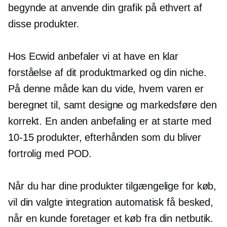
begynde at anvende din grafik på ethvert af
disse produkter.
Hos Ecwid anbefaler vi at have en klar
forståelse af dit produktmarked og din niche.
På denne måde kan du vide, hvem varen er
beregnet til, samt designe og markedsføre den
korrekt. En anden anbefaling er at starte med
10-15
produkter, efterhånden som du bliver
fortrolig med POD.
Når du har dine produkter tilgængelige for køb,
vil din valgte integration automatisk få besked,
når en kunde foretager et køb fra din netbutik.