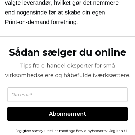
valgte leverandør, hvilket gør det nemmere
end nogensinde før at skabe din egen
Print-on-demand
forretning.
Sådan sælger du online
Tips fra
e-handel
eksperter for små
virksomhedsejere og håbefulde iværksættere.
Abonnement
Jeg giver samtykke til at modtage Ecwid nyhedsbrev. Jeg kan til