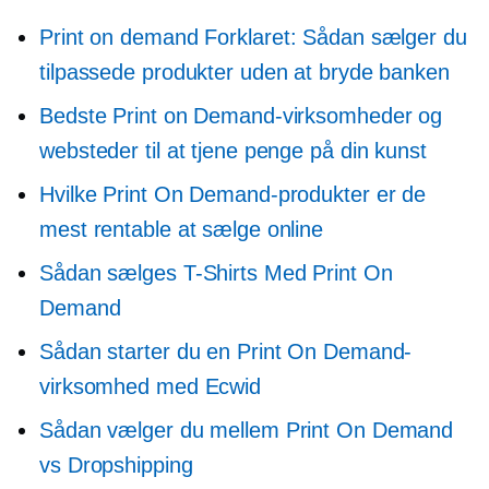
Print on demand
Forklaret: Sådan sælger du
tilpassede produkter uden at bryde banken
Bedste Print on Demand-virksomheder og
websteder til at tjene penge på din kunst
Hvilke Print On Demand-produkter er de
mest rentable at sælge online
Sådan sælges
T-Shirts
Med Print On
Demand
Sådan starter du en Print On Demand-
virksomhed med Ecwid
Sådan vælger du mellem Print On Demand
vs Dropshipping