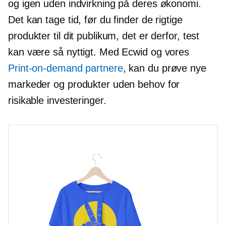
og igen uden indvirkning på deres økonomi.
Det kan tage tid, før du finder de rigtige
produkter til dit publikum, det er derfor, test
kan være så nyttigt. Med Ecwid og vores
Print-on-demand
partnere
, kan du prøve nye
markeder og produkter uden behov for
risikable investeringer.