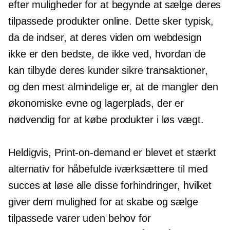
efter muligheder for at begynde at sælge deres
tilpassede produkter online. Dette sker typisk,
da de indser, at deres viden om webdesign
ikke er den bedste, de ikke ved, hvordan de
kan tilbyde deres kunder sikre transaktioner,
og den mest almindelige er, at de mangler den
økonomiske evne og lagerplads, der er
nødvendig for at købe produkter i løs vægt.
Heldigvis,
Print-on-demand
er blevet et stærkt
alternativ for håbefulde iværksættere til med
succes at løse alle disse forhindringer, hvilket
giver dem mulighed for at skabe og sælge
tilpassede varer uden behov for