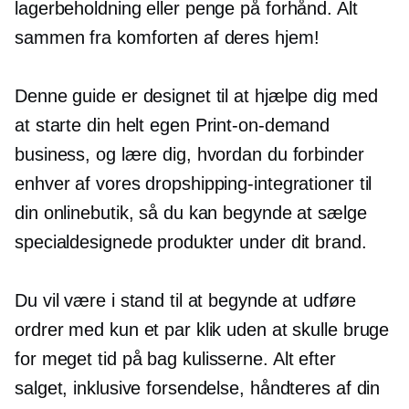
lagerbeholdning eller penge på forhånd. Alt
sammen fra komforten af ​​deres hjem!
Denne guide er designet til at hjælpe dig med
at starte din helt egen
Print-on-demand
business, og lære dig, hvordan du forbinder
enhver af vores dropshipping-integrationer til
din onlinebutik, så du kan begynde at sælge
specialdesignede produkter under dit brand.
Du vil være i stand til at begynde at udføre
ordrer med kun et par klik uden at skulle bruge
for meget tid på
bag kulisserne.
Alt efter
salget, inklusive forsendelse, håndteres af din