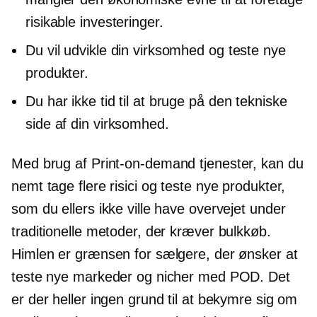
risikable investeringer.
Du vil udvikle din virksomhed og teste nye
produkter.
Du har ikke tid til at bruge på den tekniske
side af din virksomhed.
Med brug af
Print-on-demand
tjenester, kan du
nemt tage flere risici og teste nye produkter,
som du ellers ikke ville have overvejet under
traditionelle metoder, der kræver bulkkøb.
Himlen er grænsen for sælgere, der ønsker at
teste nye markeder og nicher med POD. Det
er der heller ingen grund til at bekymre sig om