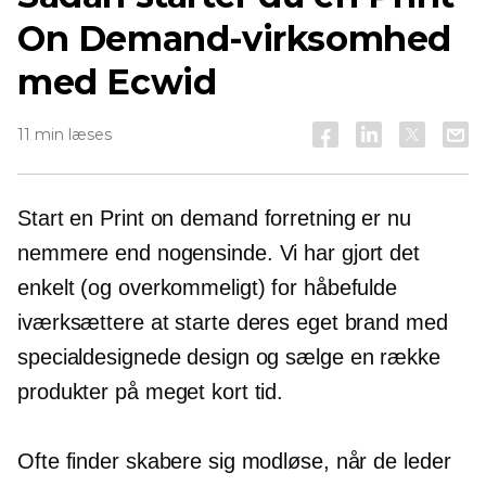
On Demand-virksomhed
med Ecwid
11 min læses
Start en
Print on demand
forretning er nu
nemmere end nogensinde. Vi har gjort det
enkelt (og overkommeligt) for håbefulde
iværksættere at starte deres eget brand med
specialdesignede design og sælge en række
produkter på meget kort tid.
Ofte finder skabere sig modløse, når de leder