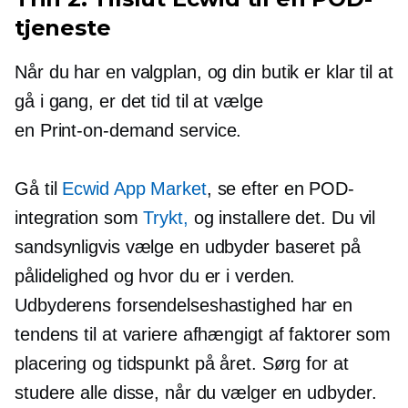
tjeneste
Når du har en valgplan, og din butik er klar til at
gå i gang, er det tid til at vælge
en
Print-on-demand
service.
Gå til
Ecwid App Market
, se efter en POD-
integration som
Trykt,
og installere det. Du vil
sandsynligvis vælge en udbyder baseret på
pålidelighed og hvor du er i verden.
Udbyderens forsendelseshastighed har en
tendens til at variere afhængigt af faktorer som
placering og tidspunkt på året. Sørg for at
studere alle disse, når du vælger en udbyder.