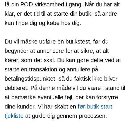
få din POD-virksomhed i gang. Når du har alt
klar, er det tid til at starte din butik, så andre
kan finde dig og købe hos dig.
Du vil måske udføre en butikstest, før du
begynder at annoncere for at sikre, at alt
kører, som det skal. Du kan gøre dette ved at
starte en transaktion og annullere på
betalingstidspunktet, så du faktisk ikke bliver
debiteret. På denne måde vil du være i stand til
at bemærke eventuelle fejl, der kan forstyrre
dine kunder. Vi har skabt en
før-butik
start
tjekliste
at guide dig gennem processen.