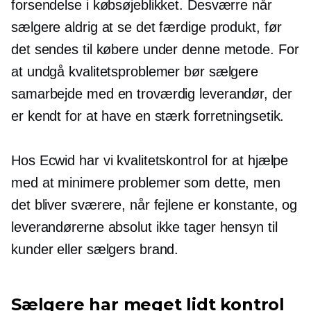
forsendelse i købsøjeblikket. Desværre når
sælgere aldrig at se det færdige produkt, før
det sendes til købere under denne metode. For
at undgå kvalitetsproblemer bør sælgere
samarbejde med en troværdig leverandør, der
er kendt for at have en stærk forretningsetik.
Hos Ecwid har vi kvalitetskontrol for at hjælpe
med at minimere problemer som dette, men
det bliver sværere, når fejlene er konstante, og
leverandørerne absolut ikke tager hensyn til
kunder eller sælgers brand.
Sælgere har meget lidt kontrol