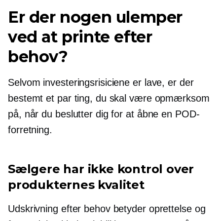
Er der nogen ulemper
ved at printe efter
behov?
Selvom investeringsrisiciene er lave, er der
bestemt et par ting, du skal være opmærksom
på, når du beslutter dig for at åbne en POD-
forretning.
Sælgere har ikke kontrol over
produkternes kvalitet
Udskrivning efter behov betyder oprettelse og