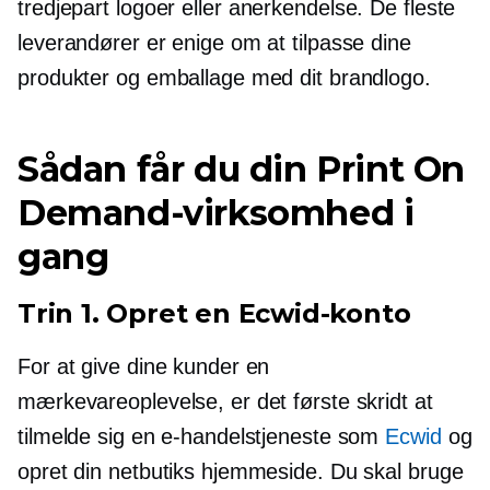
tredjepart
logoer eller anerkendelse. De fleste
leverandører er enige om at tilpasse dine
produkter og emballage med dit brandlogo.
Sådan får du din Print On
Demand-virksomhed i
gang
Trin 1. Opret en Ecwid-konto
For at give dine kunder en
mærkevareoplevelse, er det første skridt at
tilmelde sig en e-handelstjeneste som
Ecwid
og
opret din netbutiks hjemmeside. Du skal bruge