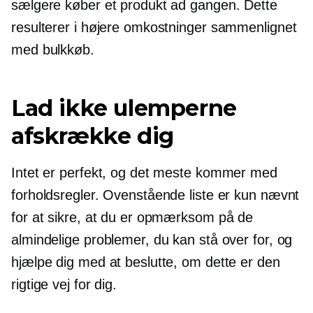
sælgere køber et produkt ad gangen. Dette
resulterer i højere omkostninger sammenlignet
med bulkkøb.
Lad ikke ulemperne
afskrække dig
Intet er perfekt, og det meste kommer med
forholdsregler. Ovenstående liste er kun nævnt
for at sikre, at du er opmærksom på de
almindelige problemer, du kan stå over for, og
hjælpe dig med at beslutte, om dette er den
rigtige vej for dig.