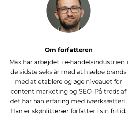
Om forfatteren
Max har arbejdet i e-handelsindustrien i
de sidste seks år med at hjælpe brands
med at etablere og øge niveauet for
content marketing og SEO. På trods af
det har han erfaring med iværksætteri.
Han er skønlitterær forfatter i sin fritid.