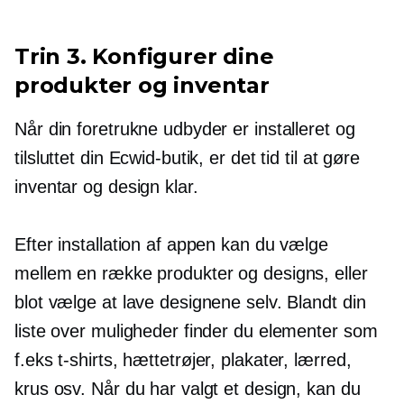
Trin 3. Konfigurer dine
produkter og inventar
Når din foretrukne udbyder er installeret og
tilsluttet din Ecwid-butik, er det tid til at gøre
inventar og design klar.
Efter installation af appen kan du vælge
mellem en række produkter og designs, eller
blot vælge at lave designene selv. Blandt din
liste over muligheder finder du elementer som
f.eks
t-shirts,
hættetrøjer, plakater, lærred,
krus osv. Når du har valgt et design, kan du