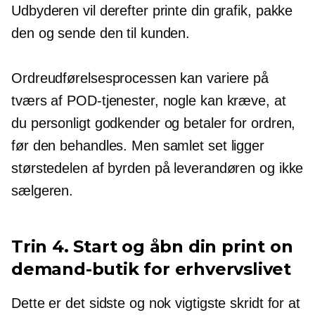
Udbyderen vil derefter printe din grafik, pakke
den og sende den til kunden.
Ordreudførelsesprocessen kan variere på
tværs af POD-tjenester, nogle kan kræve, at
du personligt godkender og betaler for ordren,
før den behandles. Men samlet set ligger
størstedelen af ​​byrden på leverandøren og ikke
sælgeren.
Trin 4. Start og åbn din print on
demand-butik for erhvervslivet
Dette er det sidste og nok vigtigste skridt for at