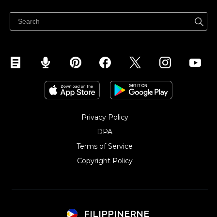
Ibenta sa Facebook
Privacy Policy
DPA
Terms of Service
Copyright Policy‎
FILIPPINERNE