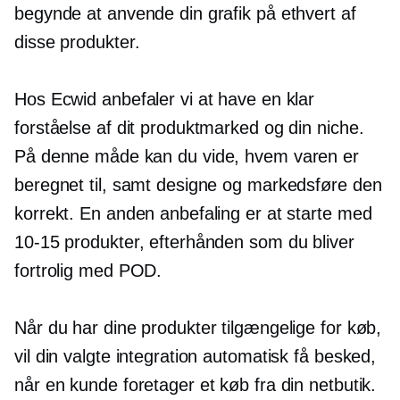
begynde at anvende din grafik på ethvert af
disse produkter.
Hos Ecwid anbefaler vi at have en klar
forståelse af dit produktmarked og din niche.
På denne måde kan du vide, hvem varen er
beregnet til, samt designe og markedsføre den
korrekt. En anden anbefaling er at starte med
10-15
produkter, efterhånden som du bliver
fortrolig med POD.
Når du har dine produkter tilgængelige for køb,
vil din valgte integration automatisk få besked,
når en kunde foretager et køb fra din netbutik.