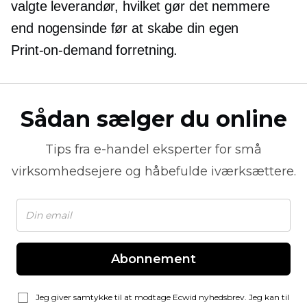
valgte leverandør, hvilket gør det nemmere
end nogensinde før at skabe din egen
Print-on-demand
forretning.
Sådan sælger du online
Tips fra
e-handel
eksperter for små
virksomhedsejere og håbefulde iværksættere.
Abonnement
Jeg giver samtykke til at modtage Ecwid nyhedsbrev. Jeg kan til