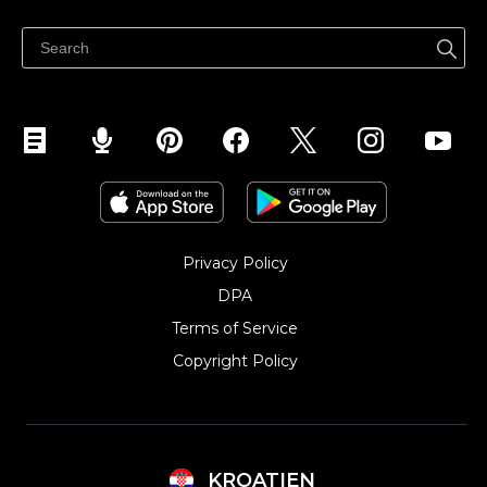
Privacy Policy
DPA
Terms of Service
Copyright Policy‎
KROATIEN