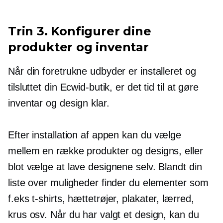
Trin 3. Konfigurer dine
produkter og inventar
Når din foretrukne udbyder er installeret og
tilsluttet din Ecwid-butik, er det tid til at gøre
inventar og design klar.
Efter installation af appen kan du vælge
mellem en række produkter og designs, eller
blot vælge at lave designene selv. Blandt din
liste over muligheder finder du elementer som
f.eks
t-shirts,
hættetrøjer, plakater, lærred,
krus osv. Når du har valgt et design, kan du