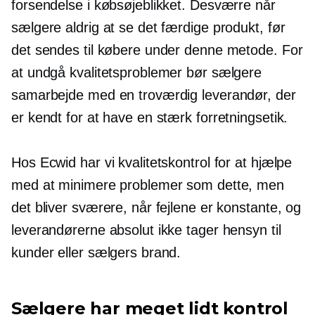
forsendelse i købsøjeblikket. Desværre når
sælgere aldrig at se det færdige produkt, før
det sendes til købere under denne metode. For
at undgå kvalitetsproblemer bør sælgere
samarbejde med en troværdig leverandør, der
er kendt for at have en stærk forretningsetik.
Hos Ecwid har vi kvalitetskontrol for at hjælpe
med at minimere problemer som dette, men
det bliver sværere, når fejlene er konstante, og
leverandørerne absolut ikke tager hensyn til
kunder eller sælgers brand.
Sælgere har meget lidt kontrol