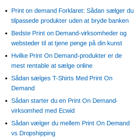
Print on demand
Forklaret: Sådan sælger du
tilpassede produkter uden at bryde banken
Bedste Print on Demand-virksomheder og
websteder til at tjene penge på din kunst
Hvilke Print On Demand-produkter er de
mest rentable at sælge online
Sådan sælges
T-Shirts
Med Print On
Demand
Sådan starter du en Print On Demand-
virksomhed med Ecwid
Sådan vælger du mellem Print On Demand
vs Dropshipping