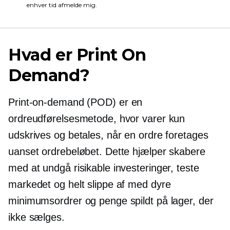
enhver tid afmelde mig.
Hvad er Print On
Demand?
Print-on-demand
(POD) er en
ordreudførelsesmetode, hvor varer kun
udskrives og betales, når en ordre foretages
uanset ordrebeløbet. Dette hjælper skabere
med at undgå risikable investeringer, teste
markedet og helt slippe af med dyre
minimumsordrer og penge spildt på lager, der
ikke sælges.