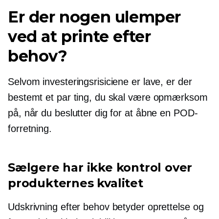
Er der nogen ulemper
ved at printe efter
behov?
Selvom investeringsrisiciene er lave, er der
bestemt et par ting, du skal være opmærksom
på, når du beslutter dig for at åbne en POD-
forretning.
Sælgere har ikke kontrol over
produkternes kvalitet
Udskrivning efter behov betyder oprettelse og