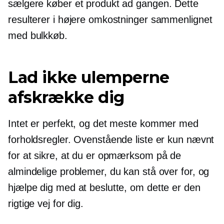
sælgere køber et produkt ad gangen. Dette
resulterer i højere omkostninger sammenlignet
med bulkkøb.
Lad ikke ulemperne
afskrække dig
Intet er perfekt, og det meste kommer med
forholdsregler. Ovenstående liste er kun nævnt
for at sikre, at du er opmærksom på de
almindelige problemer, du kan stå over for, og
hjælpe dig med at beslutte, om dette er den
rigtige vej for dig.