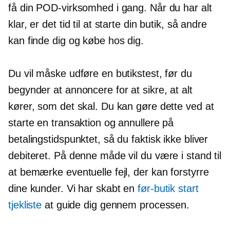
få din POD-virksomhed i gang. Når du har alt
klar, er det tid til at starte din butik, så andre
kan finde dig og købe hos dig.
Du vil måske udføre en butikstest, før du
begynder at annoncere for at sikre, at alt
kører, som det skal. Du kan gøre dette ved at
starte en transaktion og annullere på
betalingstidspunktet, så du faktisk ikke bliver
debiteret. På denne måde vil du være i stand til
at bemærke eventuelle fejl, der kan forstyrre
dine kunder. Vi har skabt en
før-butik
start
tjekliste
at guide dig gennem processen.