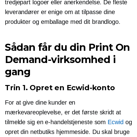
tredjepart
logoer eller anerkendelse. De fleste
leverandører er enige om at tilpasse dine
produkter og emballage med dit brandlogo.
Sådan får du din Print On
Demand-virksomhed i
gang
Trin 1. Opret en Ecwid-konto
For at give dine kunder en
mærkevareoplevelse, er det første skridt at
tilmelde sig en e-handelstjeneste som
Ecwid
og
opret din netbutiks hjemmeside. Du skal bruge