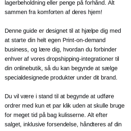
lagerbeholdning eller penge på forhånd. Alt
sammen fra komforten af ​​deres hjem!
Denne guide er designet til at hjælpe dig med
at starte din helt egen
Print-on-demand
business, og lære dig, hvordan du forbinder
enhver af vores dropshipping-integrationer til
din onlinebutik, så du kan begynde at sælge
specialdesignede produkter under dit brand.
Du vil være i stand til at begynde at udføre
ordrer med kun et par klik uden at skulle bruge
for meget tid på
bag kulisserne.
Alt efter
salget, inklusive forsendelse, håndteres af din