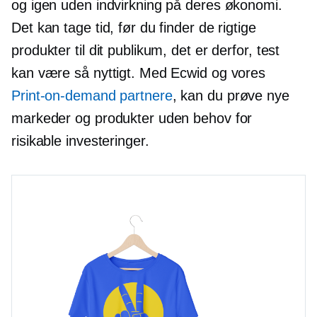
og igen uden indvirkning på deres økonomi.
Det kan tage tid, før du finder de rigtige
produkter til dit publikum, det er derfor, test
kan være så nyttigt. Med Ecwid og vores
Print-on-demand
partnere
, kan du prøve nye
markeder og produkter uden behov for
risikable investeringer.