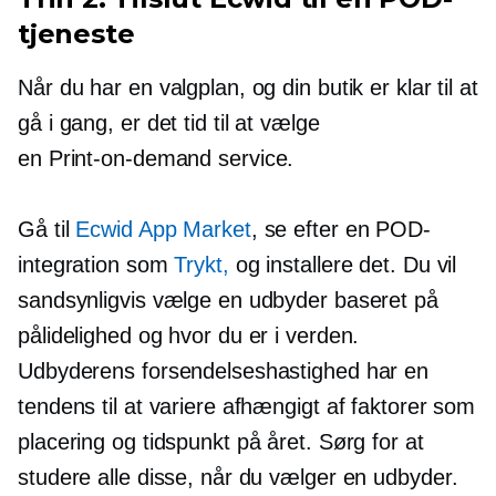
tjeneste
Når du har en valgplan, og din butik er klar til at
gå i gang, er det tid til at vælge
en
Print-on-demand
service.
Gå til
Ecwid App Market
, se efter en POD-
integration som
Trykt,
og installere det. Du vil
sandsynligvis vælge en udbyder baseret på
pålidelighed og hvor du er i verden.
Udbyderens forsendelseshastighed har en
tendens til at variere afhængigt af faktorer som
placering og tidspunkt på året. Sørg for at
studere alle disse, når du vælger en udbyder.