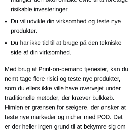
risikable investeringer.
Du vil udvikle din virksomhed og teste nye
produkter.
Du har ikke tid til at bruge på den tekniske
side af din virksomhed.
Med brug af
Print-on-demand
tjenester, kan du
nemt tage flere risici og teste nye produkter,
som du ellers ikke ville have overvejet under
traditionelle metoder, der kræver bulkkøb.
Himlen er grænsen for sælgere, der ønsker at
teste nye markeder og nicher med POD. Det
er der heller ingen grund til at bekymre sig om