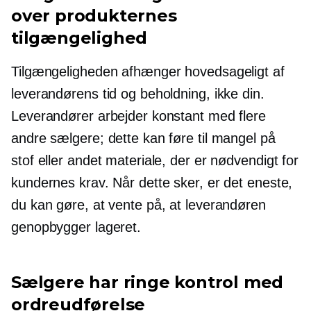
over produkternes
tilgængelighed
Tilgængeligheden afhænger hovedsageligt af
leverandørens tid og beholdning, ikke din.
Leverandører arbejder konstant med flere
andre sælgere; dette kan føre til mangel på
stof eller andet materiale, der er nødvendigt for
kundernes krav. Når dette sker, er det eneste,
du kan gøre, at vente på, at leverandøren
genopbygger lageret.
Sælgere har ringe kontrol med
ordreudførelse