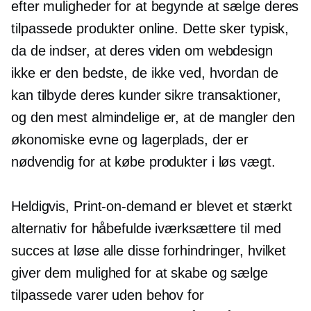
efter muligheder for at begynde at sælge deres
tilpassede produkter online. Dette sker typisk,
da de indser, at deres viden om webdesign
ikke er den bedste, de ikke ved, hvordan de
kan tilbyde deres kunder sikre transaktioner,
og den mest almindelige er, at de mangler den
økonomiske evne og lagerplads, der er
nødvendig for at købe produkter i løs vægt.
Heldigvis,
Print-on-demand
er blevet et stærkt
alternativ for håbefulde iværksættere til med
succes at løse alle disse forhindringer, hvilket
giver dem mulighed for at skabe og sælge
tilpassede varer uden behov for