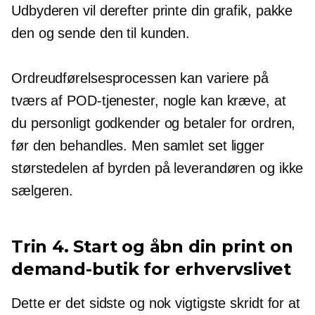
Udbyderen vil derefter printe din grafik, pakke
den og sende den til kunden.
Ordreudførelsesprocessen kan variere på
tværs af POD-tjenester, nogle kan kræve, at
du personligt godkender og betaler for ordren,
før den behandles. Men samlet set ligger
størstedelen af ​​byrden på leverandøren og ikke
sælgeren.
Trin 4. Start og åbn din print on
demand-butik for erhvervslivet
Dette er det sidste og nok vigtigste skridt for at