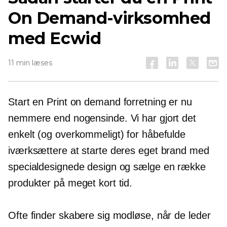
On Demand-virksomhed
med Ecwid
11 min læses
Start en
Print on demand
forretning er nu
nemmere end nogensinde. Vi har gjort det
enkelt (og overkommeligt) for håbefulde
iværksættere at starte deres eget brand med
specialdesignede design og sælge en række
produkter på meget kort tid.
Ofte finder skabere sig modløse, når de leder