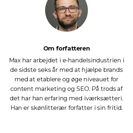
Om forfatteren
Max har arbejdet i e-handelsindustrien i
de sidste seks år med at hjælpe brands
med at etablere og øge niveauet for
content marketing og SEO. På trods af
det har han erfaring med iværksætteri.
Han er skønlitterær forfatter i sin fritid.