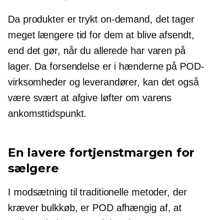
Da produkter er trykt
on-demand,
det tager
meget længere tid for dem at blive afsendt,
end det gør, når du allerede har varen på
lager. Da forsendelse er i hænderne på POD-
virksomheder og leverandører, kan det også
være svært at afgive løfter om varens
ankomsttidspunkt.
En lavere fortjenstmargen for
sælgere
I modsætning til traditionelle metoder, der
kræver bulkkøb, er POD afhængig af, at