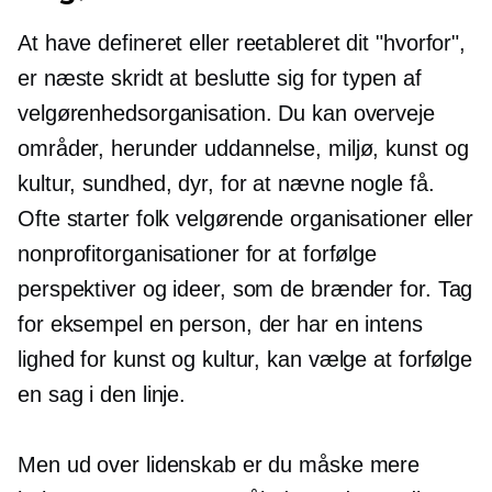
At have defineret eller
reetableret
dit "hvorfor",
er næste skridt at beslutte sig for typen af ​​
velgørenhedsorganisation. Du kan overveje
områder, herunder uddannelse, miljø, kunst og
kultur, sundhed, dyr, for at nævne nogle få.
Ofte starter folk velgørende organisationer eller
nonprofitorganisationer for at forfølge
perspektiver og ideer, som de brænder for. Tag
for eksempel en person, der har en intens
lighed for kunst og kultur, kan vælge at forfølge
en sag i den linje.
Men ud over lidenskab er du måske mere