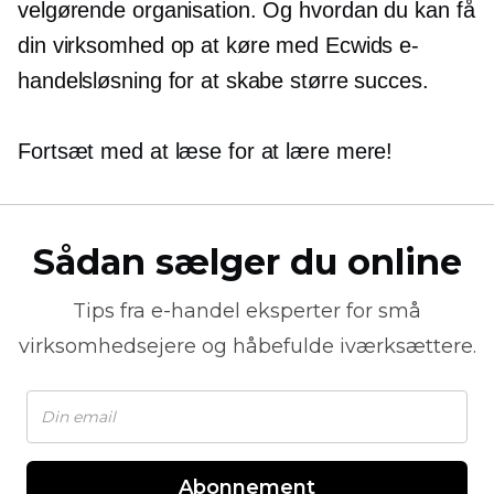
velgørende organisation. Og hvordan du kan få
din virksomhed op at køre med Ecwids e-
handelsløsning for at skabe større succes.
Fortsæt med at læse for at lære mere!
Sådan sælger du online
Tips fra
e-handel
eksperter for små
virksomhedsejere og håbefulde iværksættere.
Abonnement