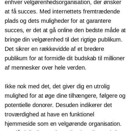
enhver velgørenhedsorganisation, der ønsker
at få succes. Med internettets fremtrædende
plads og dets muligheder for at garantere
succes, er det at gå online den bedste måde at
bringe din velgørenhed til det rigtige publikum.
Det sikrer en rækkevidde af et bredere
publikum for at formidle dit budskab til millioner
af mennesker over hele verden.
Ikke nok med det, det giver dig en utrolig
mulighed for at øge dine tilhængere, følgere og
potentielle donorer. Desuden indikerer det
troværdighed at have en funktionel
hjemmeside som en velgørende organisation.