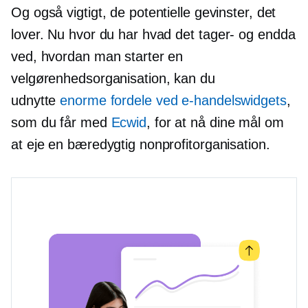
Og også vigtigt, de potentielle gevinster, det
lover. Nu hvor du har hvad det
tager-
og endda
ved, hvordan man starter en
velgørenhedsorganisation, kan du
udnytte
enorme fordele ved e-handelswidgets
,
som du får med
Ecwid
, for at nå dine mål om
at eje en bæredygtig nonprofitorganisation.