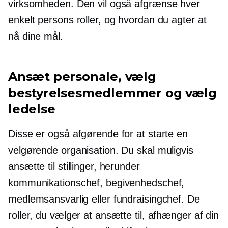
virksomheden. Den vil også afgrænse hver
enkelt persons roller, og hvordan du agter at
nå dine mål.
Ansæt personale, vælg
bestyrelsesmedlemmer og vælg
ledelse
Disse er også afgørende for at starte en
velgørende organisation. Du skal muligvis
ansætte til stillinger, herunder
kommunikationschef, begivenhedschef,
medlemsansvarlig eller fundraisingchef. De
roller, du vælger at ansætte til, afhænger af din