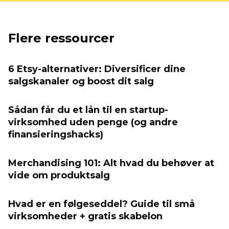
Flere ressourcer
6 Etsy-alternativer: Diversificer dine
salgskanaler og boost dit salg
Sådan får du et lån til en startup-
virksomhed uden penge (og andre
finansieringshacks)
Merchandising 101: Alt hvad du behøver at
vide om produktsalg
Hvad er en følgeseddel? Guide til små
virksomheder + gratis skabelon