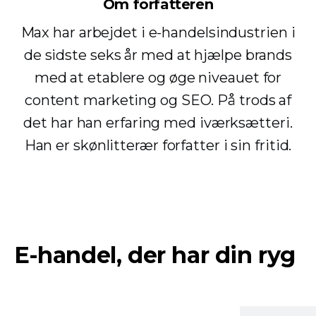
Om forfatteren
Max har arbejdet i e-handelsindustrien i
de sidste seks år med at hjælpe brands
med at etablere og øge niveauet for
content marketing og SEO. På trods af
det har han erfaring med iværksætteri.
Han er skønlitterær forfatter i sin fritid.
E-handel, der har din ryg