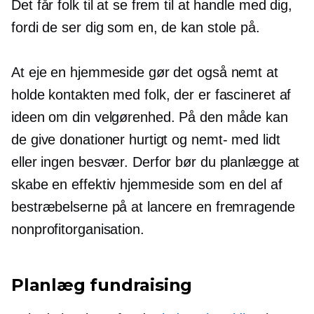
Det får folk til at se frem til at handle med dig,
fordi de ser dig som en, de kan stole på.
At eje en hjemmeside gør det også nemt at
holde kontakten med folk, der er fascineret af
ideen om din velgørenhed. På den måde kan
de give donationer hurtigt og
nemt-
med lidt
eller ingen besvær. Derfor bør du planlægge at
skabe en effektiv hjemmeside som en del af
bestræbelserne på at lancere en fremragende
nonprofitorganisation.
Planlæg fundraising