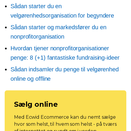
Sådan starter du en
velgørenhedsorganisation for begyndere
Sådan starter og markedsfører du en
nonprofitorganisation
Hvordan tjener nonprofitorganisationer
penge: 8 (+1) fantastiske fundraising-ideer
Sådan indsamler du penge til velgørenhed
online og offline
Sælg online
Med Ecwid Ecommerce kan du nemt sælge
hvor som helst, til hvem som helst - på tværs