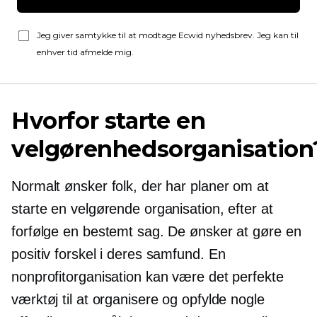
Jeg giver samtykke til at modtage Ecwid nyhedsbrev. Jeg kan til
enhver tid afmelde mig.
Hvorfor starte en
velgørenhedsorganisation
Normalt ønsker folk, der har planer om at
starte en velgørende organisation, efter at
forfølge en bestemt sag. De ønsker at gøre en
positiv forskel i deres samfund. En
nonprofitorganisation kan være det perfekte
værktøj til at organisere og opfylde nogle