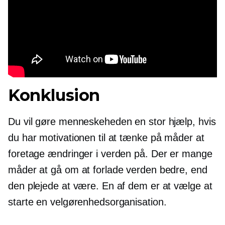
Konklusion
Du vil gøre menneskeheden en stor hjælp, hvis
du har motivationen til at tænke på måder at
foretage ændringer i verden på. Der er mange
måder at gå om at forlade verden bedre, end
den plejede at være. En af dem er at vælge at
starte en velgørenhedsorganisation.