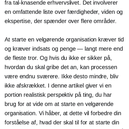
fra
tal-knasende
erhvervslivet. Det involverer
en omfattende liste over færdigheder, viden og
ekspertise, der spænder over flere områder.
At starte en velgørende organisation kræver tid
og kræver indsats og
penge — langt
mere end
de fleste tror. Og hvis du ikke er sikker på,
hvordan du skal gribe det an, kan processen
være endnu sværere. Ikke desto mindre, bliv
ikke afskrækket. I denne artikel giver vi en
portion realistisk perspektiv på ting, du har
brug for at vide om at starte en velgørende
organisation. Vi håber, at dette vil forbedre din
forståelse af, hvad der skal til for at starte din