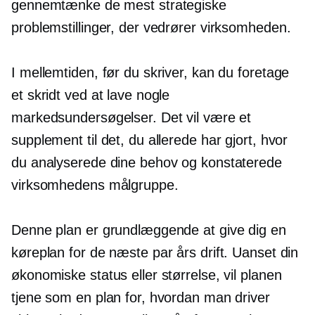
gennemtænke de mest strategiske
problemstillinger, der vedrører virksomheden.
I mellemtiden, før du skriver, kan du foretage
et skridt ved at lave nogle
markedsundersøgelser. Det vil være et
supplement til det, du allerede har gjort, hvor
du analyserede dine behov og konstaterede
virksomhedens målgruppe.
Denne plan er grundlæggende at give dig en
køreplan for de næste par års drift. Uanset din
økonomiske status eller størrelse, vil planen
tjene som en plan for, hvordan man driver