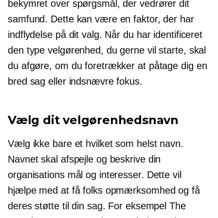
bekymret over spørgsmål, der vedrører dit
samfund. Dette kan være en faktor, der har
indflydelse på dit valg. Når du har identificeret
den type velgørenhed, du gerne vil starte, skal
du afgøre, om du foretrækker at påtage dig en
bred sag eller indsnævre fokus.
Vælg dit velgørenhedsnavn
Vælg ikke bare et hvilket som helst navn.
Navnet skal afspejle og beskrive din
organisations mål og interesser. Dette vil
hjælpe med at få folks opmærksomhed og få
deres støtte til din sag. For eksempel The