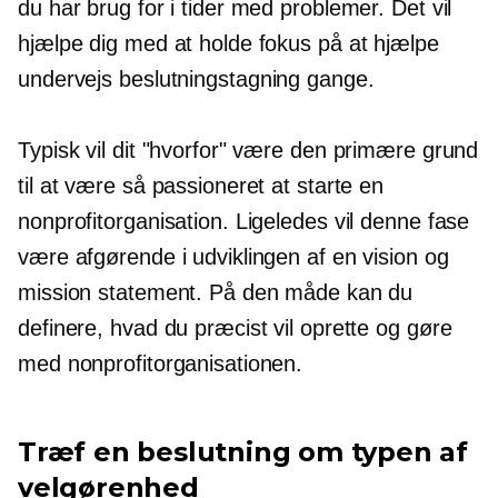
du har brug for i tider med problemer. Det vil
hjælpe dig med at holde fokus på at hjælpe
undervejs
beslutningstagning
gange.
Typisk vil dit "hvorfor" være den primære grund
til at være så passioneret at starte en
nonprofitorganisation. Ligeledes vil denne fase
være afgørende i udviklingen af ​​en vision og
mission statement. På den måde kan du
definere, hvad du præcist vil oprette og gøre
med nonprofitorganisationen.
Træf en beslutning om typen af ​​
velgørenhed