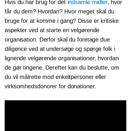
Hvis du har brug for det
indsamle midler
, hvor
får du dem? Hvordan? Hvor meget skal du
bruge for at komme i gang? Disse er kritiske
aspekter ved at starte en velgørende
organisation. Derfor skal du foretage due
diligence ved at undersøge og spørge folk i
lignende velgørende organisationer, hvordan
de gør tingene. Derefter kan du beslutte, om
du vil målrette mod enkeltpersoner eller
virksomhedsdonorer for donationer.