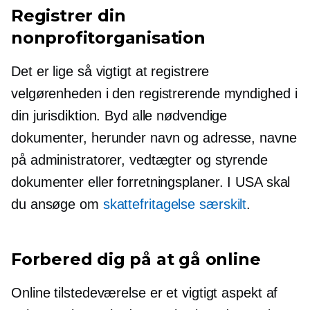
Registrer din
nonprofitorganisation
Det er lige så vigtigt at registrere
velgørenheden i den registrerende myndighed i
din jurisdiktion. Byd alle nødvendige
dokumenter, herunder navn og adresse, navne
på administratorer, vedtægter og styrende
dokumenter eller forretningsplaner. I USA skal
du ansøge om
skattefritagelse særskilt
.
Forbered dig på at gå online
Online tilstedeværelse er et vigtigt aspekt af