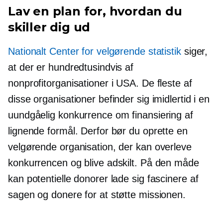
Lav en plan for, hvordan du
skiller dig ud
Nationalt Center for velgørende statistik
siger,
at der er hundredtusindvis af
nonprofitorganisationer i USA. De fleste af
disse organisationer befinder sig imidlertid i en
uundgåelig konkurrence om finansiering af
lignende formål. Derfor bør du oprette en
velgørende organisation, der kan overleve
konkurrencen og blive adskilt. På den måde
kan potentielle donorer lade sig fascinere af
sagen og donere for at støtte missionen.