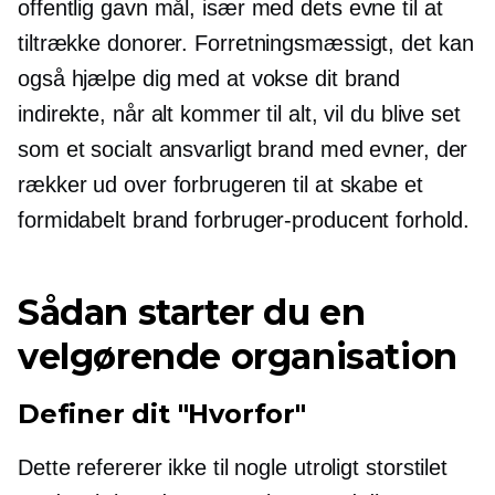
offentlig gavn
mål, især med dets evne til at
tiltrække donorer.
Forretningsmæssigt,
det kan
også hjælpe dig med at vokse dit brand
indirekte, når alt kommer til alt, vil du blive set
som et socialt ansvarligt brand med evner, der
rækker ud over forbrugeren til at skabe et
formidabelt brand
forbruger-producent
forhold.
Sådan starter du en
velgørende organisation
Definer dit "Hvorfor"
Dette refererer ikke til nogle utroligt
storstilet