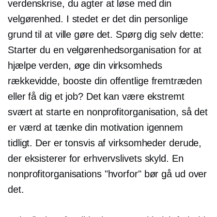
verdenskrise, du agter at løse med din
velgørenhed. I stedet er det din personlige
grund til at ville gøre det. Spørg dig selv dette:
Starter du en velgørenhedsorganisation for at
hjælpe verden, øge din virksomheds
rækkevidde, booste din offentlige fremtræden
eller få dig et job? Det kan være ekstremt
svært at starte en nonprofitorganisation, så det
er værd at tænke din motivation igennem
tidligt. Der er tonsvis af virksomheder derude,
der eksisterer for erhvervslivets skyld. En
nonprofitorganisations "hvorfor" bør gå ud over
det.