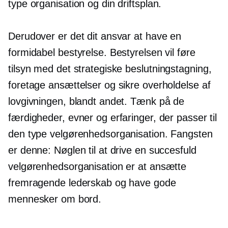
type organisation og din driftsplan.
Derudover er det dit ansvar at have en
formidabel bestyrelse. Bestyrelsen vil føre
tilsyn med det strategiske
beslutningstagning,
foretage ansættelser og sikre overholdelse af
lovgivningen, blandt andet. Tænk på de
færdigheder, evner og erfaringer, der passer til
den type velgørenhedsorganisation. Fangsten
er denne: Nøglen til at drive en succesfuld
velgørenhedsorganisation er at ansætte
fremragende lederskab og have gode
mennesker om bord.