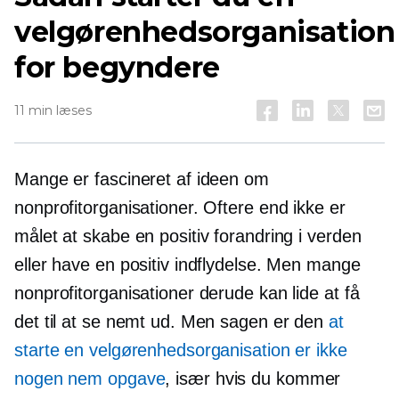
velgørenhedsorganisation
for begyndere
11 min læses
Mange er fascineret af ideen om
nonprofitorganisationer. Oftere end ikke er
målet at skabe en positiv forandring i verden
eller have en positiv indflydelse. Men mange
nonprofitorganisationer derude kan lide at få
det til at se nemt ud. Men sagen er den
at
starte en velgørenhedsorganisation er ikke
nogen nem opgave
, især hvis du kommer