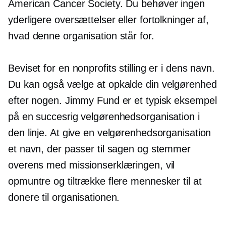
American Cancer Society. Du behøver ingen
yderligere oversættelser eller fortolkninger af,
hvad denne organisation står for.
Beviset for en nonprofits stilling er i dens navn.
Du kan også vælge at opkalde din velgørenhed
efter nogen. Jimmy Fund er et typisk eksempel
på en succesrig velgørenhedsorganisation i
den linje. At give en velgørenhedsorganisation
et navn, der passer til sagen og stemmer
overens med missionserklæringen, vil
opmuntre og tiltrække flere mennesker til at
donere til organisationen.