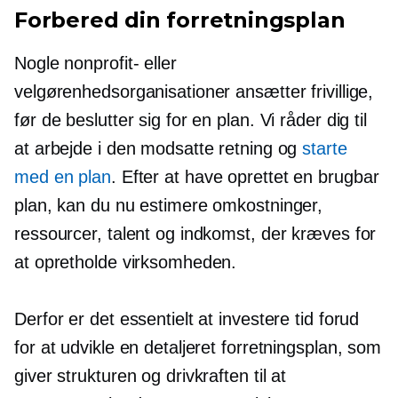
Forbered din forretningsplan
Nogle nonprofit- eller
velgørenhedsorganisationer ansætter frivillige,
før de beslutter sig for en plan. Vi råder dig til
at arbejde i den modsatte retning og
starte
med en plan
. Efter at have oprettet en brugbar
plan, kan du nu estimere omkostninger,
ressourcer, talent og indkomst, der kræves for
at opretholde virksomheden.
Derfor er det essentielt at investere tid forud
for at udvikle en detaljeret forretningsplan, som
giver strukturen og drivkraften til at