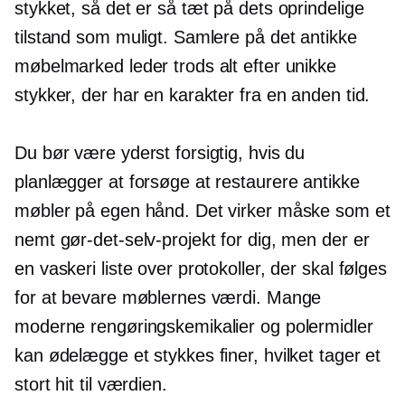
stykket, så det er så tæt på dets oprindelige
tilstand som muligt. Samlere på det antikke
møbelmarked leder trods alt efter unikke
stykker, der har en karakter fra en anden tid.
Du bør være yderst forsigtig, hvis du
planlægger at forsøge at restaurere antikke
møbler på egen hånd. Det virker måske som et
nemt gør-det-selv-projekt for dig, men der er
en vaskeri liste over protokoller, der skal følges
for at bevare møblernes værdi. Mange
moderne rengøringskemikalier og polermidler
kan ødelægge et stykkes finer, hvilket tager et
stort hit til værdien.