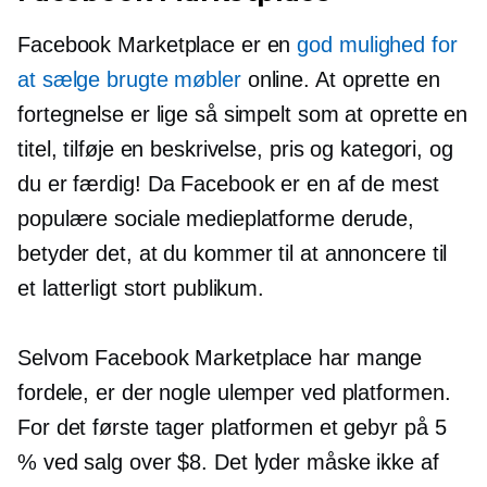
Facebook Marketplace er en
god mulighed for
at sælge brugte møbler
online. At oprette en
fortegnelse er lige så simpelt som at oprette en
titel, tilføje en beskrivelse, pris og kategori, og
du er færdig! Da Facebook er en af ​​de mest
populære sociale medieplatforme derude,
betyder det, at du kommer til at annoncere til
et latterligt stort publikum.
Selvom Facebook Marketplace har mange
fordele, er der nogle ulemper ved platformen.
For det første tager platformen et gebyr på 5
% ved salg over $8. Det lyder måske ikke af