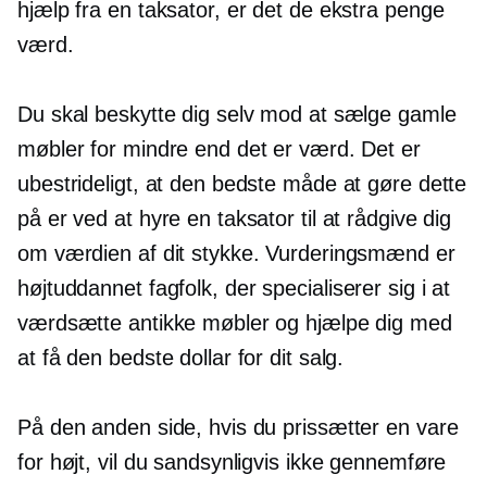
hjælp fra en taksator, er det de ekstra penge
værd.
Du skal beskytte dig selv mod at sælge gamle
møbler for mindre end det er værd. Det er
ubestrideligt, at den bedste måde at gøre dette
på er ved at hyre en taksator til at rådgive dig
om værdien af ​​dit stykke. Vurderingsmænd er
højtuddannet
fagfolk, der specialiserer sig i at
værdsætte antikke møbler og hjælpe dig med
at få den bedste dollar for dit salg.
På den anden side, hvis du prissætter en vare
for højt, vil du sandsynligvis ikke gennemføre