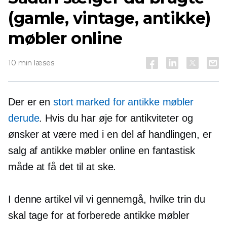
(gamle, vintage, antikke)
møbler online
10 min læses
Der er en
stort marked for antikke møbler
derude
. Hvis du har øje for antikviteter og
ønsker at være med i en del af handlingen, er
salg af antikke møbler online en fantastisk
måde at få det til at ske.
I denne artikel vil vi gennemgå, hvilke trin du
skal tage for at forberede antikke møbler