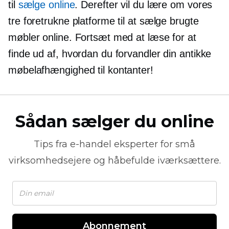
til
sælge online
. Derefter vil du lære om vores
tre foretrukne platforme til at sælge brugte
møbler online. Fortsæt med at læse for at
finde ud af, hvordan du forvandler din antikke
møbelafhængighed til kontanter!
Sådan sælger du online
Tips fra
e-handel
eksperter for små
virksomhedsejere og håbefulde iværksættere.
Abonnement