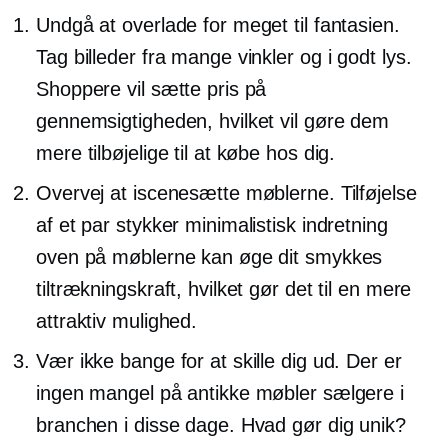
Undgå at overlade for meget til fantasien.
Tag billeder fra mange vinkler og i godt lys.
Shoppere vil sætte pris på
gennemsigtigheden, hvilket vil gøre dem
mere tilbøjelige til at købe hos dig.
Overvej at iscenesætte møblerne. Tilføjelse
af et par stykker minimalistisk indretning
oven på møblerne kan øge dit smykkes
tiltrækningskraft, hvilket gør det til en mere
attraktiv mulighed.
Vær ikke bange for at skille dig ud. Der er
ingen mangel på antikke møbler sælgere i
branchen i disse dage. Hvad gør dig unik?