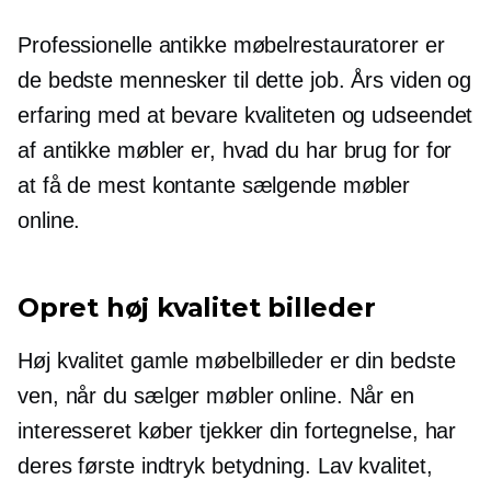
Professionelle antikke møbelrestauratorer er
de bedste mennesker til dette job. Års viden og
erfaring med at bevare kvaliteten og udseendet
af antikke møbler er, hvad du har brug for for
at få de mest kontante sælgende møbler
online.
Opret
høj kvalitet
billeder
Høj kvalitet
gamle møbelbilleder er din bedste
ven, når du sælger møbler online. Når en
interesseret køber tjekker din fortegnelse, har
deres første indtryk betydning.
Lav kvalitet,