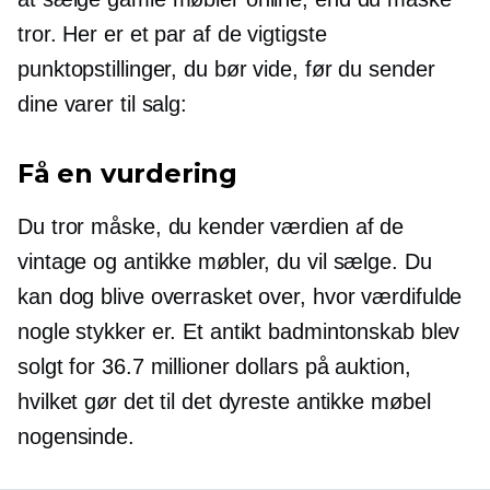
tror. Her er et par af de vigtigste
punktopstillinger, du bør vide, før du sender
dine varer til salg:
Få en vurdering
Du tror måske, du kender værdien af ​​de
vintage og antikke møbler, du vil sælge. Du
kan dog blive overrasket over, hvor værdifulde
nogle stykker er. Et antikt badmintonskab blev
solgt for 36.7 millioner dollars på auktion,
hvilket gør det til det dyreste antikke møbel
nogensinde.