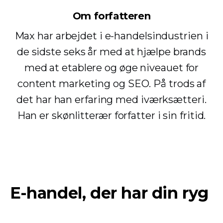
Om forfatteren
Max har arbejdet i e-handelsindustrien i
de sidste seks år med at hjælpe brands
med at etablere og øge niveauet for
content marketing og SEO. På trods af
det har han erfaring med iværksætteri.
Han er skønlitterær forfatter i sin fritid.
E-handel, der har din ryg