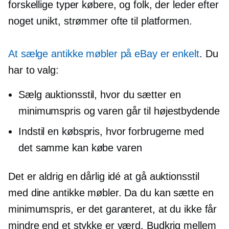
forskellige typer købere, og folk, der leder efter
noget unikt, strømmer ofte til platformen.
At sælge antikke møbler på eBay er enkelt
. Du
har to valg:
Sælg
auktionsstil,
hvor du sætter en
minimumspris og varen går til højestbydende
Indstil en købspris, hvor forbrugerne med
det samme kan købe varen
Det er aldrig en dårlig idé at gå
auktionsstil
med dine antikke møbler. Da du kan sætte en
minimumspris, er det garanteret, at du ikke får
mindre end et stykke er værd. Budkrig mellem