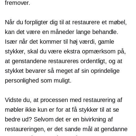
fremover.
Når du forpligter dig til at restaurere et møbel,
kan det være en
måneder lange
behandle.
Især når det kommer til
høj værdi,
gamle
stykker, skal du være ekstra opmærksom på,
at genstandene restaureres ordentligt, og at
stykket bevarer så meget af sin oprindelige
personlighed som muligt.
Vidste du, at processen med restaurering af
møbler ikke kun er for at få stykker til at se
bedre ud? Selvom det er en bivirkning af
restaureringen, er det sande mål at gendanne