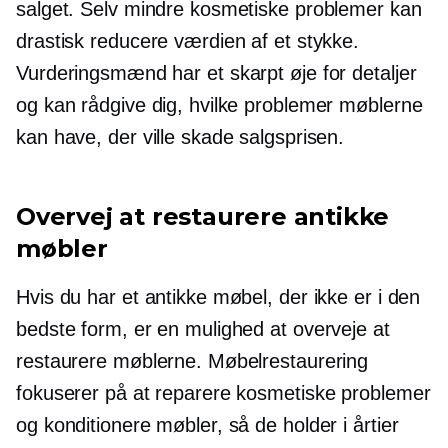
salget. Selv mindre kosmetiske problemer kan
drastisk reducere værdien af ​​et stykke.
Vurderingsmænd har et skarpt øje for detaljer
og kan rådgive dig, hvilke problemer møblerne
kan have, der ville skade salgsprisen.
Overvej at restaurere antikke
møbler
Hvis du har et antikke møbel, der ikke er i den
bedste form, er en mulighed at overveje at
restaurere møblerne. Møbelrestaurering
fokuserer på at reparere kosmetiske problemer
og konditionere møbler, så de holder i årtier