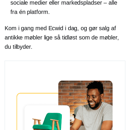
sociale medier eller
markedspladser – alle
fra én platform.
Kom i gang med Ecwid i dag, og gør salg af
antikke møbler lige så tidløst som de møbler,
du tilbyder.