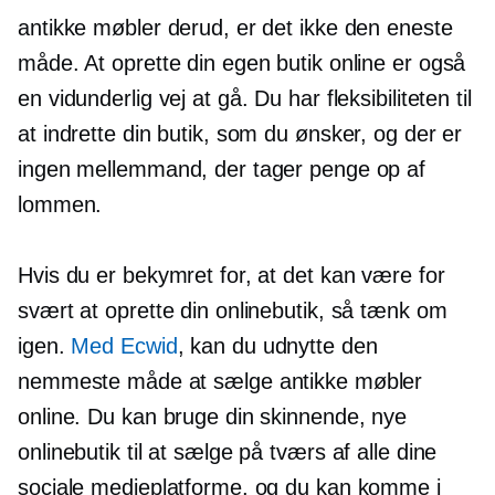
antikke møbler derud, er det ikke den eneste
måde. At oprette din egen butik online er også
en vidunderlig vej at gå. Du har fleksibiliteten til
at indrette din butik, som du ønsker, og der er
ingen mellemmand, der tager penge op af
lommen.
Hvis du er bekymret for, at det kan være for
svært at oprette din onlinebutik, så tænk om
igen.
Med Ecwid
, kan du udnytte den
nemmeste måde at sælge antikke møbler
online. Du kan bruge din skinnende, nye
onlinebutik til at sælge på tværs af alle dine
sociale medieplatforme, og du kan komme i