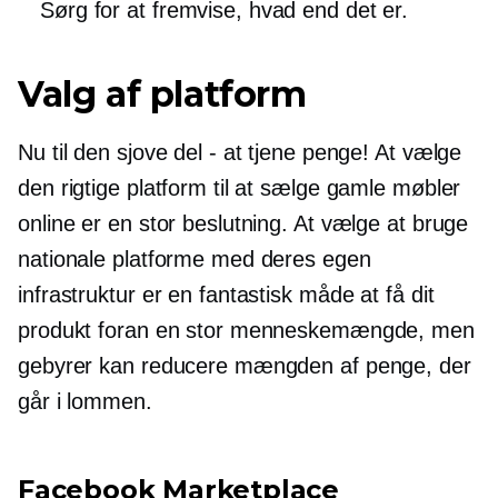
Sørg for at fremvise, hvad end det er.
Valg af platform
Nu til den sjove del - at tjene penge! At vælge
den rigtige platform til at sælge gamle møbler
online er en stor beslutning. At vælge at bruge
nationale platforme med deres egen
infrastruktur er en fantastisk måde at få dit
produkt foran en stor menneskemængde, men
gebyrer kan reducere mængden af ​​penge, der
går i lommen.
Facebook Marketplace