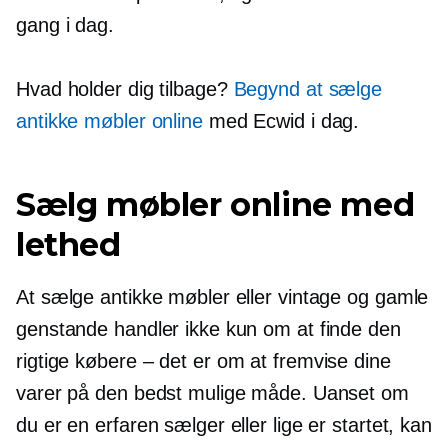
gang i dag.
Hvad holder dig tilbage?
Begynd at sælge
antikke møbler online
med Ecwid i dag.
Sælg møbler online med
lethed
At sælge antikke møbler eller vintage og gamle
genstande handler ikke kun om at finde den
rigtige
købere – det er
om at fremvise dine
varer på den bedst mulige måde. Uanset om
du er en erfaren sælger eller lige er startet, kan