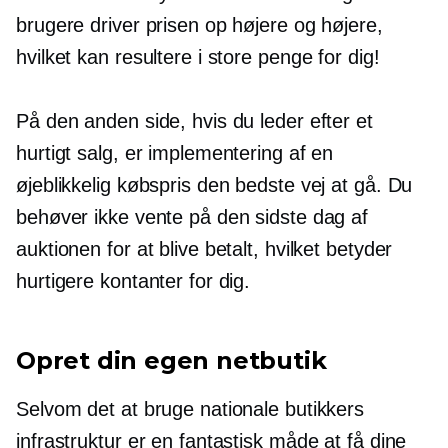
brugere driver prisen op højere og højere,
hvilket kan resultere i store penge for dig!
På den anden side, hvis du leder efter et
hurtigt salg, er implementering af en
øjeblikkelig købspris den bedste vej at gå. Du
behøver ikke vente på den sidste dag af
auktionen for at blive betalt, hvilket betyder
hurtigere kontanter for dig.
Opret din egen netbutik
Selvom det at bruge nationale butikkers
infrastruktur er en fantastisk måde at få dine