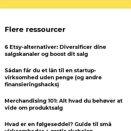
Flere ressourcer
6 Etsy-alternativer: Diversificer dine
salgskanaler og boost dit salg
Sådan får du et lån til en startup-
virksomhed uden penge (og andre
finansieringshacks)
Merchandising 101: Alt hvad du behøver at
vide om produktsalg
Hvad er en følgeseddel? Guide til små