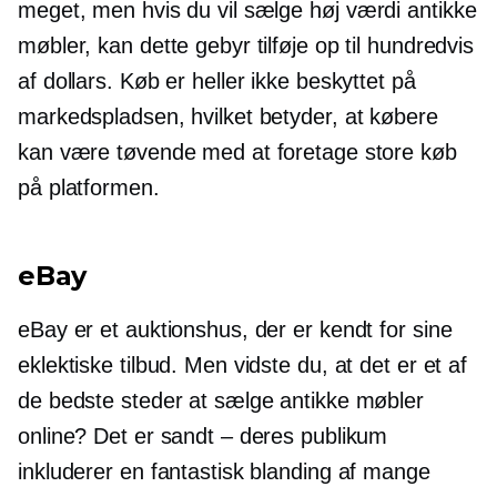
meget, men hvis du vil sælge
høj værdi
antikke
møbler, kan dette gebyr tilføje op til hundredvis
af dollars. Køb er heller ikke beskyttet på
markedspladsen, hvilket betyder, at købere
kan være tøvende med at foretage store køb
på platformen.
eBay
eBay er et auktionshus, der er kendt for sine
eklektiske tilbud. Men vidste du, at det er et af
de bedste steder at sælge antikke møbler
online? Det er sandt – deres publikum
inkluderer en fantastisk blanding af mange