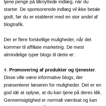
tjene penge på tilknyttede indlæg, når du
starter. De sponsorerede indlæg vil ikke betale
godt, før du er etableret med en stor andel af
blogtrafik.
Der er flere forskellige muligheder, når det
kommer til affiliate marketing. De mest
almindelige typer blogs til dette er:
4.
Promovering af produkter og tjenester
.
Disse ville være informative blogs, der
præsenterer læseren for muligheder. Det er en
god idé at oplyse, at du kan tjene på deres klik.
Gennemsigtighed er normalt værdsat og kan