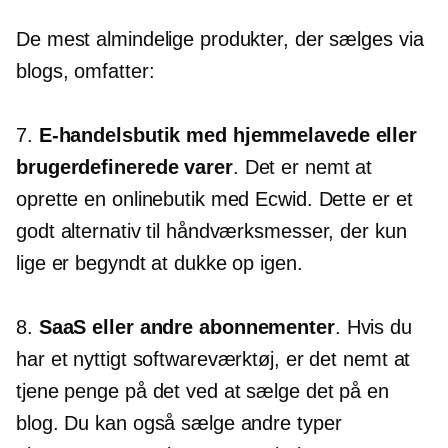
De mest almindelige produkter, der sælges via
blogs, omfatter:
7.
E-handelsbutik med hjemmelavede eller
brugerdefinerede varer
. Det er nemt at
oprette en onlinebutik med Ecwid. Dette er et
godt alternativ til håndværksmesser, der kun
lige er begyndt at dukke op igen.
8.
SaaS eller andre abonnementer
. Hvis du
har et nyttigt softwareværktøj, er det nemt at
tjene penge på det ved at sælge det på en
blog. Du kan også sælge andre typer