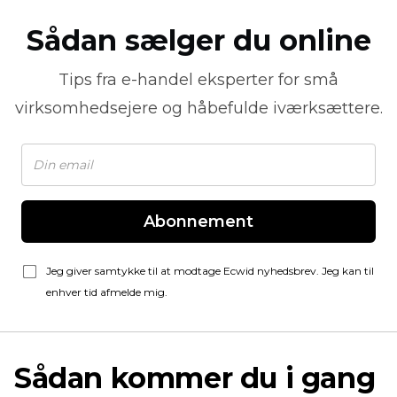
Sådan sælger du online
Tips fra
e-handel
eksperter for små
virksomhedsejere og håbefulde iværksættere.
Abonnement
Jeg giver samtykke til at modtage Ecwid nyhedsbrev. Jeg kan til
enhver tid afmelde mig.
Sådan kommer du i gang