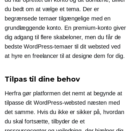
du bedt om at vælge et tema. Der er
begrænsede temaer tilgængelige med en
grundlæggende konto. En premium-konto giver
dig adgang til flere skabeloner, men du får de
bedste WordPress-temaer til dit websted ved
at hyre en freelancer til at designe dem for dig.
Tilpas til dine behov
Herfra gør platformen det nemt at begynde at
tilpasse dit WordPress-websted næsten med
det samme. Hvis du ikke er sikker på, hvordan
du skal fortsætte, tilbyder de et
ressourcecenter og vejledning, der hjælper dig