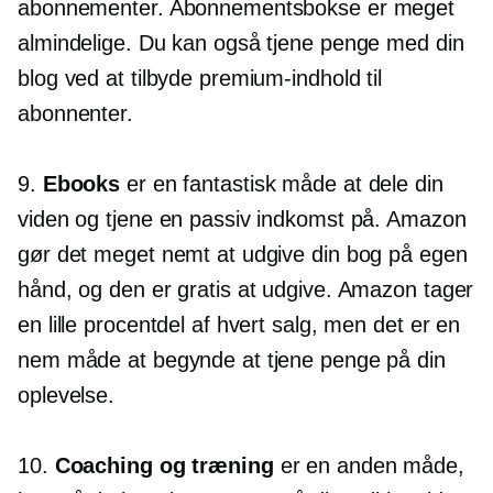
abonnementer. Abonnementsbokse er meget
almindelige. Du kan også tjene penge med din
blog ved at tilbyde premium-indhold til
abonnenter.
9.
Ebooks
er en fantastisk måde at dele din
viden og tjene en passiv indkomst på. Amazon
gør det meget nemt at udgive din bog på egen
hånd, og den er gratis at udgive. Amazon tager
en lille procentdel af hvert salg, men det er en
nem måde at begynde at tjene penge på din
oplevelse.
10.
Coaching og træning
er en anden måde,