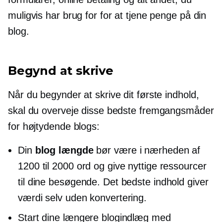
muligvis har brug for for at tjene penge på din
blog.
Begynd at skrive
Når du begynder at skrive dit første indhold,
skal du overveje disse bedste fremgangsmåder
for
højtydende
blogs:
Din
blog længde
bør være i nærheden af ​​
1200 til 2000 ord og give nyttige ressourcer
til dine besøgende. Det bedste indhold giver
værdi selv uden konvertering.
Start dine længere blogindlæg med