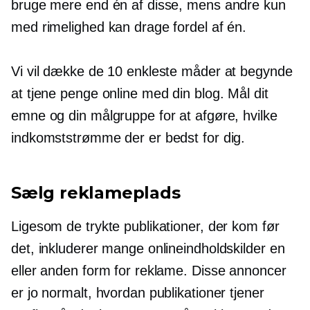
bruge mere end én af disse, mens andre kun
med rimelighed kan drage fordel af én.
Vi vil dække de 10 enkleste måder at begynde
at tjene penge online med din blog. Mål dit
emne og din målgruppe for at afgøre, hvilke
indkomststrømme der er bedst for dig.
Sælg reklameplads
Ligesom de trykte publikationer, der kom før
det, inkluderer mange onlineindholdskilder en
eller anden form for reklame. Disse annoncer
er jo normalt, hvordan publikationer tjener