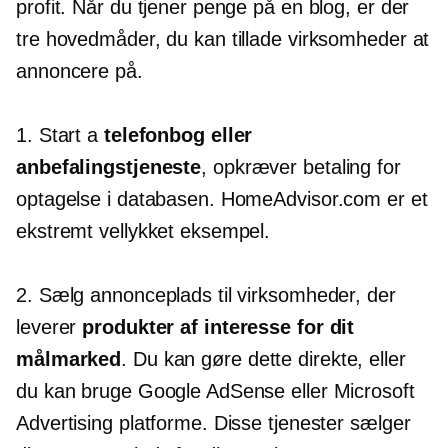
profit. Når du tjener penge på en blog, er der
tre hovedmåder, du kan tillade virksomheder at
annoncere på.
1. Start a
telefonbog eller
anbefalingstjeneste
, opkræver betaling for
optagelse i databasen. HomeAdvisor.com er et
ekstremt vellykket eksempel.
2. Sælg annonceplads til virksomheder, der
leverer
produkter af interesse for dit
målmarked
. Du kan gøre dette direkte, eller
du kan bruge Google AdSense eller Microsoft
Advertising platforme. Disse tjenester sælger