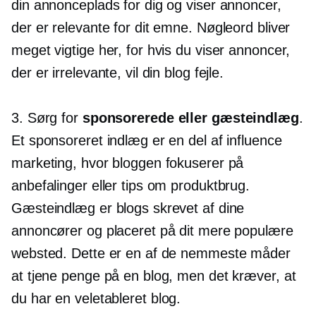
din annonceplads for dig og viser annoncer,
der er relevante for dit emne. Nøgleord bliver
meget vigtige her, for hvis du viser annoncer,
der er irrelevante, vil din blog fejle.
3. Sørg for
sponsorerede eller gæsteindlæg
.
Et sponsoreret indlæg er en del af influence
marketing, hvor bloggen fokuserer på
anbefalinger eller tips om produktbrug.
Gæsteindlæg er blogs skrevet af dine
annoncører og placeret på dit mere populære
websted. Dette er en af ​​de nemmeste måder
at tjene penge på en blog, men det kræver, at
du har en
veletableret
blog.