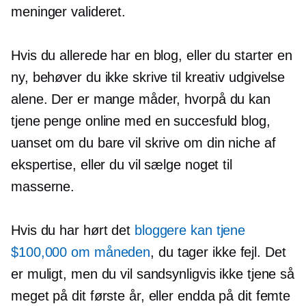
meninger valideret.
Hvis du allerede har en blog, eller du starter en
ny, behøver du ikke skrive til kreativ udgivelse
alene. Der er mange måder, hvorpå du kan
tjene penge online med en succesfuld blog,
uanset om du bare vil skrive om din niche af
ekspertise, eller du vil sælge noget til
masserne.
Hvis du har hørt det
bloggere kan tjene
$100,000 om måneden
, du tager ikke fejl. Det
er muligt, men du vil sandsynligvis ikke tjene så
meget på dit første år, eller endda på dit femte