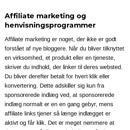
Affiliate marketing og
henvisningsprogrammer
Affiliate marketing er noget, der ikke er godt
forstået af nye bloggere. Når du bliver tilknyttet
en virksomhed, et produkt eller en tjeneste,
skriver du indhold, der linker til deres websted.
Du bliver derefter betalt for hvert klik eller
konvertering. Dette adskiller sig kun fra
sponsorerede indlæg ved, at sponsorerede
indlæg normalt er en
en gang
gebyr, mens
affiliate links tjener så længe indlægget er
aktivt og får klik. Det er meget nemmere at