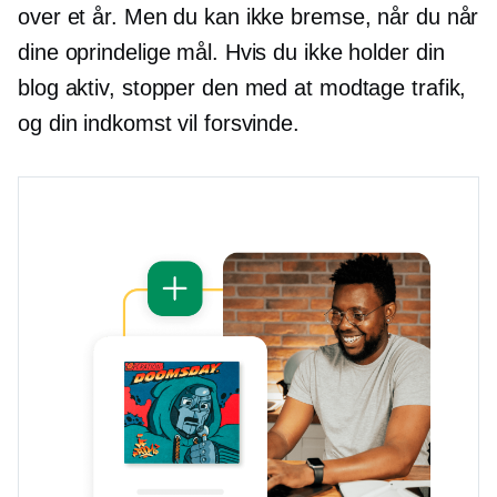
over et år. Men du kan ikke bremse, når du når
dine oprindelige mål. Hvis du ikke holder din
blog aktiv, stopper den med at modtage trafik,
og din indkomst vil forsvinde.