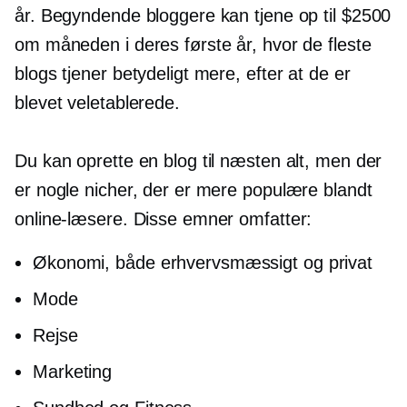
år. Begyndende bloggere kan tjene op til $2500
om måneden i deres første år, hvor de fleste
blogs tjener betydeligt mere, efter at de er
blevet veletablerede.
Du kan oprette en blog til næsten alt, men der
er nogle nicher, der er mere populære blandt
online-læsere. Disse emner omfatter:
Økonomi, både erhvervsmæssigt og privat
Mode
Rejse
Marketing