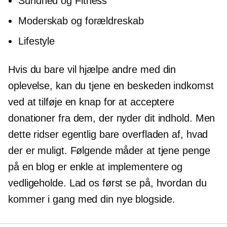
Sundhed og Fitness
Moderskab og forældreskab
Lifestyle
Hvis du bare vil hjælpe andre med din
oplevelse, kan du tjene en beskeden indkomst
ved at tilføje en knap for at acceptere
donationer fra dem, der nyder dit indhold. Men
dette ridser egentlig bare overfladen af, hvad
der er muligt. Følgende måder at tjene penge
på en blog er enkle at implementere og
vedligeholde. Lad os først se på, hvordan du
kommer i gang med din nye blogside.