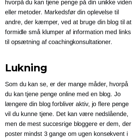
hvorpå du kan tjene penge på din unikke viden
eller metoder. Markedsfør din oplevelse til
andre, der kæmper, ved at bruge din blog til at
formidle små klumper af information med links
til opsætning af coachingkonsultationer.
Lukning
Som du kan se, er der mange måder, hvorpå
du kan tjene penge online med en blog. Jo
længere din blog forbliver aktiv, jo flere penge
vil du kunne tjene. Det kan være nedslående,
men de mest succesrige bloggere er dem, der
poster mindst 3 gange om ugen konsekvent i