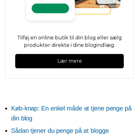
Tilføj en online butik til din blog eller sælg
produkter direkte i dine blogindlæg.
Lær mere
Køb-knap: En enkel måde at tjene penge på
din blog
Sådan tjener du penge på at blogge