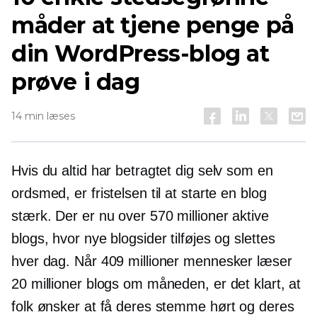
måder at tjene penge på
din WordPress-blog at
prøve i dag
14 min læses
Hvis du altid har betragtet dig selv som en
ordsmed, er fristelsen til at starte en blog
stærk. Der er nu over 570 millioner aktive
blogs, hvor nye blogsider tilføjes og slettes
hver dag. Når 409 millioner mennesker læser
20 millioner blogs om måneden, er det klart, at
folk ønsker at få deres stemme hørt og deres