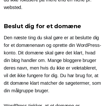
websted.
Beslut dig for et domæne
Den næste ting du skal gøre er at beslutte dig
for et domænenavn og oprette din WordPress-
konto. Dit domæne skal gøre det klart, hvad
din blog handler om. Mange bloggere bruger
deres navn, men hvis du ikke er veletableret,
vil det ikke fungere for dig. Du har brug for, at
dit domæne klart matcher de søgetermer, som
din målgruppe bruger.
WordPress tjekker, at et domæne er