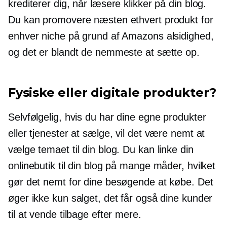
krediterer dig, når læsere klikker på din blog.
Du kan promovere næsten ethvert produkt for
enhver niche på grund af Amazons alsidighed,
og det er blandt de nemmeste at sætte op.
Fysiske eller digitale produkter?
Selvfølgelig, hvis du har dine egne produkter
eller tjenester at sælge, vil det være nemt at
vælge temaet til din blog. Du kan linke din
onlinebutik til din blog på mange måder, hvilket
gør det nemt for dine besøgende at købe. Det
øger ikke kun salget, det får også dine kunder
til at vende tilbage efter mere.