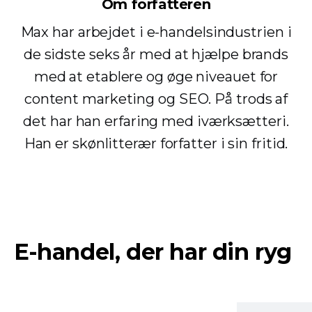
Om forfatteren
Max har arbejdet i e-handelsindustrien i
de sidste seks år med at hjælpe brands
med at etablere og øge niveauet for
content marketing og SEO. På trods af
det har han erfaring med iværksætteri.
Han er skønlitterær forfatter i sin fritid.
E-handel, der har din ryg