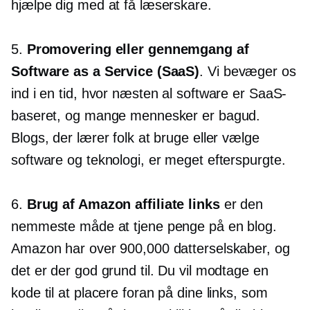
hjælpe dig med at få læserskare.
5.
Promovering eller gennemgang af
Software as a Service (SaaS)
. Vi bevæger os
ind i en tid, hvor næsten al software er SaaS-
baseret, og mange mennesker er bagud.
Blogs, der lærer folk at bruge eller vælge
software og teknologi, er meget efterspurgte.
6.
Brug af Amazon affiliate links
er den
nemmeste måde at tjene penge på en blog.
Amazon har over 900,000 datterselskaber, og
det er der god grund til. Du vil modtage en
kode til at placere foran på dine links, som