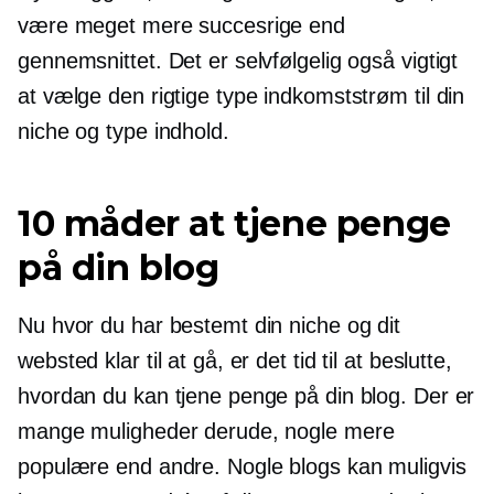
være meget mere succesrige end
gennemsnittet. Det er selvfølgelig også vigtigt
at vælge den rigtige type indkomststrøm til din
niche og type indhold.
10 måder at tjene penge
på din blog
Nu hvor du har bestemt din niche og dit
websted klar til at gå, er det tid til at beslutte,
hvordan du kan tjene penge på din blog. Der er
mange muligheder derude, nogle mere
populære end andre. Nogle blogs kan muligvis