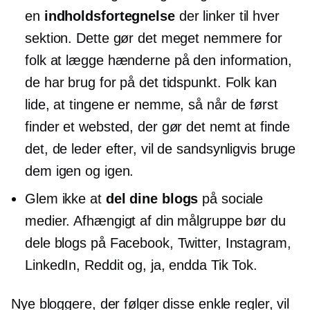
en
indholdsfortegnelse
der linker til hver
sektion. Dette gør det meget nemmere for
folk at lægge hænderne på den information,
de har brug for på det tidspunkt. Folk kan
lide, at tingene er nemme, så når de først
finder et websted, der gør det nemt at finde
det, de leder efter, vil de sandsynligvis bruge
dem igen og igen.
Glem ikke at
del dine blogs
på sociale
medier. Afhængigt af din målgruppe bør du
dele blogs på Facebook, Twitter, Instagram,
LinkedIn, Reddit og, ja, endda Tik Tok.
Nye bloggere, der følger disse enkle regler, vil