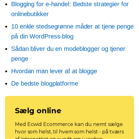
Blogging for e-handel: Bedste strategier for
onlinebutikker
10 enkle stedsegrønne måder at tjene penge
på din WordPress-blog
Sådan bliver du en modeblogger og tjener
penge
Hvordan man lever af at blogge
De bedste blogplatforme
Sælg online
Med Ecwid Ecommerce kan du nemt sælge
hvor som helst, til hvem som helst - på tværs