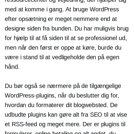
med at komme i gang. At bruge WordPress
efter opsætning er meget nemmere end at
designe siden fra bunden. Du har muligvis brug
for hjælp til at få siden til at se professionel ud,
men når den først er oppe at køre, burde du
være i stand til at vedligeholde den på egen
hånd.
Du bør også se nærmere på de tilgængelige
WordPress-plugins, når du beslutter dig for,
hvordan du formaterer dit blogwebsted. De
udbudte plugins kan gøre alt fra SEO til at vise
et RSS-feed og meget mere. Der er plugins til
formularer, online betaling og alt andet, du