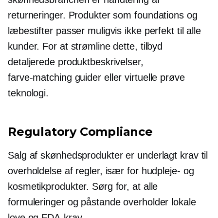
returneringer. Produkter som foundations og
læbestifter passer muligvis ikke perfekt til alle
kunder. For at strømline dette, tilbyd
detaljerede produktbeskrivelser,
farve-matching
guider eller virtuelle
prøve
teknologi.
Regulatory Compliance
Salg af skønhedsprodukter er underlagt krav til
overholdelse af regler, især for hudpleje- og
kosmetikprodukter. Sørg for, at alle
formuleringer og påstande overholder lokale
love og FDA-krav.