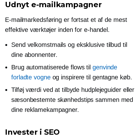
Udnyt e-mailkampagner
E-mailmarkedsføring er fortsat et af de mest
effektive værktøjer inden for e-handel.
Send velkomstmails og eksklusive tilbud til
dine abonnenter.
Brug automatiserede flows til
genvinde
forladte vogne
og inspirere til gentagne køb.
Tilføj værdi ved at tilbyde hudplejeguider eller
sæsonbestemte skønhedstips sammen med
dine reklamekampagner.
Invester i SEO