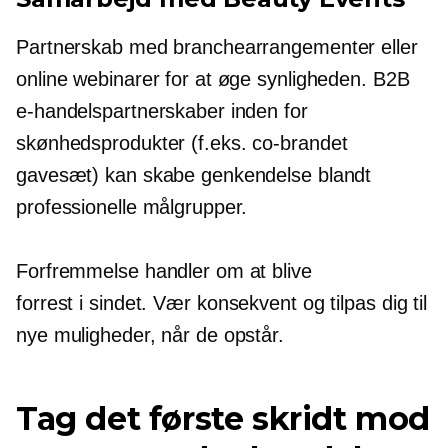
Partnerskab med branchearrangementer eller
online webinarer for at øge synligheden. B2B
e-handelspartnerskaber inden for
skønhedsprodukter (f.eks.
co-brandet
gavesæt) kan skabe genkendelse blandt
professionelle målgrupper.
Forfremmelse handler om at blive
forrest i sindet.
Vær konsekvent og tilpas dig til
nye muligheder, når de opstår.
Tag det første skridt mod