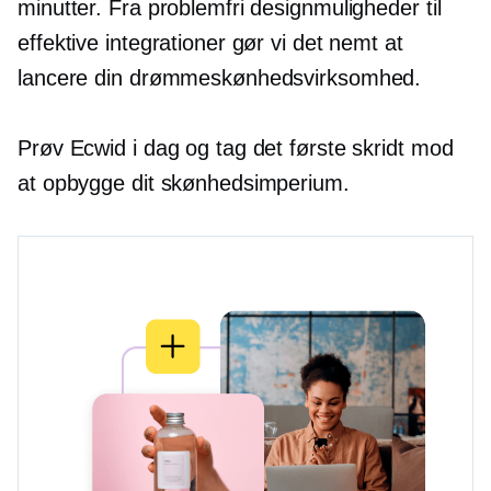
minutter. Fra problemfri designmuligheder til
effektive integrationer gør vi det nemt at
lancere din drømmeskønhedsvirksomhed.
Prøv Ecwid i dag og tag det første skridt mod
at opbygge dit skønhedsimperium.