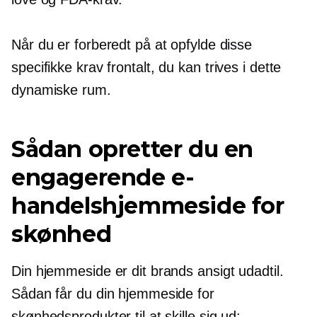
Når du er forberedt på at opfylde disse
specifikke krav
frontalt,
du kan trives i dette
dynamiske rum.
Sådan opretter du en
engagerende e-
handelshjemmeside for
skønhed
Din hjemmeside er dit brands ansigt udadtil.
Sådan får du din hjemmeside for
skønhedsprodukter til at skille sig ud: