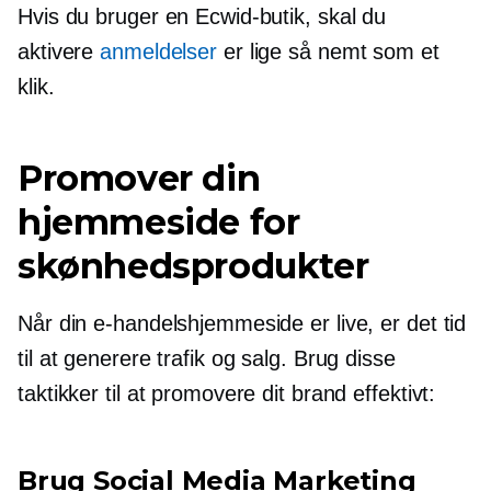
Hvis du bruger en Ecwid-butik, skal du
aktivere
anmeldelser
er lige så nemt som et
klik.
Promover din
hjemmeside for
skønhedsprodukter
Når din e-handelshjemmeside er live, er det tid
til at generere trafik og salg. Brug disse
taktikker til at promovere dit brand effektivt:
Brug Social Media Marketing