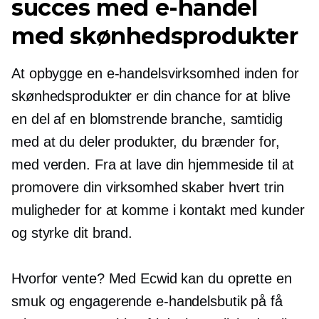
succes med e-handel
med skønhedsprodukter
At opbygge en e-handelsvirksomhed inden for
skønhedsprodukter er din chance for at blive
en del af en blomstrende branche, samtidig
med at du deler produkter, du brænder for,
med verden. Fra at lave din hjemmeside til at
promovere din virksomhed skaber hvert trin
muligheder for at komme i kontakt med kunder
og styrke dit brand.
Hvorfor vente? Med Ecwid kan du oprette en
smuk og engagerende e-handelsbutik på få