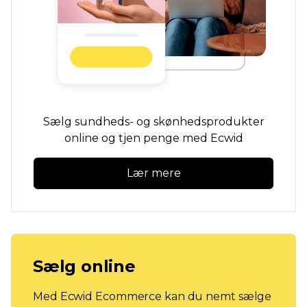
Sælg sundheds- og skønhedsprodukter
online og tjen penge med Ecwid
Lær mere
Sælg online
Med Ecwid Ecommerce kan du nemt sælge