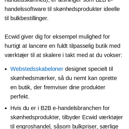
handelssoftware til skønhedsprodukter ideelle
til bulkbestillinger.
Ecwid giver dig for eksempel mulighed for
hurtigt at lancere en fuldt tilpasselig butik med
værktøjer til at skalere i takt med at du vokser:
Webstedsskabeloner
designet specielt til
skønhedsmærker, så du nemt kan oprette
en butik, der fremviser dine produkter
perfekt.
Hvis du er i B2B e-handelsbranchen for
skønhedsprodukter, tilbyder Ecwid værktøjer
til engroshandel, såsom bulkpriser, særlige