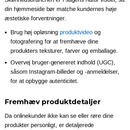
din hjemmeside bør matche kundernes høje
æstetiske forventninger.
Brug
høj opløsning
produktvideo
og
fotografering for at fremhæve dine
produkters teksturer, farver og emballage.
Overvej
bruger-genereret
indhold (UGC),
såsom Instagram-billeder og -anmeldelser,
for at opbygge autenticitet.
Fremhæv produktdetaljer
Da onlinekunder ikke kan se eller røre dine
produkter personligt, er detaljerede