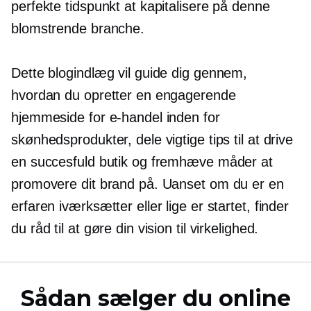
perfekte tidspunkt at kapitalisere på denne
blomstrende branche.
Dette blogindlæg vil guide dig gennem,
hvordan du opretter en engagerende
hjemmeside for e-handel inden for
skønhedsprodukter, dele vigtige tips til at drive
en succesfuld butik og fremhæve måder at
promovere dit brand på. Uanset om du er en
erfaren iværksætter eller lige er startet, finder
du råd til at gøre din vision til virkelighed.
Sådan sælger du online