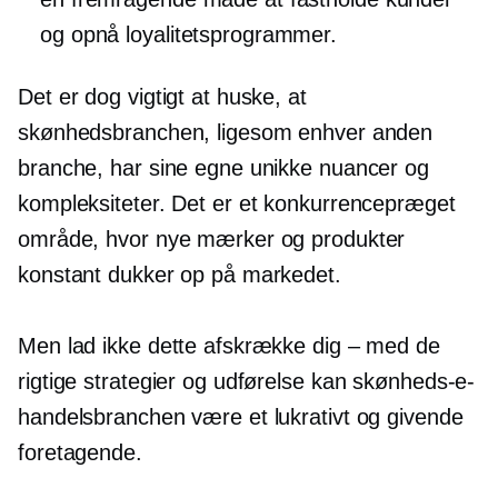
og opnå loyalitetsprogrammer.
Det er dog vigtigt at huske, at
skønhedsbranchen, ligesom enhver anden
branche, har sine egne unikke nuancer og
kompleksiteter. Det er et konkurrencepræget
område, hvor nye mærker og produkter
konstant dukker op på markedet.
Men lad ikke dette afskrække dig – med de
rigtige strategier og udførelse kan skønheds-e-
handelsbranchen være et lukrativt og givende
foretagende.