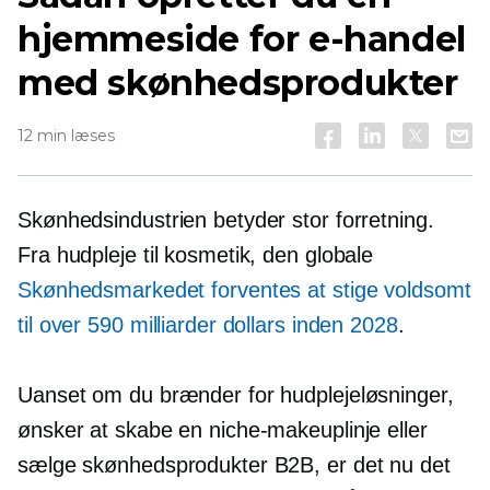
hjemmeside for e-handel
med skønhedsprodukter
12 min læses
Skønhedsindustrien betyder stor forretning.
Fra hudpleje til kosmetik, den globale
Skønhedsmarkedet forventes at stige voldsomt
til over 590 milliarder dollars inden 2028
.
Uanset om du brænder for hudplejeløsninger,
ønsker at skabe en niche-makeuplinje eller
sælge skønhedsprodukter B2B, er det nu det