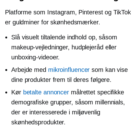
Platforme som Instagram, Pinterest og TikTok
er guldminer for skønhedsmærker.
Slå visuelt tiltalende indhold op, såsom
makeup-vejledninger, hudplejeråd eller
unboxing-videoer.
Arbejde med
mikroinfluencer
som kan vise
dine produkter frem til deres følgere.
Kør
betalte annoncer
målrettet specifikke
demografiske grupper, såsom millennials,
der er interesserede i
miljøvenlig
skønhedsprodukter.