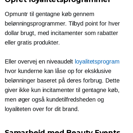
Opmuntr til gentagne køb gennem
belønningsprogrammer. Tilbyd point for hver
dollar brugt, med incitamenter som rabatter
eller gratis produkter.
Eller overvej en niveaudelt
loyalitetsprogram
hvor kunderne kan låse op for eksklusive
belønninger baseret på deres forbrug. Dette
giver ikke kun incitamenter til gentagne køb,
men øger også kundetilfredsheden og
loyaliteten over for dit brand.
Samarbejd med Beauty Events