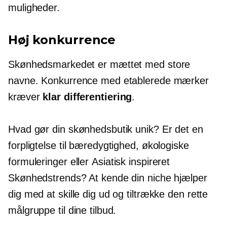
muligheder.
Høj konkurrence
Skønhedsmarkedet er mættet med store
navne. Konkurrence med etablerede mærker
kræver
klar differentiering
.
Hvad gør din skønhedsbutik unik? Er det en
forpligtelse til bæredygtighed, økologiske
formuleringer eller
Asiatisk inspireret
Skønhedstrends? At kende din niche hjælper
dig med at skille dig ud og tiltrække den rette
målgruppe til dine tilbud.