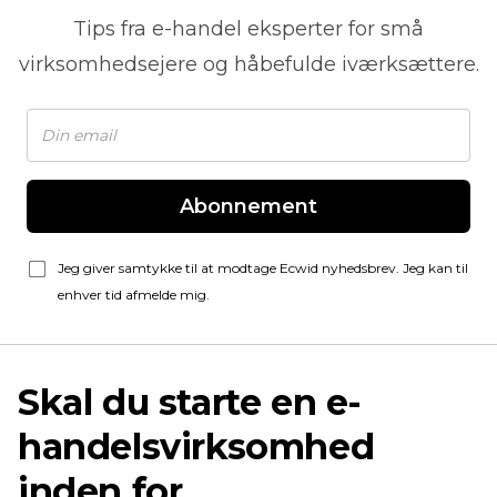
Tips fra
e-handel
eksperter for små
virksomhedsejere og håbefulde iværksættere.
Abonnement
Jeg giver samtykke til at modtage Ecwid nyhedsbrev. Jeg kan til
enhver tid afmelde mig.
Skal du starte en e-
handelsvirksomhed
inden for