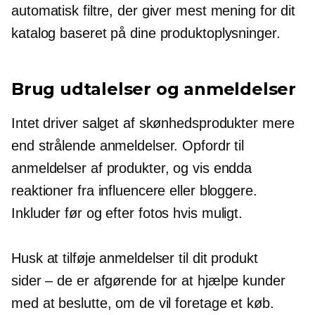
automatisk filtre, der giver mest mening for dit
katalog baseret på dine produktoplysninger.
Brug udtalelser og anmeldelser
Intet driver salget af skønhedsprodukter mere
end strålende anmeldelser. Opfordr til
anmeldelser af produkter, og vis endda
reaktioner fra influencere eller bloggere.
Inkluder
før og efter
fotos hvis muligt.
Husk at tilføje anmeldelser til dit produkt
sider – de er
afgørende for at hjælpe kunder
med at beslutte, om de vil foretage et køb.