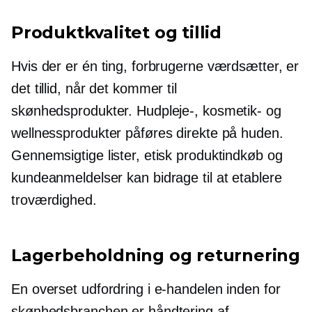
Produktkvalitet og tillid
Hvis der er én ting, forbrugerne værdsætter, er
det tillid, når det kommer til
skønhedsprodukter. Hudpleje-, kosmetik- og
wellnessprodukter påføres direkte på huden.
Gennemsigtige lister, etisk produktindkøb og
kundeanmeldelser kan bidrage til at etablere
troværdighed.
Lagerbeholdning og returnering
En overset udfordring i e-handelen inden for
skønhedsbranchen er håndtering af