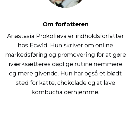
Om forfatteren
Anastasia Prokofieva er indholdsforfatter
hos Ecwid. Hun skriver om online
markedsføring og promovering for at gøre
iværksætteres daglige rutine nemmere
og mere givende. Hun har også et blødt
sted for katte, chokolade og at lave
kombucha derhjemme.