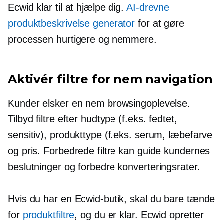
Ecwid klar til at hjælpe dig.
AI-drevne
produktbeskrivelse generator
for at gøre
processen hurtigere og nemmere.
Aktivér filtre for nem navigation
Kunder elsker en nem browsingoplevelse.
Tilbyd filtre efter hudtype (f.eks. fedtet,
sensitiv), produkttype (f.eks. serum, læbefarve
og pris. Forbedrede filtre kan guide kundernes
beslutninger og forbedre konverteringsrater.
Hvis du har en Ecwid-butik, skal du bare tænde
for
produktfiltre
, og du er klar. Ecwid opretter