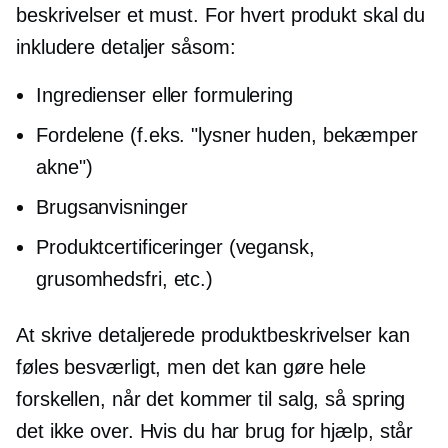
beskrivelser et must. For hvert produkt skal du
inkludere detaljer såsom:
Ingredienser eller formulering
Fordelene (f.eks. "lysner huden, bekæmper
akne")
Brugsanvisninger
Produktcertificeringer (vegansk,
grusomhedsfri,
etc.)
At skrive detaljerede produktbeskrivelser kan
føles besværligt, men det kan gøre hele
forskellen, når det kommer til salg, så spring
det ikke over. Hvis du har brug for hjælp, står