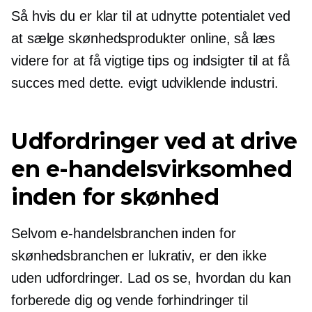
Så hvis du er klar til at udnytte potentialet ved
at sælge skønhedsprodukter online, så læs
videre for at få vigtige tips og indsigter til at få
succes med dette.
evigt udviklende
industri.
Udfordringer ved at drive
en e-handelsvirksomhed
inden for skønhed
Selvom e-handelsbranchen inden for
skønhedsbranchen er lukrativ, er den ikke
uden udfordringer. Lad os se, hvordan du kan
forberede dig og vende forhindringer til