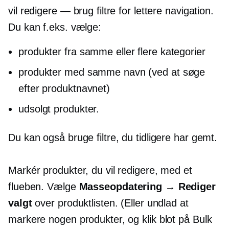
vil redigere — brug filtre for lettere navigation.
Du kan f.eks. vælge:
produkter fra samme eller flere kategorier
produkter med samme navn (ved at søge
efter produktnavnet)
udsolgt
produkter.
Du kan også bruge filtre, du tidligere har gemt.
Markér produkter, du vil redigere, med et
flueben. Vælge
Masseopdatering → Rediger
valgt
over produktlisten. (Eller undlad at
markere nogen produkter, og klik blot på Bulk