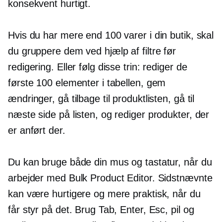
konsekvent hurtigt.
Hvis du har mere end 100 varer i din butik, skal
du gruppere dem ved hjælp af filtre før
redigering. Eller følg disse trin: rediger de
første 100 elementer i tabellen, gem
ændringer, gå tilbage til produktlisten, gå til
næste side på listen, og rediger produkter, der
er anført der.
Du kan bruge både din mus og tastatur, når du
arbejder med Bulk Product Editor. Sidstnævnte
kan være hurtigere og mere praktisk, når du
får styr på det. Brug Tab, Enter, Esc, pil og