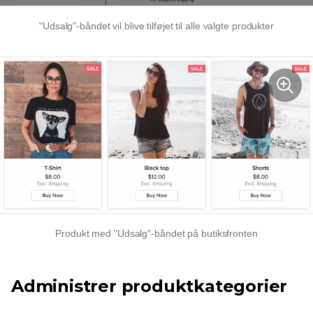
"Udsalg"-båndet vil blive tilføjet til alle valgte produkter
Produkt med "Udsalg"-båndet på butiksfronten
Administrer produktkategorier