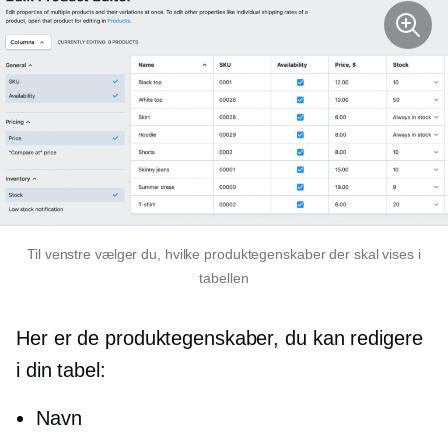
Til venstre vælger du, hvilke produktegenskaber der skal vises i
tabellen
Her er de produktegenskaber, du kan redigere
i din tabel:
Navn