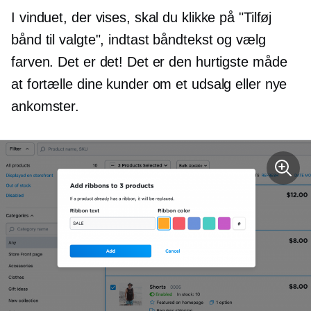
I vinduet, der vises, skal du klikke på "Tilføj
bånd til valgte", indtast båndtekst og vælg
farven. Det er det! Det er den hurtigste måde
at fortælle dine kunder om et udsalg eller nye
ankomster.