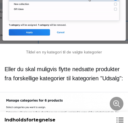
Tildel en ny kategori til de valgte kategorier
Eller du skal muligvis flytte nedsatte produkter
fra forskellige kategorier til kategorien "Udsalg":
Indholdsfortegnelse