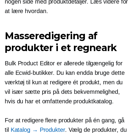
nogen side med produktdetaljer. Læs videre for
at lære hvordan.
Masseredigering af
produkter i et regneark
Bulk Product Editor er allerede tilgængelig for
alle Ecwid-butikker. Du kan endda bruge dette
værktøj til kun at redigere ét produkt, men du
vil især sætte pris på dets bekvemmelighed,
hvis du har et omfattende produktkatalog.
For at redigere flere produkter på én gang, gå
til
Katalog → Produkter
. Vælg de produkter, du