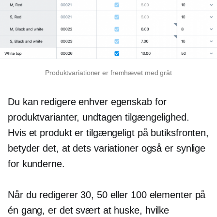
Produktvariationer er fremhævet med gråt
Du kan redigere enhver egenskab for
produktvarianter, undtagen tilgængelighed.
Hvis et produkt er tilgængeligt på butiksfronten,
betyder det, at dets variationer også er synlige
for kunderne.
Når du redigerer 30, 50 eller 100 elementer på
én gang, er det svært at huske, hvilke