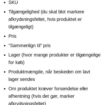
SKU
Tilgængelighed (du skal blot markere
afkrydsningsfeltet, hvis produktet er
tilgængeligt)
Pris
"Sammenlign til" pris
Lager (hvor mange produkter er tilgængelige
for køb)
Produktmængde, når beskeden om lavt
lager sendes
Om produktet kræver forsendelse eller
afhentning (hvis det gør, marker
afkrydsningsfeltet)