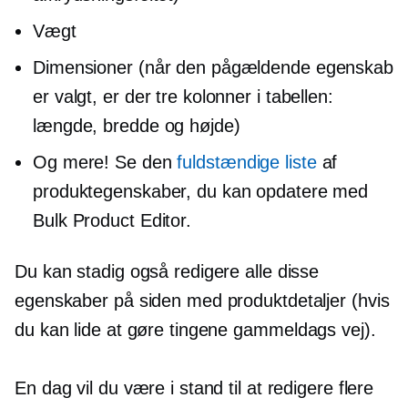
Vægt
Dimensioner (når den pågældende egenskab
er valgt, er der tre kolonner i tabellen:
længde, bredde og højde)
Og mere! Se den
fuldstændige liste
af
produktegenskaber, du kan opdatere med
Bulk Product Editor.
Du kan stadig også redigere alle disse
egenskaber på siden med produktdetaljer (hvis
du kan lide at gøre tingene
gammeldags
vej).
En dag vil du være i stand til at redigere flere