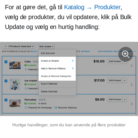
For at gøre det, gå til
Katalog → Produkter
,
vælg de produkter, du vil opdatere, klik på Bulk
Update og vælg en hurtig handling:
Hurtige handlinger, som du kan anvende på flere produkter