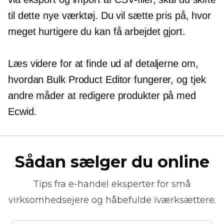
til dette nye værktøj. Du vil sætte pris på, hvor
meget hurtigere du kan få arbejdet gjort.
Læs videre for at finde ud af detaljerne om,
hvordan Bulk Product Editor fungerer, og tjek
andre måder at redigere produkter på med
Ecwid.
Sådan sælger du online
Tips fra
e-handel
eksperter for små
virksomhedsejere og håbefulde iværksættere.