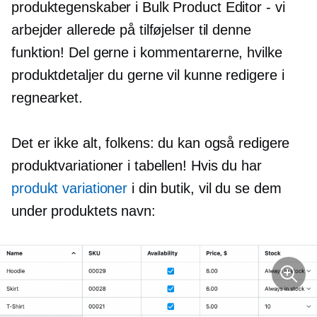
produktegenskaber i Bulk Product Editor - vi
arbejder allerede på tilføjelser til denne
funktion! Del gerne i kommentarerne, hvilke
produktdetaljer du gerne vil kunne redigere i
regnearket.
Det er ikke alt, folkens: du kan også redigere
produktvariationer i tabellen! Hvis du har
produkt variationer
i din butik, vil du se dem
under produktets navn: