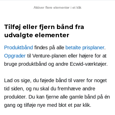
Aktiver flere elementer i et klik
Tilføj eller fjern bånd fra
udvalgte elementer
Produktbånd
findes på alle
betalte prisplaner
.
Opgrader
til Venture-planen eller højere for at
bruge produktbånd og andre Ecwid-værktøjer.
Lad os sige, du føjede bånd til varer for noget
tid siden, og nu skal du fremhæve andre
produkter. Du kan fjerne alle gamle bånd på én
gang og tilføje nye med blot et par klik.