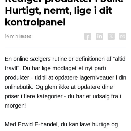
Hurtigt, nemt, lige i dit
kontrolpanel
14 min læses
En online sælgers rutine er definitionen af ​​"altid
travlt". Du har lige modtaget et nyt parti
produkter - tid til at opdatere lagerniveauer i din
onlinebutik. Og glem ikke at opdatere dine
priser i flere kategorier - du har et udsalg fra i
morgen!
Med Ecwid
E-handel,
du kan lave hurtige og