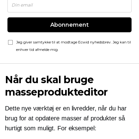
Abonnement
Jeg giver samtykke til at modtage Ecwid nyhedsbrev. Jeg kan til
enhver tid afmelde mig.
Når du skal bruge
masseprodukteditor
Dette nye værktøj er en livredder, når du har
brug for at opdatere masser af produkter så
hurtigt som muligt. For eksempel: