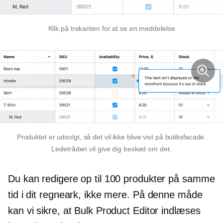
Klik på trekanten for at se en meddelelse
Produktet er
udsolgt,
så det vil ikke blive vist på butiksfacade.
Ledetråden vil give dig besked om det.
Du kan redigere op til 100 produkter på samme
tid i dit regneark, ikke mere. På denne måde
kan vi sikre, at Bulk Product Editor indlæses