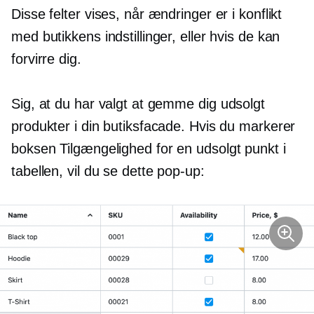
Disse felter vises, når ændringer er i konflikt
med butikkens indstillinger, eller hvis de kan
forvirre dig.
Sig, at du har valgt at gemme dig
udsolgt
produkter i din butiksfacade. Hvis du markerer
boksen Tilgængelighed for en
udsolgt
punkt i
tabellen, vil du se dette
pop-up: