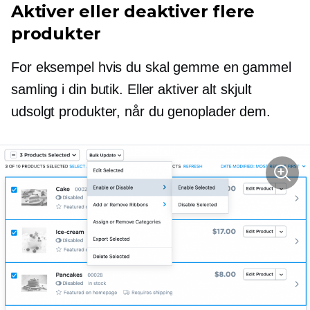
Aktiver eller deaktiver flere
produkter
For eksempel hvis du skal gemme en gammel
samling i din butik. Eller aktiver alt skjult
udsolgt
produkter, når du genoplader dem.