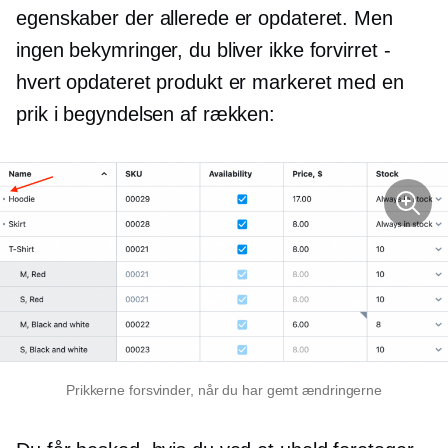
egenskaber der allerede er opdateret. Men
ingen bekymringer, du bliver ikke forvirret -
hvert opdateret produkt er markeret med en
prik i begyndelsen af ​​rækken:
Prikkerne forsvinder, når du har gemt ændringerne