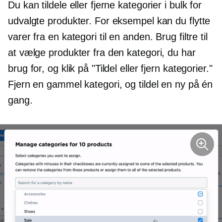
Du kan tildele eller fjerne kategorier i bulk for
udvalgte produkter. For eksempel kan du flytte
varer fra en kategori til en anden. Brug filtre til
at vælge produkter fra den kategori, du har
brug for, og klik på "Tildel eller fjern kategorier."
Fjern en gammel kategori, og tildel en ny på én
gang.