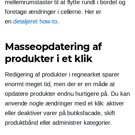
mellemrumstaster til at flytte rundt i bordet og
foretage ændringer i cellerne. Her er
en
detaljeret
how-to
.
Masseopdatering af
produkter i et klik
Redigering af produkter i regnearket sparer
enormt meget tid, men der er en måde at
opdatere produkter endnu hurtigere på. Du kan
anvende nogle ændringer med et klik: aktiver
eller deaktiver varer på butiksfacade, skift
produktbånd eller administrer kategorier.