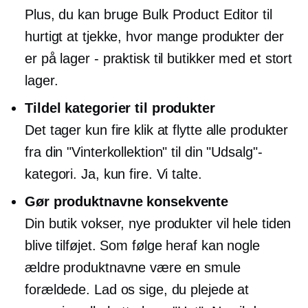
Plus, du kan bruge Bulk Product Editor til
hurtigt at tjekke, hvor mange produkter der
er på lager - praktisk til butikker med et stort
lager.
Tildel kategorier til produkter
Det tager kun fire klik at flytte alle produkter
fra din "Vinterkollektion" til din "Udsalg"-
kategori. Ja, kun fire. Vi talte.
Gør produktnavne konsekvente
Din butik vokser, nye produkter vil hele tiden
blive tilføjet. Som følge heraf kan nogle
ældre produktnavne være en smule
forældede. Lad os sige, du plejede at