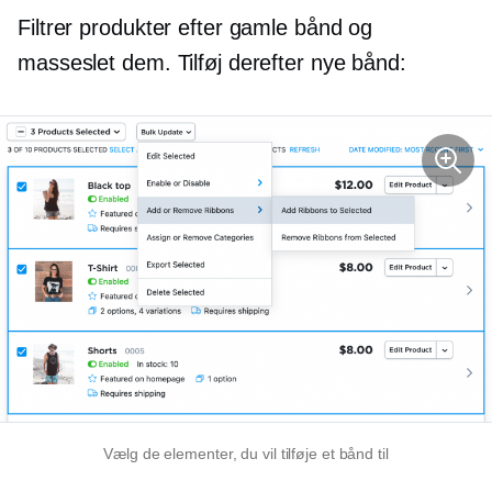
Filtrer produkter efter gamle bånd og
masseslet dem. Tilføj derefter nye bånd:
Vælg de elementer, du vil tilføje et bånd til