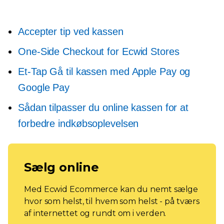
Accepter tip ved kassen
One-Side
Checkout for Ecwid Stores
Et-Tap
Gå til kassen med Apple Pay og
Google Pay
Sådan tilpasser du online kassen for at
forbedre indkøbsoplevelsen
Sælg online
Med Ecwid Ecommerce kan du nemt sælge
hvor som helst, til hvem som helst - på tværs
af internettet og rundt om i verden.