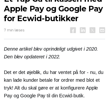
Apple Pay og Google Pay
for Ecwid-butikker
7 min læses
Denne artikel blev oprindeligt udgivet i 2020.
Den blev opdateret i 2022.
Det er det øjeblik, du har ventet på
for - nu,
du
kan lade kunder betale for ordrer med blot et
tryk! Alt du skal gøre er at konfigurere Apple
Pay og Google Pay til din Ecwid-butik.