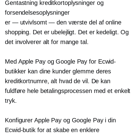
Gentastning
kreditkortoplysninger og
forsendelsesoplysninger
er — utvivlsomt — den
værste del af online
shopping. Det er ubelejligt. Det er kedeligt. Og
det involverer alt for mange tal.
Med Apple Pay og Google Pay for Ecwid-
butikker kan dine kunder glemme deres
kreditkortnumre, alt hvad de vil. De kan
fuldføre hele betalingsprocessen med et enkelt
tryk.
Konfigurer Apple Pay og Google Pay i din
Ecwid-butik for at skabe en enklere