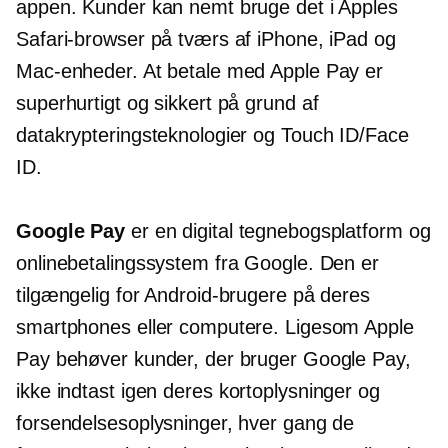
appen. Kunder kan nemt bruge det i Apples
Safari-browser på tværs af iPhone, iPad og
Mac-enheder. At betale med Apple Pay er
superhurtigt og sikkert på grund af
datakrypteringsteknologier og Touch ID/Face
ID.
Google Pay
er en digital tegnebogsplatform og
onlinebetalingssystem fra Google. Den er
tilgængelig for Android-brugere på deres
smartphones eller computere. Ligesom Apple
Pay behøver kunder, der bruger Google Pay,
ikke
indtast igen
deres kortoplysninger og
forsendelsesoplysninger, hver gang de