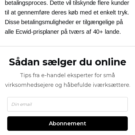
betalingsproces. Dette vil tilskynde flere kunder
til at gennemføre deres køb med et enkelt tryk.
Disse betalingsmuligheder er tilgængelige på
alle Ecwid-prisplaner på tværs af 40+ lande.
Sådan sælger du online
Tips fra
e-handel
eksperter for små
virksomhedsejere og håbefulde iværksættere.
Abonnement