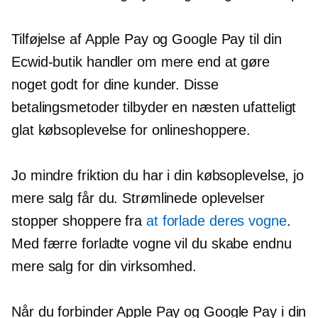
Tilføjelse af Apple Pay og Google Pay til din
Ecwid-butik handler om mere end at gøre
noget godt for dine kunder. Disse
betalingsmetoder tilbyder en næsten ufatteligt
glat købsoplevelse for onlineshoppere.
Jo mindre friktion du har i din købsoplevelse, jo
mere salg får du. Strømlinede oplevelser
stopper shoppere fra
at forlade deres vogne
.
Med færre forladte vogne vil du skabe endnu
mere salg for din virksomhed.
Når du forbinder Apple Pay og Google Pay i din