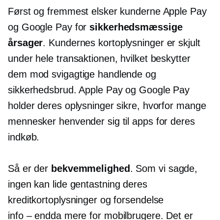
Først og fremmest elsker kunderne Apple Pay
og Google Pay for
sikkerhedsmæssige
årsager
. Kundernes kortoplysninger er skjult
under hele transaktionen, hvilket beskytter
dem mod svigagtige handlende og
sikkerhedsbrud. Apple Pay og Google Pay
holder deres oplysninger sikre, hvorfor mange
mennesker henvender sig til apps for deres
indkøb.
Så er der
bekvemmelighed
. Som vi sagde,
ingen kan lide
gentastning
deres
kreditkortoplysninger og forsendelse
info – endda
mere for mobilbrugere. Det er