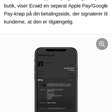
butik, viser Ecwid en separat Apple Pay/Google
Pay-knap på din betalingsside, der signalerer til
kunderne, at den er tilgængelig.