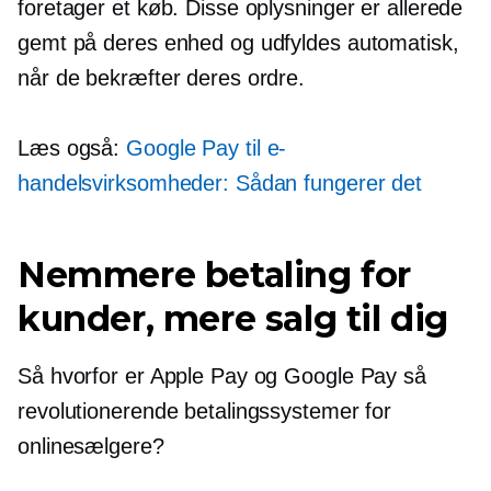
foretager et køb. Disse oplysninger er allerede
gemt på deres enhed og udfyldes automatisk,
når de bekræfter deres ordre.
Læs også:
Google Pay til e-
handelsvirksomheder: Sådan fungerer det
Nemmere betaling for
kunder, mere salg til dig
Så hvorfor er Apple Pay og Google Pay så
revolutionerende betalingssystemer for
onlinesælgere?