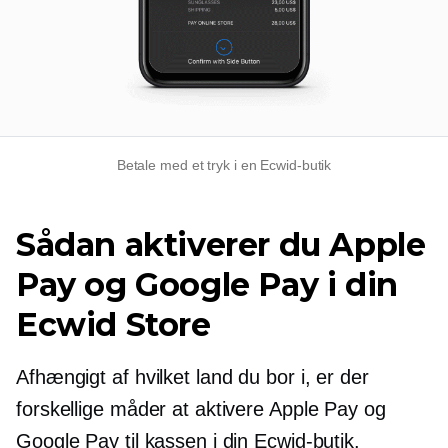
Betale med et tryk i en Ecwid-butik
Sådan aktiverer du Apple
Pay og Google Pay i din
Ecwid Store
Afhængigt af hvilket land du bor i, er der
forskellige måder at aktivere Apple Pay og
Google Pay til kassen i din Ecwid-butik.