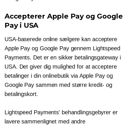
Accepterer Apple Pay og Google
Pay i USA
USA-baserede
online sælgere kan acceptere
Apple Pay og Google Pay gennem Lightspeed
Payments. Det er en sikker betalingsgateway i
USA. Det giver dig mulighed for at acceptere
betalinger i din onlinebutik via Apple Pay og
Google Pay sammen med større kredit- og
betalingskort.
Lightspeed Payments' behandlingsgebyrer er
lavere sammenlignet med andre