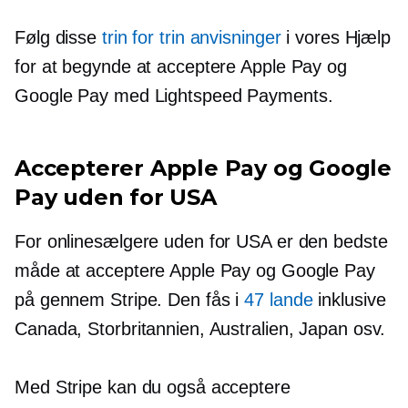
Følg disse
trin for trin
anvisninger
i vores Hjælp
for at begynde at acceptere Apple Pay og
Google Pay med Lightspeed Payments.
Accepterer Apple Pay og Google
Pay uden for USA
For onlinesælgere uden for USA er den bedste
måde at acceptere Apple Pay og Google Pay
på gennem Stripe. Den fås i
47 lande
inklusive
Canada, Storbritannien, Australien, Japan osv.
Med Stripe kan du også acceptere