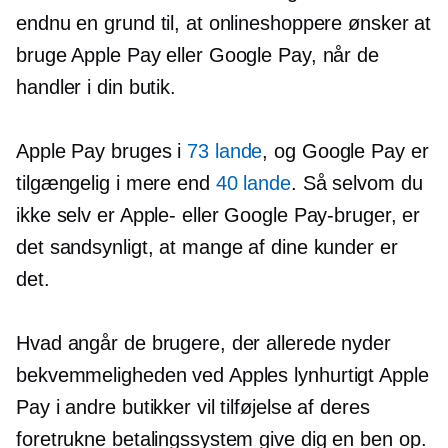
endnu en grund til, at onlineshoppere ønsker at
bruge Apple Pay eller Google Pay, når de
handler i din butik.
Apple Pay bruges i
73 lande
, og Google Pay er
tilgængelig i mere end
40 lande
. Så selvom du
ikke selv er Apple- eller Google Pay-bruger, er
det sandsynligt, at mange af dine kunder er
det.
Hvad angår de brugere, der allerede nyder
bekvemmeligheden ved Apples
lynhurtigt
Apple
Pay i andre butikker vil tilføjelse af deres
foretrukne betalingssystem give dig en
ben op.