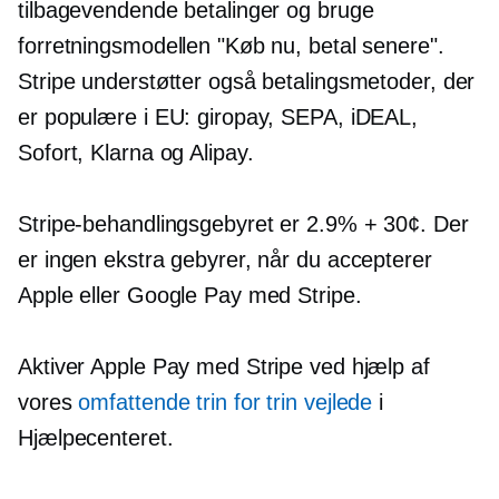
tilbagevendende betalinger og bruge
forretningsmodellen "Køb nu, betal senere".
Stripe understøtter også betalingsmetoder, der
er populære i EU: giropay, SEPA, iDEAL,
Sofort, Klarna og Alipay.
Stripe-behandlingsgebyret er 2.9% + 30¢. Der
er ingen ekstra gebyrer, når du accepterer
Apple eller Google Pay med Stripe.
Aktiver Apple Pay med Stripe ved hjælp af
vores
omfattende
trin for trin
vejlede
i
Hjælpecenteret.