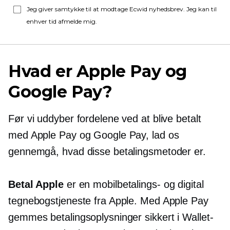
Jeg giver samtykke til at modtage Ecwid nyhedsbrev. Jeg kan til
enhver tid afmelde mig.
Hvad er Apple Pay og
Google Pay?
Før vi uddyber fordelene ved at blive betalt
med Apple Pay og Google Pay, lad os
gennemgå, hvad disse betalingsmetoder er.
Betal Apple
er en mobilbetalings- og digital
tegnebogstjeneste fra Apple. Med Apple Pay
gemmes betalingsoplysninger sikkert i Wallet-