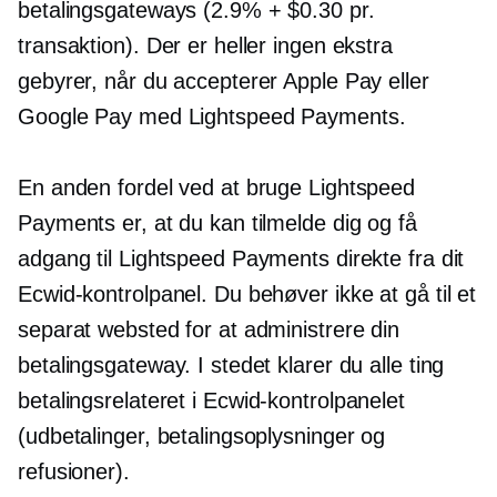
betalingsgateways (2.9% + $0.30 pr.
transaktion). Der er heller ingen ekstra
gebyrer, når du accepterer Apple Pay eller
Google Pay med Lightspeed Payments.
En anden fordel ved at bruge Lightspeed
Payments er, at du kan tilmelde dig og få
adgang til Lightspeed Payments direkte fra dit
Ecwid-kontrolpanel. Du behøver ikke at gå til et
separat websted for at administrere din
betalingsgateway. I stedet klarer du alle ting
betalingsrelateret
i Ecwid-kontrolpanelet
(udbetalinger, betalingsoplysninger og
refusioner).