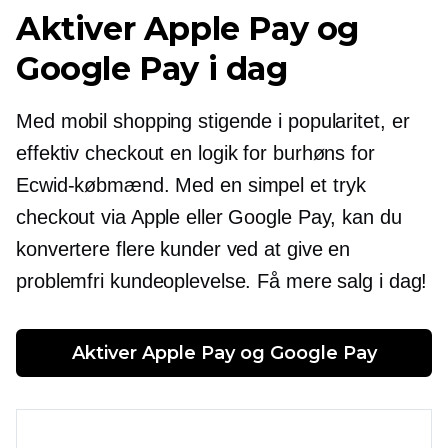
Aktiver Apple Pay og
Google Pay i dag
Med mobil shopping stigende i popularitet, er
effektiv checkout en
logik for burhøns
for
Ecwid-købmænd. Med en simpel
et tryk
checkout via Apple eller Google Pay, kan du
konvertere flere kunder ved at give en
problemfri kundeoplevelse. Få mere salg i dag!
Aktiver Apple Pay og Google Pay