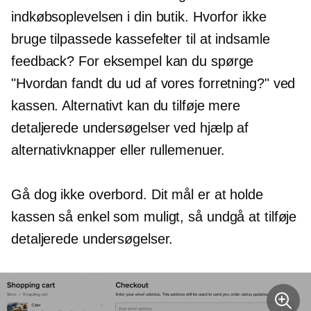
indkøbsoplevelsen i din butik. Hvorfor ikke
bruge tilpassede kassefelter til at indsamle
feedback? For eksempel kan du spørge
"Hvordan fandt du ud af vores forretning?" ved
kassen. Alternativt kan du tilføje mere
detaljerede undersøgelser ved hjælp af
alternativknapper eller rullemenuer.
Gå dog ikke overbord. Dit mål er at holde
kassen så enkel som muligt, så undgå at tilføje
detaljerede undersøgelser.