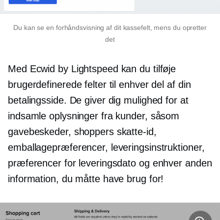
Du kan se en forhåndsvisning af dit kassefelt, mens du opretter
det
Med Ecwid by Lightspeed kan du tilføje
brugerdefinerede felter til enhver del af din
betalingsside. De giver dig mulighed for at
indsamle oplysninger fra kunder, såsom
gavebeskeder, shoppers skatte-id,
emballagepræferencer, leveringsinstruktioner,
præferencer for leveringsdato og enhver anden
information, du måtte have brug for!