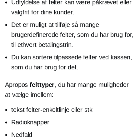
Udfyldelse af felter kan være påkrævet eller
valgfrit for dine kunder.
Det er muligt at tilføje så mange
brugerdefinerede felter, som du har brug for,
til ethvert betalingstrin.
Du kan sortere tilpassede felter ved kassen,
som du har brug for det.
Apropos
felttyper
, du har mange muligheder
at vælge imellem:
tekst
felter-enkeltlinje
eller stk
Radioknapper
Nedfald