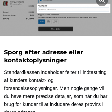
Spørg efter adresse eller
kontaktoplysninger
Standardkassen indeholder felter til indtastning
af kunders kontakt- og
forsendelsesoplysninger. Men nogle gange vil
du have mere præcise detaljer, som når du har
brug for kunder til at inkludere deres provins i