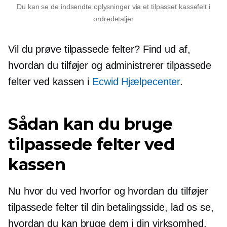
Du kan se de indsendte oplysninger via et tilpasset kassefelt i
ordredetaljer
Vil du prøve tilpassede felter? Find ud af,
hvordan du tilføjer og administrerer tilpassede
felter ved kassen i
Ecwid Hjælpecenter
.
Sådan kan du bruge
tilpassede felter ved
kassen
Nu hvor du ved hvorfor og hvordan du tilføjer
tilpassede felter til din betalingsside, lad os se,
hvordan du kan bruge dem i din virksomhed.