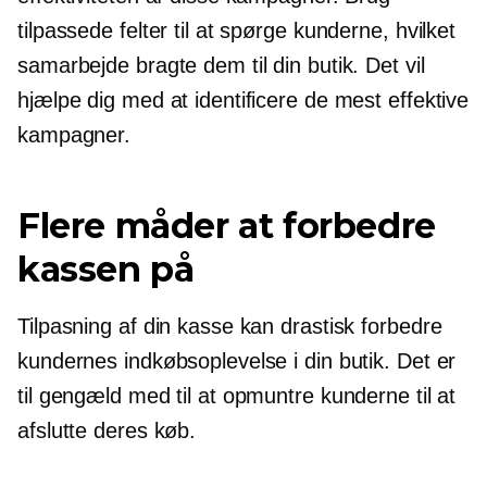
tilpassede felter til at spørge kunderne, hvilket
samarbejde bragte dem til din butik. Det vil
hjælpe dig med at identificere de mest effektive
kampagner.
Flere måder at forbedre
kassen på
Tilpasning af din kasse kan drastisk forbedre
kundernes indkøbsoplevelse i din butik. Det er
til gengæld med til at opmuntre kunderne til at
afslutte deres køb.