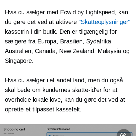
Hvis du sælger med Ecwid by Lightspeed, kan
du gøre det ved at aktivere
"Skatteoplysninger"
kassetrin i din butik. Den er tilgængelig for
sælgere fra Europa, Brasilien, Sydafrika,
Australien, Canada, New Zealand, Malaysia og
Singapore.
Hvis du sælger i et andet land, men du også
skal bede om kundernes skatte-id'er for at
overholde lokale love, kan du gøre det ved at
oprette et tilpasset kassefelt.