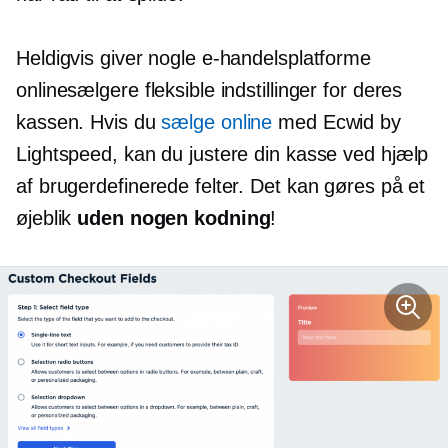
Heldigvis giver nogle e-handelsplatforme
onlinesælgere fleksible indstillinger for deres
kassen. Hvis du
sælge online
med Ecwid by
Lightspeed, kan du justere din kasse ved hjælp
af brugerdefinerede felter. Det kan gøres på et
øjeblik
uden nogen kodning
!