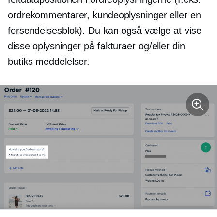
ordrekommentarer, kundeoplysninger eller en
forsendelsesblok). Du kan også vælge at vise
disse oplysninger på fakturaer og/eller din
butiks meddelelser.