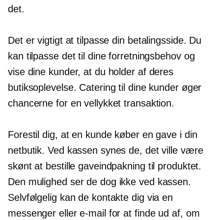
det.
Det er vigtigt at tilpasse din betalingsside. Du
kan tilpasse det til dine forretningsbehov og
vise dine kunder, at du holder af deres
butiksoplevelse. Catering til dine kunder øger
chancerne for en vellykket transaktion.
Forestil dig, at en kunde køber en gave i din
netbutik. Ved kassen synes de, det ville være
skønt at bestille gaveindpakning til produktet.
Den mulighed ser de dog ikke ved kassen.
Selvfølgelig kan de kontakte dig via en
messenger eller e-mail for at finde ud af, om