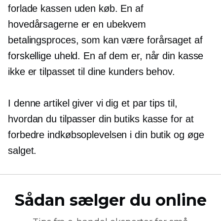
forlade kassen uden køb. En af
hovedårsagerne er en ubekvem
betalingsproces, som kan være forårsaget af
forskellige uheld. En af dem er, når din kasse
ikke er tilpasset til dine kunders behov.
I denne artikel giver vi dig et par tips til,
hvordan du tilpasser din butiks kasse for at
forbedre indkøbsoplevelsen i din butik og øge
salget.
Sådan sælger du online