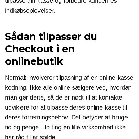
tilpasse din kasse og forbedre kundernes
indkøbsoplevelser.
Sådan tilpasser du
Checkout i en
onlinebutik
Normalt involverer tilpasning af en online-kasse
kodning. Ikke alle online-sælgere ved, hvordan
man gør dette, så de er nødt til at kontakte
udviklere for at tilpasse deres online-kasse til
deres forretningsbehov. Det betyder at bruge
tid og
penge - to
ting en lille virksomhed ikke
har råd til at spilde.