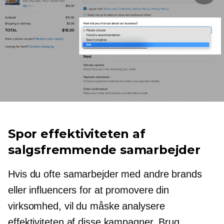
Spor effektiviteten af ​​
salgsfremmende samarbejder
Hvis du ofte samarbejder med andre brands
eller influencers for at promovere din
virksomhed, vil du måske analysere
effektiviteten af ​​disse kampagner. Brug