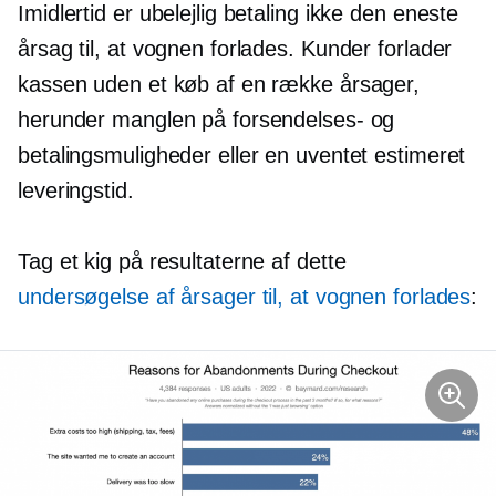
Imidlertid er ubelejlig betaling ikke den eneste
årsag til, at vognen forlades. Kunder forlader
kassen uden et køb af en række årsager,
herunder manglen på forsendelses- og
betalingsmuligheder eller en uventet estimeret
leveringstid.
Tag et kig på resultaterne af dette
undersøgelse af årsager til, at vognen forlades
: