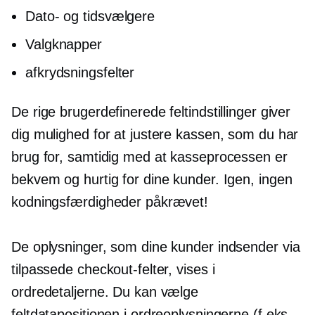
Dato- og tidsvælgere
Valgknapper
afkrydsningsfelter
De rige brugerdefinerede feltindstillinger giver
dig mulighed for at justere kassen, som du har
brug for, samtidig med at kasseprocessen er
bekvem og hurtig for dine kunder. Igen, ingen
kodningsfærdigheder påkrævet!
De oplysninger, som dine kunder indsender via
tilpassede checkout-felter, vises i
ordredetaljerne. Du kan vælge
feltdatapositionen i ordreoplysningerne (f.eks.