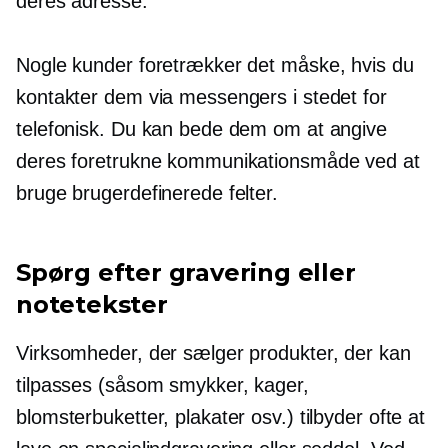
deres adresse.
Nogle kunder foretrækker det måske, hvis du
kontakter dem via messengers i stedet for
telefonisk. Du kan bede dem om at angive
deres foretrukne kommunikationsmåde ved at
bruge brugerdefinerede felter.
Spørg efter gravering eller
notetekster
Virksomheder, der sælger produkter, der kan
tilpasses (såsom smykker, kager,
blomsterbuketter, plakater osv.) tilbyder ofte at