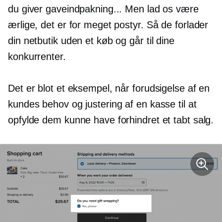
du giver gaveindpakning... Men lad os være
ærlige, det er for meget postyr. Så de forlader
din netbutik uden et køb og går til dine
konkurrenter.
Det er blot et eksempel, når forudsigelse af en
kundes behov og justering af en kasse til at
opfylde dem kunne have forhindret et tabt salg.