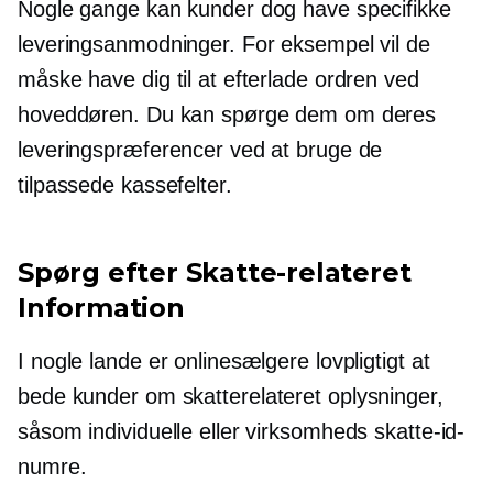
Nogle gange kan kunder dog have specifikke
leveringsanmodninger. For eksempel vil de
måske have dig til at efterlade ordren ved
hoveddøren. Du kan spørge dem om deres
leveringspræferencer ved at bruge de
tilpassede kassefelter.
Spørg efter
Skatte-relateret
Information
I nogle lande er onlinesælgere lovpligtigt at
bede kunder om
skatterelateret
oplysninger,
såsom individuelle eller virksomheds skatte-id-
numre.