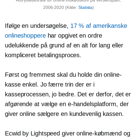
2006-2020
(Kilde:
Statista
)
Ifølge en undersøgelse,
17 % af amerikanske
onlineshoppere
har opgivet en ordre
udelukkende på grund af en alt for lang eller
kompliceret betalingsproces.
Først og fremmest skal du holde din online-
kasse enkel. Jo færre trin der er i
kasseprocessen, jo bedre. Det er derfor, det er
afgørende at vælge en e-handelsplatform, der
giver online sælgere en
kundevenlig
kassen.
Ecwid by Lightspeed giver online-købmænd og