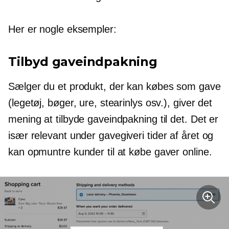
Her er nogle eksempler:
Tilbyd gaveindpakning
Sælger du et produkt, der kan købes som gave
(legetøj, bøger, ure, stearinlys osv.), giver det
mening at tilbyde gaveindpakning til det. Det er
især relevant under
gavegiveri
tider af året og
kan opmuntre kunder til at købe gaver online.