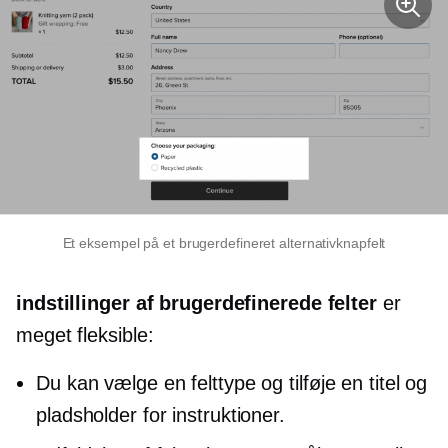
Et eksempel på et brugerdefineret alternativknapfelt
indstillinger af brugerdefinerede felter
er
meget fleksible:
Du kan vælge en felttype og tilføje en titel og
pladsholder for instruktioner.