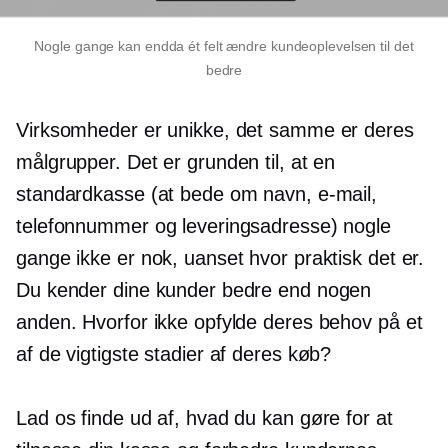
Nogle gange kan endda ét felt ændre kundeoplevelsen til det
bedre
Virksomheder er unikke, det samme er deres
målgrupper. Det er grunden til, at en
standardkasse (at bede om navn, e-mail,
telefonnummer og leveringsadresse) nogle
gange ikke er nok, uanset hvor praktisk det er.
Du kender dine kunder bedre end nogen
anden. Hvorfor ikke opfylde deres behov på et
af de vigtigste stadier af deres køb?
Lad os finde ud af, hvad du kan gøre for at