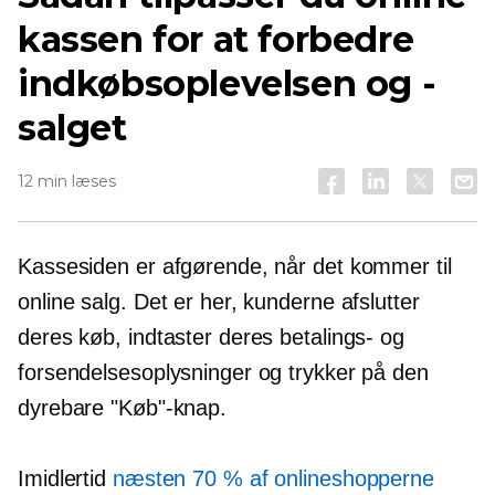
kassen for at forbedre
indkøbsoplevelsen og -
salget
12 min læses
Kassesiden er afgørende, når det kommer til
online salg. Det er her, kunderne afslutter
deres køb, indtaster deres betalings- og
forsendelsesoplysninger og trykker på den
dyrebare "Køb"-knap.
Imidlertid
næsten 70 % af onlineshopperne