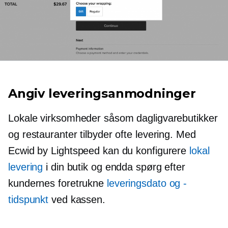
Angiv leveringsanmodninger
Lokale virksomheder såsom dagligvarebutikker
og restauranter tilbyder ofte levering. Med
Ecwid by Lightspeed kan du konfigurere
lokal
levering
i din butik og endda spørg efter
kundernes foretrukne
leveringsdato og -
tidspunkt
ved kassen.