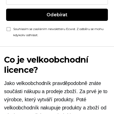
Odebírat
Souhlasím se zasíláním newsletteru Ecwid. Z odběru se mohu
kdykoliv odhlásit.
Co je velkoobchodní
licence?
Jako velkoobchodník pravděpodobně znáte
součásti nákupu a prodeje zboží. Za prvé je to
výrobce, který vytváří produkty. Poté
velkoobchodník nakupuje produkty a zboží od