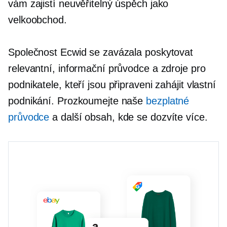
vám zajistí neuvěřitelný úspěch jako
velkoobchod.
Společnost Ecwid se zavázala poskytovat
relevantní, informační průvodce a zdroje pro
podnikatele, kteří jsou připraveni zahájit vlastní
podnikání. Prozkoumejte naše
bezplatné
průvodce
a další obsah, kde se dozvíte více.