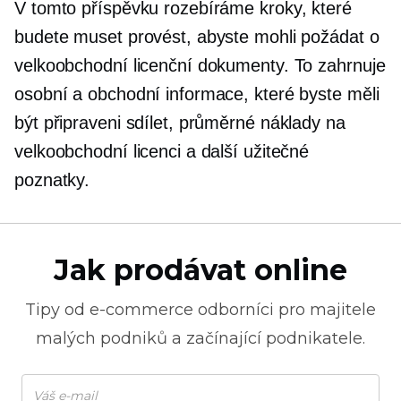
V tomto příspěvku rozebíráme kroky, které
budete muset provést, abyste mohli požádat o
velkoobchodní licenční dokumenty. To zahrnuje
osobní a obchodní informace, které byste měli
být připraveni sdílet, průměrné náklady na
velkoobchodní licenci a další užitečné
poznatky.
Jak prodávat online
Tipy od
e-commerce
odborníci pro majitele
malých podniků a začínající podnikatele.