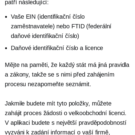
patří následující:
Vaše EIN (identifikační číslo
zaměstnavatele) nebo FTID (federální
daňové identifikační číslo)
Daňové identifikační číslo a licence
Mějte na paměti, že každý stát má jiná pravidla
a zákony, takže se s nimi před zahájením
procesu nezapomeňte seznámit.
Jakmile budete mít tyto položky, můžete
zahájit proces žádosti o velkoobchodní licenci.
V aplikaci budete s největší pravděpodobností
vyzváni k zadání informací o vaší firmě,