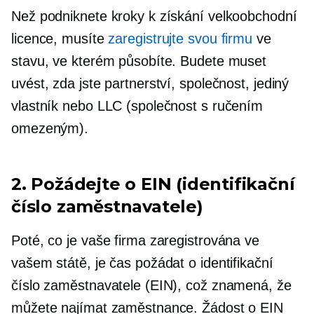
Než podniknete kroky k získání velkoobchodní
licence, musíte
zaregistrujte svou firmu
ve
stavu, ve kterém působíte. Budete muset
uvést, zda jste partnerství, společnost, jediný
vlastník nebo LLC (společnost s ručením
omezeným).
2. Požádejte o EIN (identifikační
číslo zaměstnavatele)
Poté, co je vaše firma zaregistrována ve
vašem státě, je čas požádat o identifikační
číslo zaměstnavatele (EIN), což znamená, že
můžete najímat zaměstnance. Žádost o EIN