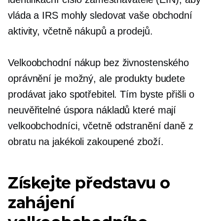
vláda a IRS mohly sledovat vaše obchodní
aktivity, včetně nákupů a prodejů.
Velkoobchodní nákup bez živnostenského
oprávnění je možný, ale produkty budete
prodávat jako spotřebitel. Tím byste přišli o
neuvěřitelné
úspora nákladů
které mají
velkoobchodníci, včetně odstranění daně z
obratu na jakékoli zakoupené zboží.
Získejte představu o
zahájení