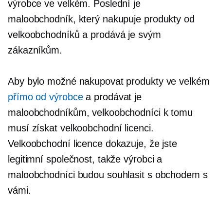
výrobce ve velkém. Poslední je
maloobchodník, který nakupuje produkty od
velkoobchodníků a prodává je svým
zákazníkům.
Aby bylo možné nakupovat produkty ve velkém
přímo od výrobce
a prodávat je
maloobchodníkům, velkoobchodníci k tomu
musí získat velkoobchodní licenci.
Velkoobchodní licence dokazuje, že jste
legitimní společnost, takže výrobci a
maloobchodníci budou souhlasit s obchodem s
vámi.