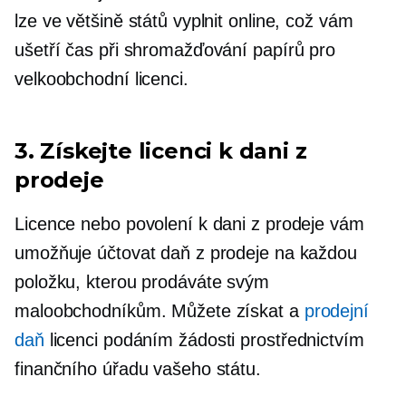
lze ve většině států vyplnit online, což vám
ušetří čas při shromažďování papírů pro
velkoobchodní licenci.
3. Získejte licenci k dani z
prodeje
Licence nebo povolení k dani z prodeje vám
umožňuje účtovat daň z prodeje na každou
položku, kterou prodáváte svým
maloobchodníkům. Můžete získat a
prodejní
daň
licenci podáním žádosti prostřednictvím
finančního úřadu vašeho státu.