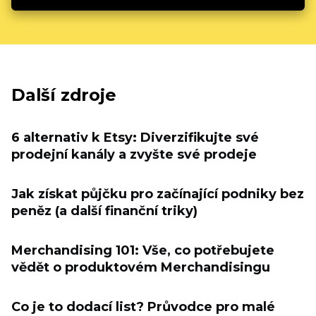
Další zdroje
6 alternativ k Etsy: Diverzifikujte své
prodejní kanály a zvyšte své prodeje
Jak získat půjčku pro začínající podniky bez
peněz (a další finanční triky)
Merchandising 101: Vše, co potřebujete
vědět o produktovém Merchandisingu
Co je to dodací list? Průvodce pro malé