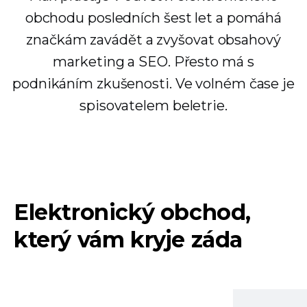
obchodu posledních šest let a pomáhá
značkám zavádět a zvyšovat obsahový
marketing a SEO. Přesto má s
podnikáním zkušenosti. Ve volném čase je
spisovatelem beletrie.
Elektronický obchod,
který vám kryje záda