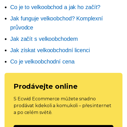
Co je to velkoobchod a jak ho začít?
Jak funguje velkoobchod? Komplexní
průvodce
Jak začít s velkoobchodem
Jak získat velkoobchodní licenci
Co je velkoobchodní cena
Prodávejte online
S Ecwid Ecommerce můžete snadno
prodávat kdekoli a komukoli – přes internet
a po celém světě.