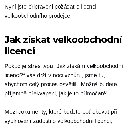
Nyní jste připraveni požádat o licenci
velkoobchodního prodejce!
Jak získat velkoobchodní
licenci
Pokud je stres typu „Jak získám velkoobchodní
licenci?“ vás drží v noci vzhůru, jsme tu,
abychom celý proces osvětlili. Možná budete
příjemně překvapeni, jak je to přímočaré!
Mezi dokumenty, které budete potřebovat při
vyplňování žádosti o velkoobchodní licenci,