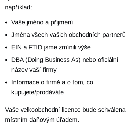
například:
Vaše jméno a příjmení
Jména všech vašich obchodních partnerů
EIN a FTID jsme zmínili výše
DBA (Doing Business As) nebo oficiální
název vaší firmy
Informace o firmě a o tom, co
kupujete/prodáváte
Vaše velkoobchodní licence bude schválena
místním daňovým úřadem.