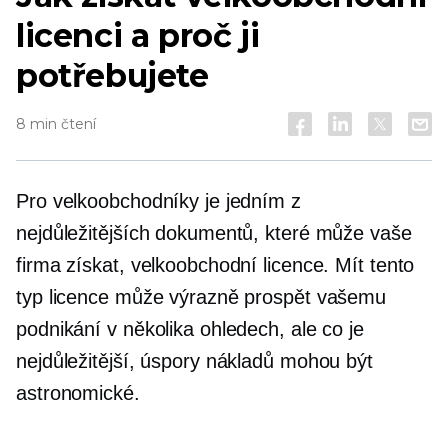
licenci a proč ji
potřebujete
8 min čtení
Pro velkoobchodníky je jedním z
nejdůležitějších dokumentů, které může vaše
firma získat, velkoobchodní licence. Mít tento
typ licence může výrazně prospět vašemu
podnikání v několika ohledech, ale co je
nejdůležitější, úspory nákladů mohou být
astronomické.