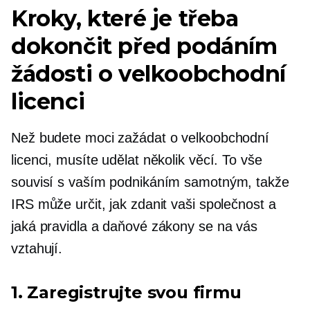
Kroky, které je třeba
dokončit před podáním
žádosti o velkoobchodní
licenci
Než budete moci zažádat o velkoobchodní
licenci, musíte udělat několik věcí. To vše
souvisí s vaším podnikáním samotným, takže
IRS může určit, jak zdanit vaši společnost a
jaká pravidla a daňové zákony se na vás
vztahují.
1. Zaregistrujte svou firmu