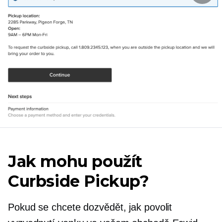
Jak mohu použít
Curbside Pickup?
Pokud se chcete dozvědět, jak povolit