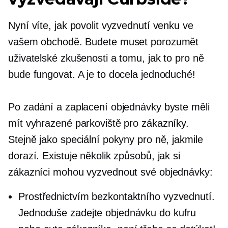
Nyní víte, jak povolit vyzvednutí venku ve
vašem obchodě. Budete muset porozumět
uživatelské zkušenosti a tomu, jak to pro ně
bude fungovat. A je to docela jednoduché!
Po zadání a zaplacení objednávky byste měli
mít vyhrazené parkoviště pro zákazníky.
Stejně jako speciální pokyny pro ně, jakmile
dorazí. Existuje několik způsobů, jak si
zákazníci mohou vyzvednout své objednávky:
Prostřednictvím bezkontaktního vyzvednutí.
Jednoduše zadejte objednávku do kufru