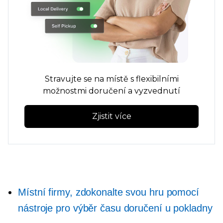
Stravujte se na místě s flexibilními
možnostmi doručení a vyzvednutí
Zjistit více
Místní firmy, zdokonalte svou hru pomocí
nástroje pro výběr času doručení u pokladny