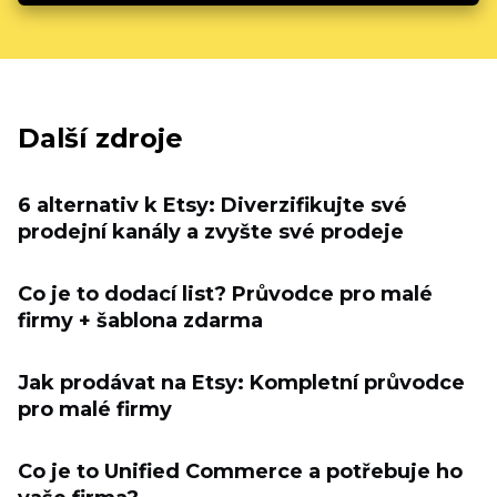
Další zdroje
6 alternativ k Etsy: Diverzifikujte své
prodejní kanály a zvyšte své prodeje
Co je to dodací list? Průvodce pro malé
firmy + šablona zdarma
Jak prodávat na Etsy: Kompletní průvodce
pro malé firmy
Co je to Unified Commerce a potřebuje ho