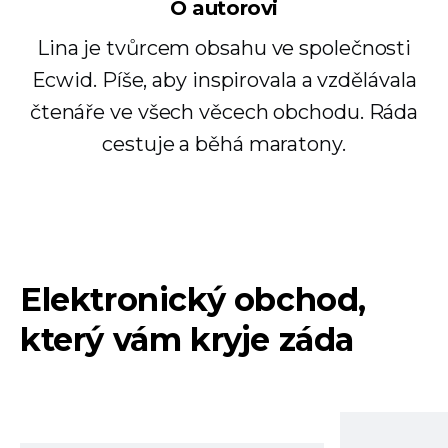
O autorovi
Lina je tvůrcem obsahu ve společnosti
Ecwid. Píše, aby inspirovala a vzdělávala
čtenáře ve všech věcech obchodu. Ráda
cestuje a běhá maratony.
Elektronický obchod,
který vám kryje záda