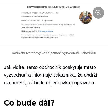
Radniční tvarohový koláč pomocí vyzvednutí u chodníku
Jak vidíte, tento obchodník poskytuje místo
vyzvednutí a informuje zákazníka, že obdrží
oznámení, až bude objednávka připravena.
Co bude dál?