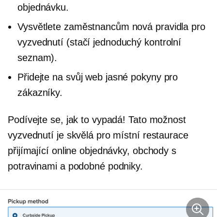
objednávku.
Vysvětlete zaměstnancům nová pravidla pro
vyzvednutí (stačí jednoduchý kontrolní
seznam).
Přidejte na svůj web jasné pokyny pro
zákazníky.
Podívejte se, jak to vypadá! Tato možnost
vyzvednutí je skvělá pro místní restaurace
přijímající online objednávky, obchody s
potravinami a podobné podniky.