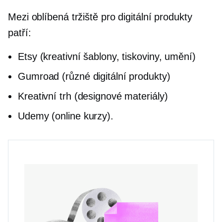
Mezi oblíbená tržiště pro digitální produkty
patří:
Etsy (kreativní šablony, tiskoviny, umění)
Gumroad (různé digitální produkty)
Kreativní trh (designové materiály)
Udemy (online kurzy).