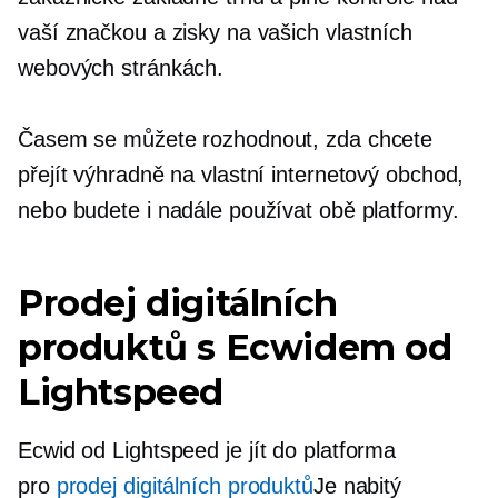
vaší značkou a zisky na vašich vlastních
webových stránkách.
Časem se můžete rozhodnout, zda chcete
přejít výhradně na vlastní internetový obchod,
nebo budete i nadále používat obě platformy.
Prodej digitálních
produktů s Ecwidem od
Lightspeed
Ecwid od Lightspeed je
jít do
platforma
pro
prodej digitálních produktů
Je nabitý