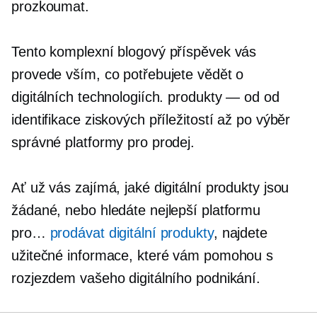
prozkoumat.
Tento komplexní blogový příspěvek vás
provede vším, co potřebujete vědět o
digitálních technologiích.
produkty — od
od
identifikace ziskových příležitostí až po výběr
správné platformy pro prodej.
Ať už vás zajímá, jaké digitální produkty jsou
žádané, nebo hledáte nejlepší platformu
pro…
prodávat digitální produkty
, najdete
užitečné informace, které vám pomohou s
rozjezdem vašeho digitálního podnikání.