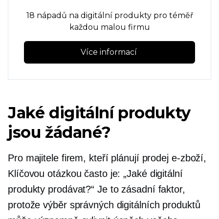
18 nápadů na digitální produkty pro téměř
každou malou firmu
Více informací 
Jaké digitální produkty
jsou žádané?
Pro majitele firem, kteří plánují prodej
e-zboží,
Klíčovou otázkou často je: „Jaké digitální
produkty prodávat?“ Je to zásadní faktor,
protože výběr správných digitálních produktů