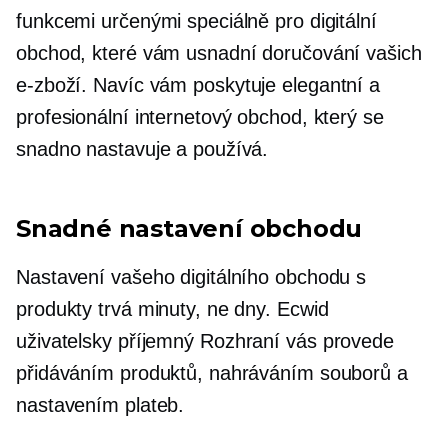
funkcemi určenými speciálně pro digitální
obchod, které vám usnadní doručování vašich
e-zboží.
Navíc vám poskytuje elegantní a
profesionální internetový obchod, který se
snadno nastavuje a používá.
Snadné nastavení obchodu
Nastavení vašeho digitálního obchodu s
produkty trvá minuty, ne dny. Ecwid
uživatelsky příjemný
Rozhraní vás provede
přidáváním produktů, nahráváním souborů a
nastavením plateb.