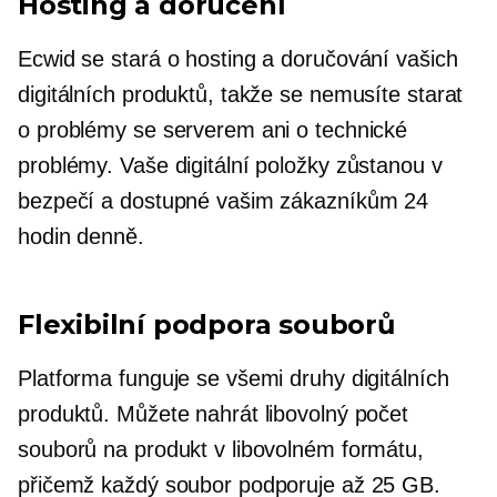
Hosting a doručení
Ecwid se stará o hosting a doručování vašich
digitálních produktů, takže se nemusíte starat
o problémy se serverem ani o technické
problémy. Vaše digitální položky zůstanou v
bezpečí a dostupné vašim zákazníkům 24
hodin denně.
Flexibilní podpora souborů
Platforma funguje se všemi druhy digitálních
produktů. Můžete nahrát libovolný počet
souborů na produkt v libovolném formátu,
přičemž každý soubor podporuje až 25 GB.