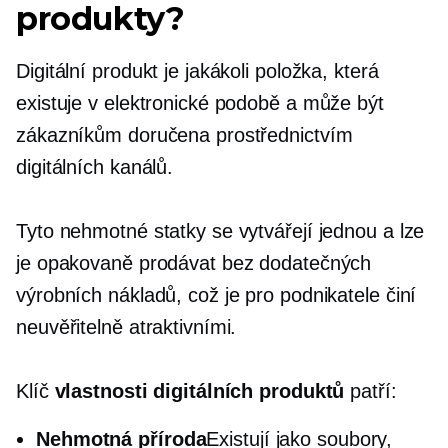
produkty?
Digitální produkt je jakákoli položka, která
existuje v elektronické podobě a může být
zákazníkům doručena prostřednictvím
digitálních kanálů.
Tyto nehmotné statky se vytvářejí jednou a lze
je opakovaně prodávat bez dodatečných
výrobních nákladů, což je pro podnikatele činí
neuvěřitelně atraktivními.
Klíč
vlastnosti digitálních produktů
patří:
Nehmotná příroda
Existují jako soubory,