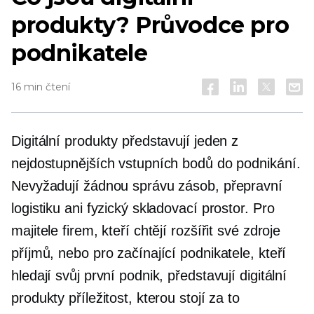
produkty? Průvodce pro
podnikatele
16 min čtení
Digitální produkty představují jeden z
nejdostupnějších vstupních bodů do podnikání.
Nevyžadují žádnou správu zásob, přepravní
logistiku ani fyzický skladovací prostor. Pro
majitele firem, kteří chtějí rozšířit své zdroje
příjmů, nebo pro začínající podnikatele, kteří
hledají svůj první podnik, představují digitální
produkty příležitost, kterou stojí za to