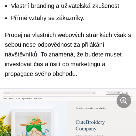
Vlastní branding a uživatelská zkušenost
Přímé vztahy se zákazníky.
Prodej na vlastních webových stránkách však s
sebou nese odpovědnost za přilákání
návštěvníků. To znamená, že budete muset
investovat čas a úsilí do marketingu a
propagace svého obchodu.