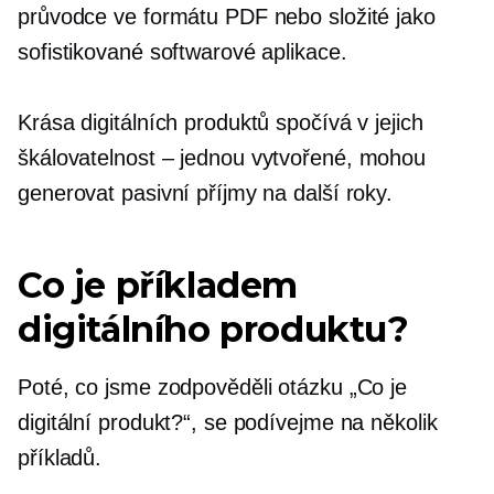
průvodce ve formátu PDF nebo složité jako
sofistikované softwarové aplikace.
Krása digitálních produktů spočívá v jejich
škálovatelnost – jednou
vytvořené, mohou
generovat pasivní příjmy na další roky.
Co je příkladem
digitálního produktu?
Poté, co jsme zodpověděli otázku „Co je
digitální produkt?“, se podívejme na několik
příkladů.