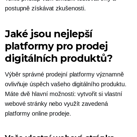
postupně získávat zkušenosti.
Jaké jsou nejlepší
platformy pro prodej
digitálních produktů?
Výběr správné prodejní platformy významně
ovlivňuje úspěch vašeho digitálního produktu.
Máte dvě hlavní možnosti: vytvořit si vlastní
webové stránky nebo využít zavedená
platformy online prodeje.