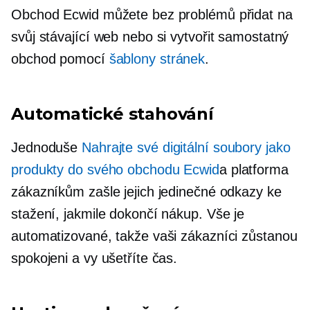
Obchod Ecwid můžete bez problémů přidat na
svůj stávající web nebo si vytvořit samostatný
obchod pomocí
šablony stránek
.
Automatické stahování
Jednoduše
Nahrajte své digitální soubory jako
produkty do svého obchodu Ecwid
a platforma
zákazníkům zašle jejich jedinečné odkazy ke
stažení, jakmile dokončí nákup. Vše je
automatizované, takže vaši zákazníci zůstanou
spokojeni a vy ušetříte čas.