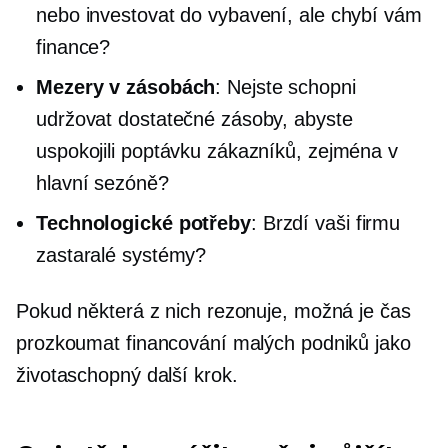
nebo investovat do vybavení, ale chybí vám
finance?
Mezery v zásobách
: Nejste schopni
udržovat dostatečné zásoby, abyste
uspokojili poptávku zákazníků, zejména v
hlavní sezóně?
Technologické potřeby
: Brzdí vaši firmu
zastaralé systémy?
Pokud některá z nich rezonuje, možná je čas
prozkoumat financování malých podniků jako
životaschopný další krok.