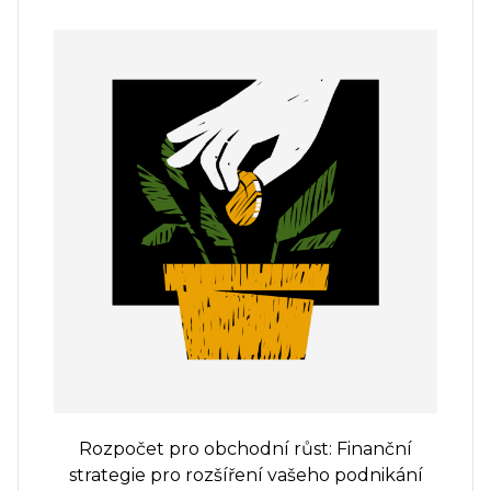
Rozpočet pro obchodní růst: Finanční
strategie pro rozšíření vašeho podnikání