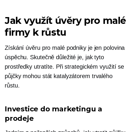
Jak využít úvěry pro malé
firmy k růstu
Získání úvěru pro malé podniky je jen polovina
úspěchu. Skutečně důležité je, jak tyto
prostředky utratíte. Při strategickém využití se
půjčky mohou stát katalyzátorem trvalého
růstu.
Investice do marketingu a
prodeje