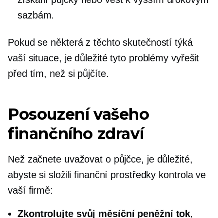
sazbám.
Pokud se některá z těchto skutečností týká
vaší situace, je důležité tyto problémy vyřešit
před tím, než si půjčíte.
Posouzení vašeho
finančního zdraví
Než začnete uvažovat o půjčce, je důležité,
abyste si složili finanční prostředky
kontrola
ve
vaší firmě:
Zkontrolujte svůj měsíční peněžní tok
,