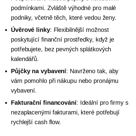
podmínkami. Zvláště výhodné pro malé
podniky, včetně těch, které vedou ženy.
Úvěrové linky
: Flexibilnější možnost
poskytující finanční prostředky, když je
potřebujete, bez pevných splátkových
kalendářů.
Půjčky na vybavení
: Navrženo tak, aby
vám pomohlo při nákupu nebo pronájmu
vybavení.
Fakturační financování
: Ideální pro firmy s
nezaplacenými fakturami, které potřebují
rychlejší cash flow.