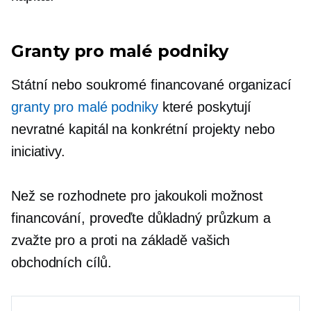
Granty pro malé podniky
Státní nebo soukromé
financované organizací
granty pro malé podniky
které poskytují
nevratné
kapitál na konkrétní projekty nebo
iniciativy.
Než se rozhodnete pro jakoukoli možnost
financování, proveďte důkladný průzkum a
zvažte pro a proti na základě vašich
obchodních cílů.