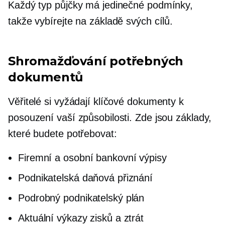
Každý typ půjčky má jedinečné podmínky,
takže vybírejte na základě svých cílů.
Shromažďování potřebných
dokumentů
Věřitelé si vyžádají klíčové dokumenty k
posouzení vaší způsobilosti. Zde jsou základy,
které budete potřebovat:
Firemní a osobní bankovní výpisy
Podnikatelská daňová přiznání
Podrobný podnikatelský plán
Aktuální výkazy zisků a ztrát