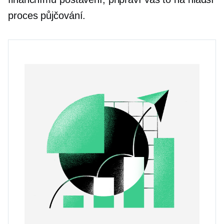
proces půjčování.