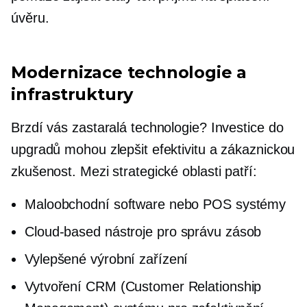
úvěru.
Modernizace technologie a
infrastruktury
Brzdí vás zastaralá technologie? Investice do
upgradů mohou zlepšit efektivitu a zákaznickou
zkušenost. Mezi strategické oblasti patří:
Maloobchodní software nebo POS systémy
Cloud-based
nástroje pro správu zásob
Vylepšené výrobní zařízení
Vytvoření CRM (Customer Relationship