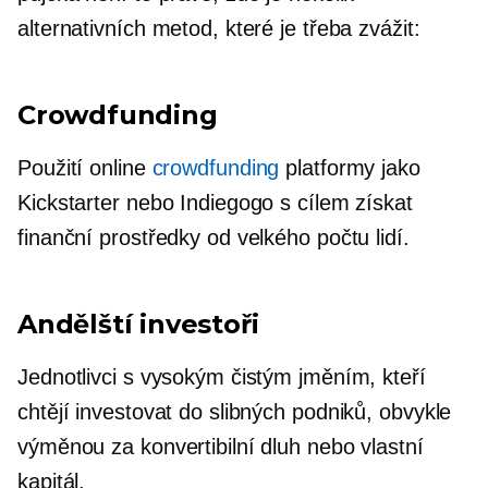
alternativních metod, které je třeba zvážit:
Crowdfunding
Použití online
crowdfunding
platformy jako
Kickstarter nebo Indiegogo s cílem získat
finanční prostředky od velkého počtu lidí.
Andělští investoři
Jednotlivci s vysokým čistým jměním, kteří
chtějí investovat do slibných podniků, obvykle
výměnou za konvertibilní dluh nebo vlastní
kapitál.