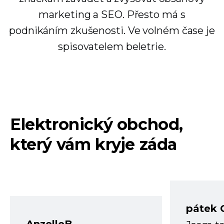
marketing a SEO. Přesto má s
podnikáním zkušenosti. Ve volném čase je
spisovatelem beletrie.
Elektronický obchod,
který vám kryje záda
pátek 