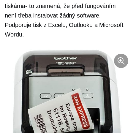
tiskárna-
to znamená, že před fungováním
není třeba instalovat žádný software.
Podporuje tisk z Excelu, Outlooku a Microsoft
Wordu.