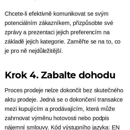
Chcete-li efektivně komunikovat se svým
potenciálním zákazníkem, přizpůsobte své
zprávy a prezentaci jejich preferencím na
základě jejich kategorie. Zaměřte se na to, co
je pro ně nejdůležitější.
Krok 4. Zabalte dohodu
Proces prodeje nelze dokončit bez skutečného
aktu prodeje. Jedná se o dokončení transakce
mezi kupujícím a prodávajícím, která může
zahrnovat výměnu hotovosti nebo podpis
nájemní smlouvy. Kód výstupního jazyka: EN