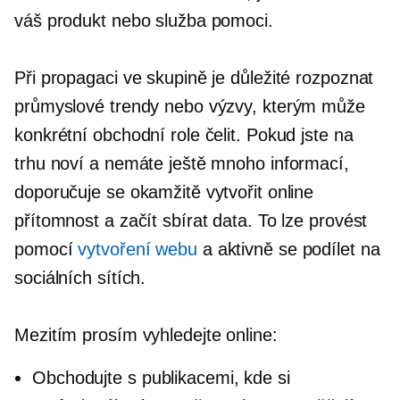
váš produkt nebo služba pomoci.
Při propagaci ve skupině je důležité rozpoznat
průmyslové trendy nebo výzvy, kterým může
konkrétní obchodní role čelit. Pokud jste na
trhu noví a nemáte ještě mnoho informací,
doporučuje se okamžitě vytvořit online
přítomnost a začít sbírat data. To lze provést
pomocí
vytvoření webu
a aktivně se podílet na
sociálních sítích.
Mezitím prosím vyhledejte online:
Obchodujte s publikacemi, kde si