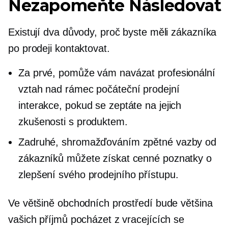
Nezapomeňte
Následovat
Existují dva důvody, proč byste měli zákazníka
po prodeji kontaktovat.
Za prvé, pomůže vám navázat profesionální
vztah nad rámec počáteční prodejní
interakce, pokud se zeptáte na jejich
zkušenosti s produktem.
Zadruhé, shromažďováním zpětné vazby od
zákazníků můžete získat cenné poznatky o
zlepšení svého prodejního přístupu.
Ve většině obchodních prostředí bude většina
vašich příjmů pocházet z vracejících se