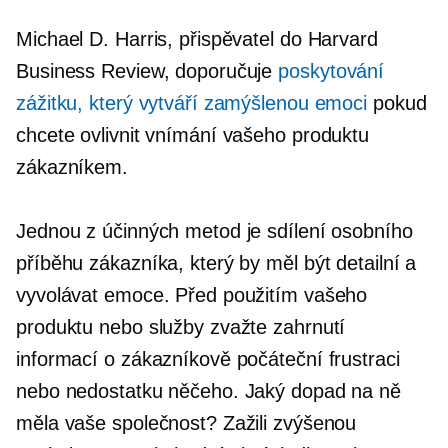
Michael D. Harris, přispěvatel do Harvard
Business Review, doporučuje
poskytování
zážitku, který vytváří zamýšlenou emoci
pokud
chcete ovlivnit vnímání vašeho produktu
zákazníkem.
Jednou z účinných metod je sdílení osobního
příběhu zákazníka, který by měl být detailní a
vyvolávat emoce. Před použitím vašeho
produktu nebo služby zvažte zahrnutí
informací o zákazníkově počáteční frustraci
nebo nedostatku něčeho. Jaký dopad na ně
měla vaše společnost? Zažili zvýšenou