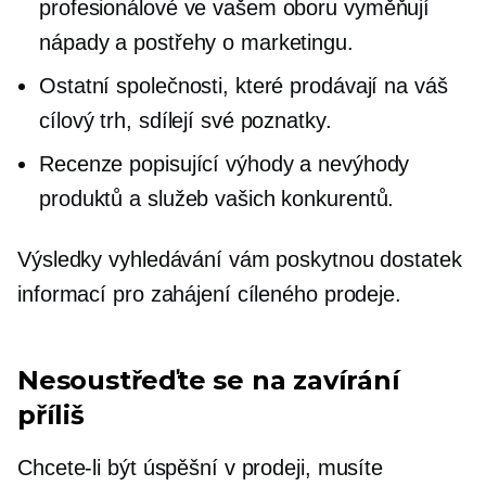
profesionálové ve vašem oboru vyměňují
nápady a postřehy o marketingu.
Ostatní společnosti, které prodávají na váš
cílový trh, sdílejí své poznatky.
Recenze popisující výhody a nevýhody
produktů a služeb vašich konkurentů.
Výsledky vyhledávání vám poskytnou dostatek
informací pro zahájení cíleného prodeje.
Nesoustřeďte se na zavírání
příliš
Chcete-li být úspěšní v prodeji, musíte