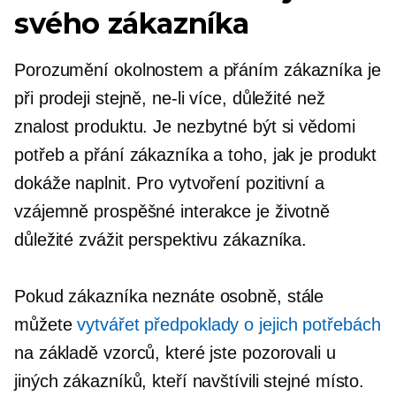
svého zákazníka
Porozumění okolnostem a přáním zákazníka je
při prodeji stejně, ne-li více, důležité než
znalost produktu. Je nezbytné být si vědomi
potřeb a přání zákazníka a toho, jak je produkt
dokáže naplnit. Pro vytvoření pozitivní a
vzájemně prospěšné interakce je životně
důležité zvážit perspektivu zákazníka.
Pokud zákazníka neznáte osobně, stále
můžete
vytvářet předpoklady o jejich potřebách
na základě vzorců, které jste pozorovali u
jiných zákazníků, kteří navštívili stejné místo.