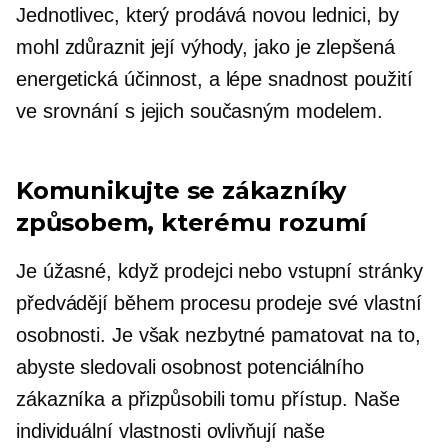
Jednotlivec, který prodává novou lednici, by
mohl zdůraznit její výhody, jako je zlepšená
energetická účinnost, a lépe
snadnost použití
ve srovnání s jejich současným modelem.
Komunikujte se zákazníky
způsobem, kterému rozumí
Je úžasné, když prodejci nebo vstupní stránky
předvádějí během procesu prodeje své vlastní
osobnosti. Je však nezbytné pamatovat na to,
abyste sledovali osobnost potenciálního
zákazníka a přizpůsobili tomu přístup. Naše
individuální vlastnosti ovlivňují naše