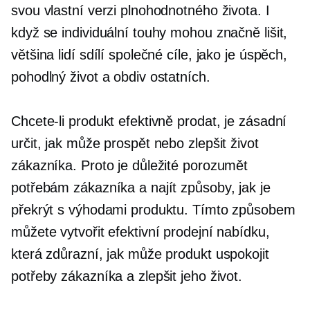
svou vlastní verzi plnohodnotného života. I
když se individuální touhy mohou značně lišit,
většina lidí sdílí společné cíle, jako je úspěch,
pohodlný život a obdiv ostatních.
Chcete-li produkt efektivně prodat, je zásadní
určit, jak může prospět nebo zlepšit život
zákazníka. Proto je důležité porozumět
potřebám zákazníka a najít způsoby, jak je
překrýt s výhodami produktu. Tímto způsobem
můžete vytvořit efektivní prodejní nabídku,
která zdůrazní, jak může produkt uspokojit
potřeby zákazníka a zlepšit jeho život.