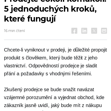
5 jednoduchých kroků,
které fungují
16 min čtení
Chcete-li vyniknout v prodeji, je důležité propojit
produkt s člověkem, který bude těžit z jeho
vlastnictví. Odpovědností prodejce je sladit
přání a požadavky s vhodnými řešeními.
Zkušený prodejce se bude snažit navázat
vzájemné porozumění a vyjednat obchod, kde
zákazník jasně uvidí, jaký bude mít z nákupu