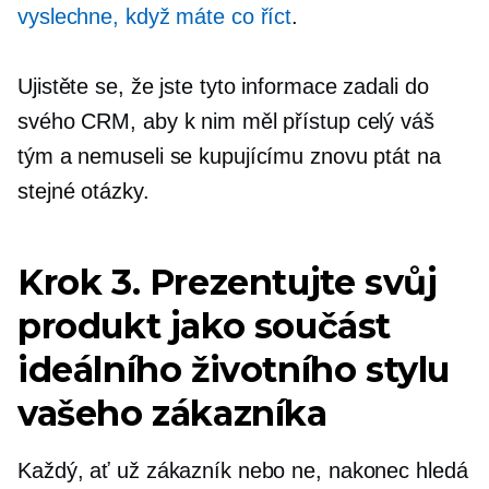
vyslechne, když máte co říct
.
Ujistěte se, že jste tyto informace zadali do
svého CRM, aby k nim měl přístup celý váš
tým a nemuseli se kupujícímu znovu ptát na
stejné otázky.
Krok 3. Prezentujte svůj
produkt jako součást
ideálního životního stylu
vašeho zákazníka
Každý, ať už zákazník nebo ne, nakonec hledá