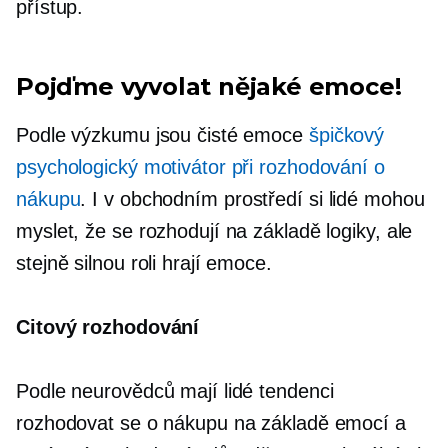
přístup.
Pojďme vyvolat nějaké emoce!
Podle výzkumu jsou čisté emoce
špičkový
psychologický motivátor při rozhodování o
nákupu
. I v obchodním prostředí si lidé mohou
myslet, že se rozhodují na základě logiky, ale
stejně silnou roli hrají emoce.
Citový
rozhodování
Podle neurovědců mají lidé tendenci
rozhodovat se o nákupu na základě emocí a