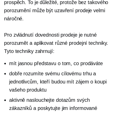
prospěch. To je důležité, protože bez takového
porozumění může být uzavření prodeje velmi
náročné.
Pro zvládnutí dovednosti prodeje je nutné
porozumět a aplikovat různé prodejní techniky.
Tyto techniky zahrnují:
mít jasnou představu o tom, co prodáváte
dobře rozumíte svému cílovému trhu a
jednotlivcům, kteří budou mít zájem o koupi
vašeho produktu
aktivně naslouchejte dotazům svých
zákazníků a poskytujte jim informované