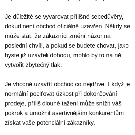
Je důležité se vyvarovat přílišné sebedůvěry,
dokud není obchod oficiálně uzavřen. Někdy se
může stát, že zákazníci změní názor na
poslední chvíli, a pokud se budete chovat, jako
byste již uzavřeli dohodu, mohlo by to na ně
vytvořit zbytečný tlak.
Je vhodné uzavřít obchod co nejdříve. I když je
normální pociťovat úzkost při dokončování
prodeje, příliš dlouhé tažení může snížit váš
pokrok a umožnit asertivnějším konkurentům
získat vaše potenciální zákazníky.