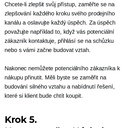
Chcete-li zlepšit svůj přístup, zaměřte se na
zlepšování každého kroku svého prodejního
kanálu a oslavujte každý úspěch. Za úspěch
považujte například to, když vás potenciální
zákazník kontaktuje, přihlásí se na schůzku
nebo s vámi začne budovat vztah.
Nakonec nemůžete potenciálního zákazníka k
nákupu přinutit. Měli byste se zaměřit na
budování silného vztahu a nabídnutí řešení,
které si klient bude chtít koupit.
Krok 5.