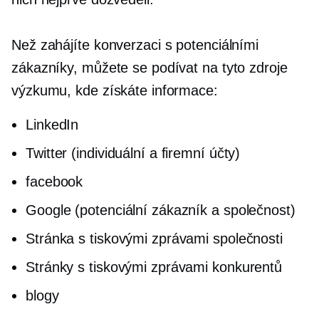
Než zahájíte konverzaci s potenciálními
zákazníky, můžete se podívat na tyto zdroje
výzkumu, kde získáte informace:
LinkedIn
Twitter (individuální a firemní účty)
facebook
Google (potenciální zákazník a společnost)
Stránka s tiskovými zprávami společnosti
Stránky s tiskovými zprávami konkurentů
blogy