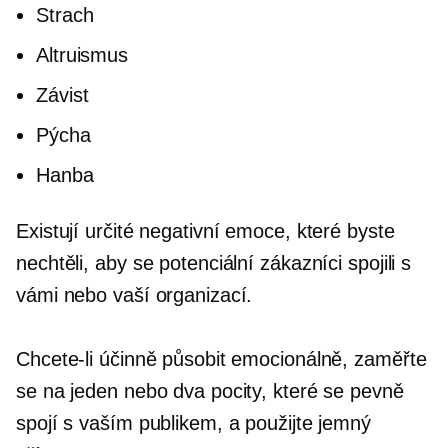
Strach
Altruismus
Závist
Pýcha
Hanba
Existují určité negativní emoce, které byste
nechtěli, aby se potenciální zákazníci spojili s
vámi nebo vaší organizací.
Chcete-li účinně působit emocionálně, zaměřte
se na jeden nebo dva pocity, které se pevně
spojí s vaším publikem, a použijte jemný