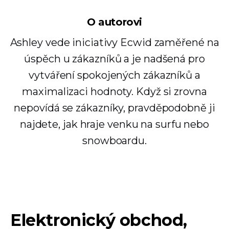
O autorovi
Ashley vede iniciativy Ecwid zaměřené na
úspěch u zákazníků a je nadšená pro
vytváření spokojených zákazníků a
maximalizaci hodnoty. Když si zrovna
nepovídá se zákazníky, pravděpodobně ji
najdete, jak hraje venku na surfu nebo
snowboardu.
Elektronický obchod,