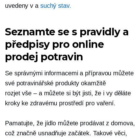
uvedeny v a
suchý stav.
Seznamte se s pravidly a
předpisy pro online
prodej potravin
Se správnými informacemi a přípravou můžete
své potravinářské produkty okamžitě
rozjet
vše – a
můžete si být jisti, že i vy děláte
kroky ke zdravému prostředí pro vaření.
Pamatujte, že jídlo můžete prodávat z domova,
což značně usnadňuje začátek. Takové věci,