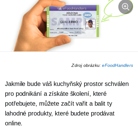
Zdroj obrázku:
eFoodHandlers
Jakmile bude váš kuchyňský prostor schválen
pro podnikání a získáte školení, které
potřebujete, můžete začít vařit a balit ty
lahodné produkty, které budete prodávat
online.