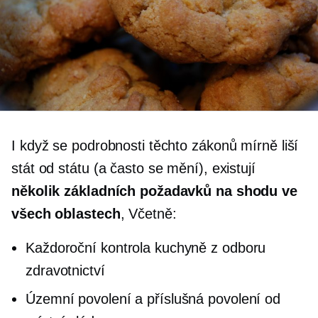
I když se podrobnosti těchto zákonů mírně liší
stát od státu (a často se mění), existují
několik základních požadavků na shodu ve
všech oblastech
, Včetně:
Každoroční kontrola kuchyně z odboru
zdravotnictví
Územní povolení a příslušná povolení od