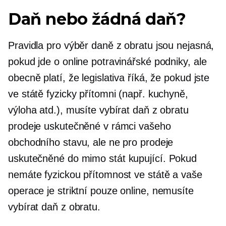
Daň nebo žádná daň?
Pravidla pro výběr daně z obratu jsou nejasná,
pokud jde o online potravinářské podniky, ale
obecně platí, že legislativa říká, že pokud jste
ve státě fyzicky přítomni (např. kuchyně,
výloha atd.), musíte vybírat daň z obratu
prodeje uskutečněné v rámci vašeho
obchodního stavu, ale ne pro prodeje
uskutečněné do
mimo stát
kupující. Pokud
nemáte fyzickou přítomnost ve státě a vaše
operace je striktní
pouze online,
nemusíte
vybírat daň z obratu.