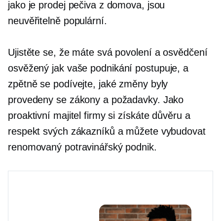
jako je prodej pečiva z domova, jsou
neuvěřitelně populární.
Ujistěte se, že máte svá povolení a osvědčení
osvěžený
jak vaše podnikání postupuje, a
zpětně se podívejte, jaké změny byly
provedeny se zákony a požadavky. Jako
proaktivní majitel firmy si získáte důvěru a
respekt svých zákazníků a můžete vybudovat
renomovaný potravinářský podnik.