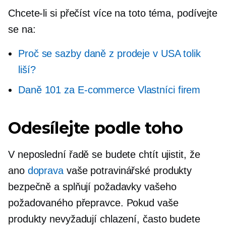
Chcete-li si přečíst více na toto téma, podívejte
se na:
Proč se sazby daně z prodeje v USA tolik
liší?
Daně 101 za
E-commerce
Vlastníci firem
Odesílejte podle toho
V neposlední řadě se budete chtít ujistit, že
ano
doprava
vaše potravinářské produkty
bezpečně a splňují požadavky vašeho
požadovaného přepravce. Pokud vaše
produkty nevyžadují chlazení, často budete