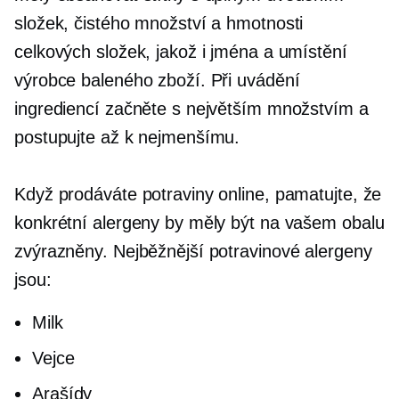
složek, čistého množství a hmotnosti
celkových složek, jakož i jména a umístění
výrobce baleného zboží. Při uvádění
ingrediencí začněte s největším množstvím a
postupujte až k nejmenšímu.
Když prodáváte potraviny online, pamatujte, že
konkrétní alergeny by měly být na vašem obalu
zvýrazněny. Nejběžnější potravinové alergeny
jsou:
Milk
Vejce
Arašídy