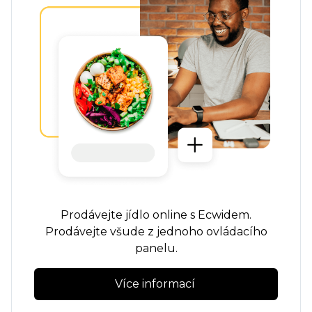
Prodávejte jídlo online s Ecwidem.
Prodávejte všude z jednoho ovládacího
panelu.
Více informací 