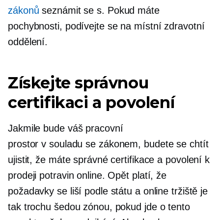
zákonů
seznámit se s. Pokud máte
pochybnosti, podívejte se na místní zdravotní
oddělení.
Získejte správnou
certifikaci a povolení
Jakmile bude váš pracovní
prostor
v souladu se zákonem,
budete se chtít
ujistit, že máte správné certifikace a povolení k
prodeji potravin online. Opět platí, že
požadavky se liší podle státu a online tržiště je
tak trochu šedou zónou, pokud jde o tento