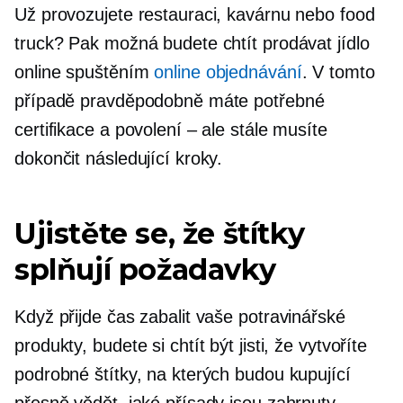
Už provozujete restauraci, kavárnu nebo food
truck? Pak možná budete chtít prodávat jídlo
online spuštěním
online objednávání
. V tomto
případě pravděpodobně máte potřebné
certifikace a povolení – ale stále musíte
dokončit následující kroky.
Ujistěte se, že štítky
splňují požadavky
Když přijde čas zabalit vaše potravinářské
produkty, budete si chtít být jisti, že vytvoříte
podrobné štítky, na kterých budou kupující