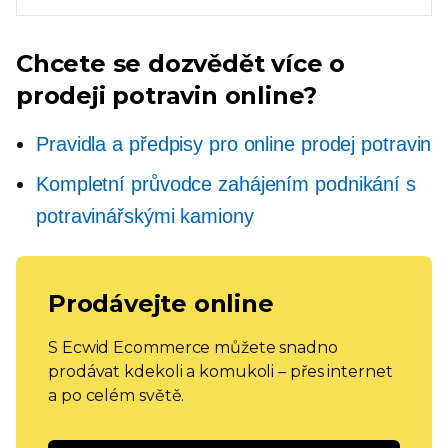
Chcete se dozvědět více o
prodeji potravin online?
Pravidla a předpisy pro online prodej potravin
Kompletní průvodce zahájením podnikání s
potravinářskými kamiony
Prodávejte online
S Ecwid Ecommerce můžete snadno
prodávat kdekoli a komukoli – přes internet
a po celém světě.