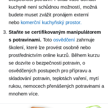
kuchyně není schůdnou možností, možná
budete muset zvážit pronájem externí
nebo
komerční kuchyňský prostor.
Staňte se certifikovaným manipulátorem
s potravinami.
Toto
osvědčení
zahrnuje
školení, které lze provést osobně nebo
prostřednictvím online kurzů. Během kurzu
se dozvíte o bezpečnosti potravin, o
osvědčených postupech pro přípravu a
skladování potravin, teplotách vaření, mytí
rukou, nemocech přenášených potravinami a
mnohem více.