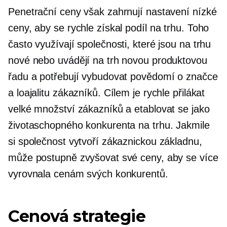
Penetrační ceny však zahrnují nastavení nízké
ceny, aby se rychle získal podíl na trhu. Toho
často využívají společnosti, které jsou na trhu
nové nebo uvádějí na trh novou produktovou
řadu a potřebují vybudovat povědomí o značce
a loajalitu zákazníků. Cílem je rychle přilákat
velké množství zákazníků a etablovat se jako
životaschopného konkurenta na trhu. Jakmile
si společnost vytvoří zákaznickou základnu,
může postupně zvyšovat své ceny, aby se více
vyrovnala cenám svých konkurentů.
Cenová strategie