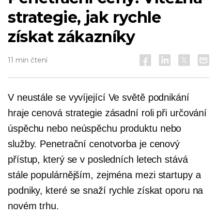
strategie, jak rychle
získat zákazníky
11 min čtení
V
neustále se vyvíjející
Ve světě podnikání
hraje cenová strategie zásadní roli při určování
úspěchu nebo neúspěchu produktu nebo
služby. Penetrační cenotvorba je cenový
přístup, který se v posledních letech stává
stále populárnějším, zejména mezi startupy a
podniky, které se snaží rychle získat oporu na
novém trhu.