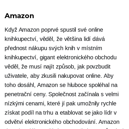
Amazon
Když Amazon poprvé spustil své online
knihkupectví, věděl, že většina lidí dává
přednost nákupu svých knih v místním
knihkupectví, gigant elektronického obchodu
věděl, že musí najít způsob, jak povzbudit
uživatele, aby zkusili nakupovat online. Aby
toho dosáhl, Amazon se hluboce spoléhal na
penetrační ceny. Společnost začínala s velmi
nízkými cenami, které jí pak umožnily rychle
získat podíl na trhu a etablovat se jako lídr v
odvětví elektronického obchodování. Amazon