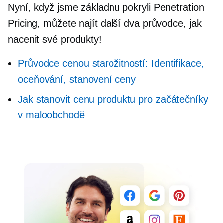
Nyní, když jsme základnu pokryli Penetration
Pricing, můžete najít další dva průvodce, jak
nacenit své produkty!
Průvodce cenou starožitností: Identifikace,
oceňování, stanovení ceny
Jak stanovit cenu produktu pro začátečníky
v maloobchodě