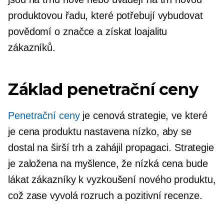
produktovou řadu, které potřebují vybudovat
povědomí o značce a získat loajalitu
zákazníků.
Základ penetrační ceny
Penetrační ceny
je cenová strategie, ve které
je cena produktu nastavena nízko, aby se
dostal na širší trh a zahájil propagaci. Strategie
je založena na myšlence, že nízká cena bude
lákat zákazníky k vyzkoušení nového produktu,
což zase vyvolá rozruch a pozitivní recenze.