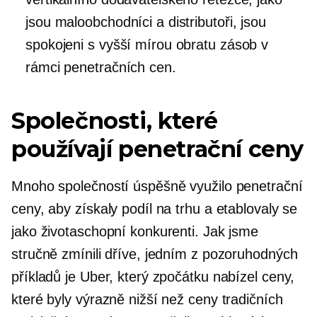
jsou maloobchodníci a distributoři, jsou
spokojeni s vyšší mírou obratu zásob v
rámci penetračních cen.
Společnosti, které
používají penetrační ceny
Mnoho společností úspěšně využilo penetrační
ceny, aby získaly podíl na trhu a etablovaly se
jako životaschopní konkurenti. Jak jsme
stručně zmínili dříve, jedním z pozoruhodných
příkladů je Uber, který zpočátku nabízel ceny,
které byly výrazně nižší než ceny tradičních