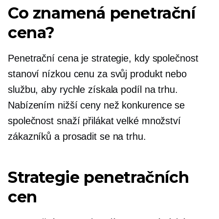
Co znamená penetrační
cena?
Penetrační cena je strategie, kdy společnost
stanoví nízkou cenu za svůj produkt nebo
službu, aby rychle získala podíl na trhu.
Nabízením nižší ceny než konkurence se
společnost snaží přilákat velké množství
zákazníků a prosadit se na trhu.
Strategie penetračních
cen