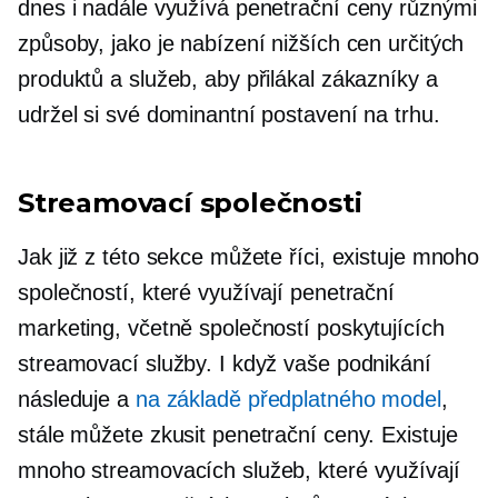
dnes i nadále využívá penetrační ceny různými
způsoby, jako je nabízení nižších cen určitých
produktů a služeb, aby přilákal zákazníky a
udržel si své dominantní postavení na trhu.
Streamovací společnosti
Jak již z této sekce můžete říci, existuje mnoho
společností, které využívají penetrační
marketing, včetně společností poskytujících
streamovací služby. I když vaše podnikání
následuje a
na základě předplatného
model
,
stále můžete zkusit penetrační ceny. Existuje
mnoho streamovacích služeb, které využívají