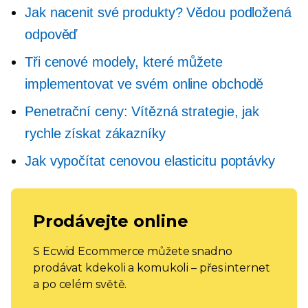
Jak nacenit své produkty? Vědou podložená
odpověď
Tři cenové modely, které můžete
implementovat ve svém online obchodě
Penetrační ceny: Vítězná strategie, jak
rychle získat zákazníky
Jak vypočítat cenovou elasticitu poptávky
Prodávejte online
S Ecwid Ecommerce můžete snadno
prodávat kdekoli a komukoli – přes internet
a po celém světě.