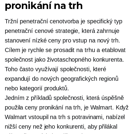
pronikání na trh
Tržní penetrační cenotvorba je specifický typ
penetrační cenové strategie, která zahrnuje
stanovení nízké ceny pro vstup na nový trh.
Cílem je rychle se prosadit na trhu a etablovat
společnost jako životaschopného konkurenta.
Toho často využívají společnosti, které
expandují do nových geografických regionů
nebo kategorií produktů.
Jedním z příkladů společnosti, která úspěšně
použila ceny pronikání na trh, je Walmart. Když
Walmart vstoupil na trh s potravinami, nabízel
nižší ceny než jeho konkurenti, aby přilákal