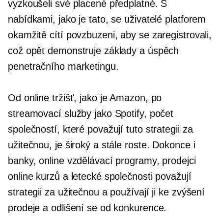
vyzkoušeli své placené předplatné. S
nabídkami, jako je tato, se uživatelé platforem
okamžitě cítí povzbuzeni, aby se zaregistrovali,
což opět demonstruje základy a úspěch
penetračního marketingu.
Od online tržišť, jako je Amazon, po
streamovací služby jako Spotify, počet
společností, které považují tuto strategii za
užitečnou, je široký a stále roste. Dokonce i
banky, online vzdělávací programy, prodejci
online kurzů a letecké společnosti považují
strategii za užitečnou a používají ji ke zvýšení
prodeje a odlišení se od konkurence.