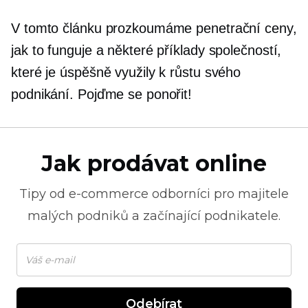
V tomto článku prozkoumáme penetrační ceny,
jak to funguje a některé příklady společností,
které je úspěšně využily k růstu svého
podnikání. Pojďme se ponořit!
Jak prodávat online
Tipy od
e-commerce
odborníci pro majitele
malých podniků a začínající podnikatele.
Odebírat