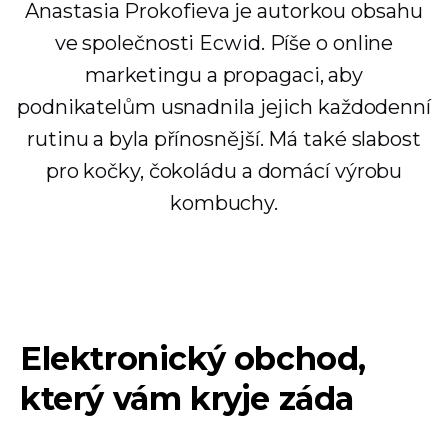
Anastasia Prokofieva je autorkou obsahu
ve společnosti Ecwid. Píše o online
marketingu a propagaci, aby
podnikatelům usnadnila jejich každodenní
rutinu a byla přínosnější. Má také slabost
pro kočky, čokoládu a domácí výrobu
kombuchy.
Elektronický obchod,
který vám kryje záda