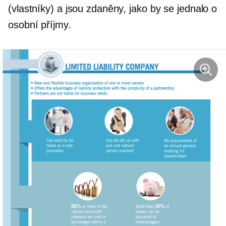
(vlastníky) a jsou zdaněny, jako by se jednalo o
osobní příjmy.