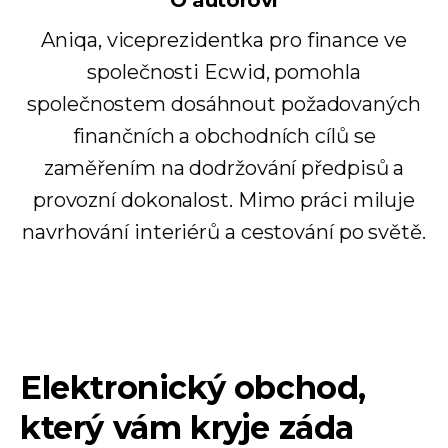
O autorovi
Aniqa, viceprezidentka pro finance ve
společnosti Ecwid, pomohla
společnostem dosáhnout požadovaných
finančních a obchodních cílů se
zaměřením na dodržování předpisů a
provozní dokonalost. Mimo práci miluje
navrhování interiérů a cestování po světě.
Elektronický obchod,
který vám kryje záda