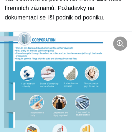
firemních záznamů. Požadavky na
dokumentaci se liší podnik od podniku.