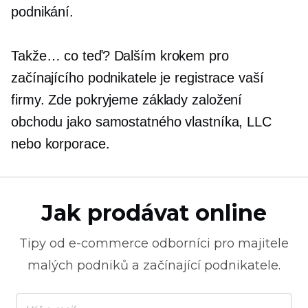
podnikání.
Takže… co teď? Dalším krokem pro
začínajícího podnikatele je registrace vaší
firmy. Zde pokryjeme základy založení
obchodu jako samostatného vlastníka, LLC
nebo korporace.
Jak prodávat online
Tipy od
e-commerce
odborníci pro majitele
malých podniků a začínající podnikatele.