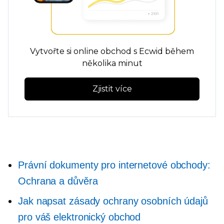
Vytvořte si online obchod s Ecwid během
několika minut
Zjistit více
Právní dokumenty pro internetové obchody:
Ochrana a důvěra
Jak napsat zásady ochrany osobních údajů
pro váš elektronický obchod