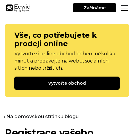
Začínáme
Vše, co potřebujete k
prodeji online
Vytvořte si online obchod během několika
minut a prodávejte na webu, sociálních
sítích nebo tržištích.
Vytvořte obchod
‹ Na domovskou stránku blogu
Registrace vašeho