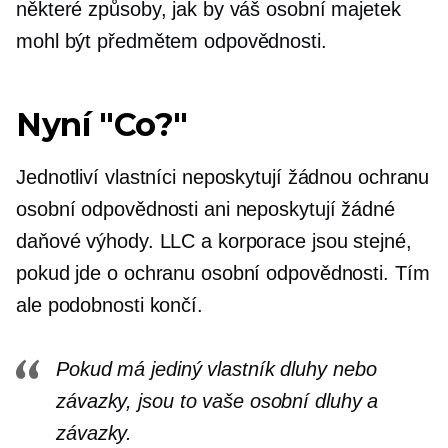
některé způsoby, jak by váš osobní majetek
mohl být předmětem odpovědnosti.
Nyní "Co?"
Jednotliví vlastníci neposkytují žádnou ochranu
osobní odpovědnosti ani neposkytují žádné
daňové výhody. LLC a korporace jsou stejné,
pokud jde o ochranu osobní odpovědnosti. Tím
ale podobnosti končí.
Pokud má jediný vlastník dluhy nebo
závazky, jsou to vaše osobní dluhy a
závazky.