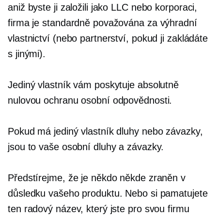
aniž byste ji založili jako LLC nebo korporaci,
firma je standardně považována za výhradní
vlastnictví (nebo partnerství, pokud ji zakládáte
s jinými).
Jediný vlastník vám poskytuje absolutně
nulovou ochranu osobní odpovědnosti.
Pokud má jediný vlastník dluhy nebo závazky,
jsou to vaše osobní dluhy a závazky.
Předstírejme, že je někdo někde zraněn v
důsledku vašeho produktu. Nebo si pamatujete
ten radový název, který jste pro svou firmu