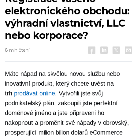
elektronického obchodu:
výhradní vlastnictví, LLC
nebo korporace?
8 min čtení
Máte nápad na skvělou novou službu nebo
inovativní produkt, který chcete uvést na
trh
prodávat online
. Vytvořili jste svůj
podnikatelský plán, zakoupili jste perfektní
doménové jméno a jste připraveni ho
nakopnout a proměnit své nápady v obrovský,
prosperující milion
bilion dolarů
eCommerce