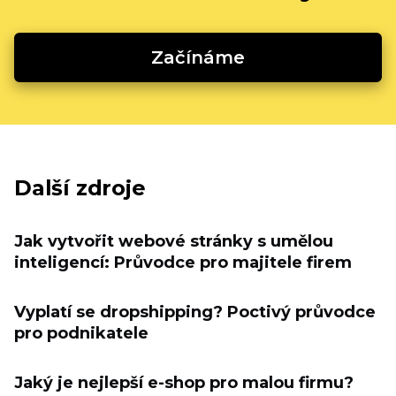
Začínáme
Další zdroje
Jak vytvořit webové stránky s umělou
inteligencí: Průvodce pro majitele firem
Vyplatí se dropshipping? Poctivý průvodce
pro podnikatele
Jaký je nejlepší e-shop pro malou firmu?