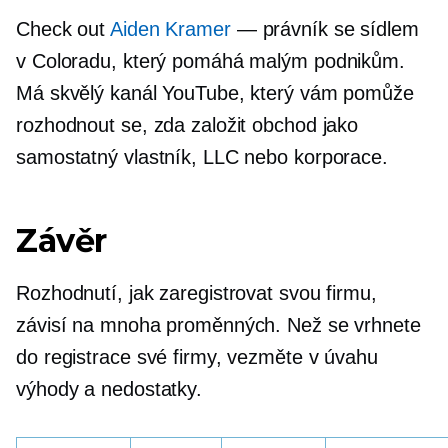
Check out
Aiden Kramer
— právník se sídlem
v Coloradu, který pomáhá malým podnikům.
Má skvělý kanál YouTube, který vám pomůže
rozhodnout se, zda založit obchod jako
samostatný vlastník, LLC nebo korporace.
Závěr
Rozhodnutí, jak zaregistrovat svou firmu,
závisí na mnoha proměnných. Než se vrhnete
do registrace své firmy, vezměte v úvahu
výhody a nedostatky.