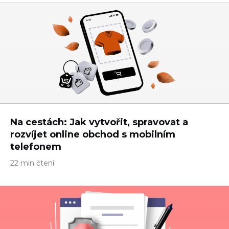
Na cestách: Jak vytvořit, spravovat a
rozvíjet online obchod s mobilním
telefonem
22 min čtení