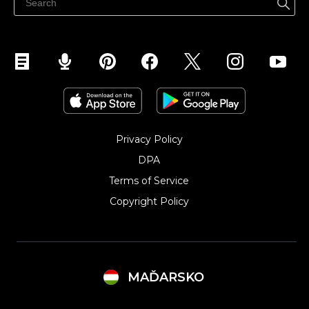
Eladás Instagramon
Privacy Policy
DPA
Terms of Service
Copyright Policy‎
MAĎARSKO