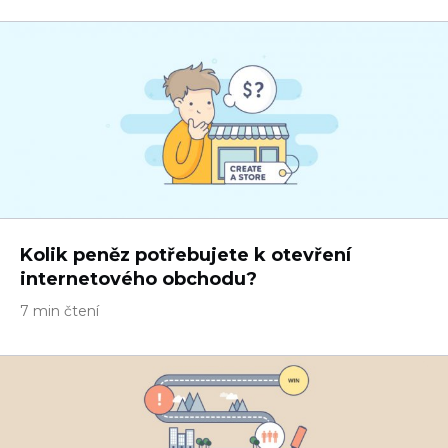
Kolik peněz potřebujete k otevření
internetového obchodu?
7 min čtení