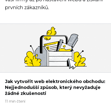
prvních zákazníků.
Jak vytvořit web elektronického obchodu:
Nejjednodušší způsob, který nevyžaduje
žádné zkušenosti
11 min čtení