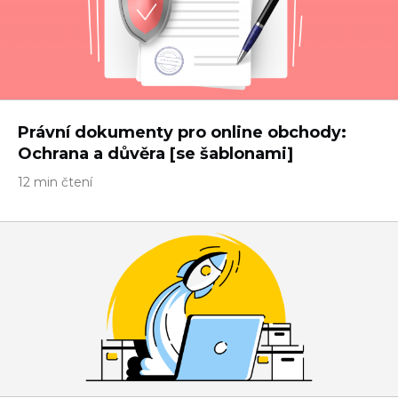
Právní dokumenty pro online obchody:
Ochrana a důvěra [se šablonami]
12 min čtení