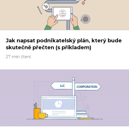
Jak napsat podnikatelský plán, který bude
skutečně přečten (s příkladem)
27 min čtení