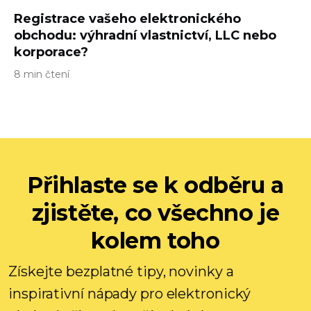
Registrace vašeho elektronického
obchodu: výhradní vlastnictví, LLC nebo
korporace?
8 min čtení
Přihlaste se k odběru a
zjistěte, co všechno je
kolem toho
Získejte bezplatné tipy, novinky a
inspirativní nápady pro elektronický