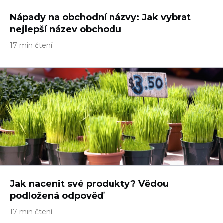
Nápady na obchodní názvy: Jak vybrat
nejlepší název obchodu
17 min čtení
Jak nacenit své produkty? Vědou
podložená odpověď
17 min čtení