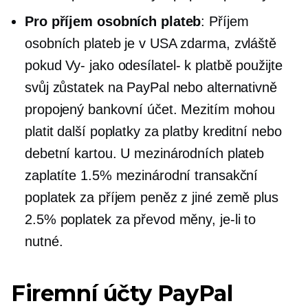
Pro příjem osobních plateb
: Příjem
osobních plateb je v USA zdarma, zvláště
pokud
Vy-
jako
odesílatel-
k platbě použijte
svůj zůstatek na PayPal nebo alternativně
propojený bankovní účet. Mezitím mohou
platit další poplatky za platby kreditní nebo
debetní kartou. U mezinárodních plateb
zaplatíte 1.5% mezinárodní transakční
poplatek za příjem peněz z jiné země plus
2.5% poplatek za převod měny, je-li to
nutné.
Firemní účty PayPal