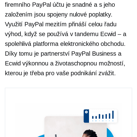
firemního PayPal účtu je snadné a s jeho
založením jsou spojeny nulové poplatky.
Využití PayPal mezitím přináší celou řadu
výhod, když se používá v tandemu
Ecwid – a
spolehlivá platforma elektronického obchodu.
Díky tomu je partnerství PayPal Business a
Ecwid výkonnou a životaschopnou možností,
kterou je třeba pro vaše podnikání zvážit.