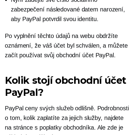
zabezpečení následované datem narození,
aby PayPal potvrdil svou identitu.
Po vyplnění těchto údajů na webu obdržíte
oznámení, že váš účet byl schválen, a můžete
začít používat svůj obchodní účet PayPal.
Kolik stojí obchodní účet
PayPal?
PayPal ceny svých služeb odlišně. Podrobnosti
o tom, kolik zaplatíte za jejich služby, najdete
na stránce s poplatky obchodníka. Ale zde je