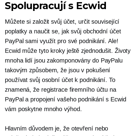
Spolupracují s Ecwid
Můžete si založit svůj účet, určit související
poplatky a naučit se, jak svůj obchodní účet
PayPal sami využít pro své podnikání. Ale!
Ecwid může tyto kroky ještě zjednodušit. Životy
mnoha lidí jsou zakomponovány do PayPalu
takovým způsobem, že jsou v pokušení
používat svůj osobní účet k podnikání. To
znamená, že registrace firemního účtu na
PayPal a propojení vašeho podnikání s Ecwid
vám poskytne mnoho výhod.
Hlavním důvodem je, že otevření nebo