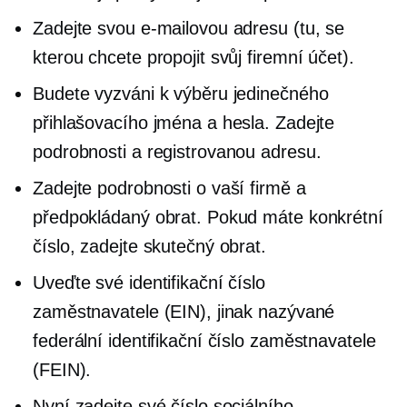
Zadejte svou e-mailovou adresu (tu, se
kterou chcete propojit svůj firemní účet).
Budete vyzváni k výběru jedinečného
přihlašovacího jména a hesla. Zadejte
podrobnosti a registrovanou adresu.
Zadejte podrobnosti o vaší firmě a
předpokládaný obrat. Pokud máte konkrétní
číslo, zadejte skutečný obrat.
Uveďte své identifikační číslo
zaměstnavatele (EIN), jinak nazývané
federální identifikační číslo zaměstnavatele
(FEIN).
Nyní zadejte své číslo sociálního