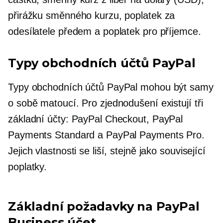
přirážku směnného kurzu, poplatek za
odesílatele předem a poplatek pro příjemce.
Typy obchodních účtů PayPal
Typy obchodních účtů PayPal mohou být samy
o sobě matoucí. Pro zjednodušení existují tři
základní účty: PayPal Checkout, PayPal
Payments Standard a PayPal Payments Pro.
Jejich vlastnosti se liší, stejně jako související
poplatky.
Základní požadavky na PayPal
Business účet