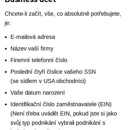
Chcete-li začít, vše, co absolutně potřebujete,
je:
E-mailová adresa
Název vaší firmy
Firemní telefonní číslo
Poslední čtyři číslice vašeho SSN
(se sídlem v USA
obchodníci)
Vaše datum narození
Identifikační číslo zaměstnavatele (EIN)
(Není třeba uvádět EIN, pokud jste si jako
svůj typ podnikání vybrali podnikání s