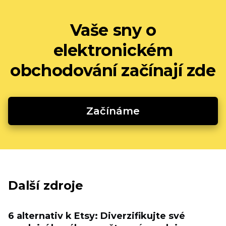
Vaše sny o
elektronickém
obchodování začínají zde
Začínáme
Další zdroje
6 alternativ k Etsy: Diverzifikujte své