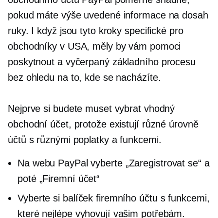
pokud máte výše uvedené informace na dosah
ruky. I když jsou tyto kroky specifické pro
obchodníky v USA, měly by vám pomoci
poskytnout a
vyčerpaný
základního procesu
bez ohledu na to, kde se nacházíte.
Nejprve si budete muset vybrat vhodný
obchodní účet, protože existují různé úrovně
účtů s různými poplatky a funkcemi.
Na webu PayPal vyberte „Zaregistrovat se“ a
poté „Firemní účet“
Vyberte si balíček firemního účtu s funkcemi,
které nejlépe vyhovují vašim potřebám.