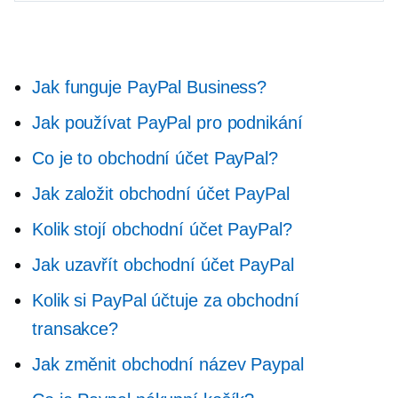
Jak funguje PayPal Business?
Jak používat PayPal pro podnikání
Co je to obchodní účet PayPal?
Jak založit obchodní účet PayPal
Kolik stojí obchodní účet PayPal?
Jak uzavřít obchodní účet PayPal
Kolik si PayPal účtuje za obchodní
transakce?
Jak změnit obchodní název Paypal