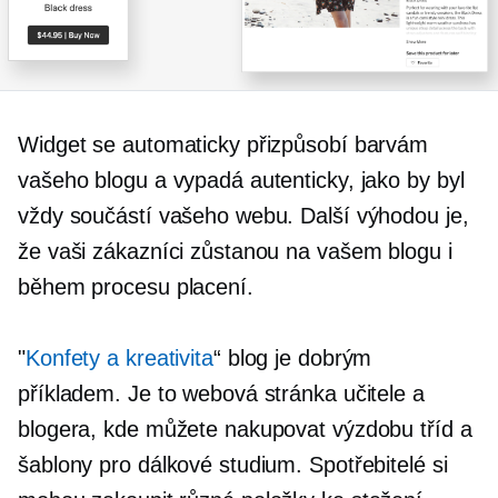
Widget se automaticky přizpůsobí barvám
vašeho blogu a vypadá autenticky, jako by byl
vždy součástí vašeho webu. Další výhodou je,
že vaši zákazníci zůstanou na vašem blogu i
během procesu placení.
"
Konfety a kreativita
“ blog je dobrým
příkladem. Je to webová stránka učitele a
blogera, kde můžete nakupovat výzdobu tříd a
šablony pro dálkové studium. Spotřebitelé si