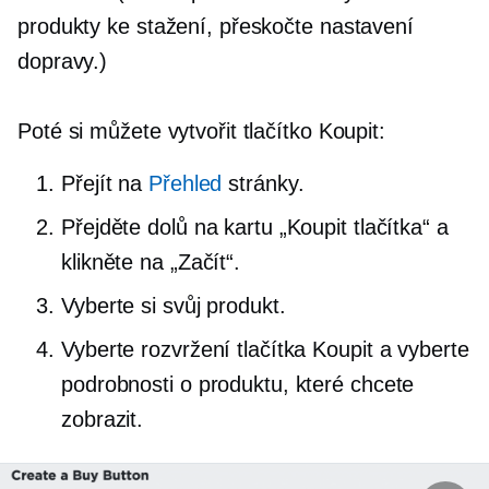
produkty ke stažení, přeskočte nastavení
dopravy.)
Poté si můžete vytvořit tlačítko Koupit:
Přejít na
Přehled
stránky.
Přejděte dolů na kartu „Koupit tlačítka“ a
klikněte na „Začít“.
Vyberte si svůj produkt.
Vyberte rozvržení tlačítka Koupit a vyberte
podrobnosti o produktu, které chcete
zobrazit.