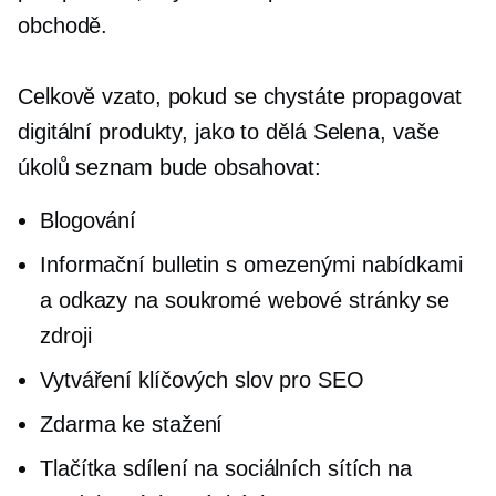
obchodě.
Celkově vzato, pokud se chystáte propagovat
digitální produkty, jako to dělá Selena, vaše
úkolů
seznam bude obsahovat:
Blogování
Informační bulletin s omezenými nabídkami
a odkazy na soukromé webové stránky se
zdroji
Vytváření klíčových slov pro SEO
Zdarma ke stažení
Tlačítka sdílení na sociálních sítích na