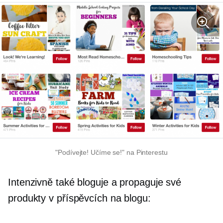
"Podívejte! Učíme se!" na Pinterestu
Intenzivně také bloguje a propaguje své
produkty v příspěvcích na blogu: