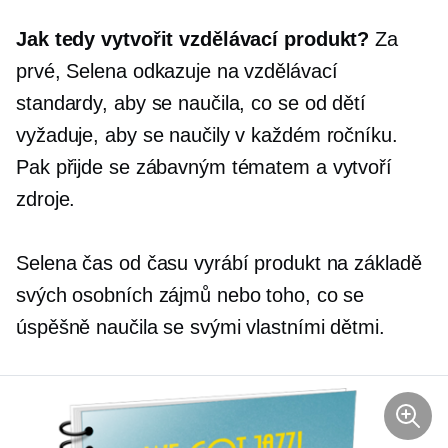
Jak tedy vytvořit vzdělávací produkt?
Za
prvé, Selena odkazuje na vzdělávací
standardy, aby se naučila, co se od dětí
vyžaduje, aby se naučily v každém ročníku.
Pak přijde se zábavným tématem a vytvoří
zdroje.
Selena čas od času vyrábí produkt na základě
svých osobních zájmů nebo toho, co se
úspěšně naučila se svými vlastními dětmi.