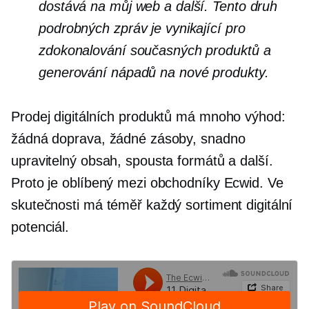
dostává na můj web a další. Tento druh
podrobných zpráv je vynikající pro
zdokonalování současných produktů a
generování nápadů na nové produkty.
Prodej digitálních produktů má mnoho výhod:
žádná doprava, žádné zásoby, snadno
upravitelný obsah, spousta formátů a další.
Proto je oblíbený mezi obchodníky Ecwid. Ve
skutečnosti má téměř každý sortiment digitální
potenciál.