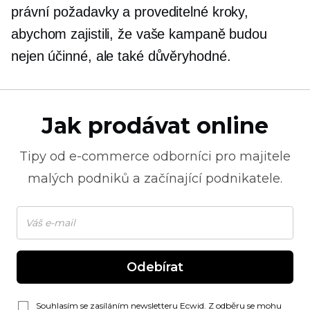
právní požadavky a proveditelné kroky,
abychom zajistili, že vaše kampaně budou
nejen účinné, ale také důvěryhodné.
Jak prodávat online
Tipy od
e-commerce
odborníci pro majitele
malých podniků a začínající podnikatele.
Odebírat
Souhlasím se zasíláním newsletteru Ecwid. Z odběru se mohu