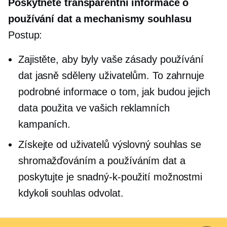
Poskytněte transparentní informace o
používání dat a mechanismy souhlasu
Postup:
Zajistěte, aby byly vaše zásady používání
dat jasně sděleny uživatelům. To zahrnuje
podrobné informace o tom, jak budou jejich
data použita ve vašich reklamních
kampaních.
Získejte od uživatelů výslovný souhlas se
shromažďováním a používáním dat a
poskytujte je
snadný-k-použití
možnostmi
kdykoli souhlas odvolat.