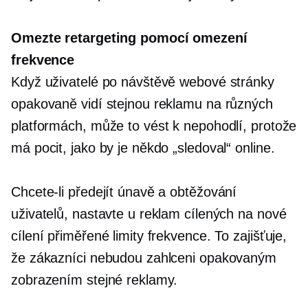
Omezte retargeting pomocí omezení
frekvence
Když uživatelé po návštěvě webové stránky
opakovaně vidí stejnou reklamu na různých
platformách, může to vést k nepohodlí, protože
má pocit, jako by je někdo „sledoval“ online.
Chcete-li předejít únavě a obtěžování
uživatelů, nastavte u reklam cílených na nové
cílení přiměřené limity frekvence. To zajišťuje,
že zákazníci nebudou zahlceni opakovaným
zobrazením stejné reklamy.