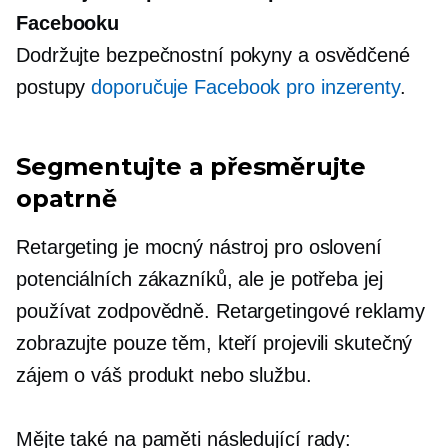
Facebooku
Dodržujte bezpečnostní pokyny a osvědčené
postupy
doporučuje Facebook pro inzerenty
.
Segmentujte a přesměrujte
opatrně
Retargeting je mocný nástroj pro oslovení
potenciálních zákazníků, ale je potřeba jej
používat zodpovědně. Retargetingové reklamy
zobrazujte pouze těm, kteří projevili skutečný
zájem o váš produkt nebo službu.
Mějte také na paměti následující rady: