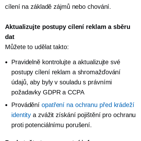
cílení na základě zájmů nebo chování.
Aktualizujte postupy cílení reklam a sběru
dat
Můžete to udělat takto:
Pravidelně kontrolujte a aktualizujte své
postupy cílení reklam a shromažďování
údajů, aby byly v souladu s právními
požadavky GDPR a CCPA
Provádění
opatření na ochranu před krádeží
identity
a zvážit získání pojištění pro ochranu
proti potenciálnímu porušení.