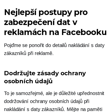
Nejlepší postupy pro
zabezpečení dat v
reklamách na Facebooku
Pojďme se ponořit do detailů nakládání s daty
zákazníků při reklamě.
Dodržujte zásady ochrany
osobních údajů
To je samozřejmé, ale je důležité upřednostnit
dodržování ochrany osobních údajů při
nakládání s daty zákazníků. Mějte na paměti