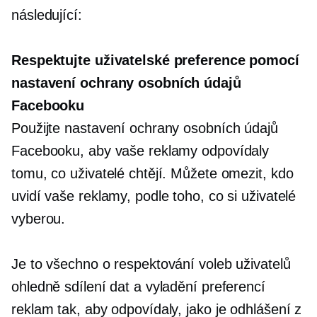
následující:
Respektujte uživatelské preference pomocí
nastavení ochrany osobních údajů
Facebooku
Použijte nastavení ochrany osobních údajů
Facebooku, aby vaše reklamy odpovídaly
tomu, co uživatelé chtějí. Můžete omezit, kdo
uvidí vaše reklamy, podle toho, co si uživatelé
vyberou.
Je to všechno o respektování voleb uživatelů
ohledně sdílení dat a vyladění preferencí
reklam tak, aby odpovídaly, jako je odhlášení z