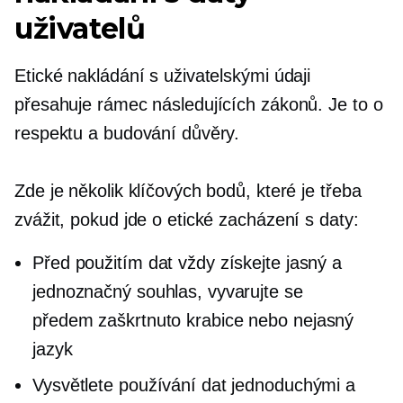
uživatelů
Etické nakládání s uživatelskými údaji
přesahuje rámec následujících zákonů. Je to o
respektu a budování důvěry.
Zde je několik klíčových bodů, které je třeba
zvážit, pokud jde o etické zacházení s daty:
Před použitím dat vždy získejte jasný a
jednoznačný souhlas, vyvarujte se
předem zaškrtnuto
krabice nebo nejasný
jazyk
Vysvětlete používání dat jednoduchými a