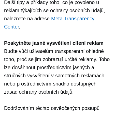
Další tipy a příklady toho, co je povoleno u
reklam týkajících se ochrany osobních údajů,
naleznete na adrese
Meta Transparency
Center
.
Poskytněte jasné vysvětlení cílení reklam
Buďte vůči uživatelům transparentní ohledně
toho, proč se jim zobrazují určité reklamy. Toho
lze dosáhnout prostřednictvím jasných a
stručných vysvětlení v samotných reklamách
nebo prostřednictvím snadno dostupných
zásad ochrany osobních údajů.
Dodržováním těchto osvědčených postupů