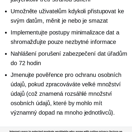
Umožněte uživatelům kdykoli přistupovat ke
svým datům, měnit je nebo je smazat
Implementujte postupy minimalizace dat a
shromažďujte pouze nezbytné informace
Nahlášení porušení zabezpečení dat úřadům
do 72 hodin
Jmenujte pověřence pro ochranu osobních
údajů, pokud zpracováváte velké množství
údajů (což znamená rozsáhlé množství
osobních údajů, které by mohlo mít
významný dopad na mnoho jednotlivců).