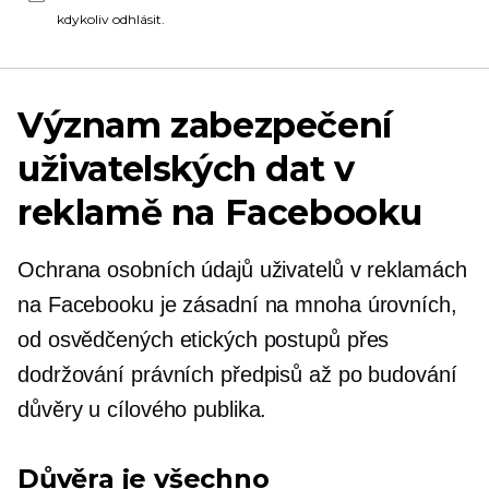
kdykoliv odhlásit.
Význam zabezpečení
uživatelských dat v
reklamě na Facebooku
Ochrana osobních údajů uživatelů v reklamách
na Facebooku je zásadní na mnoha úrovních,
od osvědčených etických postupů přes
dodržování právních předpisů až po budování
důvěry u cílového publika.
Důvěra je všechno