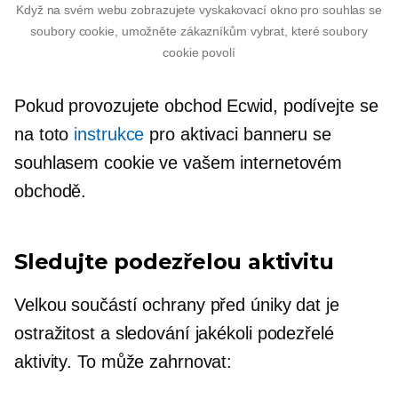
Když na svém webu zobrazujete vyskakovací okno pro souhlas se
soubory cookie, umožněte zákazníkům vybrat, které soubory
cookie povolí
Pokud provozujete obchod Ecwid, podívejte se
na toto
instrukce
pro aktivaci banneru se
souhlasem cookie ve vašem internetovém
obchodě.
Sledujte podezřelou aktivitu
Velkou součástí ochrany před úniky dat je
ostražitost a sledování jakékoli podezřelé
aktivity. To může zahrnovat: