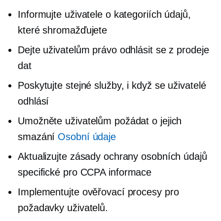
Informujte uživatele o kategoriích údajů,
které shromažďujete
Dejte uživatelům právo odhlásit se z prodeje
dat
Poskytujte stejné služby, i když se uživatelé
odhlásí
Umožněte uživatelům požádat o jejich
smazání
Osobní údaje
Aktualizujte zásady ochrany osobních údajů
specifické pro CCPA
informace
Implementujte ověřovací procesy pro
požadavky uživatelů.