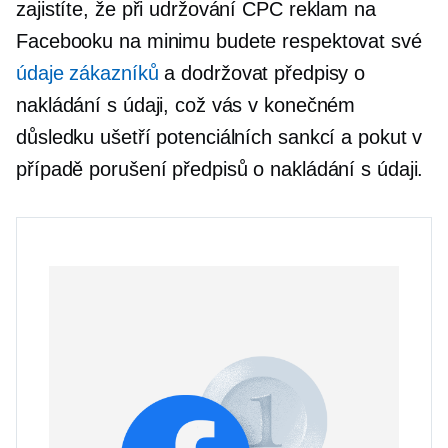
zajistíte, že při udržování CPC reklam na
Facebooku na minimu budete respektovat své
údaje zákazníků
a dodržovat předpisy o
nakládání s údaji, což vás v konečném
důsledku ušetří potenciálních sankcí a pokut v
případě porušení předpisů o nakládání s údaji.