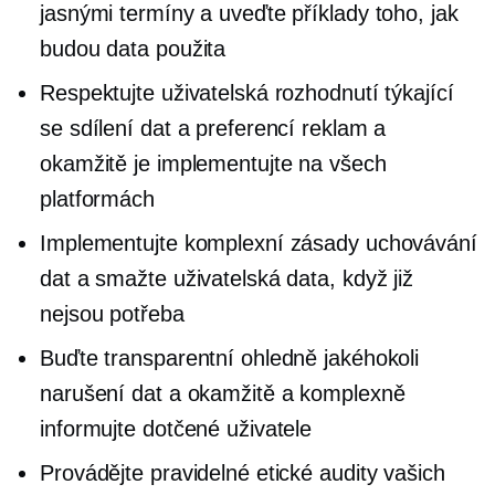
jasnými termíny a uveďte příklady toho, jak
budou data použita
Respektujte uživatelská rozhodnutí týkající
se sdílení dat a preferencí reklam a
okamžitě je implementujte na všech
platformách
Implementujte komplexní zásady uchovávání
dat a smažte uživatelská data, když již
nejsou potřeba
Buďte transparentní ohledně jakéhokoli
narušení dat a okamžitě a komplexně
informujte dotčené uživatele
Provádějte pravidelné etické audity vašich