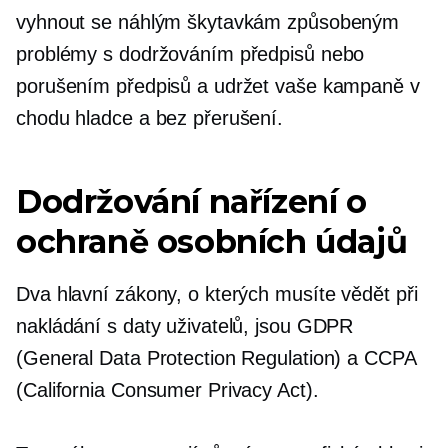
vyhnout se náhlým škytavkám způsobeným
problémy s dodržováním předpisů nebo
porušením předpisů a udržet vaše kampaně v
chodu hladce a bez přerušení.
Dodržování nařízení o
ochraně osobních údajů
Dva hlavní zákony, o kterých musíte vědět při
nakládání s daty uživatelů, jsou GDPR
(General Data Protection Regulation) a CCPA
(California Consumer Privacy Act).