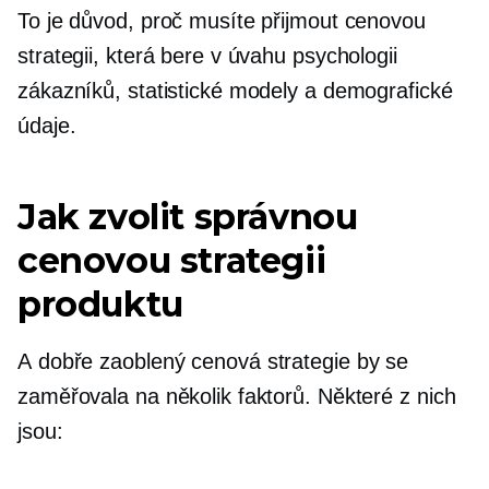
To je důvod, proč musíte přijmout cenovou
strategii, která bere v úvahu psychologii
zákazníků, statistické modely a demografické
údaje.
Jak zvolit správnou
cenovou strategii
produktu
A
dobře zaoblený
cenová strategie by se
zaměřovala na několik faktorů. Některé z nich
jsou: