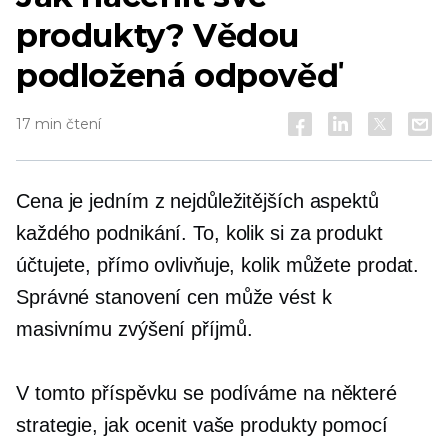
produkty? Vědou
podložená odpověď
17 min čtení
Cena je jedním z nejdůležitějších aspektů
každého podnikání. To, kolik si za produkt
účtujete, přímo ovlivňuje, kolik můžete prodat.
Správné stanovení cen může vést k
masivnímu zvýšení příjmů.
V tomto příspěvku se podíváme na některé
strategie, jak ocenit vaše produkty pomocí