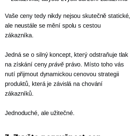
Vaše ceny tedy nikdy nejsou skutečně statické,
ale neustále se mění spolu s cestou
zákazníka.
Jedná se o silný koncept, který odstraňuje tlak
na získání ceny
právě
právo. Místo toho vás
nutí přijmout dynamickou cenovou strategii
produktů, která je závislá na chování
zákazníků.
Jednoduché, ale užitečné.