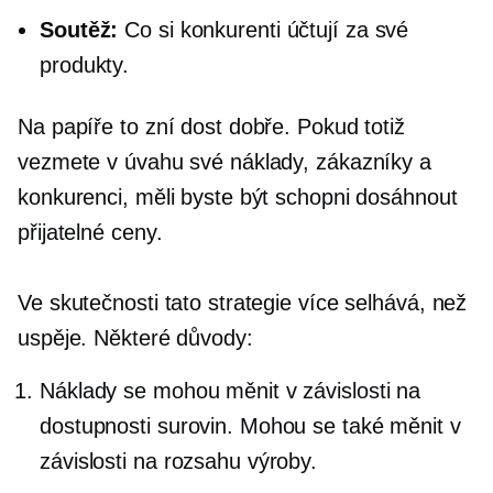
Soutěž:
Co si konkurenti účtují za své
produkty.
Na papíře to zní dost dobře. Pokud totiž
vezmete v úvahu své náklady, zákazníky a
konkurenci, měli byste být schopni dosáhnout
přijatelné ceny.
Ve skutečnosti tato strategie více selhává, než
uspěje. Některé důvody:
Náklady se mohou měnit v závislosti na
dostupnosti surovin. Mohou se také měnit v
závislosti na rozsahu výroby.