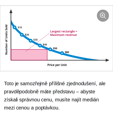
Toto je samozřejmě přílišné zjednodušení, ale
pravděpodobně máte představu – abyste
získali správnou cenu, musíte najít medián
mezi cenou a poptávkou.