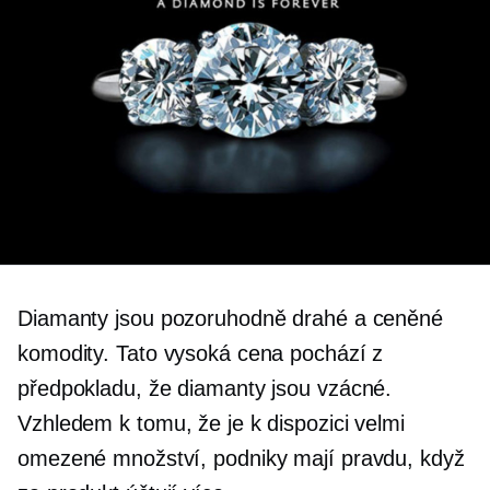
Diamanty jsou pozoruhodně drahé a ceněné
komodity. Tato vysoká cena pochází z
předpokladu, že diamanty jsou vzácné.
Vzhledem k tomu, že je k dispozici velmi
omezené množství, podniky mají pravdu, když