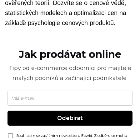
ověřených teorií. Dozvíte se o cenové vědě,
statistických modelech a optimalizaci cen na
základě psychologie cenových produktů.
Jak prodávat online
Tipy od
e-commerce
odborníci pro majitele
malých podniků a začínající podnikatele.
Odebírat
Souhlasím se zasíláním newsletteru Ecwid. Z odběru se mohu