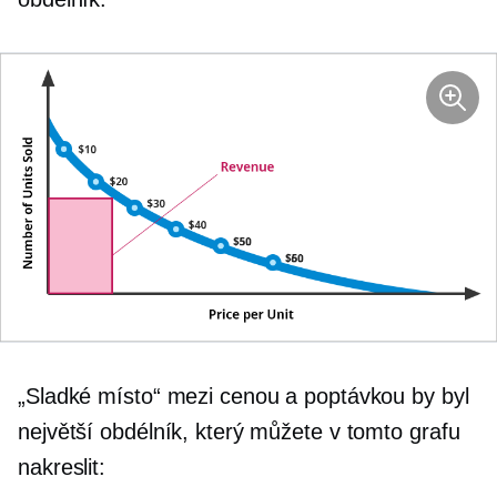
„Sladké místo“ mezi cenou a poptávkou by byl
největší obdélník, který můžete v tomto grafu
nakreslit: